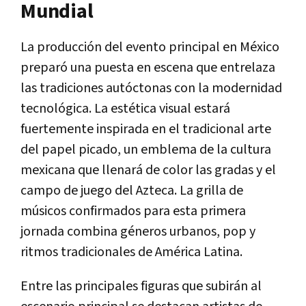
Mundial
La producción del evento principal en México
preparó una puesta en escena que entrelaza
las tradiciones autóctonas con la modernidad
tecnológica. La estética visual estará
fuertemente inspirada en el tradicional arte
del papel picado, un emblema de la cultura
mexicana que llenará de color las gradas y el
campo de juego del Azteca. La grilla de
músicos confirmados para esta primera
jornada combina géneros urbanos, pop y
ritmos tradicionales de América Latina.
Entre las principales figuras que subirán al