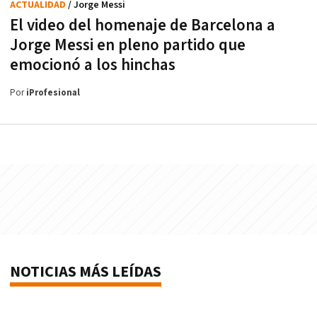
ACTUALIDAD
/ Jorge Messi
El video del homenaje de Barcelona a
Jorge Messi en pleno partido que
emocionó a los hinchas
Por
iProfesional
NOTICIAS MÁS LEÍDAS