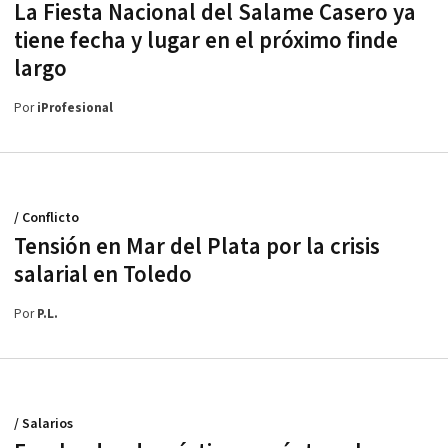
La Fiesta Nacional del Salame Casero ya
tiene fecha y lugar en el próximo finde
largo
Por
iProfesional
/ Conflicto
Tensión en Mar del Plata por la crisis
salarial en Toledo
Por
P.L.
/ Salarios