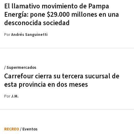
El llamativo movimiento de Pampa
Energía: pone $29.000 millones en una
desconocida sociedad
Por
Andrés Sanguinetti
/ Supermercados
Carrefour cierra su tercera sucursal de
esta provincia en dos meses
Por
J.M.
RECREO
/ Eventos