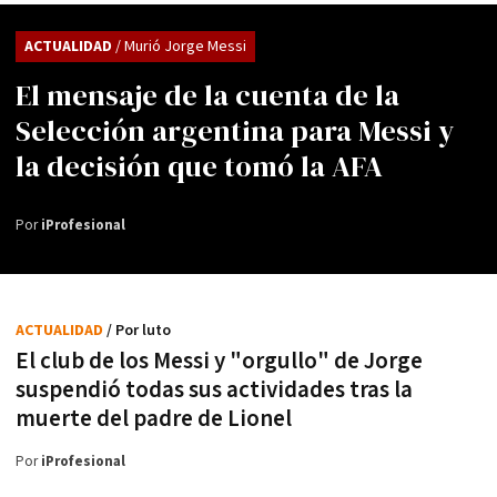
ACTUALIDAD
/ Murió Jorge Messi
El mensaje de la cuenta de la
Selección argentina para Messi y
la decisión que tomó la AFA
Por
iProfesional
ACTUALIDAD
/ Por luto
El club de los Messi y "orgullo" de Jorge
suspendió todas sus actividades tras la
muerte del padre de Lionel
Por
iProfesional