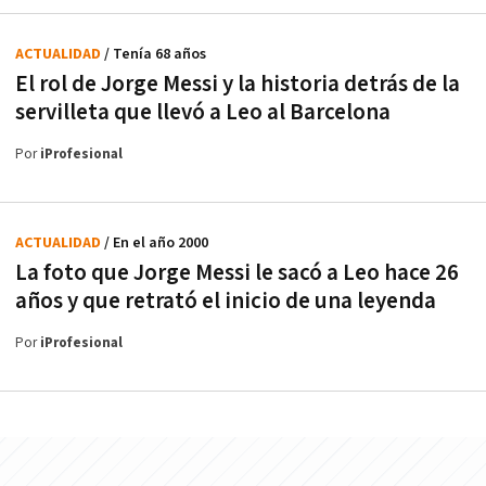
ACTUALIDAD
/ Tenía 68 años
El rol de Jorge Messi y la historia detrás de la
servilleta que llevó a Leo al Barcelona
Por
iProfesional
ACTUALIDAD
/ En el año 2000
La foto que Jorge Messi le sacó a Leo hace 26
años y que retrató el inicio de una leyenda
Por
iProfesional