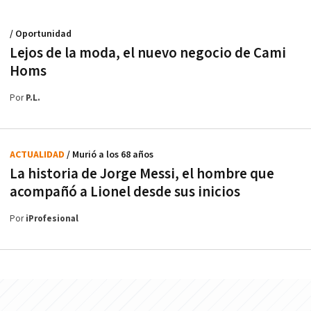
/ Oportunidad
Lejos de la moda, el nuevo negocio de Cami
Homs
Por
P.L.
ACTUALIDAD
/ Murió a los 68 años
La historia de Jorge Messi, el hombre que
acompañó a Lionel desde sus inicios
Por
iProfesional