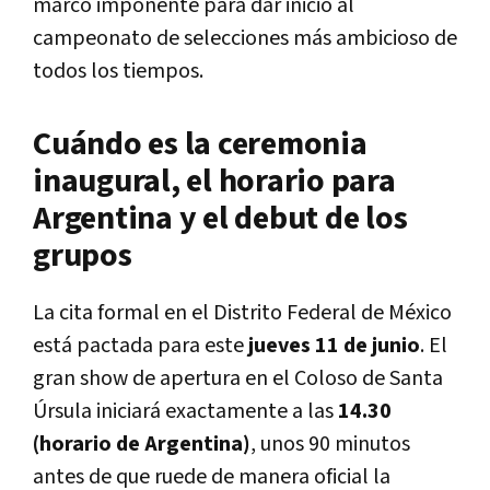
marco imponente para dar inicio al
campeonato de selecciones más ambicioso de
todos los tiempos.
Cuándo es la ceremonia
inaugural, el horario para
Argentina y el debut de los
grupos
La cita formal en el Distrito Federal de México
está pactada para este
jueves 11 de junio
. El
gran show de apertura en el Coloso de Santa
Úrsula iniciará exactamente a las
14.30
(horario de Argentina)
, unos 90 minutos
antes de que ruede de manera oficial la