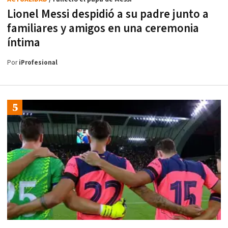
Lionel Messi despidió a su padre junto a
familiares y amigos en una ceremonia
íntima
Por
iProfesional