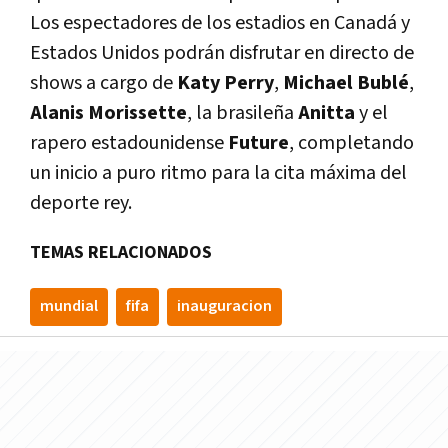
Los espectadores de los estadios en Canadá y
Estados Unidos podrán disfrutar en directo de
shows a cargo de
Katy Perry
,
Michael Bublé
,
Alanis Morissette
, la brasileña
Anitta
y el
rapero estadounidense
Future
, completando
un inicio a puro ritmo para la cita máxima del
deporte rey.
TEMAS RELACIONADOS
mundial
fifa
inauguracion