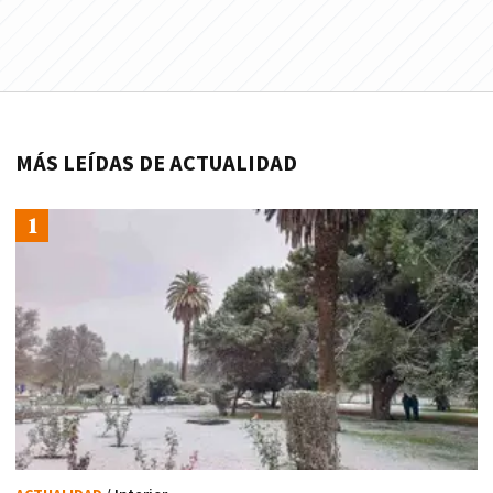
MÁS LEÍDAS DE ACTUALIDAD