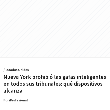
/ Estados Unidos
Nueva York prohibió las gafas inteligentes
en todos sus tribunales: qué dispositivos
alcanza
Por
iProfesional