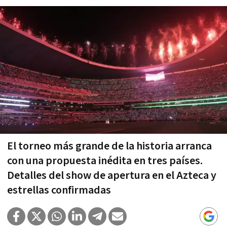
El torneo más grande de la historia arranca
con una propuesta inédita en tres países.
Detalles del show de apertura en el Azteca y
estrellas confirmadas