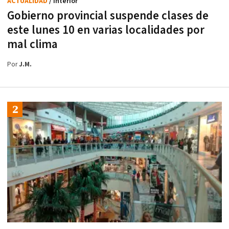
ACTUALIDAD
/ Interior
Gobierno provincial suspende clases de
este lunes 10 en varias localidades por
mal clima
Por
J.M.