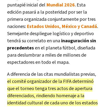
puntapié inicial del
Mundial 2026
. Esta
edición pasará a la posteridad por ser la
primera organizada conjuntamente por tres
naciones:
Estados Unidos, México y Canadá
.
Semejante despliegue logístico y deportivo
tendrá su correlato en una
inauguración sin
precedentes
en el planeta fútbol, diseñada
para deslumbrar a miles de millones de
espectadores en todo el mapa.
A diferencia de las citas mundialistas previas,
el comité organizador de la FIFA determinó
que el torneo tenga tres actos de apertura
diferenciados, rindiendo homenaje a la
identidad cultural de cada uno de los estados