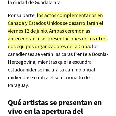
la ciudad de Guadalajara.
Por su parte,
los actos complementarios en
Canadá y Estados Unidos se desarrollarán el
viernes 12 de junio. Ambas ceremonias
antecederán a las presentaciones de los otros
dos equipos organizadores de la Copa
: los
canadienses se verán las caras frente a Bosnia-
Herzegovina, mientras que la escuadra
estadounidense iniciará su camino oficial
midiéndose contra el seleccionado de
Paraguay.
Qué artistas se presentan en
vivo en la apertura del