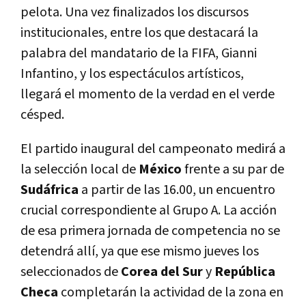
pelota. Una vez finalizados los discursos
institucionales, entre los que destacará la
palabra del mandatario de la FIFA, Gianni
Infantino, y los espectáculos artísticos,
llegará el momento de la verdad en el verde
césped.
El partido inaugural del campeonato medirá a
la selección local de
México
frente a su par de
Sudáfrica
a partir de las 16.00, un encuentro
crucial correspondiente al Grupo A. La acción
de esa primera jornada de competencia no se
detendrá allí, ya que ese mismo jueves los
seleccionados de
Corea del Sur
y
República
Checa
completarán la actividad de la zona en