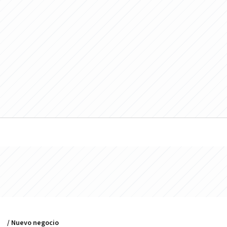
/ Nuevo negocio