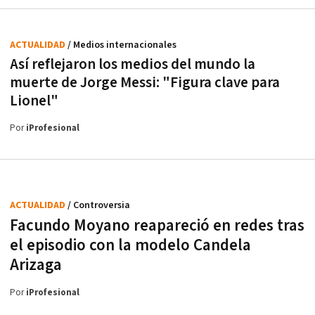
ACTUALIDAD
/ Medios internacionales
Así reflejaron los medios del mundo la
muerte de Jorge Messi: "Figura clave para
Lionel"
Por
iProfesional
ACTUALIDAD
/ Controversia
Facundo Moyano reapareció en redes tras
el episodio con la modelo Candela
Arizaga
Por
iProfesional