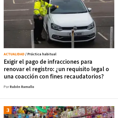
ACTUALIDAD
/ Práctica habitual
Exigir el pago de infracciones para
renovar el registro: ¿un requisito legal o
una coacción con fines recaudatorios?
Por
Rubén Ramallo