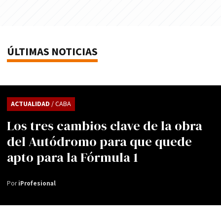
ÚLTIMAS NOTICIAS
ACTUALIDAD
/ CABA
Los tres cambios clave de la obra
del Autódromo para que quede
apto para la Fórmula 1
Por
iProfesional