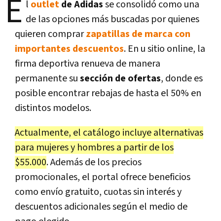
E
l
outlet
de Adidas
se consolidó como una
de las opciones más buscadas por quienes
quieren comprar
zapatillas de marca con
importantes descuentos
. En u sitio online, la
firma deportiva renueva de manera
permanente su
sección de ofertas
, donde es
posible encontrar rebajas de hasta el 50% en
distintos modelos.
Actualmente, el catálogo incluye alternativas
para mujeres y hombres a partir de los
$55.000
. Además de los precios
promocionales, el portal ofrece beneficios
como envío gratuito, cuotas sin interés y
descuentos adicionales según el medio de