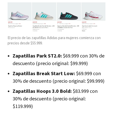
El precio de las zapatillas Adidas para mujeres comienza con
precios desde $55.999.
Zapatillas Park ST2.0:
$69.999 con 30% de
descuento (precio original: $99.999)
Zapatillas Break Start Low:
$69.999 con
30% de descuento (precio original: $99.999)
Zapatillas Hoops 3.0 Bold:
$83.999 con
30% de descuento (precio original:
$119.999)