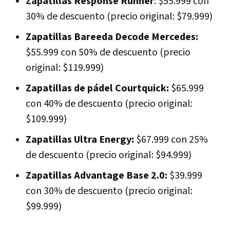
Zapatillas Response Runner
: $55.999 con
30% de descuento (precio original: $79.999)
Zapatillas Bareeda Decode Mercedes:
$55.999 con 50% de descuento (precio
original: $119.999)
Zapatillas de pádel Courtquick:
$65.999
con 40% de descuento (precio original:
$109.999)
Zapatillas Ultra Energy:
$67.999 con 25%
de descuento (precio original: $94.999)
Zapatillas Advantage Base 2.0:
$39.999
con 30% de descuento (precio original:
$99.999)