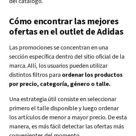
del catálogo.
Cómo encontrar las mejores
ofertas en el outlet de Adidas
Las promociones se concentran en una
sección específica dentro del sitio oficial de la
marca. Allí, los usuarios pueden utilizar
distintos filtros para
ordenar los productos
por precio, categoría, género o talle.
Una estrategia útil consiste en seleccionar
primero el talle disponible y luego ordenar
los artículos de menor a mayor precio. De esta
manera, es más fácil detectar las ofertas más
convenientes del momento.