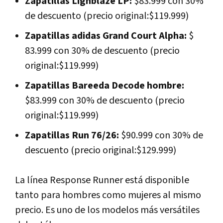
Zapatillas Lignblaze LP:
$83.999 con 30%
de descuento (precio original:$119.999)
Zapatillas adidas Grand Court Alpha:
$
83.999 con 30% de descuento (precio
original:$119.999)
Zapatillas Bareeda Decode hombre:
$83.999 con 30% de descuento (precio
original:$119.999)
Zapatillas Run 76/26:
$90.999 con 30% de
descuento (precio original:$129.999)
La línea Response Runner está disponible
tanto para hombres como mujeres al mismo
precio. Es uno de los modelos más versátiles