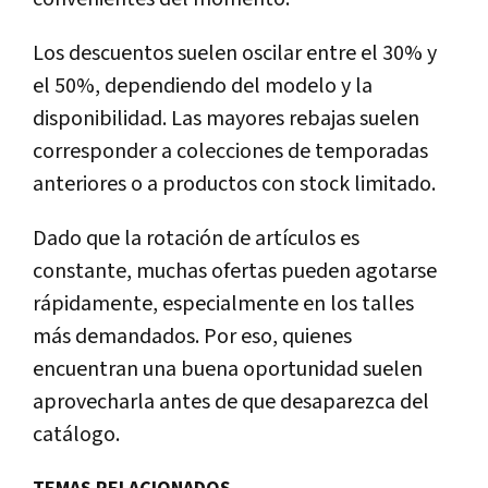
Los descuentos suelen oscilar entre el 30% y
el 50%, dependiendo del modelo y la
disponibilidad. Las mayores rebajas suelen
corresponder a colecciones de temporadas
anteriores o a productos con stock limitado.
Dado que la rotación de artículos es
constante, muchas ofertas pueden agotarse
rápidamente, especialmente en los talles
más demandados. Por eso, quienes
encuentran una buena oportunidad suelen
aprovecharla antes de que desaparezca del
catálogo.