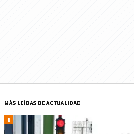
MÁS LEÍDAS DE ACTUALIDAD