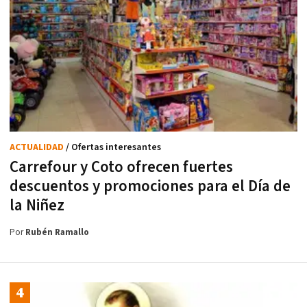
ACTUALIDAD
/ Ofertas interesantes
Carrefour y Coto ofrecen fuertes
descuentos y promociones para el Día de
la Niñez
Por
Rubén Ramallo