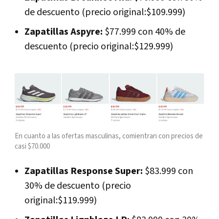
de descuento (precio original:$109.999)
Zapatillas Aspyre:
$77.999 con 40% de
descuento (precio original:$129.999)
En cuanto a las ofertas masculinas, comientran con precios de
casi $70.000
Zapatillas Response Super:
$83.999 con
30% de descuento (precio
original:$119.999)