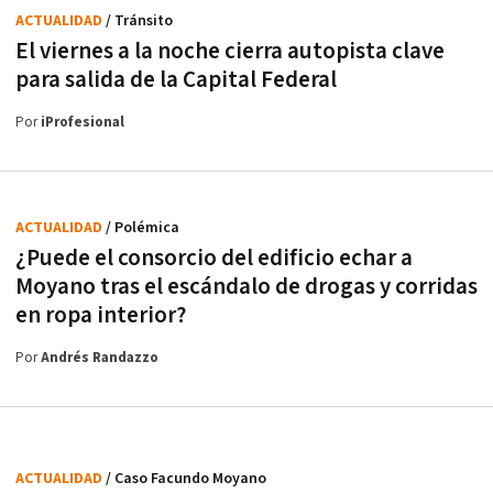
ACTUALIDAD
/ Tránsito
El viernes a la noche cierra autopista clave
para salida de la Capital Federal
Por
iProfesional
ACTUALIDAD
/ Polémica
¿Puede el consorcio del edificio echar a
Moyano tras el escándalo de drogas y corridas
en ropa interior?
Por
Andrés Randazzo
ACTUALIDAD
/ Caso Facundo Moyano