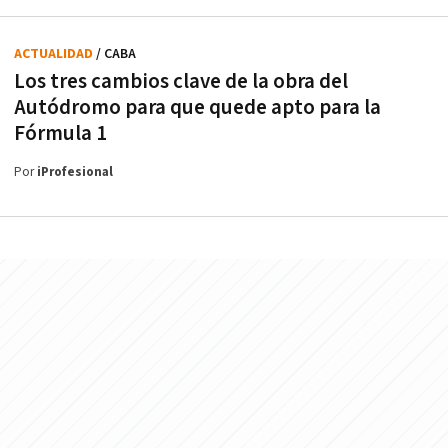
ACTUALIDAD
/ CABA
Los tres cambios clave de la obra del
Autódromo para que quede apto para la
Fórmula 1
Por
iProfesional