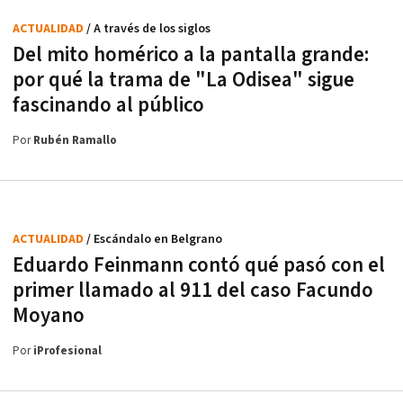
ACTUALIDAD
/ A través de los siglos
Del mito homérico a la pantalla grande:
por qué la trama de "La Odisea" sigue
fascinando al público
Por
Rubén Ramallo
ACTUALIDAD
/ Escándalo en Belgrano
Eduardo Feinmann contó qué pasó con el
primer llamado al 911 del caso Facundo
Moyano
Por
iProfesional