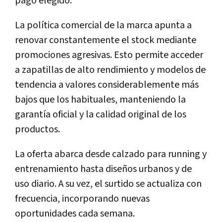
pago elegido.
La política comercial de la marca apunta a
renovar constantemente el stock mediante
promociones agresivas. Esto permite acceder
a zapatillas de alto rendimiento y modelos de
tendencia a valores considerablemente más
bajos que los habituales, manteniendo la
garantía oficial y la calidad original de los
productos.
La oferta abarca desde calzado para running y
entrenamiento hasta diseños urbanos y de
uso diario. A su vez, el surtido se actualiza con
frecuencia, incorporando nuevas
oportunidades cada semana.