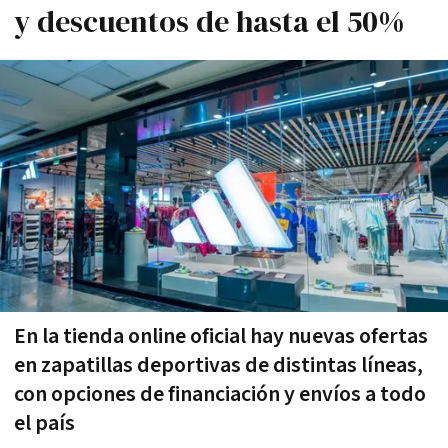
y descuentos de hasta el 50%
En la tienda online oficial hay nuevas ofertas
en zapatillas deportivas de distintas líneas,
con opciones de financiación y envíos a todo
el país