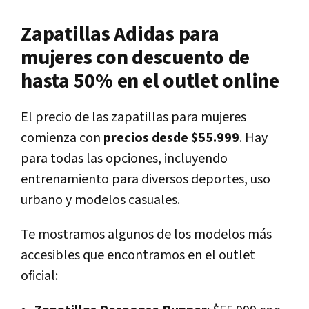
Zapatillas Adidas para
mujeres con descuento de
hasta 50% en el outlet online
El precio de las zapatillas para mujeres
comienza con
precios desde $55.999
. Hay
para todas las opciones, incluyendo
entrenamiento para diversos deportes, uso
urbano y modelos casuales.
Te mostramos algunos de los modelos más
accesibles que encontramos en el outlet
oficial: