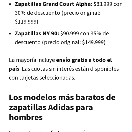
Zapatillas Grand Court Alpha:
$83.999 con
30% de descuento (precio original:
$119.999)
Zapatillas NY 90:
$90.999 con 35% de
descuento (precio original: $149.999)
La mayoría incluye
envío gratis a todo el
país
. Las cuotas sin interés están disponibles
con tarjetas seleccionadas.
Los modelos más baratos de
zapatillas Adidas para
hombres