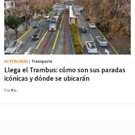
ACTUALIDAD
/ Transporte
Llega el Trambus: cómo son sus paradas
icónicas y dónde se ubicarán
Por
P.L.