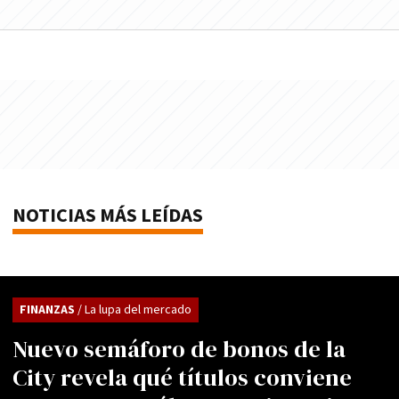
NOTICIAS MÁS LEÍDAS
FINANZAS
/ La lupa del mercado
Nuevo semáforo de bonos de la
City revela qué títulos conviene