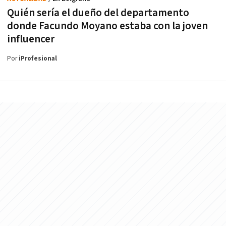
Quién sería el dueño del departamento
donde Facundo Moyano estaba con la joven
influencer
Por
iProfesional