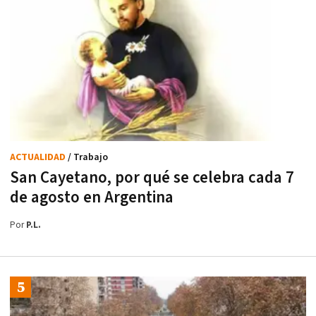
ACTUALIDAD
/ Trabajo
San Cayetano, por qué se celebra cada 7
de agosto en Argentina
Por
P.L.