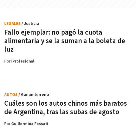
LEGALES
/ Justicia
Fallo ejemplar: no pagó la cuota
alimentaria y se la suman a la boleta de
luz
Por
iProfesional
AUTOS
/ Ganan terreno
Cuáles son los autos chinos más baratos
de Argentina, tras las subas de agosto
Por
Guillermina Fossati