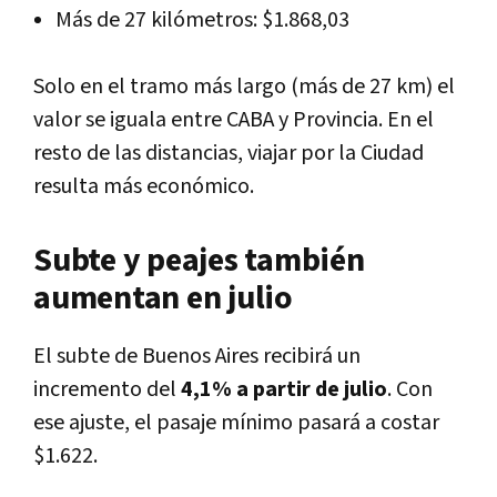
Más de 27 kilómetros: $1.868,03
Solo en el tramo más largo (más de 27 km) el
valor se iguala entre CABA y Provincia. En el
resto de las distancias, viajar por la Ciudad
resulta más económico.
Subte y peajes también
aumentan en julio
El subte de Buenos Aires recibirá un
incremento del
4,1% a partir de julio
. Con
ese ajuste, el pasaje mínimo pasará a costar
$1.622.