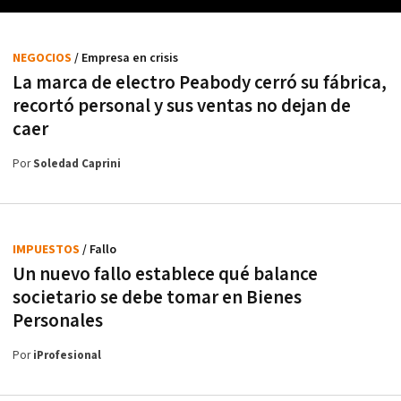
NEGOCIOS
/ Empresa en crisis
La marca de electro Peabody cerró su fábrica,
recortó personal y sus ventas no dejan de
caer
Por
Soledad Caprini
IMPUESTOS
/ Fallo
Un nuevo fallo establece qué balance
societario se debe tomar en Bienes
Personales
Por
iProfesional