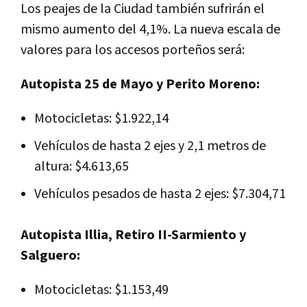
Los peajes de la Ciudad también sufrirán el
mismo aumento del 4,1%. La nueva escala de
valores para los accesos porteños será:
Autopista 25 de Mayo y Perito Moreno:
Motocicletas: $1.922,14
Vehículos de hasta 2 ejes y 2,1 metros de
altura: $4.613,65
Vehículos pesados de hasta 2 ejes: $7.304,71
Autopista Illia, Retiro II-Sarmiento y
Salguero:
Motocicletas: $1.153,49