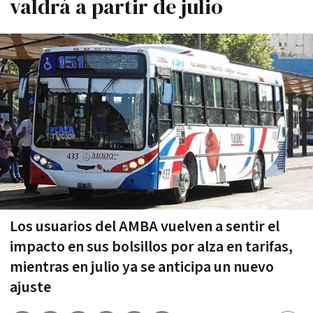
valdrá a partir de julio
Los usuarios del AMBA vuelven a sentir el
impacto en sus bolsillos por alza en tarifas,
mientras en julio ya se anticipa un nuevo
ajuste