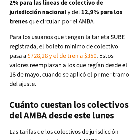
2% para las líneas de colectivo de
jurisdicción nacional
y del
12,9% para los
trenes
que circulan por el AMBA.
Para los usuarios que tengan la tarjeta SUBE
registrada, el boleto mínimo de colectivo
pasa a
$728,28 y el de tren a $350
. Estos
valores reemplazan a los que regían desde el
18 de mayo, cuando se aplicó el primer tramo
del ajuste.
Cuánto cuestan los colectivos
del AMBA desde este lunes
Las tarifas de los colectivos de jurisdicción