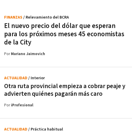
FINANZAS
/ Relevamiento del BCRA
El nuevo precio del dólar que esperan
para los próximos meses 45 economistas
de la City
Por
Mariano Jaimovich
ACTUALIDAD
/ Interior
Otra ruta provincial empieza a cobrar peaje y
advierten quiénes pagarán más caro
Por
iProfesional
ACTUALIDAD
/ Práctica habitual