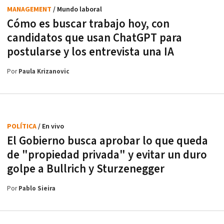
MANAGEMENT
/ Mundo laboral
Cómo es buscar trabajo hoy, con
candidatos que usan ChatGPT para
postularse y los entrevista una IA
Por
Paula Krizanovic
POLÍTICA
/ En vivo
El Gobierno busca aprobar lo que queda
de "propiedad privada" y evitar un duro
golpe a Bullrich y Sturzenegger
Por
Pablo Sieira