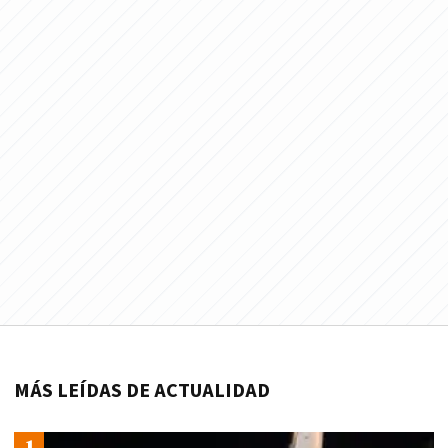
MÁS LEÍDAS DE ACTUALIDAD