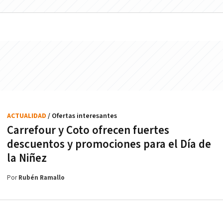
ACTUALIDAD
/ Ofertas interesantes
Carrefour y Coto ofrecen fuertes
descuentos y promociones para el Día de
la Niñez
Por
Rubén Ramallo