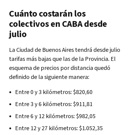
Cuánto costarán los
colectivos en CABA desde
julio
La Ciudad de Buenos Aires tendrá desde julio
tarifas más bajas que las de la Provincia. El
esquema de precios por distancia quedó
definido de la siguiente manera:
Entre 0 y 3 kilómetros: $820,60
Entre 3 y 6 kilómetros: $911,81
Entre 6 y 12 kilómetros: $982,05
Entre 12 y 27 kilómetros: $1.052,35