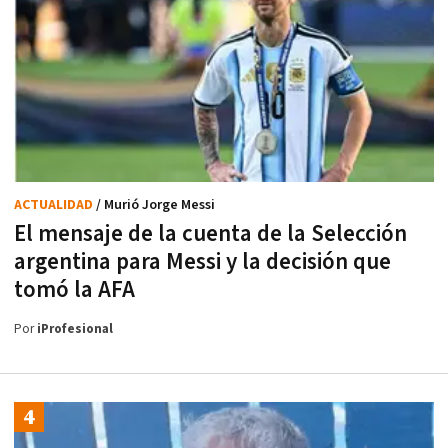
ACTUALIDAD
/ Murió Jorge Messi
El mensaje de la cuenta de la Selección
argentina para Messi y la decisión que
tomó la AFA
Por
iProfesional