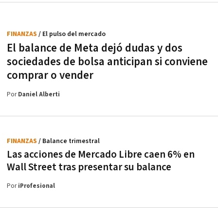
FINANZAS
/ El pulso del mercado
El balance de Meta dejó dudas y dos
sociedades de bolsa anticipan si conviene
comprar o vender
Por
Daniel Alberti
FINANZAS
/ Balance trimestral
Las acciones de Mercado Libre caen 6% en
Wall Street tras presentar su balance
Por
iProfesional