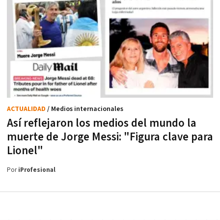
ACTUALIDAD
/ Medios internacionales
Así reflejaron los medios del mundo la
muerte de Jorge Messi: "Figura clave para
Lionel"
Por
iProfesional