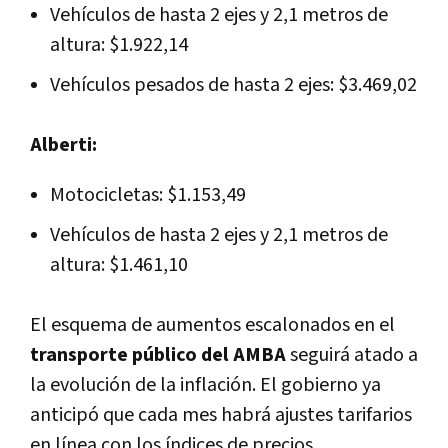
Vehículos de hasta 2 ejes y 2,1 metros de
altura: $1.922,14
Vehículos pesados de hasta 2 ejes: $3.469,02
Alberti:
Motocicletas: $1.153,49
Vehículos de hasta 2 ejes y 2,1 metros de
altura: $1.461,10
El esquema de aumentos escalonados en el
transporte público del AMBA
seguirá atado a
la evolución de la inflación. El gobierno ya
anticipó que cada mes habrá ajustes tarifarios
en línea con los índices de precios.