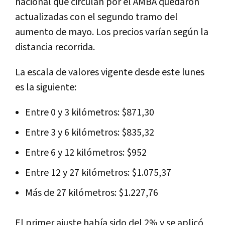
nacional que circulan por el AMBA quedaron
actualizadas con el segundo tramo del
aumento de mayo. Los precios varían según la
distancia recorrida.
La escala de valores vigente desde este lunes
es la siguiente:
Entre 0 y 3 kilómetros: $871,30
Entre 3 y 6 kilómetros: $835,32
Entre 6 y 12 kilómetros: $952
Entre 12 y 27 kilómetros: $1.075,37
Más de 27 kilómetros: $1.227,76
El primer ajuste había sido del 2% y se aplicó