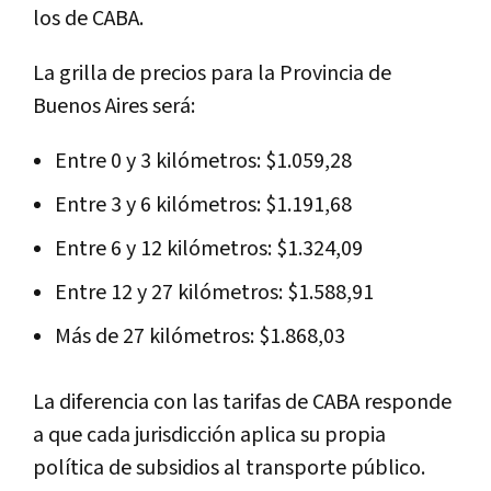
los de CABA.
La grilla de precios para la Provincia de
Buenos Aires será:
Entre 0 y 3 kilómetros: $1.059,28
Entre 3 y 6 kilómetros: $1.191,68
Entre 6 y 12 kilómetros: $1.324,09
Entre 12 y 27 kilómetros: $1.588,91
Más de 27 kilómetros: $1.868,03
La diferencia con las tarifas de CABA responde
a que cada jurisdicción aplica su propia
política de subsidios al transporte público.