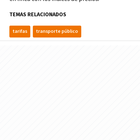
TEMAS RELACIONADOS
tarifas
transporte público