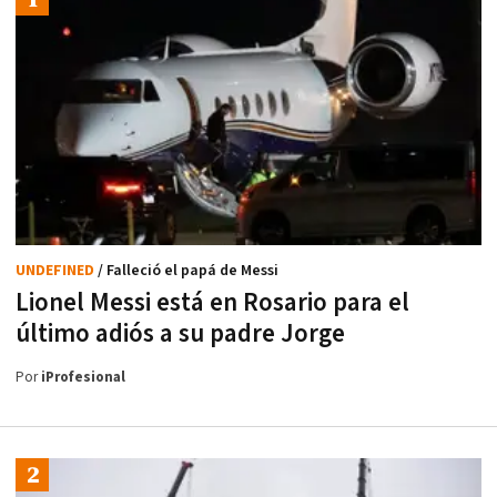
UNDEFINED
/ Falleció el papá de Messi
Lionel Messi está en Rosario para el
último adiós a su padre Jorge
Por
iProfesional