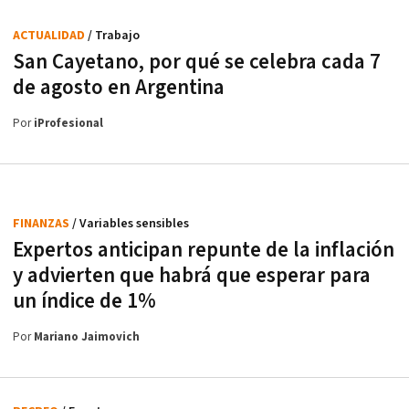
ACTUALIDAD
/ Trabajo
San Cayetano, por qué se celebra cada 7
de agosto en Argentina
Por
iProfesional
FINANZAS
/ Variables sensibles
Expertos anticipan repunte de la inflación
y advierten que habrá que esperar para
un índice de 1%
Por
Mariano Jaimovich