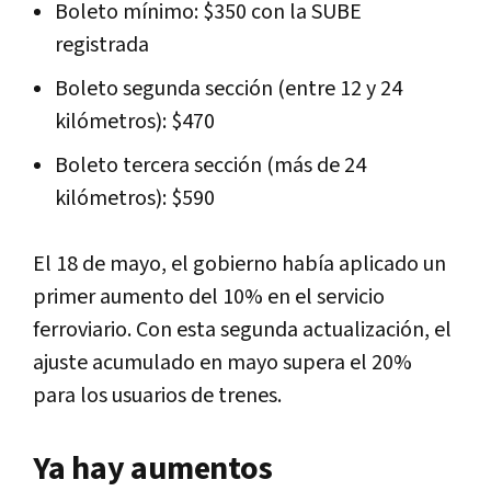
Boleto mínimo: $350 con la SUBE
registrada
Boleto segunda sección (entre 12 y 24
kilómetros): $470
Boleto tercera sección (más de 24
kilómetros): $590
El 18 de mayo, el gobierno había aplicado un
primer aumento del 10% en el servicio
ferroviario. Con esta segunda actualización, el
ajuste acumulado en mayo supera el 20%
para los usuarios de trenes.
Ya hay aumentos