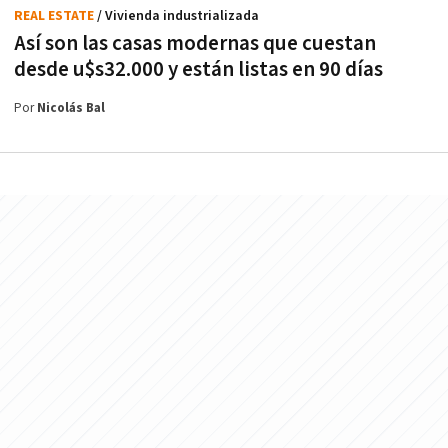
REAL ESTATE
/ Vivienda industrializada
Así son las casas modernas que cuestan
desde u$s32.000 y están listas en 90 días
Por
Nicolás Bal