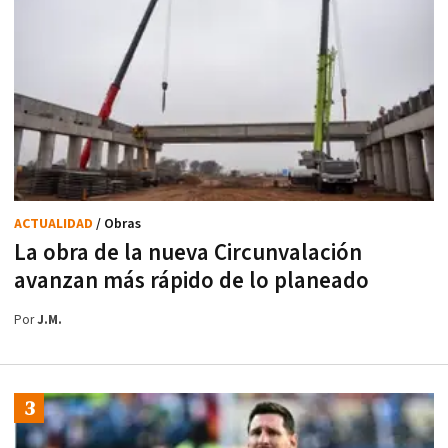
ACTUALIDAD
/ Obras
La obra de la nueva Circunvalación
avanzan más rápido de lo planeado
Por
J.M.