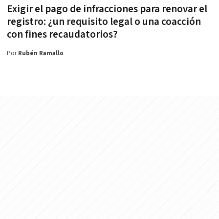
Exigir el pago de infracciones para renovar el
registro: ¿un requisito legal o una coacción
con fines recaudatorios?
Por
Rubén Ramallo