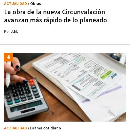
ACTUALIDAD
/ Obras
La obra de la nueva Circunvalación
avanzan más rápido de lo planeado
Por
J.M.
ACTUALIDAD
/ Drama cotidiano