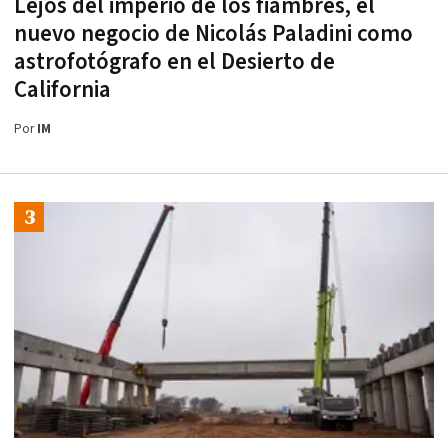
Lejos del imperio de los fiambres, el
nuevo negocio de Nicolás Paladini como
astrofotógrafo en el Desierto de
California
Por
IM