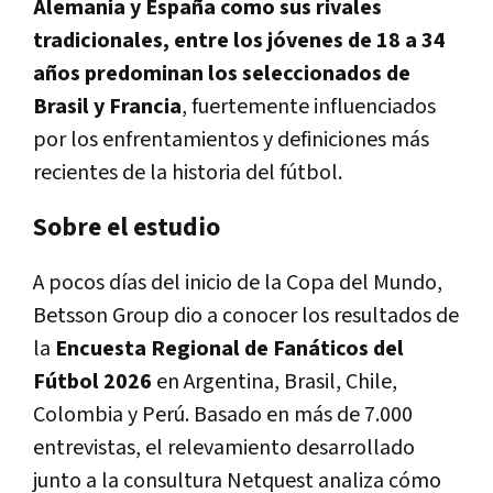
Alemania y España como sus rivales
tradicionales, entre los jóvenes de 18 a 34
años predominan los seleccionados de
Brasil y Francia
, fuertemente influenciados
por los enfrentamientos y definiciones más
recientes de la historia del fútbol.
Sobre el estudio
A pocos días del inicio de la Copa del Mundo,
Betsson Group dio a conocer los resultados de
la
Encuesta Regional de Fanáticos del
Fútbol 2026
en Argentina, Brasil, Chile,
Colombia y Perú. Basado en más de 7.000
entrevistas, el relevamiento desarrollado
junto a la consultura Netquest analiza cómo