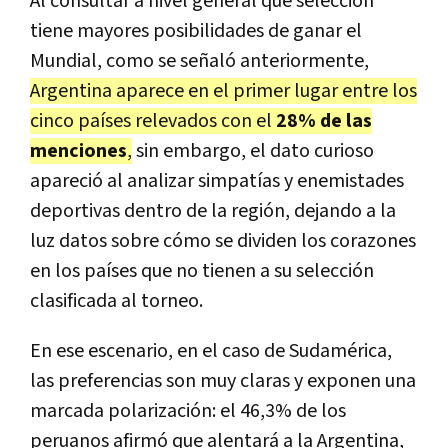
Al consultar a nivel general qué selección
tiene mayores posibilidades de ganar el
Mundial, como se señaló anteriormente,
Argentina aparece en el primer lugar entre los
cinco países relevados con el
28% de las
menciones
,
sin embargo, el dato curioso
apareció al analizar simpatías y enemistades
deportivas dentro de la región, dejando a la
luz datos sobre cómo se dividen los corazones
en los países que no tienen a su selección
clasificada al torneo.
En ese escenario, en el caso de Sudamérica,
las preferencias son muy claras y exponen una
marcada polarización: el 46,3% de los
peruanos afirmó que alentará a la Argentina,