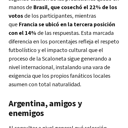
manos de
Brasil, que cosechó el 22% de los
votos
de los participantes, mientras
que
Francia se ubicó en la tercera posición
con el 14%
de las respuestas. Esta marcada
diferencia en los porcentajes refleja el respeto
futbolístico y el impacto cultural que el
proceso de la Scaloneta sigue generando a
nivel internacional, instalando una vara de
exigencia que los propios fanáticos locales
asumen con total naturalidad.
Argentina, amigos y
enemigos