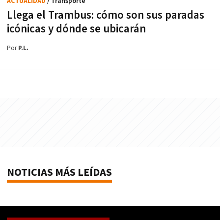
ACTUALIDAD
/ Transporte
Llega el Trambus: cómo son sus paradas
icónicas y dónde se ubicarán
Por
P.L.
NOTICIAS MÁS LEÍDAS