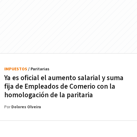
IMPUESTOS
/ Paritarias
Ya es oficial el aumento salarial y suma
fija de Empleados de Comerio con la
homologación de la paritaria
Por
Dolores Olveira