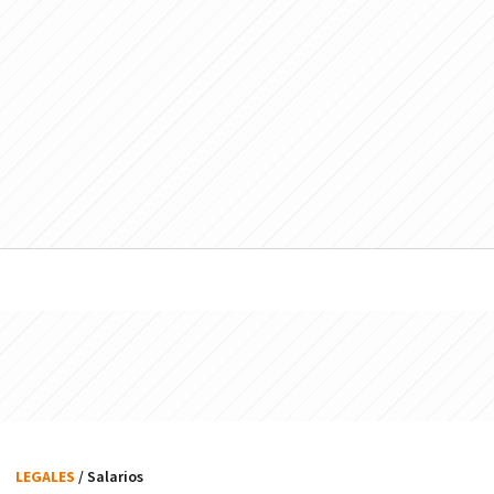
LEGALES
/ Salarios