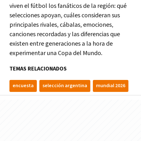
viven el fútbol los fanáticos de la región: qué
selecciones apoyan, cuáles consideran sus
principales rivales, cábalas, emociones,
canciones recordadas y las diferencias que
existen entre generaciones a la hora de
experimentar una Copa del Mundo.
TEMAS RELACIONADOS
encuesta
selección argentina
mundial 2026