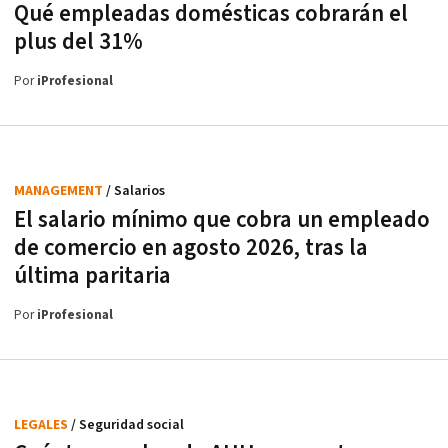
Qué empleadas domésticas cobrarán el
plus del 31%
Por
iProfesional
MANAGEMENT
/ Salarios
El salario mínimo que cobra un empleado
de comercio en agosto 2026, tras la
última paritaria
Por
iProfesional
LEGALES
/ Seguridad social