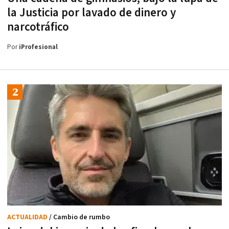
la Justicia por lavado de dinero y
narcotráfico
Por
iProfesional
ACTUALIDAD
/ Cambio de rumbo