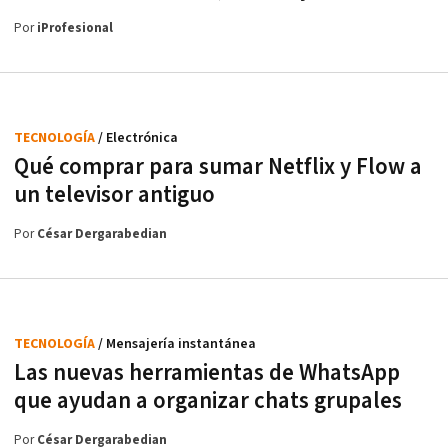
Por
iProfesional
TECNOLOGÍA
/ Electrónica
Qué comprar para sumar Netflix y Flow a
un televisor antiguo
Por
César Dergarabedian
TECNOLOGÍA
/ Mensajería instantánea
Las nuevas herramientas de WhatsApp
que ayudan a organizar chats grupales
Por
César Dergarabedian