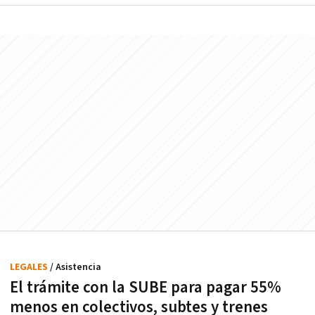
LEGALES
/ Asistencia
El trámite con la SUBE para pagar 55%
menos en colectivos, subtes y trenes