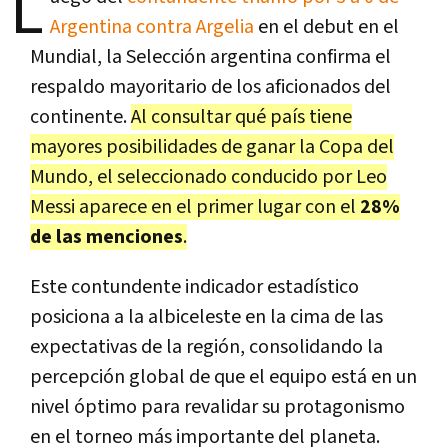
L
Argentina contra Argelia
en el debut en el
Mundial, la Selección argentina confirma el
respaldo mayoritario de los aficionados del
continente.
Al consultar qué país tiene
mayores posibilidades de ganar la Copa del
Mundo, el seleccionado conducido por Leo
Messi aparece en el primer lugar con el
28%
de las menciones
.
Este contundente indicador estadístico
posiciona a la albiceleste en la cima de las
expectativas de la región, consolidando la
percepción global de que el equipo está en un
nivel óptimo para revalidar su protagonismo
en el torneo más importante del planeta.