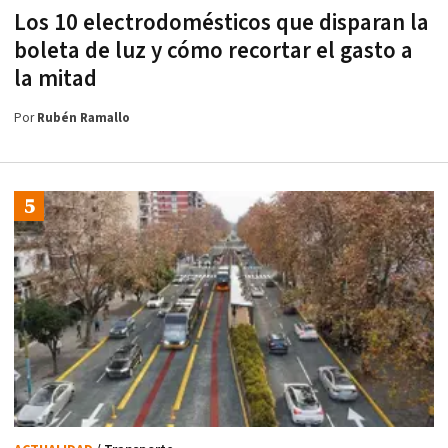
Los 10 electrodomésticos que disparan la
boleta de luz y cómo recortar el gasto a
la mitad
Por
Rubén Ramallo