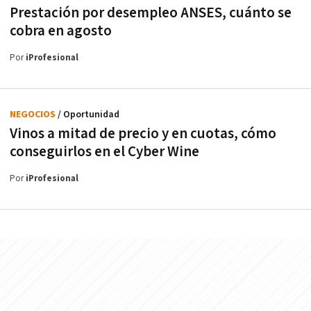
Prestación por desempleo ANSES, cuánto se
cobra en agosto
Por
iProfesional
NEGOCIOS
/ Oportunidad
Vinos a mitad de precio y en cuotas, cómo
conseguirlos en el Cyber Wine
Por
iProfesional