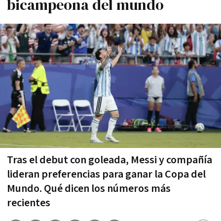
bicampeona del mundo
Tras el debut con goleada, Messi y compañía
lideran preferencias para ganar la Copa del
Mundo. Qué dicen los números más
recientes