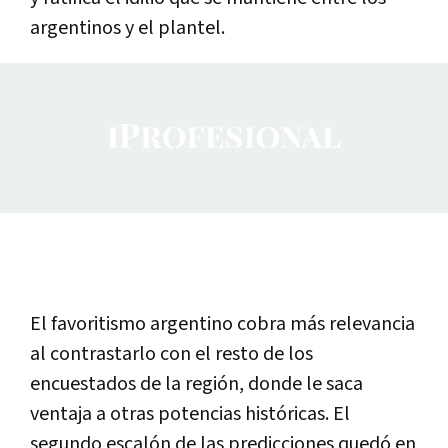
argentinos y el plantel.
El favoritismo argentino cobra más relevancia
al contrastarlo con el resto de los
encuestados de la región, donde le saca
ventaja a otras potencias históricas. El
segundo escalón de las predicciones quedó en