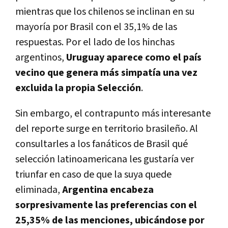
mientras que los chilenos se inclinan en su
mayoría por Brasil con el 35,1% de las
respuestas. Por el lado de los hinchas
argentinos,
Uruguay aparece como el país
vecino que genera más simpatía una vez
excluida la propia Selección
.
Sin embargo, el contrapunto más interesante
del reporte surge en territorio brasileño. Al
consultarles a los fanáticos de Brasil qué
selección latinoamericana les gustaría ver
triunfar en caso de que la suya quede
eliminada,
Argentina encabeza
sorpresivamente las preferencias con el
25,35% de las menciones, ubicándose por