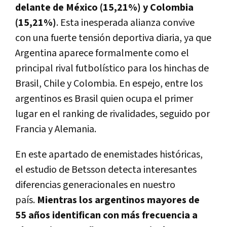
delante de México (15,21%) y Colombia
(15,21%)
. Esta inesperada alianza convive
con una fuerte tensión deportiva diaria, ya que
Argentina aparece formalmente como el
principal rival futbolístico para los hinchas de
Brasil, Chile y Colombia. En espejo, entre los
argentinos es Brasil quien ocupa el primer
lugar en el ranking de rivalidades, seguido por
Francia y Alemania.
En este apartado de enemistades históricas,
el estudio de Betsson detecta interesantes
diferencias generacionales en nuestro
país.
Mientras los argentinos mayores de
55 años identifican con más frecuencia a