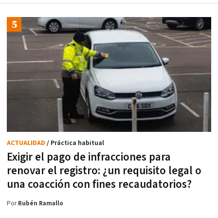
ACTUALIDAD
/ Práctica habitual
Exigir el pago de infracciones para
renovar el registro: ¿un requisito legal o
una coacción con fines recaudatorios?
Por
Rubén Ramallo