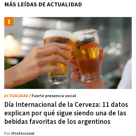
MÁS LEÍDAS DE ACTUALIDAD
ACTUALIDAD
/ Fuerte presencia social
Día Internacional de la Cerveza: 11 datos
explican por qué sigue siendo una de las
bebidas favoritas de los argentinos
Por
iProfesional