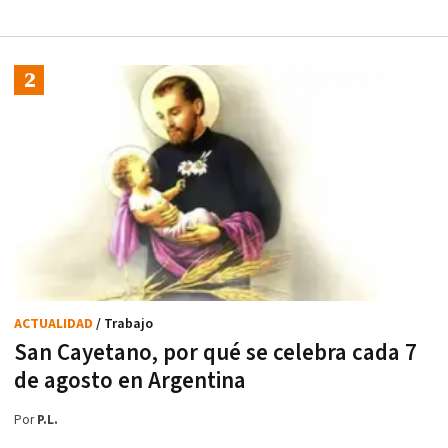
ACTUALIDAD
/ Trabajo
San Cayetano, por qué se celebra cada 7
de agosto en Argentina
Por
P.L.