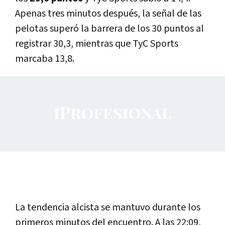
Apenas tres minutos después, la señal de las
pelotas superó la barrera de los 30 puntos al
registrar 30,3, mientras que TyC Sports
marcaba 13,8.
La tendencia alcista se mantuvo durante los
primeros minutos del encuentro. A las 22:09,