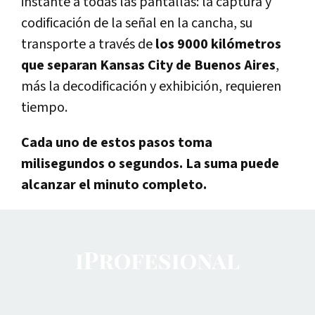
instante a todas las pantallas: la captura y
codificación de la señal en la cancha, su
transporte a través de
los 9000 kilómetros
que separan Kansas City de Buenos Aires
,
más la decodificación y exhibición, requieren
tiempo.
Cada uno de estos pasos toma
milisegundos o segundos. La suma puede
alcanzar el minuto completo.