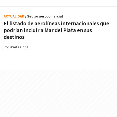
ACTUALIDAD
/ Sector aerocomercial
El listado de aerolíneas internacionales que
podrían incluir a Mar del Plata en sus
destinos
Por
iProfesional