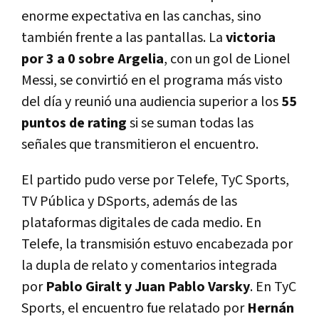
enorme expectativa en las canchas, sino
también frente a las pantallas. La
victoria
por 3 a 0 sobre Argelia
, con un gol de Lionel
Messi, se convirtió en el programa más visto
del día y reunió una audiencia superior a los
55
puntos de rating
si se suman todas las
señales que transmitieron el encuentro.
El partido pudo verse por Telefe, TyC Sports,
TV Pública y DSports, además de las
plataformas digitales de cada medio.
En
Telefe, la transmisión estuvo encabezada por
la dupla de relato y comentarios integrada
por
Pablo Giralt y Juan Pablo Varsky
. En TyC
Sports, el encuentro fue relatado por
Hernán