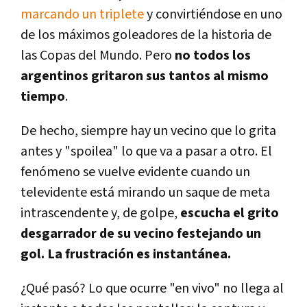
marcando un triplete
y convirtiéndose en uno
de los máximos goleadores de la historia de
las Copas del Mundo. Pero
no todos los
argentinos gritaron sus tantos al mismo
tiempo
.
De hecho, siempre hay un vecino que lo grita
antes y "spoilea" lo que va a pasar a otro. El
fenómeno se vuelve evidente cuando un
televidente está mirando un saque de meta
intrascendente y, de golpe,
escucha el grito
desgarrador de su vecino festejando un
gol. La frustración es instantánea.
¿Qué pasó? Lo que ocurre "en vivo" no llega al