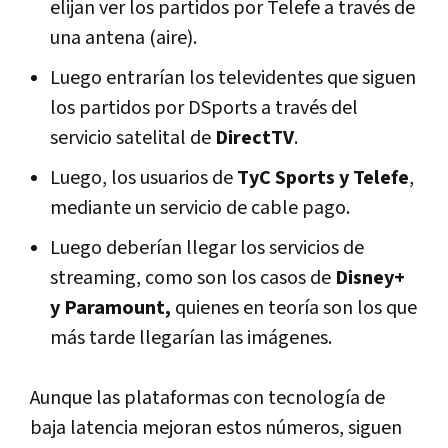
elijan ver los partidos por Telefe a través de
una antena (aire).
Luego entrarían los televidentes que siguen
los partidos por DSports a través del
servicio satelital de
DirectTV
.
Luego, los usuarios de
TyC Sports y Telefe
,
mediante un servicio de cable pago.
Luego deberían llegar los servicios de
streaming, como son los casos de
Disney+
y Paramount,
quienes en teoría son los que
más tarde llegarían las imágenes.
Aunque las plataformas con tecnología de
baja latencia mejoran estos números, siguen