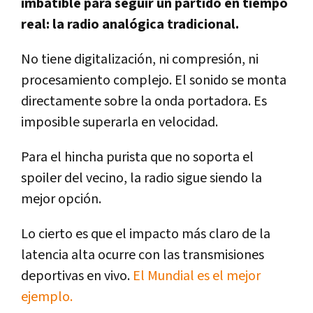
imbatible para seguir un partido en tiempo
real: la radio analógica tradicional.
No tiene digitalización, ni compresión, ni
procesamiento complejo. El sonido se monta
directamente sobre la onda portadora. Es
imposible superarla en velocidad.
Para el hincha purista que no soporta el
spoiler del vecino, la radio sigue siendo la
mejor opción.
Lo cierto es que el impacto más claro de la
latencia alta ocurre con las transmisiones
deportivas en vivo.
El Mundial es el mejor
ejemplo.