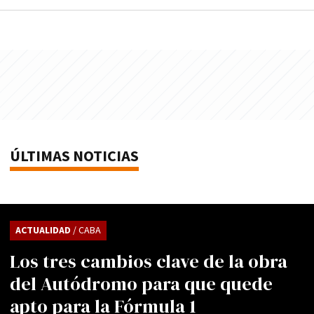
ÚLTIMAS NOTICIAS
ACTUALIDAD
/ CABA
Los tres cambios clave de la obra
del Autódromo para que quede
apto para la Fórmula 1