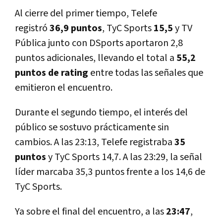
Al cierre del primer tiempo, Telefe
registró
36,9 puntos
, TyC Sports
15,5
y TV
Pública junto con DSports aportaron 2,8
puntos adicionales, llevando el total a
55,2
puntos de rating
entre todas las señales que
emitieron el encuentro.
Durante el segundo tiempo, el interés del
público se sostuvo prácticamente sin
cambios. A las 23:13, Telefe registraba
35
puntos
y TyC Sports 14,7. A las 23:29, la señal
líder marcaba 35,3 puntos frente a los 14,6 de
TyC Sports.
Ya sobre el final del encuentro, a las
23:47
,