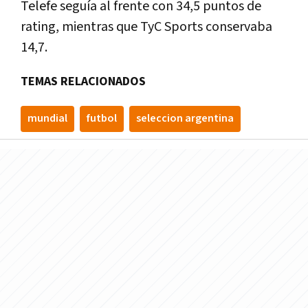
Telefe seguía al frente con 34,5 puntos de
rating, mientras que TyC Sports conservaba
14,7.
TEMAS RELACIONADOS
mundial
futbol
seleccion argentina