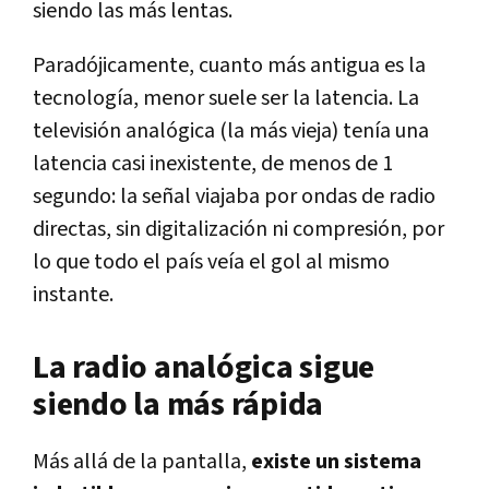
siendo las más lentas.
Paradójicamente, cuanto más antigua es la
tecnología, menor suele ser la latencia.
La
televisión analógica (la más vieja) tenía una
latencia casi inexistente, de menos de 1
segundo: la señal viajaba por ondas de radio
directas, sin digitalización ni compresión, por
lo que todo el país veía el gol al mismo
instante.
La radio analógica sigue
siendo la más rápida
Más allá de la pantalla,
existe un sistema