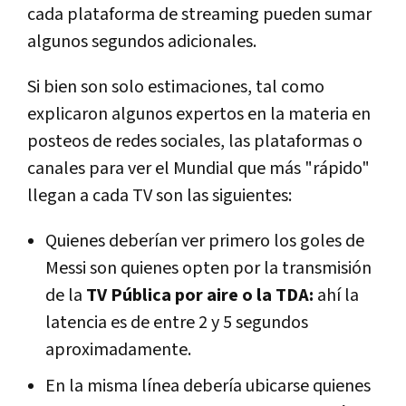
cada plataforma de streaming pueden sumar
algunos segundos adicionales.
Si bien son solo estimaciones, tal como
explicaron algunos expertos en la materia en
posteos de redes sociales, las plataformas o
canales para ver el Mundial que más "rápido"
llegan a cada TV son las siguientes:
Quienes deberían ver primero los goles de
Messi son quienes opten por la transmisión
de la
TV Pública por aire o la TDA:
ahí la
latencia es de entre 2 y 5 segundos
aproximadamente.
En la misma línea debería ubicarse quienes