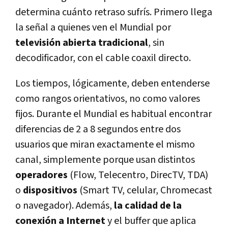
determina cuánto retraso sufrís. Primero llega
la señal a quienes ven el Mundial por
televisión abierta tradicional
, sin
decodificador, con el cable coaxil directo.
Los tiempos, lógicamente, deben entenderse
como rangos orientativos, no como valores
fijos. Durante
el Mundial es habitual encontrar
diferencias de 2 a 8 segundos entre dos
usuarios que miran exactamente el mismo
canal
, simplemente porque usan distintos
operadores
(Flow, Telecentro, DirecTV, TDA)
o
dispositivos
(Smart TV, celular, Chromecast
o navegador). Además,
la calidad de la
conexión a Internet
y el buffer que aplica