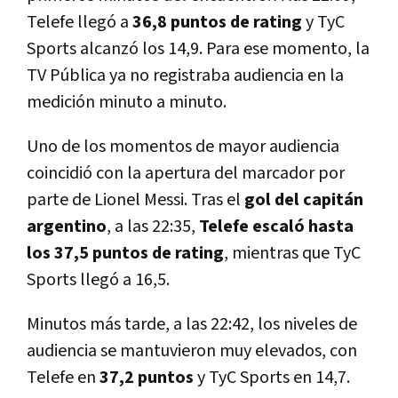
Telefe llegó a
36,8 puntos de rating
y TyC
Sports alcanzó los 14,9. Para ese momento, la
TV Pública ya no registraba audiencia en la
medición minuto a minuto.
Uno de los momentos de mayor audiencia
coincidió con la apertura del marcador por
parte de Lionel Messi. Tras el
gol del capitán
argentino
, a las 22:35,
Telefe escaló hasta
los 37,5 puntos de rating
, mientras que TyC
Sports llegó a 16,5.
Minutos más tarde, a las 22:42, los niveles de
audiencia se mantuvieron muy elevados, con
Telefe en
37,2 puntos
y TyC Sports en 14,7.