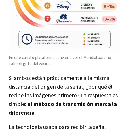
En qué canal o plataforma conviene ver el Mundial para no
sufrir el grito del vecino
Si ambos están prácticamente a la misma
distancia del origen de la señal, ¿por qué él
recibe las imágenes primero? La respuesta es
simple:
el método de transmisión marca la
diferencia
.
La tecnología usada para recibir la señal