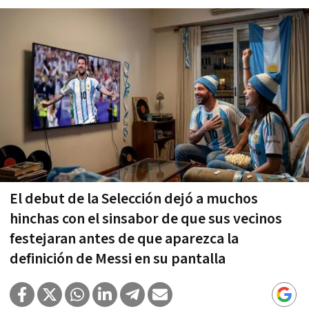
El debut de la Selección dejó a muchos
hinchas con el sinsabor de que sus vecinos
festejaran antes de que aparezca la
definición de Messi en su pantalla