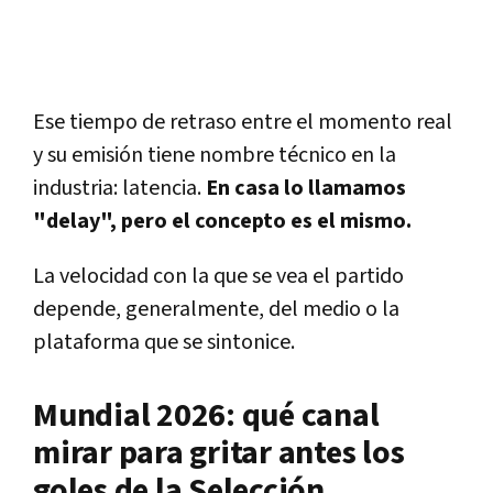
Ese tiempo de retraso entre el momento real
y su emisión tiene nombre técnico en la
industria: latencia.
En casa lo llamamos
"delay", pero el concepto es el mismo.
La velocidad con la que se vea el partido
depende, generalmente, del medio o la
plataforma que se sintonice.
Mundial 2026: qué canal
mirar para gritar antes los
goles de la Selección