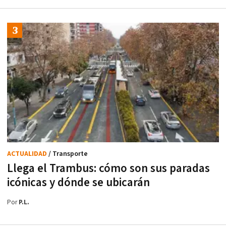
ACTUALIDAD
/ Transporte
Llega el Trambus: cómo son sus paradas
icónicas y dónde se ubicarán
Por
P.L.