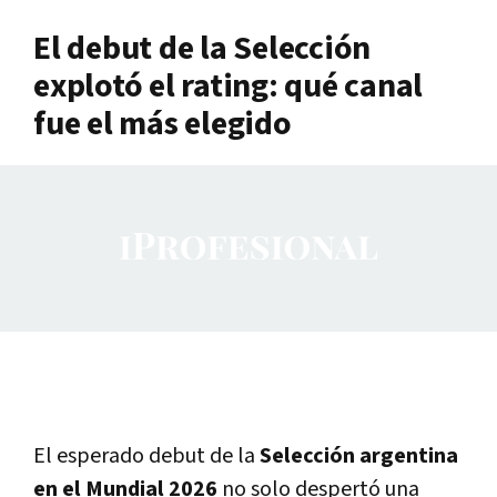
El debut de la Selección
explotó el rating: qué canal
fue el más elegido
El esperado debut de la
Selección argentina
en el Mundial 2026
no solo despertó una