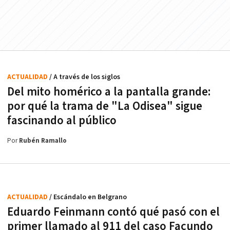
ACTUALIDAD
/ A través de los siglos
Del mito homérico a la pantalla grande:
por qué la trama de "La Odisea" sigue
fascinando al público
Por
Rubén Ramallo
ACTUALIDAD
/ Escándalo en Belgrano
Eduardo Feinmann contó qué pasó con el
primer llamado al 911 del caso Facundo