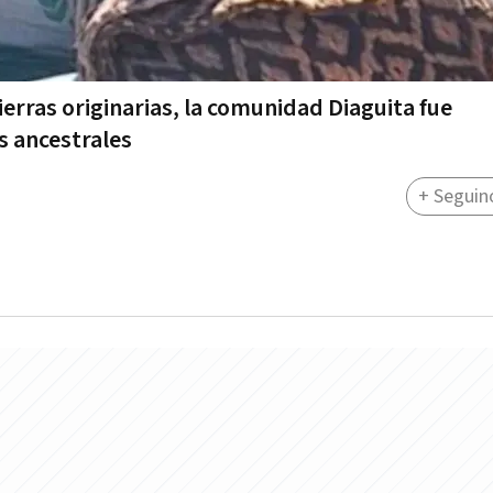
tierras originarias, la comunidad Diaguita fue
s ancestrales
+ Seguin