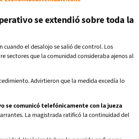
erativo se extendió sobre toda la
 cuando el desalojo se salió de control. Los
re sectores que la comunidad consideraba ajenos al
cedimiento. Advirtieron que la medida excedía lo
ivo se comunicó telefónicamente con la jueza
arrantes. La magistrada ratificó la continuidad del