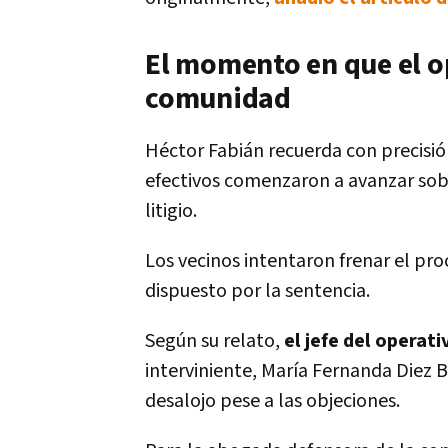
El momento en que el op
comunidad
Héctor Fabián recuerda con precisión
efectivos comenzaron a avanzar sob
litigio.
Los vecinos intentaron frenar el pro
dispuesto por la sentencia.
Según su relato,
el jefe del operat
interviniente, María Fernanda Diez B
desalojo pese a las objeciones.