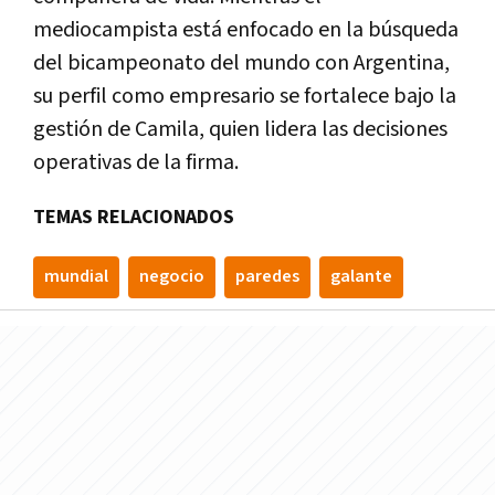
mediocampista está enfocado en la búsqueda
del bicampeonato del mundo con Argentina,
su perfil como empresario se fortalece bajo la
gestión de Camila, quien lidera las decisiones
operativas de la firma.
TEMAS RELACIONADOS
mundial
negocio
paredes
galante