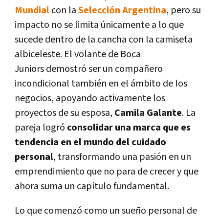
Mundial
con la
Selección Argentina
, pero su
impacto no se limita únicamente a lo que
sucede dentro de la cancha con la camiseta
albiceleste. El volante de Boca
Juniors demostró ser un compañero
incondicional también en el ámbito de los
negocios, apoyando activamente los
proyectos de su esposa,
Camila Galante
. La
pareja logró
consolidar una marca que es
tendencia en el mundo del cuidado
personal
, transformando una pasión en un
emprendimiento que no para de crecer y que
ahora suma un capítulo fundamental.
Lo que comenzó como un sueño personal de