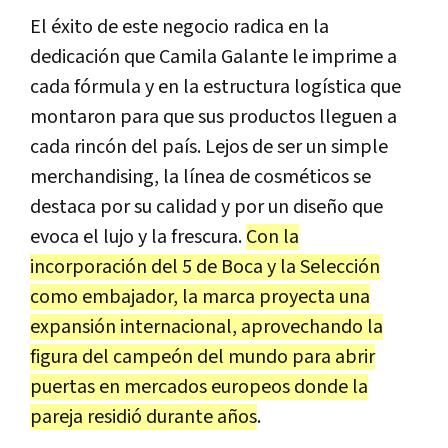
El éxito de este negocio radica en la
dedicación que Camila Galante le imprime a
cada fórmula y en la estructura logística que
montaron para que sus productos lleguen a
cada rincón del país. Lejos de ser un simple
merchandising, la línea de cosméticos se
destaca por su calidad y por un diseño que
evoca el lujo y la frescura.
Con la
incorporación del 5 de Boca y la Selección
como embajador, la marca proyecta una
expansión internacional, aprovechando la
figura del campeón del mundo para abrir
puertas en mercados europeos donde la
pareja residió durante años
.