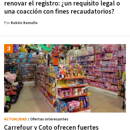
renovar el registro: ¿un requisito legal o
una coacción con fines recaudatorios?
Por
Rubén Ramallo
ACTUALIDAD
/ Ofertas interesantes
Carrefour y Coto ofrecen fuertes