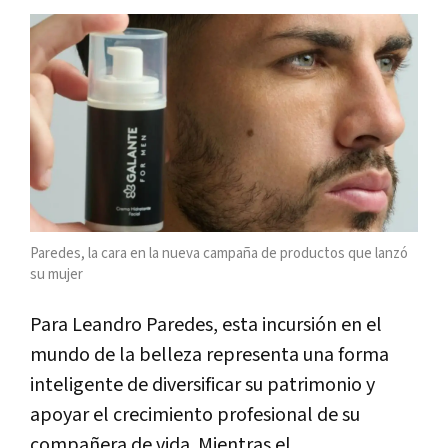
Paredes, la cara en la nueva campaña de productos que lanzó
su mujer
Para Leandro Paredes, esta incursión en el
mundo de la belleza representa una forma
inteligente de diversificar su patrimonio y
apoyar el crecimiento profesional de su
compañera de vida. Mientras el