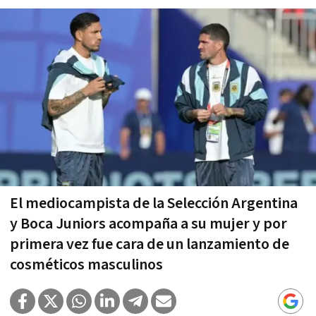
El mediocampista de la Selección Argentina
y Boca Juniors acompaña a su mujer y por
primera vez fue cara de un lanzamiento de
cosméticos masculinos