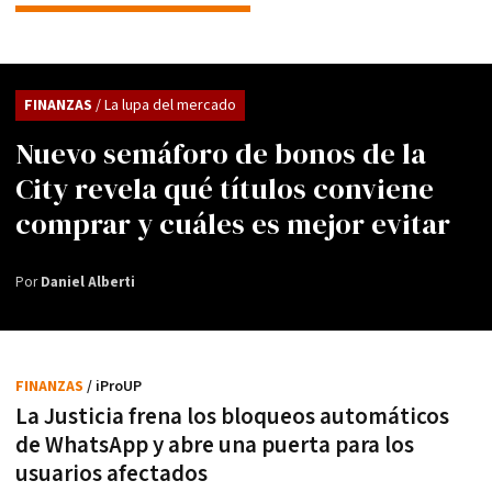
FINANZAS
/ La lupa del mercado
Nuevo semáforo de bonos de la
City revela qué títulos conviene
comprar y cuáles es mejor evitar
Por
Daniel Alberti
FINANZAS
/ iProUP
La Justicia frena los bloqueos automáticos
de WhatsApp y abre una puerta para los
usuarios afectados