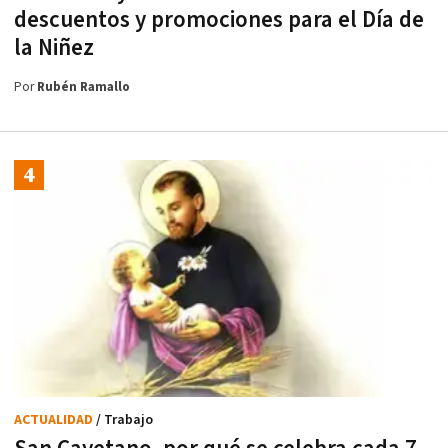
descuentos y promociones para el Día de
la Niñez
Por
Rubén Ramallo
ACTUALIDAD
/ Trabajo