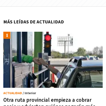
MÁS LEÍDAS DE ACTUALIDAD
ACTUALIDAD
/ Interior
Otra ruta provincial empieza a cobrar