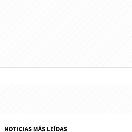
NOTICIAS MÁS LEÍDAS