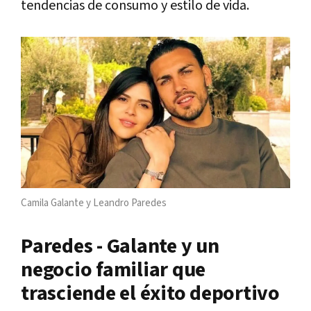
tendencias de consumo y estilo de vida.
Camila Galante y Leandro Paredes
Paredes - Galante y un
negocio familiar que
trasciende el éxito deportivo