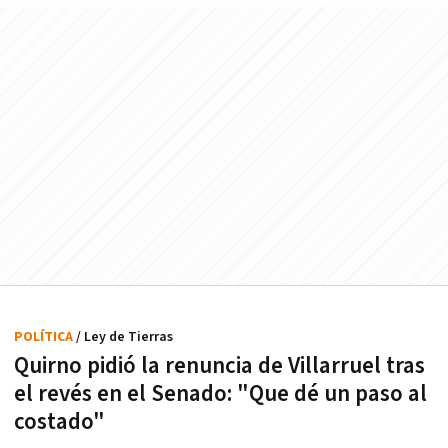
POLÍTICA
/ Ley de Tierras
Quirno pidió la renuncia de Villarruel tras
el revés en el Senado: "Que dé un paso al
costado"