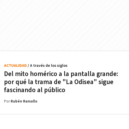
ACTUALIDAD
/ A través de los siglos
Del mito homérico a la pantalla grande:
por qué la trama de "La Odisea" sigue
fascinando al público
Por
Rubén Ramallo