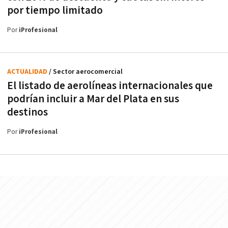
por tiempo limitado
Por
iProfesional
ACTUALIDAD
/ Sector aerocomercial
El listado de aerolíneas internacionales que
podrían incluir a Mar del Plata en sus
destinos
Por
iProfesional