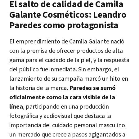
El salto de calidad de Camila
Galante Cosméticos: Leandro
Paredes como protagonista
El emprendimiento de Camila Galante nació
con la premisa de
ofrecer productos de alta
gama para el cuidado de la piel
, y la respuesta
del público fue inmediata. Sin embargo, el
lanzamiento de su campaña marcó un hito en
la historia de la marca.
Paredes se sumó
oficialmente como la cara visible de la
línea
, participando en una producción
fotográfica y audiovisual que destaca la
importancia del cuidado personal masculino,
un mercado que crece a pasos agigantados a