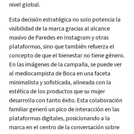
nivel global.
Esta decisión estratégica no solo potencia la
visibilidad de la marca gracias al alcance
masivo de Paredes en Instagram y otras
plataformas, sino que también refuerza el
concepto de que el bienestar no tiene género.
En las imágenes de la campaña, se puede ver
al mediocampista de Boca en una faceta
minimalista y sofisticada, alineada con la
estética de los productos que su mujer
desarrolla con tanto éxito. Esta colaboración
familiar generó un pico de interacción en las
plataformas digitales, posicionando a la
marca en el centro de la conversación sobre