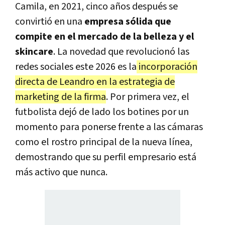
Camila, en 2021, cinco años después se
convirtió en una
empresa sólida que
compite en el mercado de la belleza y el
skincare
. La novedad que revolucionó las
redes sociales este 2026 es la
incorporación
directa de Leandro en la estrategia de
marketing de la firma
. Por primera vez,
el
futbolista dejó de lado los botines por un
momento para ponerse frente a las cámaras
como el rostro principal de la nueva línea,
demostrando que su perfil empresario está
más activo que nunca
.