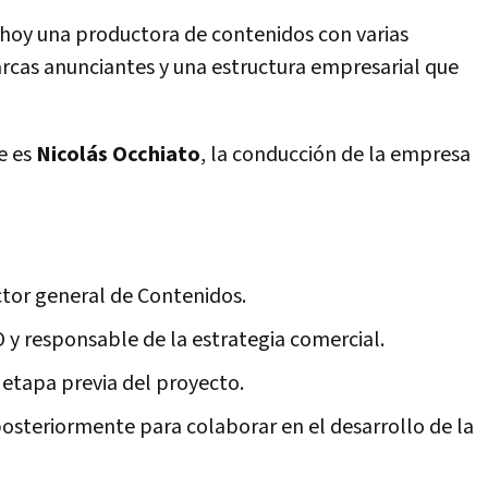
s hoy una productora de contenidos con varias
rcas anunciantes y una estructura empresarial que
le es
Nicolás Occhiato
, la conducción de la empresa
ctor general de Contenidos.
 y responsable de la estrategia comercial.
 etapa previa del proyecto.
posteriormente para colaborar en el desarrollo de la