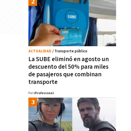
ACTUALIDAD
/ Transporte público
La SUBE eliminó en agosto un
descuento del 50% para miles
de pasajeros que combinan
transporte
Por
iProfesional