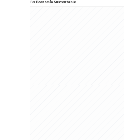
Por
Economía Sustentable