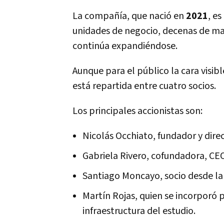
La compañía, que nació en
2021
, e
unidades de negocio, decenas de ma
continúa expandiéndose.
Aunque para el público la cara visib
está repartida entre cuatro socios.
Los principales accionistas son:
Nicolás Occhiato, fundador y dire
Gabriela Rivero, cofundadora, CEO
Santiago Moncayo, socio desde la
Martín Rojas, quien se incorporó 
infraestructura del estudio.