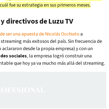
cuál fue su estrategia en sus primeros meses.
y directivos de Luzu TV
de ser una apuesta de Nicolás Occhiato
a
 streaming más exitosos del país. Sin frecuencia de
omo aclararon desde la propia empresa) y con un
edes sociales
, la empresa logró construir una
entable que hoy ya va mucho más allá del streaming.