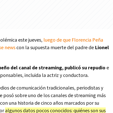
polémica este jueves,
luego de que Florencia Peña
ke news
con la supuesta muerte del padre de
Lionel
ueño del canal de streaming, publicó su repudio
e
ponsables, incluida la actriz y conductora.
dios de comunicación tradicionales, periodistas y
 se posó sobre uno de los canales de streaming más
con una historia de cinco años marcados por su
por
algunos datos pocos conocidos: quiénes son sus