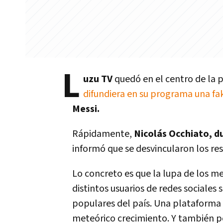
L
uzu TV
quedó en el centro de la 
difundiera en su programa una fa
Messi.
Rápidamente,
Nicolás Occhiato, d
informó que se desvincularon los res
Lo concreto es que la lupa de los me
distintos usuarios de redes sociales
populares del país. Una plataforma 
meteórico crecimiento. Y también 