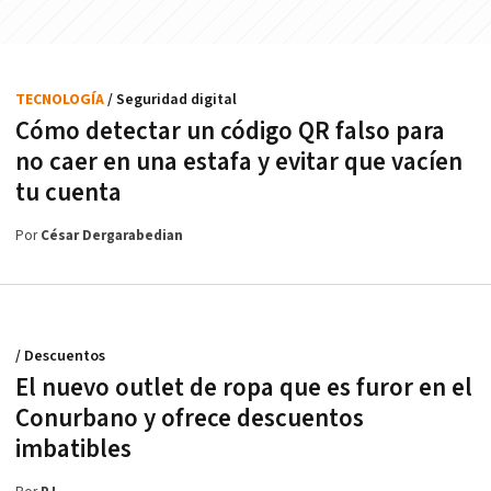
TECNOLOGÍA
/ Seguridad digital
Cómo detectar un código QR falso para
no caer en una estafa y evitar que vacíen
tu cuenta
Por
César Dergarabedian
/ Descuentos
El nuevo outlet de ropa que es furor en el
Conurbano y ofrece descuentos
imbatibles