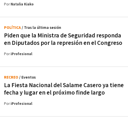
Por
Natalia Kiako
POLÍTICA
/ Tras la última sesión
Piden que la Ministra de Seguridad responda
en Diputados por la represión en el Congreso
Por
iProfesional
RECREO
/ Eventos
La Fiesta Nacional del Salame Casero ya tiene
fecha y lugar en el próximo finde largo
Por
iProfesional