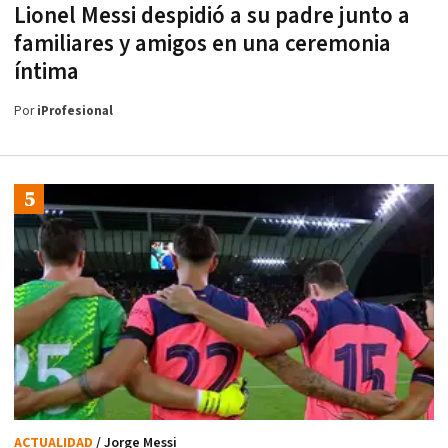
Lionel Messi despidió a su padre junto a
familiares y amigos en una ceremonia
íntima
Por
iProfesional
ACTUALIDAD
/ Jorge Messi