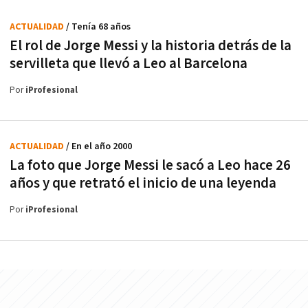
ACTUALIDAD
/ Tenía 68 años
El rol de Jorge Messi y la historia detrás de la
servilleta que llevó a Leo al Barcelona
Por
iProfesional
ACTUALIDAD
/ En el año 2000
La foto que Jorge Messi le sacó a Leo hace 26
años y que retrató el inicio de una leyenda
Por
iProfesional