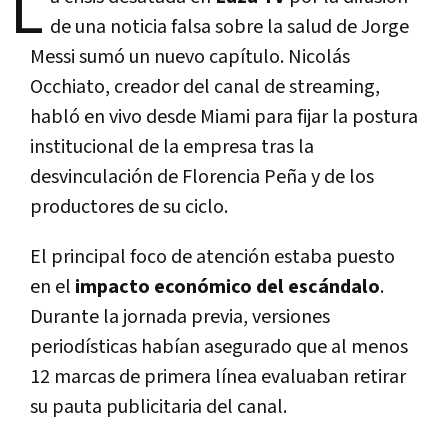
L
de una noticia falsa sobre la salud de Jorge
Messi sumó un nuevo capítulo. Nicolás
Occhiato, creador del canal de streaming,
habló en vivo desde Miami para fijar la postura
institucional de la empresa tras la
desvinculación de Florencia Peña y de los
productores de su ciclo.
El principal foco de atención estaba puesto
en el
impacto económico del escándalo
.
Durante la jornada previa, versiones
periodísticas habían asegurado que al menos
12 marcas de primera línea evaluaban retirar
su pauta publicitaria del canal.