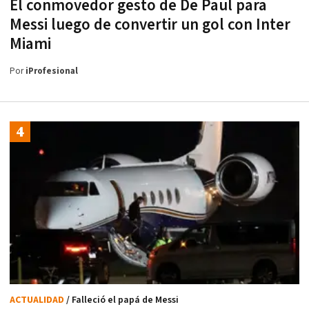
El conmovedor gesto de De Paul para
Messi luego de convertir un gol con Inter
Miami
Por
iProfesional
ACTUALIDAD
/ Falleció el papá de Messi