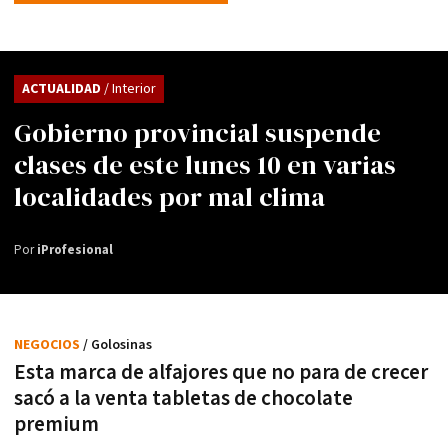
ACTUALIDAD
/ Interior
Gobierno provincial suspende
clases de este lunes 10 en varias
localidades por mal clima
Por
iProfesional
NEGOCIOS
/ Golosinas
Esta marca de alfajores que no para de crecer
sacó a la venta tabletas de chocolate
premium