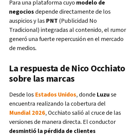
Para una plataforma cuyo
modelo de
negocios
depende directamente de los
auspicios y las
PNT
(Publicidad No
Tradicional) integradas al contenido, el rumor
generó una fuerte repercusión en el mercado
de medios.
La respuesta de Nico Occhiato
sobre las marcas
Desde los
Estados Unidos
, donde
Luzu
se
encuentra realizando la cobertura del
Mundial 2026
, Occhiato salió al cruce de las
versiones de manera directa. El conductor
desmintió la pérdida de clientes