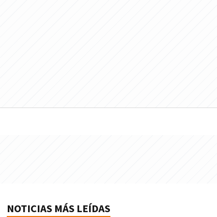
NOTICIAS MÁS LEÍDAS