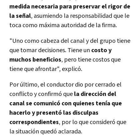
medida necesaria para preservar el rigor de
la señal
, asumiendo la responsabilidad que le
toca como máxima autoridad de la firma.
"Uno como cabeza del canal y del grupo tiene
que tomar decisiones. Tiene un
costo y
muchos beneficios
, pero tiene costos que
tiene que afrontar", explicó.
Por último, el conductor dio por cerrado el
conflicto y confirmó que
la dirección del
canal se comunicó con quienes tenía que
hacerlo y presentó las disculpas
correspondientes
, por lo que consideró que
la situación quedó aclarada.