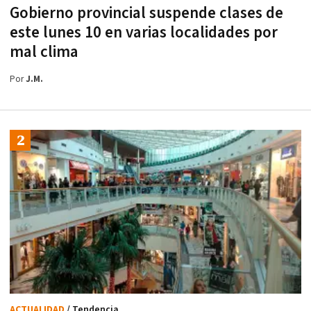
Gobierno provincial suspende clases de
este lunes 10 en varias localidades por
mal clima
Por
J.M.
ACTUALIDAD
/ Tendencia