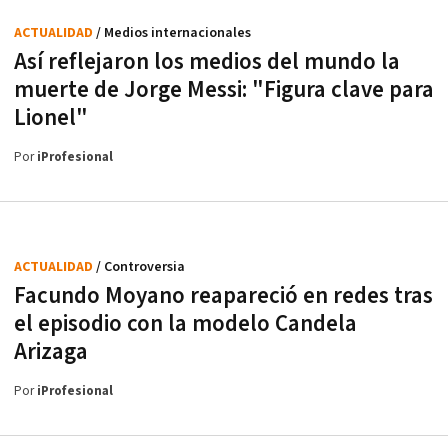
ACTUALIDAD
/ Medios internacionales
Así reflejaron los medios del mundo la
muerte de Jorge Messi: "Figura clave para
Lionel"
Por
iProfesional
ACTUALIDAD
/ Controversia
Facundo Moyano reapareció en redes tras
el episodio con la modelo Candela
Arizaga
Por
iProfesional