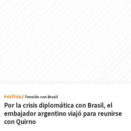
POLÍTICA
/ Tensión con Brasil
Por la crisis diplomática con Brasil, el
embajador argentino viajó para reunirse
con Quirno