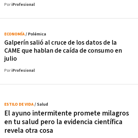
Por
iProfesional
ECONOMÍA
/ Polémica
Galperín salió al cruce de los datos de la
CAME que hablan de caída de consumo en
julio
Por
iProfesional
ESTILO DE VIDA
/ Salud
El ayuno intermitente promete milagros
en tu salud pero la evidencia científica
revela otra cosa