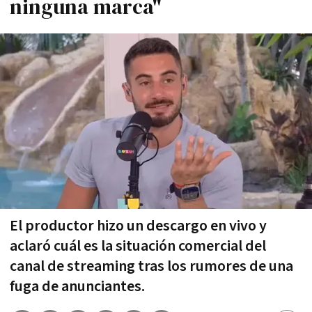
ninguna marca"
El productor hizo un descargo en vivo y
aclaró cuál es la situación comercial del
canal de streaming tras los rumores de una
fuga de anunciantes.