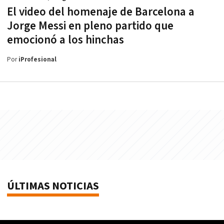
El video del homenaje de Barcelona a
Jorge Messi en pleno partido que
emocionó a los hinchas
Por
iProfesional
ÚLTIMAS NOTICIAS