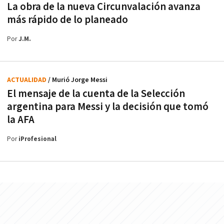
La obra de la nueva Circunvalación avanza
más rápido de lo planeado
Por
J.M.
ACTUALIDAD
/ Murió Jorge Messi
El mensaje de la cuenta de la Selección
argentina para Messi y la decisión que tomó
la AFA
Por
iProfesional