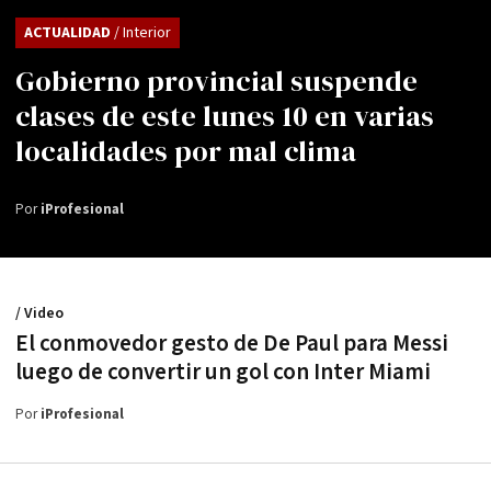
ACTUALIDAD
/ Interior
Gobierno provincial suspende
clases de este lunes 10 en varias
localidades por mal clima
Por
iProfesional
/ Video
El conmovedor gesto de De Paul para Messi
luego de convertir un gol con Inter Miami
Por
iProfesional