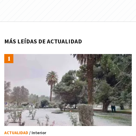
MÁS LEÍDAS DE ACTUALIDAD
ACTUALIDAD
/ Interior