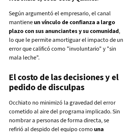
Según argumentó el empresario, el canal
mantiene
un vínculo de confianza a largo
plazo con sus anunciantes y su comunidad
,
lo que le permite amortiguar el impacto de un
error que calificó como "involuntario" y "sin
mala leche".
El costo de las decisiones y el
pedido de disculpas
Occhiato no minimizó la gravedad del error
cometido al aire del programa implicado. Sin
nombrar a personas de forma directa, se
refirió al despido del equipo como
una