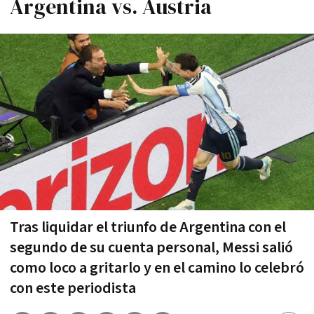
Argentina vs. Austria
Tras liquidar el triunfo de Argentina con el
segundo de su cuenta personal, Messi salió
como loco a gritarlo y en el camino lo celebró
con este periodista