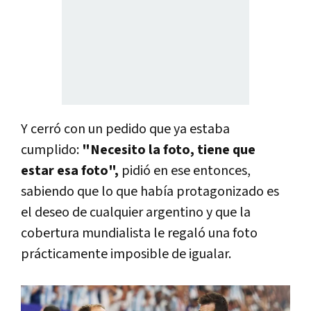
Y cerró con un pedido que ya estaba
cumplido:
"Necesito la foto, tiene que
estar esa foto",
pidió en ese entonces,
sabiendo que lo que había protagonizado es
el deseo de cualquier argentino y que la
cobertura mundialista le regaló una foto
prácticamente imposible de igualar.