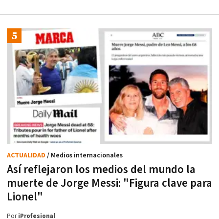
ACTUALIDAD
/ Medios internacionales
Así reflejaron los medios del mundo la
muerte de Jorge Messi: "Figura clave para
Lionel"
Por
iProfesional