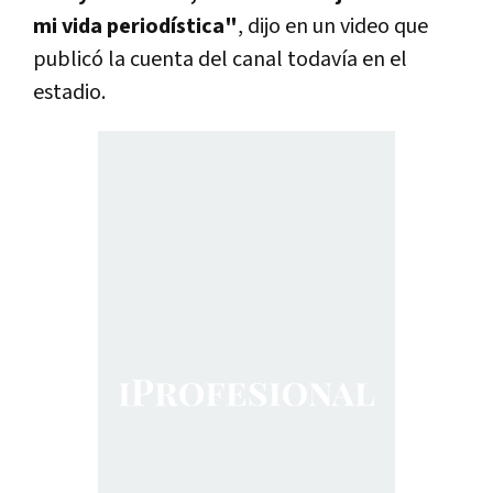
mi vida periodística"
, dijo en un video que
publicó la cuenta del canal todavía en el
estadio.