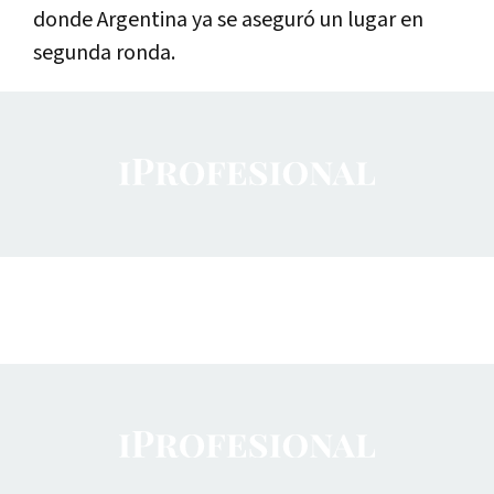
donde Argentina ya se aseguró un lugar en
segunda ronda.