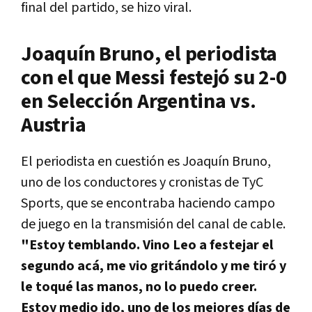
final del partido, se hizo viral.
Joaquín Bruno, el periodista
con el que Messi festejó su 2-0
en Selección Argentina vs.
Austria
El periodista en cuestión es Joaquín Bruno,
uno de los conductores y cronistas de TyC
Sports, que se encontraba haciendo campo
de juego en la transmisión del canal de cable.
"Estoy temblando. Vino Leo a festejar el
segundo acá, me vio gritándolo y me tiró y
le toqué las manos, no lo puedo creer.
Estoy medio ido, uno de los mejores días de