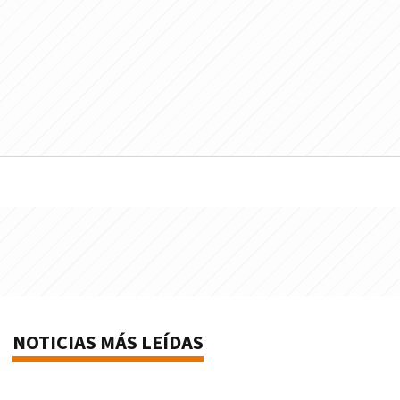
NOTICIAS MÁS LEÍDAS