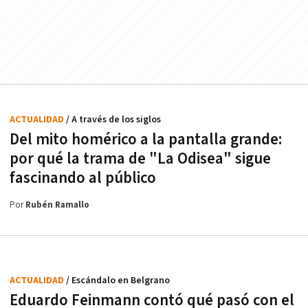
ACTUALIDAD
/ A través de los siglos
Del mito homérico a la pantalla grande:
por qué la trama de "La Odisea" sigue
fascinando al público
Por
Rubén Ramallo
ACTUALIDAD
/ Escándalo en Belgrano
Eduardo Feinmann contó qué pasó con el