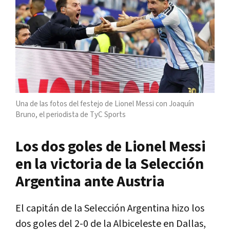
Una de las fotos del festejo de Lionel Messi con Joaquín
Bruno, el periodista de TyC Sports
Los dos goles de Lionel Messi
en la victoria de la Selección
Argentina ante Austria
El capitán de la Selección Argentina hizo los
dos goles del 2-0 de la Albiceleste en Dallas,