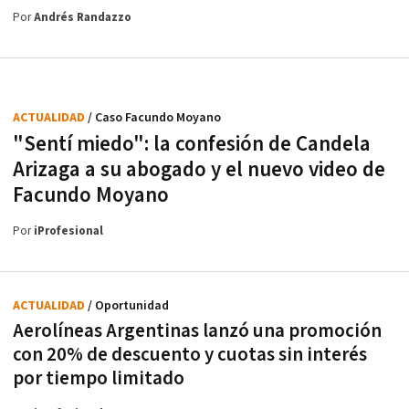
Por
Andrés Randazzo
ACTUALIDAD
/ Caso Facundo Moyano
"Sentí miedo": la confesión de Candela
Arizaga a su abogado y el nuevo video de
Facundo Moyano
Por
iProfesional
ACTUALIDAD
/ Oportunidad
Aerolíneas Argentinas lanzó una promoción
con 20% de descuento y cuotas sin interés
por tiempo limitado