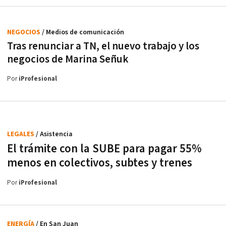
NEGOCIOS
/ Medios de comunicación
Tras renunciar a TN, el nuevo trabajo y los
negocios de Marina Señuk
Por
iProfesional
LEGALES
/ Asistencia
El trámite con la SUBE para pagar 55%
menos en colectivos, subtes y trenes
Por
iProfesional
ENERGÍA
/ En San Juan