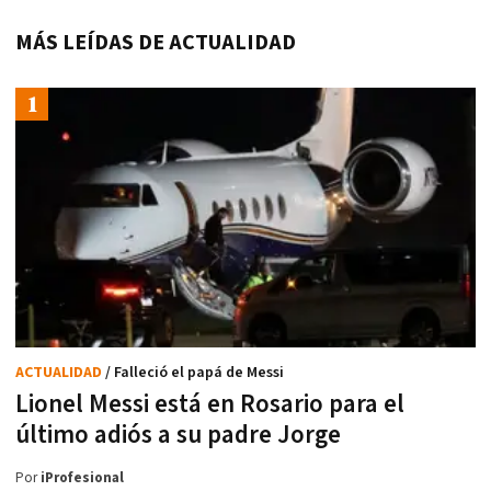
MÁS LEÍDAS DE ACTUALIDAD
ACTUALIDAD
/ Falleció el papá de Messi
Lionel Messi está en Rosario para el
último adiós a su padre Jorge
Por
iProfesional