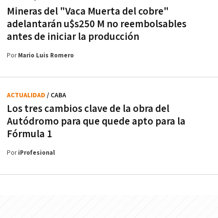
Mineras del "Vaca Muerta del cobre"
adelantarán u$s250 M no reembolsables
antes de iniciar la producción
Por
Mario Luis Romero
ACTUALIDAD
/ CABA
Los tres cambios clave de la obra del
Autódromo para que quede apto para la
Fórmula 1
Por
iProfesional