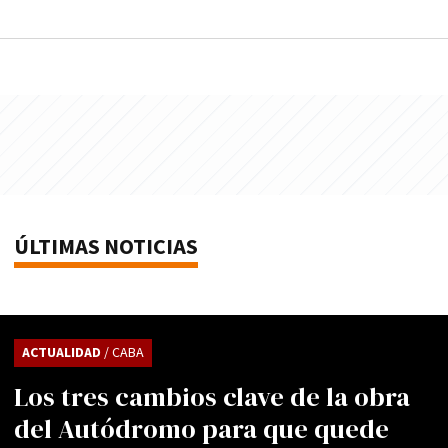
ÚLTIMAS NOTICIAS
ACTUALIDAD
/ CABA
Los tres cambios clave de la obra
del Autódromo para que quede