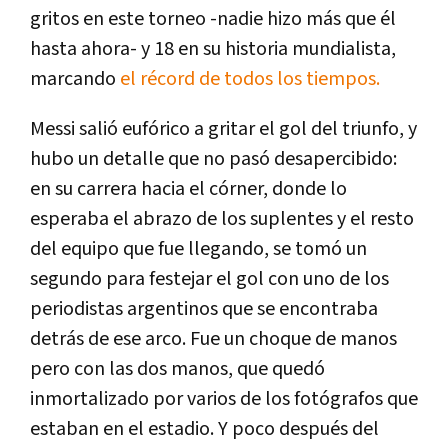
gritos en este torneo -nadie hizo más que él
hasta ahora- y 18 en su historia mundialista,
marcando
el récord de todos los tiempos.
Messi salió eufórico a gritar el gol del triunfo, y
hubo un detalle que no pasó desapercibido:
en su carrera hacia el córner, donde lo
esperaba el abrazo de los suplentes y el resto
del equipo que fue llegando, se tomó un
segundo para festejar el gol con uno de los
periodistas argentinos que se encontraba
detrás de ese arco. Fue un choque de manos
pero con las dos manos, que quedó
inmortalizado por varios de los fotógrafos que
estaban en el estadio. Y poco después del