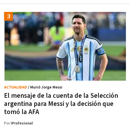
ACTUALIDAD
/ Murió Jorge Messi
El mensaje de la cuenta de la Selección
argentina para Messi y la decisión que
tomó la AFA
Por
iProfesional