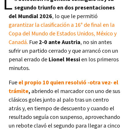
L
segundo triunfo en dos presentaciones
del Mundial 2026
, lo que le permitió
garantizar la clasificación a 16° de final en la
Copa del Mundo de Estados Unidos, México y
Canadá.
Fue
2-0 ante Austria
, no sin antes
sufrir un partido cerrado y que arrancó con un
penal errado de
Lionel Messi
en los primeros
minutos.
Fue
el propio 10 quien resolvió -otra vez- el
trámite
,
abriendo el marcador con uno de sus
clásicos goles junto al palo tras un centro
atrás y, en tiempo de descuento y cuando el
resultado seguía con suspenso, aprovechando
un rebote clavó el segundo para llegar a cinco