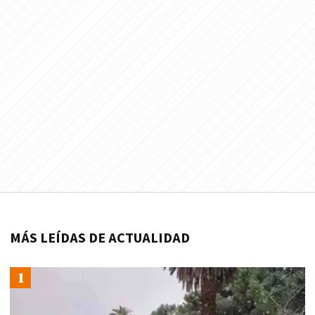
MÁS LEÍDAS DE ACTUALIDAD