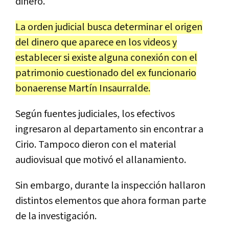
dinero.
La orden judicial busca determinar el origen
del dinero que aparece en los videos y
establecer si existe alguna conexión con el
patrimonio cuestionado del ex funcionario
bonaerense Martín Insaurralde.
Según fuentes judiciales, los efectivos
ingresaron al departamento sin encontrar a
Cirio. Tampoco dieron con el material
audiovisual que motivó el allanamiento.
Sin embargo, durante la inspección hallaron
distintos elementos que ahora forman parte
de la investigación.