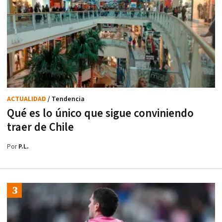
ACTUALIDAD
/ Tendencia
Qué es lo único que sigue conviniendo
traer de Chile
Por
P.L.