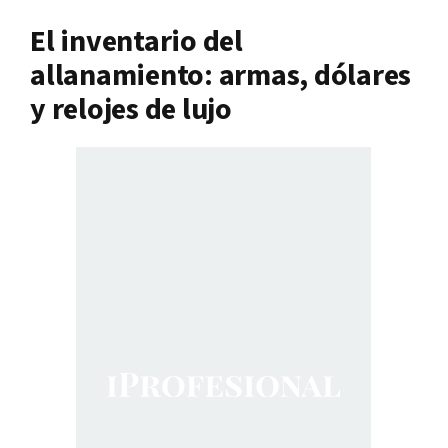
El inventario del
allanamiento: armas, dólares
y relojes de lujo