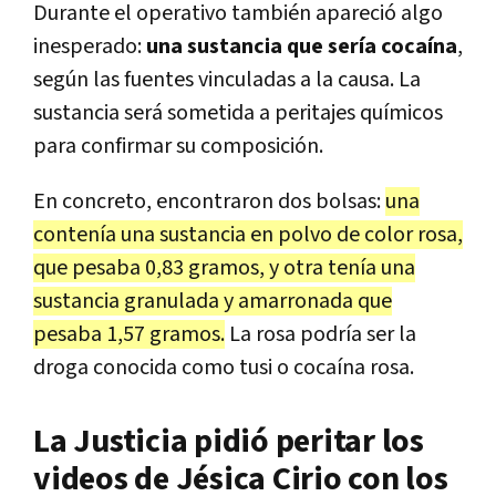
Durante el operativo también apareció algo
inesperado:
una sustancia que sería cocaína
,
según las fuentes vinculadas a la causa. La
sustancia será sometida a peritajes químicos
para confirmar su composición.
En concreto, encontraron dos bolsas:
una
contenía una sustancia en polvo de color rosa,
que pesaba 0,83 gramos, y otra tenía una
sustancia granulada y amarronada que
pesaba 1,57 gramos.
La rosa podría ser la
droga conocida como tusi o cocaína rosa.
La Justicia pidió peritar los
videos de Jésica Cirio con los