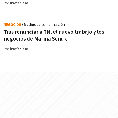
Por
iProfesional
NEGOCIOS
/ Medios de comunicación
Tras renunciar a TN, el nuevo trabajo y los
negocios de Marina Señuk
Por
iProfesional