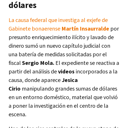
dólares
La causa federal que investiga al exjefe de
Gabinete bonaerense
Martín Insaurralde
por
presunto enriquecimiento ilícito y lavado de
dinero sumó un nuevo capítulo judicial con
una batería de medidas solicitadas por el
fiscal
Sergio Mola.
El expediente se reactiva a
partir del análisis de
videos
incorporados a la
causa, donde aparece
Jesica
Cirio
manipulando grandes sumas de dólares
en un entorno doméstico, material que volvió
a poner la investigación en el centro de la
escena.