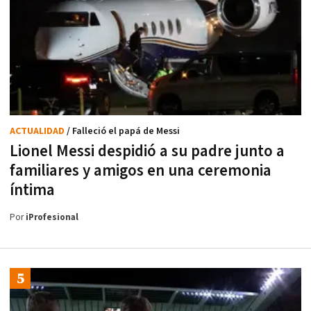
ACTUALIDAD
/ Falleció el papá de Messi
Lionel Messi despidió a su padre junto a
familiares y amigos en una ceremonia
íntima
Por
iProfesional