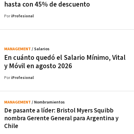
hasta con 45% de descuento
Por
iProfesional
MANAGEMENT
/ Salarios
En cuánto quedó el Salario Mínimo, Vital
y Móvil en agosto 2026
Por
iProfesional
MANAGEMENT
/ Nombramientos
De pasante a líder: Bristol Myers Squibb
nombra Gerente General para Argentina y
Chile