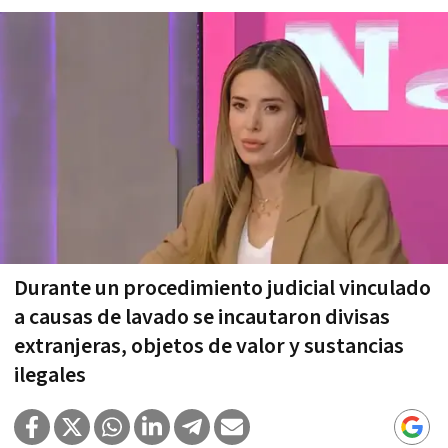
Durante un procedimiento judicial vinculado
a causas de lavado se incautaron divisas
extranjeras, objetos de valor y sustancias
ilegales