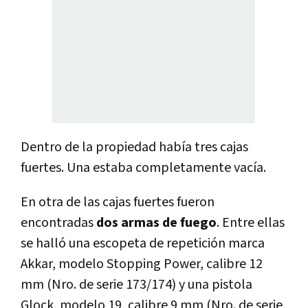
Dentro de la propiedad había tres cajas
fuertes. Una estaba completamente vacía.
En otra de las cajas fuertes fueron
encontradas
dos armas de fuego
. Entre ellas
se halló una escopeta de repetición marca
Akkar, modelo Stopping Power, calibre 12
mm (Nro. de serie 173/174) y una pistola
Glock, modelo 19, calibre 9 mm (Nro. de serie