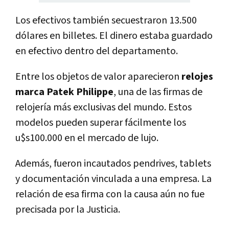
Los efectivos también secuestraron 13.500
dólares en billetes. El dinero estaba guardado
en efectivo dentro del departamento.
Entre los objetos de valor aparecieron
relojes
marca Patek Philippe
, una de las firmas de
relojería más exclusivas del mundo. Estos
modelos pueden superar fácilmente los
u$s100.000 en el mercado de lujo.
Además, fueron incautados pendrives, tablets
y documentación vinculada a una empresa. La
relación de esa firma con la causa aún no fue
precisada por la Justicia.