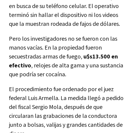
en busca de su teléfono celular. El operativo
terminó sin hallar el dispositivo ni los videos
que la muestran rodeada de fajos de dólares.
Pero los investigadores no se fueron con las
manos vacías. En la propiedad fueron
secuestradas armas de fuego,
u$s13.500 en
efectivo
, relojes de alta gama y una sustancia
que podría ser cocaína.
El procedimiento fue ordenado por el juez
federal Luis Armella. La medida llegó a pedido
del fiscal Sergio Mola, después de que
circularan las grabaciones de la conductora
junto a bolsas, valijas y grandes cantidades de