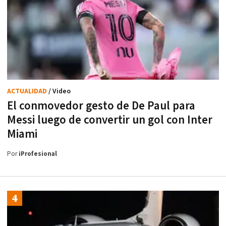
ACTUALIDAD
/ Video
El conmovedor gesto de De Paul para
Messi luego de convertir un gol con Inter
Miami
Por
iProfesional