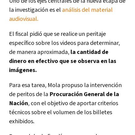
Uno de los ejes centrales de la nueva etapa de
la investigación es el
análisis del material
audiovisual.
El fiscal pidió que se realice un peritaje
específico sobre los videos para determinar,
de manera aproximada,
la cantidad de
dinero en efectivo que se observa en las
imágenes.
Para esa tarea, Mola propuso la intervención
de peritos de la
Procuración General de la
Nación
, con el objetivo de aportar criterios
técnicos sobre el volumen de los billetes
exhibidos.