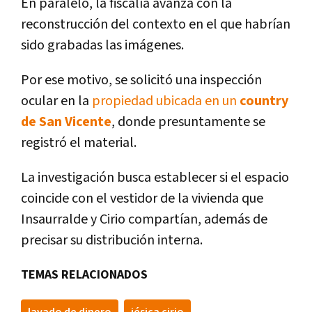
En paralelo, la fiscalía avanza con la
reconstrucción del contexto en el que habrían
sido grabadas las imágenes.
Por ese motivo, se solicitó una inspección
ocular en la
propiedad ubicada en un
country
de San Vicente
, donde presuntamente se
registró el material.
La investigación busca establecer si el espacio
coincide con el vestidor de la vivienda que
Insaurralde y Cirio compartían, además de
precisar su distribución interna.
TEMAS RELACIONADOS