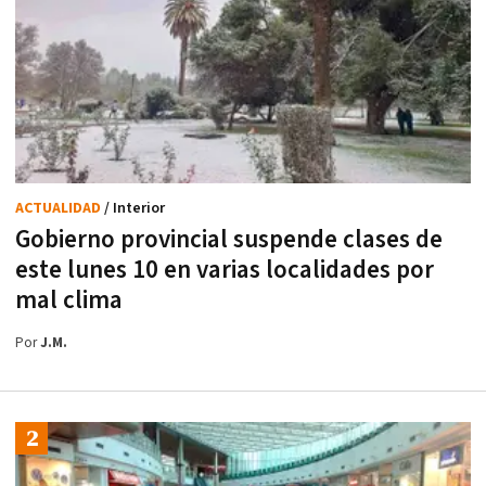
ACTUALIDAD
/ Interior
Gobierno provincial suspende clases de
este lunes 10 en varias localidades por
mal clima
Por
J.M.