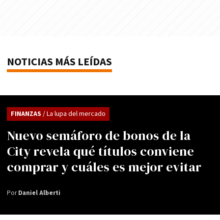
NOTICIAS MÁS LEÍDAS
FINANZAS
/ La lupa del mercado
Nuevo semáforo de bonos de la
City revela qué títulos conviene
comprar y cuáles es mejor evitar
Por
Daniel Alberti