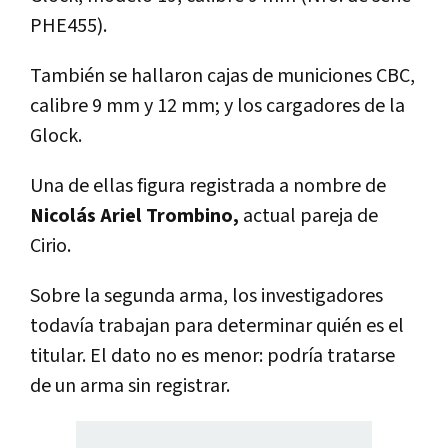
PHE455).
También se hallaron cajas de municiones CBC,
calibre 9 mm y 12 mm; y los cargadores de la
Glock.
Una de ellas figura registrada a nombre de
Nicolás Ariel Trombino,
actual pareja de
Cirio.
Sobre la segunda arma, los investigadores
todavía trabajan para determinar quién es el
titular. El dato no es menor: podría tratarse
de un arma sin registrar.