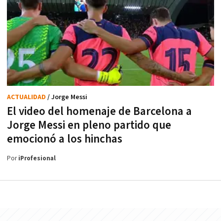
ACTUALIDAD
/ Jorge Messi
El video del homenaje de Barcelona a
Jorge Messi en pleno partido que
emocionó a los hinchas
Por
iProfesional