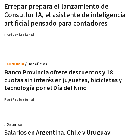
Errepar prepara el lanzamiento de
Consultor IA, el asistente de inteligencia
artificial pensado para contadores
Por
iProfesional
ECONOMÍA
/ Beneficios
Banco Provincia ofrece descuentos y 18
cuotas sin interés en juguetes, bicicletas y
tecnología por el Día del Niño
Por
iProfesional
/ Salarios
Salarios en Argentina, Chile y Uruguay: