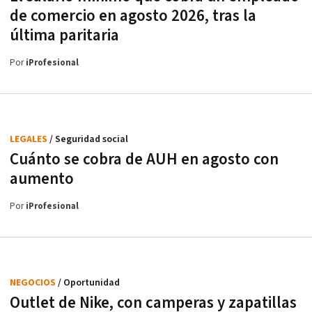
de comercio en agosto 2026, tras la
última paritaria
Por
iProfesional
LEGALES
/ Seguridad social
Cuánto se cobra de AUH en agosto con
aumento
Por
iProfesional
NEGOCIOS
/ Oportunidad
Outlet de Nike, con camperas y zapatillas