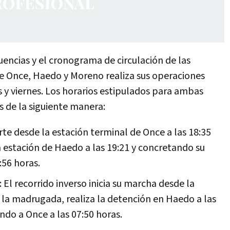
cuencias y el cronograma de circulación de las
tre Once, Haedo y Moreno realiza sus operaciones
s y viernes. Los horarios estipulados para ambas
s de la siguiente manera:
rte desde la estación terminal de Once a las 18:35
a estación de Haedo a las 19:21 y concretando su
:56 horas.
 El recorrido inverso inicia su marcha desde la
 la madrugada, realiza la detención en Haedo a las
ando a Once a las 07:50 horas.