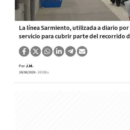
La línea Sarmiento, utilizada a diario po
servicio para cubrir parte del recorrido
Por
J.M.
24/06/2026
- 18:38hs