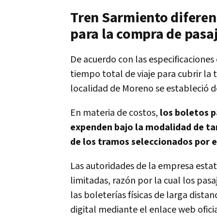
Tren Sarmiento diferenc
para la compra de pasa
De acuerdo con las especificaciones 
tiempo total de viaje para cubrir la
localidad de Moreno se estableció de
En materia de costos,
los boletos p
expenden bajo la modalidad de tar
de los tramos seleccionados por el
Las autoridades de la empresa estat
limitadas, razón por la cual los pas
las boleterías físicas de larga dista
digital mediante el enlace web ofici