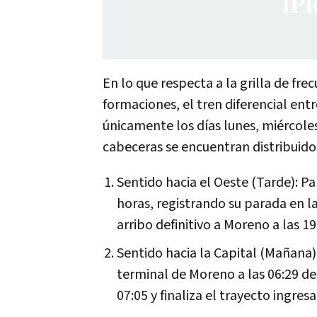
En lo que respecta a la grilla de fre
formaciones, el tren diferencial en
únicamente los días lunes, miércole
cabeceras se encuentran distribuido
Sentido hacia el Oeste (Tarde): Pa
horas, registrando su parada en l
arribo definitivo a Moreno a las 19
Sentido hacia la Capital (Mañana):
terminal de Moreno a las 06:29 de
07:05 y finaliza el trayecto ingres