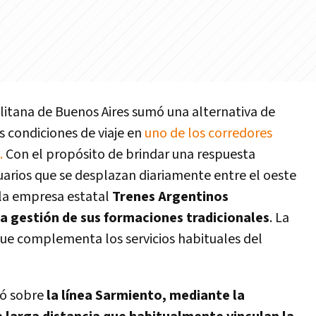
litana de Buenos Aires sumó una alternativa de
s condiciones de viaje en
uno de los corredores
.
Con el propósito de brindar una respuesta
uarios que se desplazan diariamente entre el oeste
 la empresa estatal
Trenes Argentinos
a gestión de sus formaciones tradicionales
. La
que complementa los servicios habituales del
tó sobre
la línea Sarmiento, mediante la