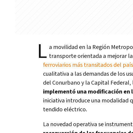
L
a movilidad en la Región Metropo
transporte orientada a mejorar la
ferroviarios más transitados del país
cualitativa a las demandas de los us
del Conurbano y la Capital Federal,
implementó una modificación en l
iniciativa introduce una modalidad 
tendido eléctrico.
La novedad operativa se instrumen