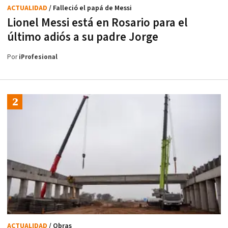
ACTUALIDAD
/ Falleció el papá de Messi
Lionel Messi está en Rosario para el
último adiós a su padre Jorge
Por
iProfesional
ACTUALIDAD
/ Obras