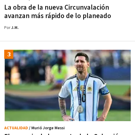
La obra de la nueva Circunvalación
avanzan más rápido de lo planeado
Por
J.M.
ACTUALIDAD
/ Murió Jorge Messi