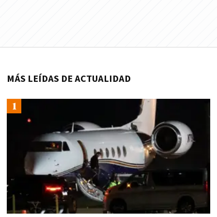
MÁS LEÍDAS DE ACTUALIDAD