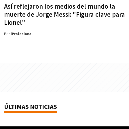
Así reflejaron los medios del mundo la
muerte de Jorge Messi: "Figura clave para
Lionel"
Por
iProfesional
ÚLTIMAS NOTICIAS