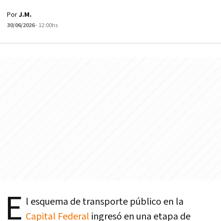
Por
J.M.
30/06/2026
- 12:00hs
E
l esquema de transporte público en la
Capital Federal
ingresó en una etapa de