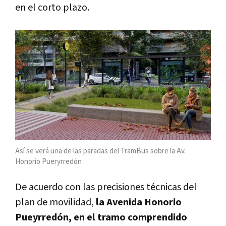
en el corto plazo.
Así se verá una de las paradas del TramBus sobre la Av.
Honorio Pueryrredón
De acuerdo con las precisiones técnicas del
plan de movilidad,
la Avenida Honorio
Pueyrredón, en el tramo comprendido