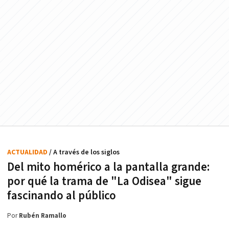
ACTUALIDAD
/ A través de los siglos
Del mito homérico a la pantalla grande:
por qué la trama de "La Odisea" sigue
fascinando al público
Por
Rubén Ramallo