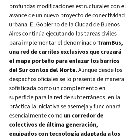
profundas modificaciones estructurales con el
avance de un nuevo proyecto de conectividad
urbana. El Gobierno de la Ciudad de Buenos
Aires continúa ejecutando las tareas civiles
para implementar el denominado
TramBus,
una red de carriles exclusivos que cruzará
el mapa porteño para enlazar los barrios
del Sur con los del Norte.
Aunque desde los
despachos oficiales se lo presenta de manera
sofisticada como un complemento en
superficie para la red de subterráneos, en la
práctica la iniciativa se asemeja y funcionará
esencialmente como
un corredor de
colectivos de última generación,
equipados con tecnología adaptada a los