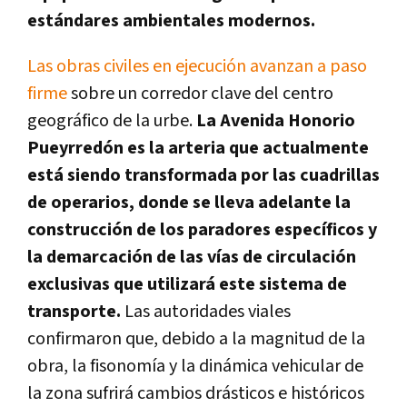
estándares ambientales modernos.
Las obras civiles en ejecución avanzan a paso
firme
sobre un corredor clave del centro
geográfico de la urbe.
La Avenida Honorio
Pueyrredón es la arteria que actualmente
está siendo transformada por las cuadrillas
de operarios, donde se lleva adelante la
construcción de los paradores específicos y
la demarcación de las vías de circulación
exclusivas que utilizará este sistema de
transporte.
Las autoridades viales
confirmaron que, debido a la magnitud de la
obra, la fisonomía y la dinámica vehicular de
la zona sufrirá cambios drásticos e históricos