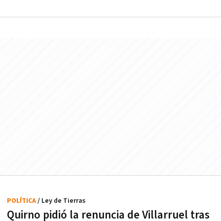
POLÍTICA
/ Ley de Tierras
Quirno pidió la renuncia de Villarruel tras