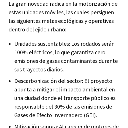
La gran novedad radica en la motorización de
estas unidades móviles, las cuales persiguen
las siguientes metas ecológicas y operativas
dentro del ejido urbano:
Unidades sustentables: Los rodados serán
100% eléctricos, lo que garantiza cero
emisiones de gases contaminantes durante
sus trayectos diarios.
Descarbonización del sector: El proyecto
apunta a mitigar el impacto ambiental en
una ciudad donde el transporte público es
responsable del 30% de las emisiones de
Gases de Efecto Invernadero (GEI).
Mitigación sonora: Al carecer de motores de