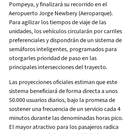
Pompeya, y finalizará su recorrido en el
Aeropuerto Jorge Newbery (Aeroparque).
Para agilizar los tiempos de viaje de las
unidades, los vehículos circularán por carriles
preferenciales y dispondrán de un sistema de
semáforos inteligentes, programados para
otorgarles prioridad de paso en las
principales intersecciones del trayecto.
Las proyecciones oficiales estiman que este
sistema beneficiará de forma directa a unos
50.000 usuarios diarios, bajo la promesa de
sostener una frecuencia de un servicio cada 4
minutos durante las denominadas horas pico.
El mayor atractivo para los pasajeros radica