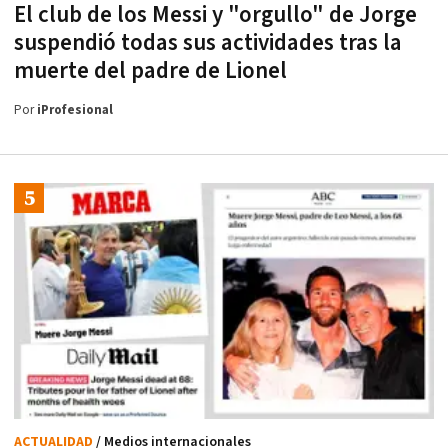
El club de los Messi y "orgullo" de Jorge
suspendió todas sus actividades tras la
muerte del padre de Lionel
Por
iProfesional
ACTUALIDAD
/ Medios internacionales