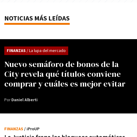
NOTICIAS MÁS LEÍDAS
FINANZAS
/ La lupa del mercado
Nuevo semáforo de bonos de la
City revela qué títulos conviene
comprar y cuáles es mejor evitar
Por
Daniel Alberti
FINANZAS
/ iProUP