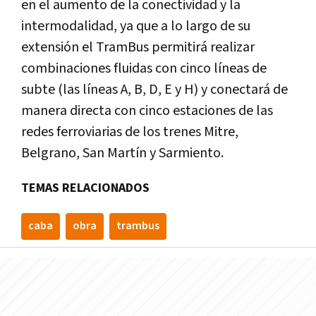
en el aumento de la conectividad y la
intermodalidad, ya que a lo largo de su
extensión el TramBus permitirá realizar
combinaciones fluidas con cinco líneas de
subte (las líneas A, B, D, E y H) y conectará de
manera directa con cinco estaciones de las
redes ferroviarias de los trenes Mitre,
Belgrano, San Martín y Sarmiento.
TEMAS RELACIONADOS
caba
obra
trambus