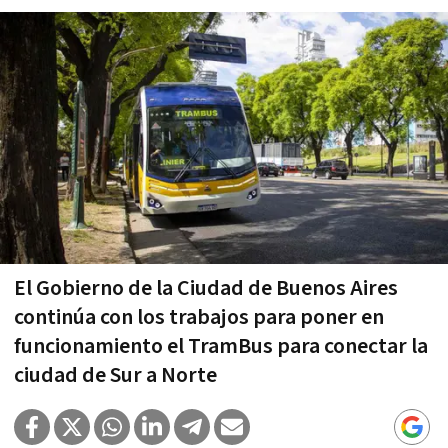
El Gobierno de la Ciudad de Buenos Aires
continúa con los trabajos para poner en
funcionamiento el TramBus para conectar la
ciudad de Sur a Norte