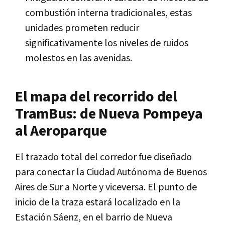
combustión interna tradicionales, estas
unidades prometen reducir
significativamente los niveles de ruidos
molestos en las avenidas.
El mapa del recorrido del
TramBus: de Nueva Pompeya
al Aeroparque
El trazado total del corredor fue diseñado
para conectar la Ciudad Autónoma de Buenos
Aires de Sur a Norte y viceversa. El punto de
inicio de la traza estará localizado en la
Estación Sáenz, en el barrio de Nueva