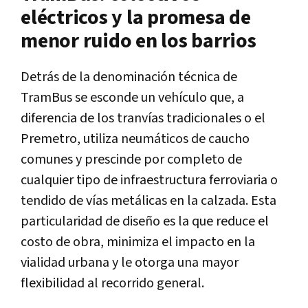
eléctricos y la promesa de
menor ruido en los barrios
Detrás de la denominación técnica de
TramBus se esconde un vehículo que, a
diferencia de los tranvías tradicionales o el
Premetro, utiliza neumáticos de caucho
comunes y prescinde por completo de
cualquier tipo de infraestructura ferroviaria o
tendido de vías metálicas en la calzada. Esta
particularidad de diseño es la que reduce el
costo de obra, minimiza el impacto en la
vialidad urbana y le otorga una mayor
flexibilidad al recorrido general.