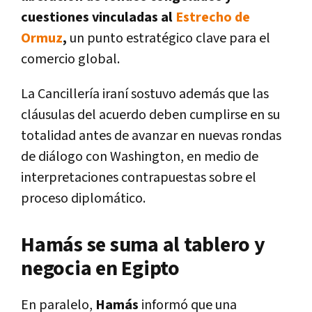
cuestiones vinculadas al
Estrecho de
Ormuz
,
un punto estratégico clave para el
comercio global.
La Cancillería iraní sostuvo además que las
cláusulas del acuerdo deben cumplirse en su
totalidad antes de avanzar en nuevas rondas
de diálogo con Washington, en medio de
interpretaciones contrapuestas sobre el
proceso diplomático.
Hamás se suma al tablero y
negocia en Egipto
En paralelo,
Hamás
informó que una