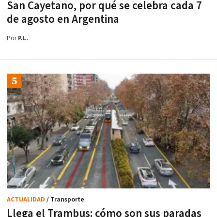
San Cayetano, por qué se celebra cada 7
de agosto en Argentina
Por
P.L.
ACTUALIDAD
/ Transporte
Llega el Trambus: cómo son sus paradas