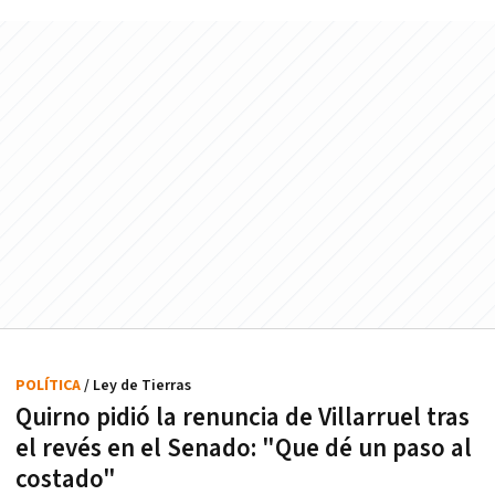
POLÍTICA
/ Ley de Tierras
Quirno pidió la renuncia de Villarruel tras
el revés en el Senado: "Que dé un paso al
costado"