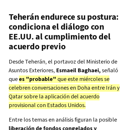
Teherán endurece su postura:
condiciona el diálogo con
EE.UU. al cumplimiento del
acuerdo previo
Desde Teherán, el portavoz del Ministerio de
Asuntos Exteriores,
Esmaeil Baghaei,
señaló
que
es "probable"
que este miércoles se
celebren conversaciones en Doha entre Irán y
Qatar sobre la aplicación del acuerdo
provisional con Estados Unidos.
Entre los temas en análisis figuran la posible
liberación de fondos congelados y