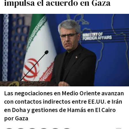
impulsa el acuerdo en Gaza
Las negociaciones en Medio Oriente avanzan
con contactos indirectos entre EE.UU. e Irán
en Doha y gestiones de Hamás en El Cairo
por Gaza