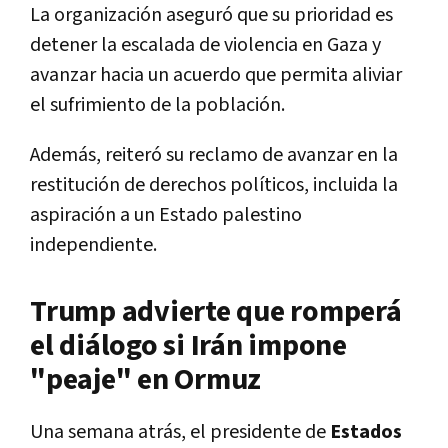
La organización aseguró que su prioridad es
detener la escalada de violencia en Gaza y
avanzar hacia un acuerdo que permita aliviar
el sufrimiento de la población.
Además, reiteró su reclamo de avanzar en la
restitución de derechos políticos, incluida la
aspiración a un Estado palestino
independiente.
Trump advierte que romperá
el diálogo si Irán impone
"peaje" en Ormuz
Una semana atrás, el presidente de
Estados