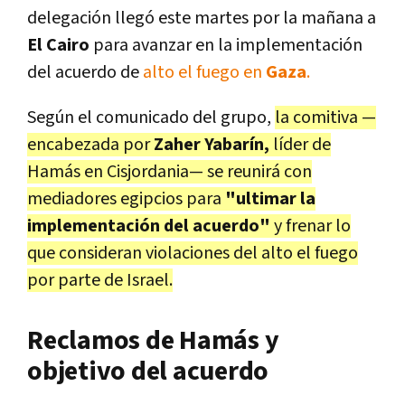
delegación llegó este martes por la mañana a
El Cairo
para avanzar en la implementación
del acuerdo de
alto el fuego en
Gaza
.
Según el comunicado del grupo,
la comitiva —
encabezada por
Zaher Yabarín,
líder de
Hamás en Cisjordania— se reunirá con
mediadores egipcios para
"ultimar la
implementación del acuerdo"
y frenar lo
que consideran violaciones del alto el fuego
por parte de Israel.
Reclamos de Hamás y
objetivo del acuerdo