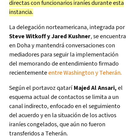
directas con funcionarios iraníes durante esta
instancia.
La delegación norteamericana, integrada por
Steve Witkoff y Jared Kushner
, se encuentra
en Doha y mantendrá conversaciones con
mediadores para seguir la implementación
del memorando de entendimiento firmado
recientemente
entre Washington y Teherán.
Según el portavoz qatarí
Majed Al Ansari,
el
esquema actual de contactos se limita a un
canal indirecto, enfocado en el seguimiento
del acuerdo y en la situación de los activos
iraníes congelados, que aún no fueron
transferidos a Teherán.