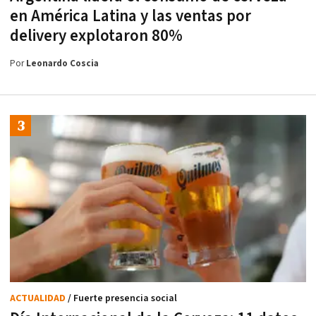
en América Latina y las ventas por
delivery explotaron 80%
Por
Leonardo Coscia
ACTUALIDAD
/ Fuerte presencia social