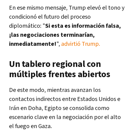
En ese mismo mensaje, Trump elevó el tono y
condicionó el futuro del proceso
diplomático: "
Si esta es información falsa,
¡las negociaciones terminarían,
inmediatamente!
",
advirtió Trump.
Un tablero regional con
múltiples frentes abiertos
De este modo, mientras avanzan los
contactos indirectos entre Estados Unidos e
Irán en Doha, Egipto se consolida como
escenario clave en la negociación por el alto
el fuego en Gaza.