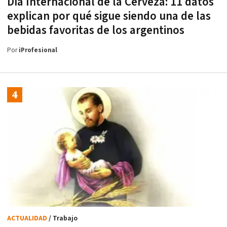
Día Internacional de la Cerveza: 11 datos
explican por qué sigue siendo una de las
bebidas favoritas de los argentinos
Por
iProfesional
ACTUALIDAD
/ Trabajo