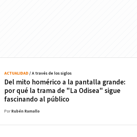
ACTUALIDAD
/ A través de los siglos
Del mito homérico a la pantalla grande:
por qué la trama de "La Odisea" sigue
fascinando al público
Por
Rubén Ramallo