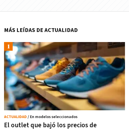
MÁS LEÍDAS DE ACTUALIDAD
ACTUALIDAD
/ En modelos seleccionados
El outlet que bajó los precios de