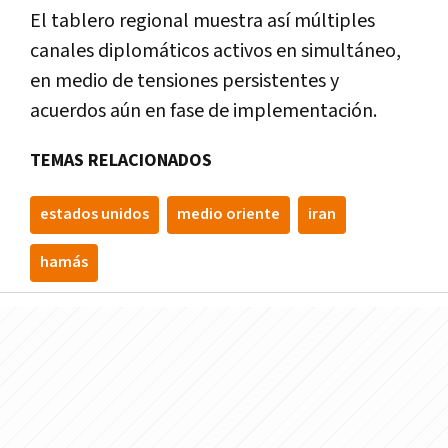
El tablero regional muestra así múltiples
canales diplomáticos activos en simultáneo,
en medio de tensiones persistentes y
acuerdos aún en fase de implementación.
TEMAS RELACIONADOS
estados unidos
medio oriente
iran
hamás