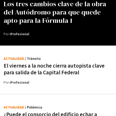
Los tres cambios clave de la obra
del Autódromo para que quede
apto para la Fórmula 1
Por
iProfesional
ACTUALIDAD
/ Tránsito
El viernes a la noche cierra autopista clave
para salida de la Capital Federal
Por
iProfesional
ACTUALIDAD
/ Polémica
¿Puede el consorcio del edificio echar a