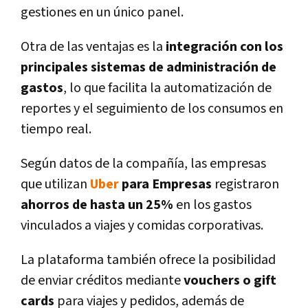
gestiones en un único panel.
Otra de las ventajas es la
integración con los
principales sistemas de administración de
gastos
, lo que facilita la automatización de
reportes y el seguimiento de los consumos en
tiempo real.
Según datos de la compañía, las empresas
que utilizan
Uber
para Empresas
registraron
ahorros de hasta un 25%
en los gastos
vinculados a viajes y comidas corporativas.
La plataforma también ofrece la posibilidad
de enviar créditos mediante
vouchers o gift
cards
para viajes y pedidos, además de