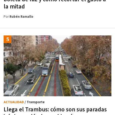
la mitad
Por
Rubén Ramallo
ACTUALIDAD
/ Transporte
Llega el Trambus: cómo son sus paradas