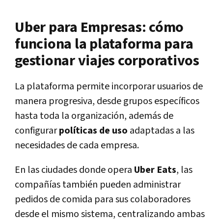
Uber para Empresas: cómo
funciona la plataforma para
gestionar viajes corporativos
La plataforma permite incorporar usuarios de
manera progresiva, desde grupos específicos
hasta toda la organización, además de
configurar
políticas de uso
adaptadas a las
necesidades de cada empresa.
En las ciudades donde opera
Uber Eats
, las
compañías también pueden administrar
pedidos de comida para sus colaboradores
desde el mismo sistema, centralizando ambas