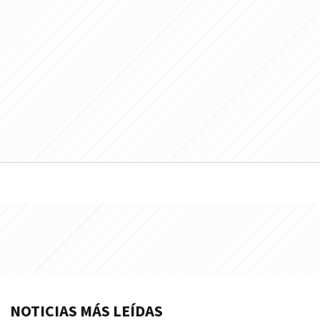
NOTICIAS MÁS LEÍDAS