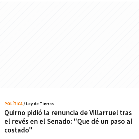
POLÍTICA
/ Ley de Tierras
Quirno pidió la renuncia de Villarruel tras
el revés en el Senado: "Que dé un paso al
costado"