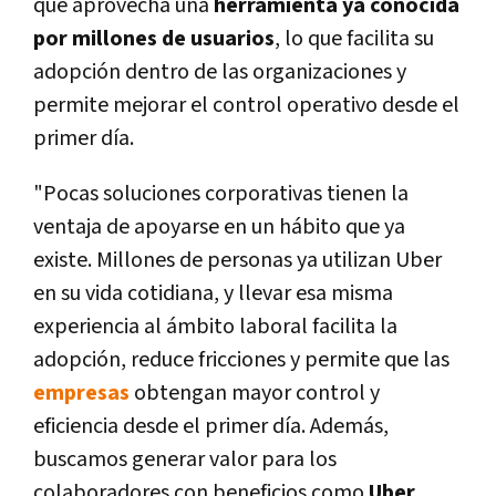
que aprovecha una
herramienta ya conocida
por millones de usuarios
, lo que facilita su
adopción dentro de las organizaciones y
permite mejorar el control operativo desde el
primer día.
"Pocas soluciones corporativas tienen la
ventaja de apoyarse en un hábito que ya
existe. Millones de personas ya utilizan Uber
en su vida cotidiana, y llevar esa misma
experiencia al ámbito laboral facilita la
adopción, reduce fricciones y permite que las
empresas
obtengan mayor control y
eficiencia desde el primer día. Además,
buscamos generar valor para los
colaboradores con beneficios como
Uber