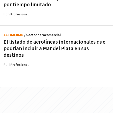
por tiempo limitado
Por
iProfesional
ACTUALIDAD
/ Sector aerocomercial
El listado de aerolíneas internacionales que
podrían incluir a Mar del Plata en sus
destinos
Por
iProfesional