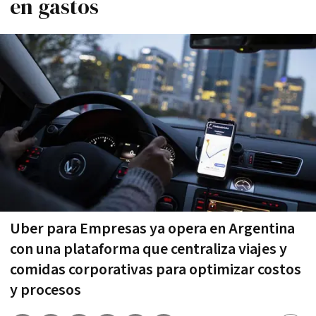
en gastos
Uber para Empresas ya opera en Argentina
con una plataforma que centraliza viajes y
comidas corporativas para optimizar costos
y procesos