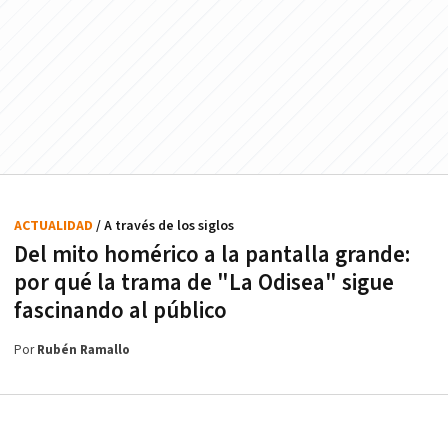
ACTUALIDAD
/ A través de los siglos
Del mito homérico a la pantalla grande:
por qué la trama de "La Odisea" sigue
fascinando al público
Por
Rubén Ramallo