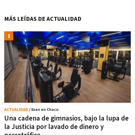
MÁS LEÍDAS DE ACTUALIDAD
ACTUALIDAD
/ Exen en Chaco
Una cadena de gimnasios, bajo la lupa de
la Justicia por lavado de dinero y