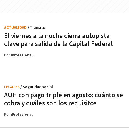
ACTUALIDAD
/ Tránsito
El viernes a la noche cierra autopista
clave para salida de la Capital Federal
Por
iProfesional
LEGALES
/ Seguridad social
AUH con pago triple en agosto: cuánto se
cobra y cuáles son los requisitos
Por
iProfesional