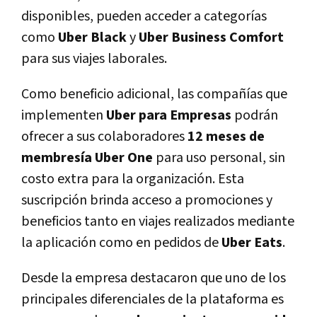
disponibles, pueden acceder a categorías
como
Uber Black
y
Uber Business Comfort
para sus viajes laborales.
Como beneficio adicional, las compañías que
implementen
Uber para Empresas
podrán
ofrecer a sus colaboradores
12 meses de
membresía Uber One
para uso personal, sin
costo extra para la organización. Esta
suscripción brinda acceso a promociones y
beneficios tanto en viajes realizados mediante
la aplicación como en pedidos de
Uber Eats
.
Desde la empresa destacaron que uno de los
principales diferenciales de la plataforma es