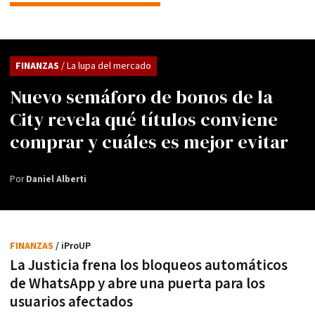
FINANZAS
/ La lupa del mercado
Nuevo semáforo de bonos de la
City revela qué títulos conviene
comprar y cuáles es mejor evitar
Por
Daniel Alberti
FINANZAS
/ iProUP
La Justicia frena los bloqueos automáticos
de WhatsApp y abre una puerta para los
usuarios afectados