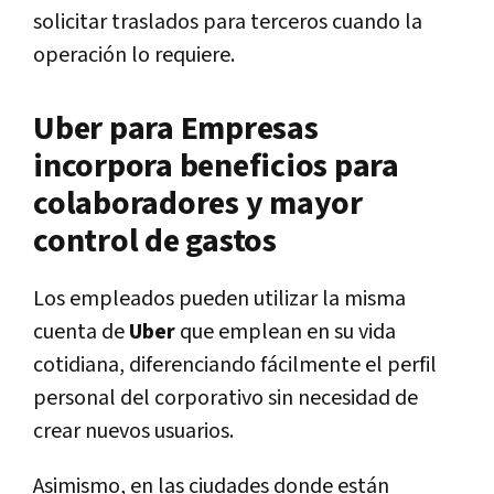
solicitar traslados para terceros cuando la
operación lo requiere.
Uber para Empresas
incorpora beneficios para
colaboradores y mayor
control de gastos
Los empleados pueden utilizar la misma
cuenta de
Uber
que emplean en su vida
cotidiana, diferenciando fácilmente el perfil
personal del corporativo sin necesidad de
crear nuevos usuarios.
Asimismo, en las ciudades donde están