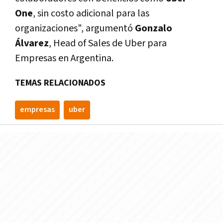
One
, sin costo adicional para las
organizaciones", argumentó
Gonzalo
Álvarez
, Head of Sales de Uber para
Empresas en Argentina.
TEMAS RELACIONADOS
empresas
uber