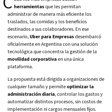
C
herramientas
que les permitan
administrar de manera más eficiente los
traslados, las comidas y los beneficios
destinados a sus colaboradores. En ese
escenario,
Uber para Empresas
desembarcó
oficialmente en Argentina con una solución
tecnológica que concentra la gestión de la
movilidad corporativa
en una única
plataforma.
La propuesta está dirigida a organizaciones de
cualquier tamaño y permite
optimizar la
administración diaria
, controlar los gastos y
automatizar distintos procesos, sin costos de
implementación ni cargos mensuales fijos.