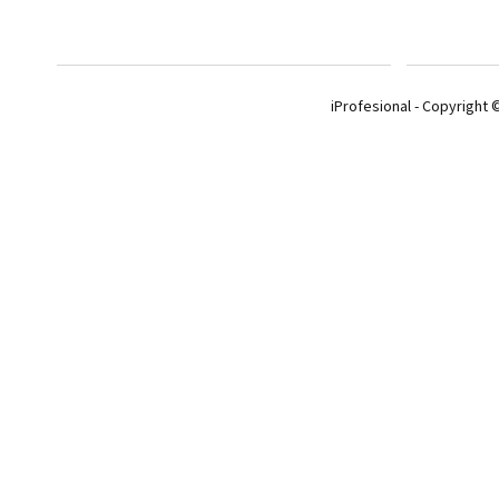
iProfesional - Copyright