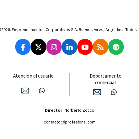
 ©2026. Emprendimientos Corporativos S.A. Buenos Aires, Argentina. Todos
Atención al usuario
Departamento
comercial
Director:
Norberto Zocco
contacto@iprofesional.com