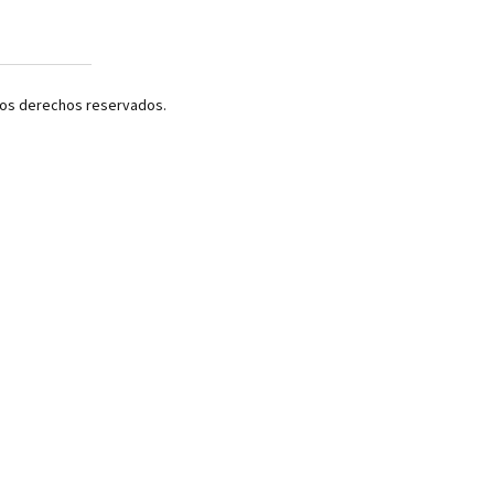
 los derechos reservados.