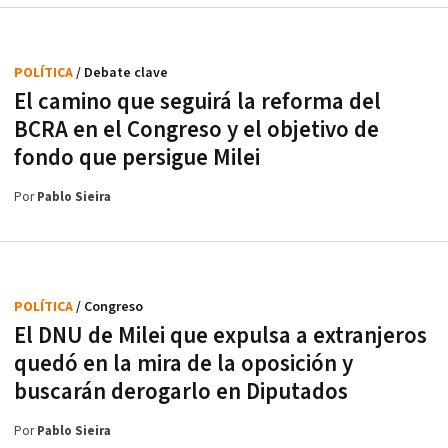
POLÍTICA
/ Debate clave
El camino que seguirá la reforma del
BCRA en el Congreso y el objetivo de
fondo que persigue Milei
Por
Pablo Sieira
POLÍTICA
/ Congreso
El DNU de Milei que expulsa a extranjeros
quedó en la mira de la oposición y
buscarán derogarlo en Diputados
Por
Pablo Sieira