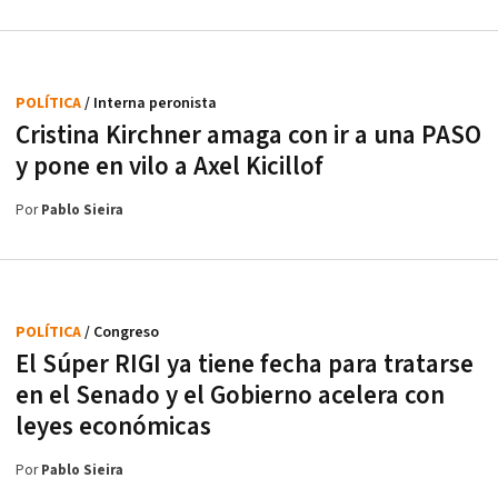
POLÍTICA
/ Interna peronista
Cristina Kirchner amaga con ir a una PASO
y pone en vilo a Axel Kicillof
Por
Pablo Sieira
POLÍTICA
/ Congreso
El Súper RIGI ya tiene fecha para tratarse
en el Senado y el Gobierno acelera con
leyes económicas
Por
Pablo Sieira