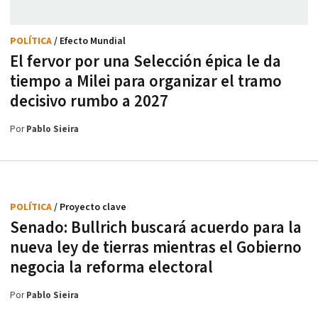
POLÍTICA
/ Efecto Mundial
El fervor por una Selección épica le da
tiempo a Milei para organizar el tramo
decisivo rumbo a 2027
Por
Pablo Sieira
POLÍTICA
/ Proyecto clave
Senado: Bullrich buscará acuerdo para la
nueva ley de tierras mientras el Gobierno
negocia la reforma electoral
Por
Pablo Sieira