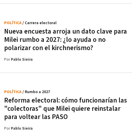
POLÍTICA
/ Carrera electoral
Nueva encuesta arroja un dato clave para
Milei rumbo a 2027: ¿lo ayuda o no
polarizar con el kirchnerismo?
Por
Pablo Sieira
POLÍTICA
/ Rumbo a 2027
Reforma electoral: cómo funcionarían las
"colectoras" que Milei quiere reinstalar
para voltear las PASO
Por
Pablo Sieira