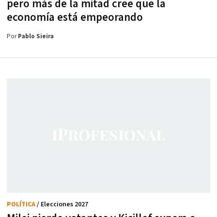
pero más de la mitad cree que la
economía está empeorando
Por
Pablo Sieira
POLÍTICA
/ Elecciones 2027