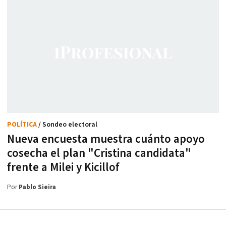
POLÍTICA
/ Sondeo electoral
Nueva encuesta muestra cuánto apoyo
cosecha el plan "Cristina candidata"
frente a Milei y Kicillof
Por
Pablo Sieira