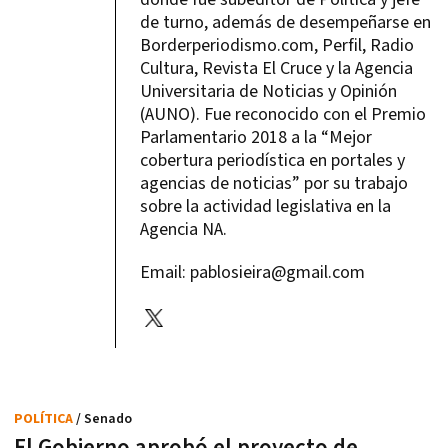
de turno, además de desempeñarse en
Borderperiodismo.com, Perfil, Radio
Cultura, Revista El Cruce y la Agencia
Universitaria de Noticias y Opinión
(AUNO). Fue reconocido con el Premio
Parlamentario 2018 a la “Mejor
cobertura periodística en portales y
agencias de noticias” por su trabajo
sobre la actividad legislativa en la
Agencia NA.
Email:
pablosieira@gmail.com
POLÍTICA
/ Senado