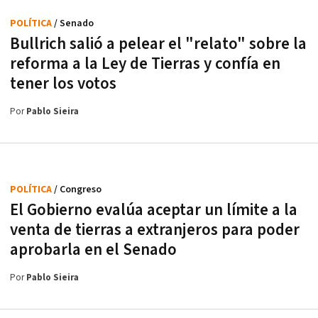
POLÍTICA
/ Senado
Bullrich salió a pelear el "relato" sobre la
reforma a la Ley de Tierras y confía en
tener los votos
Por
Pablo Sieira
POLÍTICA
/ Congreso
El Gobierno evalúa aceptar un límite a la
venta de tierras a extranjeros para poder
aprobarla en el Senado
Por
Pablo Sieira