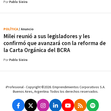
Por
Pablo Sieira
POLÍTICA
/ Anuncio
Milei reunió a sus legisladores y les
confirmó que avanzará con la reforma de
la Carta Orgánica del BCRA
Por
Pablo Sieira
iProfesional - Copyright ©2026. Emprendimientos Corporativos S.A.
Buenos Aires, Argentina. Todos los derechos reservados.