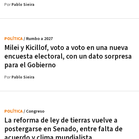
Por
Pablo Sieira
POLÍTICA
/ Rumbo a 2027
Milei y Kicillof, voto a voto en una nueva
encuesta electoral, con un dato sorpresa
para el Gobierno
Por
Pablo Sieira
POLÍTICA
/ Congreso
La reforma de ley de tierras vuelve a
postergarse en Senado, entre falta de
acuerdo y clima mundialista