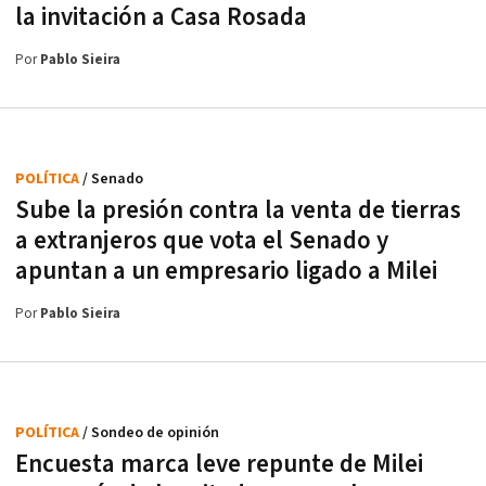
la invitación a Casa Rosada
Por
Pablo Sieira
POLÍTICA
/ Senado
Sube la presión contra la venta de tierras
a extranjeros que vota el Senado y
apuntan a un empresario ligado a Milei
Por
Pablo Sieira
POLÍTICA
/ Sondeo de opinión
Encuesta marca leve repunte de Milei