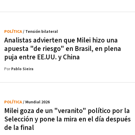
POLÍTICA
/ Tensión bilateral
Analistas advierten que Milei hizo una
apuesta "de riesgo" en Brasil, en plena
puja entre EE.UU. y China
Por
Pablo Sieira
POLÍTICA
/ Mundial 2026
Milei goza de un "veranito" político por la
Selección y pone la mira en el día después
de la final