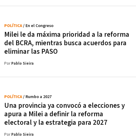
POLÍTICA
/ En el Congreso
Milei le da máxima prioridad a la reforma
del BCRA, mientras busca acuerdos para
eliminar las PASO
Por
Pablo Sieira
POLÍTICA
/ Rumbo a 2027
Una provincia ya convocó a elecciones y
apura a Milei a definir la reforma
electoral y la estrategia para 2027
Por
Pablo Sieira