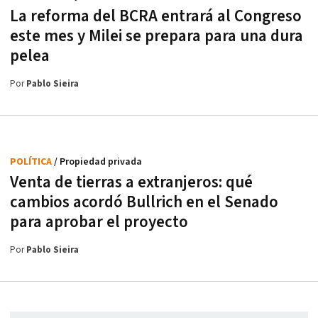
La reforma del BCRA entrará al Congreso
este mes y Milei se prepara para una dura
pelea
Por
Pablo Sieira
POLÍTICA
/ Propiedad privada
Venta de tierras a extranjeros: qué
cambios acordó Bullrich en el Senado
para aprobar el proyecto
Por
Pablo Sieira