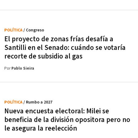
POLÍTICA
/ Congreso
El proyecto de zonas frías desafía a
Santilli en el Senado: cuándo se votaría
recorte de subsidio al gas
Por
Pablo Sieira
POLÍTICA
/ Rumbo a 2027
Nueva encuesta electoral: Milei se
beneficia de la división opositora pero no
le asegura la reelección