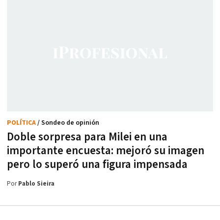
POLÍTICA
/ Sondeo de opinión
Doble sorpresa para Milei en una
importante encuesta: mejoró su imagen
pero lo superó una figura impensada
Por
Pablo Sieira