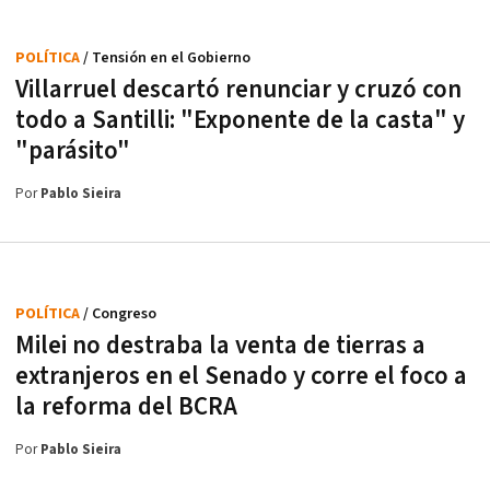
POLÍTICA
/ Tensión en el Gobierno
Villarruel descartó renunciar y cruzó con
todo a Santilli: "Exponente de la casta" y
"parásito"
Por
Pablo Sieira
POLÍTICA
/ Congreso
Milei no destraba la venta de tierras a
extranjeros en el Senado y corre el foco a
la reforma del BCRA
Por
Pablo Sieira