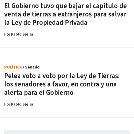
El Gobierno tuvo que bajar el capítulo de
venta de tierras a extranjeros para salvar
la Ley de Propiedad Privada
Por
Pablo Sieira
POLÍTICA
/ Senado
Pelea voto a voto por la Ley de Tierras:
los senadores a favor, en contra y una
alerta para el Gobierno
Por
Pablo Sieira