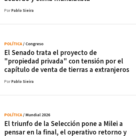
Por
Pablo Sieira
POLÍTICA
/ Congreso
El Senado trata el proyecto de
"propiedad privada" con tensión por el
capítulo de venta de tierras a extranjeros
Por
Pablo Sieira
POLÍTICA
/ Mundial 2026
El triunfo de la Selección pone a Milei a
pensar en la final, el operativo retorno y