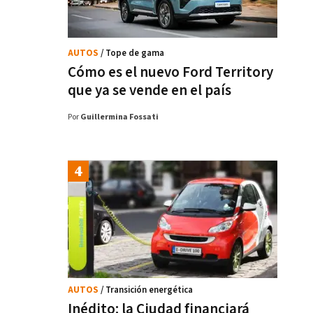
AUTOS
/ Tope de gama
Cómo es el nuevo Ford Territory
que ya se vende en el país
Por
Guillermina Fossati
AUTOS
/ Transición energética
Inédito: la Ciudad financiará