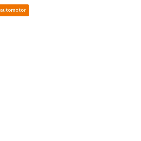
automotor