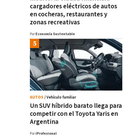
cargadores eléctricos de autos
en cocheras, restaurantes y
zonas recreativas
Por
Economía Sustentable
AUTOS
/ Vehículo familiar
Un SUV híbrido barato llega para
competir con el Toyota Yaris en
Argentina
Por
iProfesional