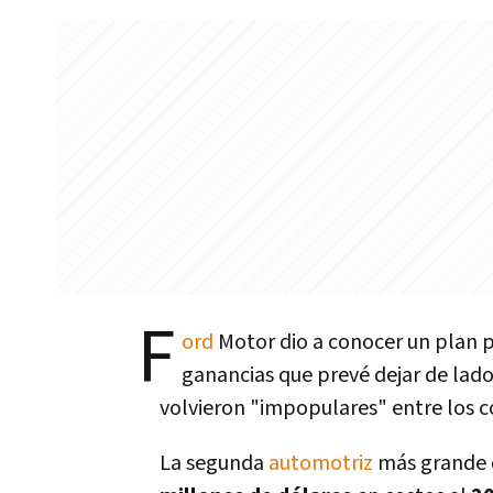
F
ord
Motor dio a conocer un plan 
ganancias que prevé dejar de lado
volvieron "impopulares" entre los 
La segunda
automotriz
más grande d