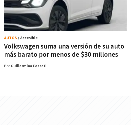
AUTOS
/ Accesible
Volkswagen suma una versión de su auto
más barato por menos de $30 millones
Por
Guillermina Fossati