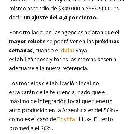
mismo ascendió de $349.000 a $364.5000, es
decir,
un ajuste del 4,4 por ciento.
Por otro lado, en las agencias aclaran que el
mayor
rebote
se podrá ver en las
próximas
semanas
, cuando el
dólar
vaya
estabilizándose y todas las marcas pasen a
adecuarse a la nueva referencia.
Los modelos de fabricación local no
escaparán de la tendencia, dado que el
máximo de integración local que tiene un
auto producido en la Argentina es del 50% -
como es el caso de
Toyota
Hilux-. El resto
promedia el 30%.