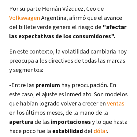
Por su parte Hernán Vázquez, Ceo de
Volkswagen
Argentina, afirmó que el avance
del billete verde genera el riesgo de
"afectar
las expectativas de los consumidores".
En este contexto, la volatilidad cambiaria hoy
preocupa a los directivos de todas las marcas
y segmentos:
-Entre las
premium
hay preocupación. En
este caso, el ajuste es inmediato. Son modelos
que habí­an logrado volver a crecer en
ventas
en los últimos meses, de la mano de la
apertura
de las
importaciones
y lo que hasta
hace poco fue la
estabilidad
del
dólar
.