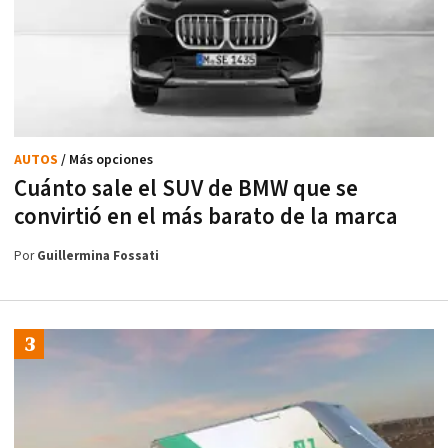
AUTOS
/ Más opciones
Cuánto sale el SUV de BMW que se
convirtió en el más barato de la marca
Por
Guillermina Fossati