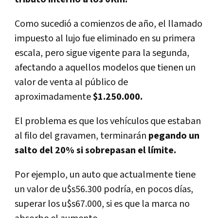
Como sucedió a comienzos de año, el llamado
impuesto al lujo fue eliminado en su primera
escala, pero sigue vigente para la segunda,
afectando a aquellos modelos que tienen un
valor de venta al público de
aproximadamente
$1.250.000.
El problema es que los vehí­culos que estaban
al filo del gravamen, terminarán
pegando un
salto del 20% si sobrepasan el lí­mite.
Por ejemplo, un auto que actualmente tiene
un valor de u$s56.300 podrí­a, en pocos dí­as,
superar los u$s67.000, si es que la marca no