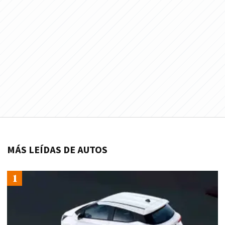
MÁS LEÍDAS DE AUTOS