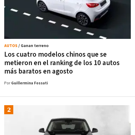
AUTOS
/ Ganan terreno
Los cuatro modelos chinos que se
metieron en el ranking de los 10 autos
más baratos en agosto
Por
Guillermina Fossati