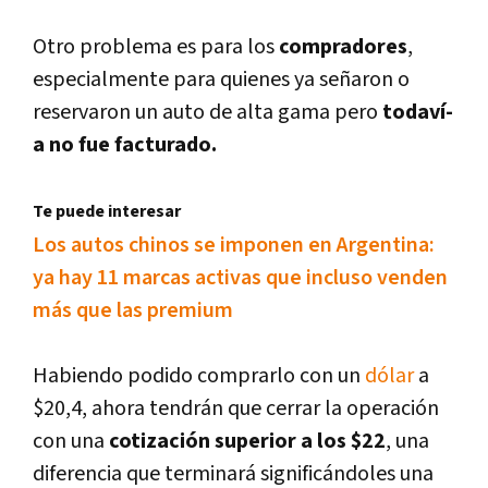
Otro problema es para los
compradores
,
especialmente para quienes ya señaron o
reservaron un auto de alta gama pero
todaví­
a no fue facturado.
Te puede interesar
Los autos chinos se imponen en Argentina:
ya hay 11 marcas activas que incluso venden
más que las premium
Habiendo podido comprarlo con un
dólar
a
$20,4, ahora tendrán que cerrar la operación
con una
cotización superior a los $22
, una
diferencia que terminará significándoles una