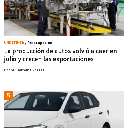
UNDEFINED
/ Preocupación
La producción de autos volvió a caer en
julio y crecen las exportaciones
Por
Guillermina Fossati