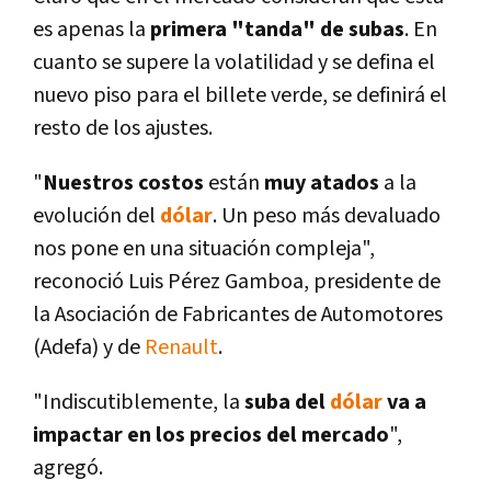
es apenas la
primera "tanda" de subas
. En
cuanto se supere la volatilidad y se defina el
nuevo piso para el billete verde, se definirá el
resto de los ajustes.
"
Nuestros costos
están
muy atados
a la
evolución del
dólar
. Un peso más devaluado
nos pone en una situación compleja",
reconoció Luis Pérez Gamboa, presidente de
la Asociación de Fabricantes de Automotores
(Adefa) y de
Renault
.
"Indiscutiblemente, la
suba del
dólar
va a
impactar en los precios del mercado
",
agregó.