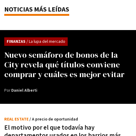
NOTICIAS MÁS LEÍDAS
FINANZAS
/ La lupa del mercado
Nuevo semáforo de bonos de la
City revela qué títulos conviene
comprar y cuáles es mejor evitar
Por
Daniel Alberti
REAL ESTATE
/ A precio de oportunidad
El motivo por el que todavía hay
departamentos usados en los barrios más