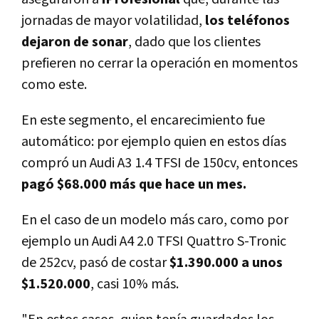
jornadas de mayor volatilidad,
los teléfonos
dejaron de sonar
, dado que los clientes
prefieren no cerrar la operación en momentos
como este.
En este segmento, el encarecimiento fue
automático: por ejemplo quien en estos dí­as
compró un Audi A3 1.4 TFSI de 150cv, entonces
pagó $68.000 más que hace un mes.
En el caso de un modelo más caro, como por
ejemplo un Audi A4 2.0 TFSI Quattro S-Tronic
de 252cv, pasó de costar
$1.390.000 a unos
$1.520.000
, casi 10% más.