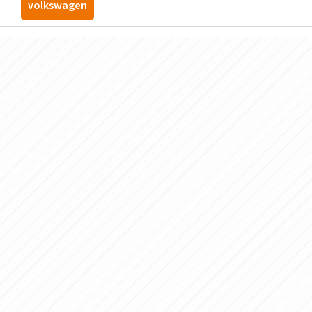
volkswagen