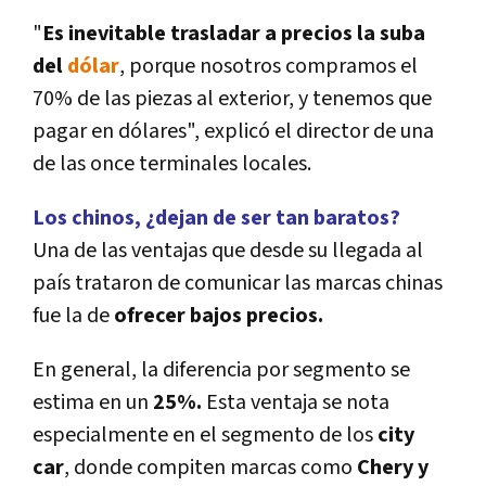
"
Es inevitable trasladar a precios la suba
del
dólar
, porque nosotros compramos el
70% de las piezas al exterior, y tenemos que
pagar en dólares", explicó el director de una
de las once terminales locales.
Los chinos, ¿dejan de ser tan baratos?
Una de las ventajas que desde su llegada al
paí­s trataron de comunicar las marcas chinas
fue la de
ofrecer bajos precios.
En general, la diferencia por segmento se
estima en un
25%.
Esta ventaja se nota
especialmente en el segmento de los
city
car
, donde compiten marcas como
Chery y