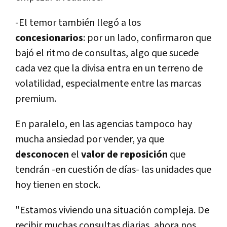
-El temor también llegó a los
concesionarios
: por un lado, confirmaron que
bajó el ritmo de consultas, algo que sucede
cada vez que la divisa entra en un terreno de
volatilidad, especialmente entre las marcas
premium.
En paralelo, en las agencias tampoco hay
mucha ansiedad por vender, ya que
desconocen
el
valor de reposición
que
tendrán -en cuestión de dí­as- las unidades que
hoy tienen en stock.
"Estamos viviendo una situación compleja. De
recibir muchas consultas diarias, ahora nos