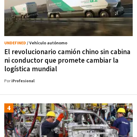
UNDEFINED
/ Vehículo autónomo
El revolucionario camión chino sin cabina
ni conductor que promete cambiar la
logística mundial
Por
iProfesional