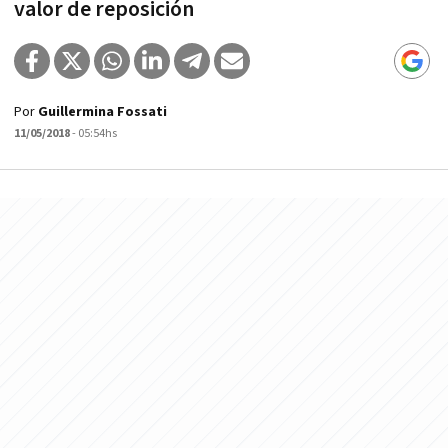
valor de reposición
Por
Guillermina Fossati
11/05/2018
- 05:54hs