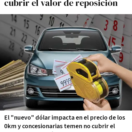
cubrir el valor de reposición
El "nuevo" dólar impacta en el precio de los
0km y concesionarias temen no cubrir el