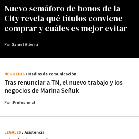
Nuevo semáforo de bonos de la
City revela qué títulos conviene
comprar y cuáles es mejor evitar
Por
Daniel Alberti
NEGOCIOS
/ Medios de comunicación
Tras renunciar a TN, el nuevo trabajo y los
negocios de Marina Señuk
Por
iProfesional
LEGALES
/ Asistencia