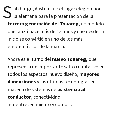
S
alzburgo, Austria, fue el lugar elegido por
la alemana para la presentación de la
tercera generación del Touareg
, un modelo
que lanzó hace más de 15 años y que desde su
inicio se convirtió en uno de los más
emblemáticos de la marca.
Ahora es el turno del
nuevo Touareg,
que
representa un importante salto cualitativo en
todos los aspectos: nuevo diseño,
mayores
dimensiones
y las últimas tecnologí­as en
materia de sistemas de
asistencia al
conductor
, conectividad,
infoentretenimiento y confort.