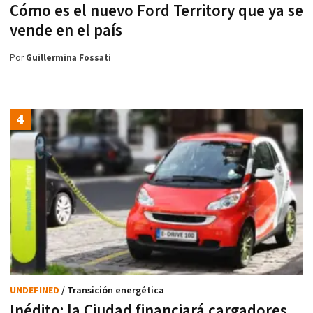
Cómo es el nuevo Ford Territory que ya se
vende en el país
Por
Guillermina Fossati
UNDEFINED
/ Transición energética
Inédito: la Ciudad financiará cargadores