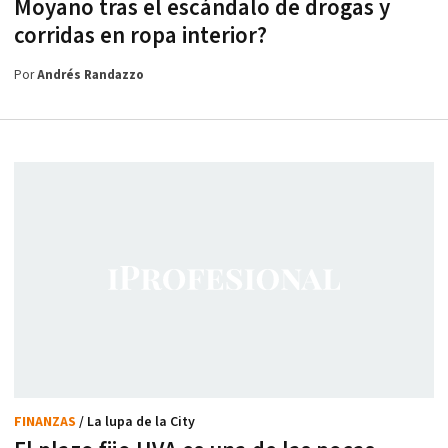
Moyano tras el escándalo de drogas y
corridas en ropa interior?
Por
Andrés Randazzo
FINANZAS
/ La lupa de la City