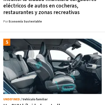
eléctricos de autos en cocheras,
restaurantes y zonas recreativas
Por
Economía Sustentable
UNDEFINED
/ Vehículo familiar