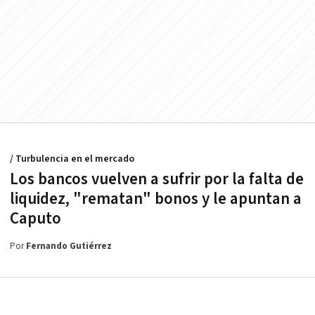
/ Turbulencia en el mercado
Los bancos vuelven a sufrir por la falta de
liquidez, "rematan" bonos y le apuntan a
Caputo
Por
Fernando Gutiérrez