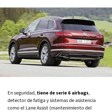
En seguridad,
tiene de serie 6 airbags
,
detector de fatiga y sistemas de asistencia
como el Lane Assist (mantenimiento del