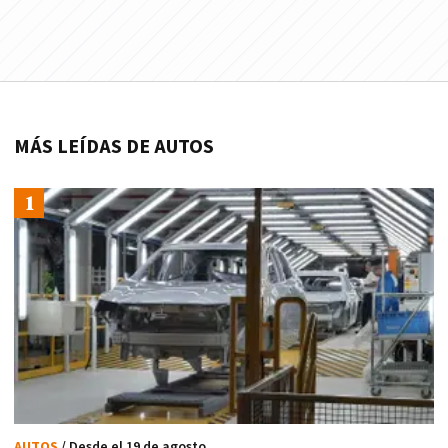
MÁS LEÍDAS DE AUTOS
AUTOS
/ Desde el 19 de agosto