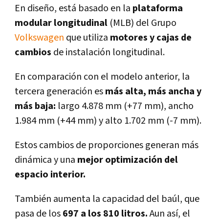
En diseño, está basado en la
plataforma
modular longitudinal
(MLB) del Grupo
Volkswagen
que utiliza
motores y cajas de
cambios
de instalación longitudinal.
En comparación con el modelo anterior, la
tercera generación es
más alta, más ancha y
más baja:
largo 4.878 mm (+77 mm), ancho
1.984 mm (+44 mm) y alto 1.702 mm (-7 mm).
Estos cambios de proporciones generan más
dinámica y una
mejor optimización del
espacio interior.
También aumenta la capacidad del baúl, que
pasa de los
697 a los 810 litros.
Aun así­, el