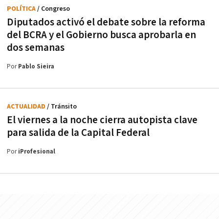
POLÍTICA
/ Congreso
Diputados activó el debate sobre la reforma
del BCRA y el Gobierno busca aprobarla en
dos semanas
Por
Pablo Sieira
ACTUALIDAD
/ Tránsito
El viernes a la noche cierra autopista clave
para salida de la Capital Federal
Por
iProfesional