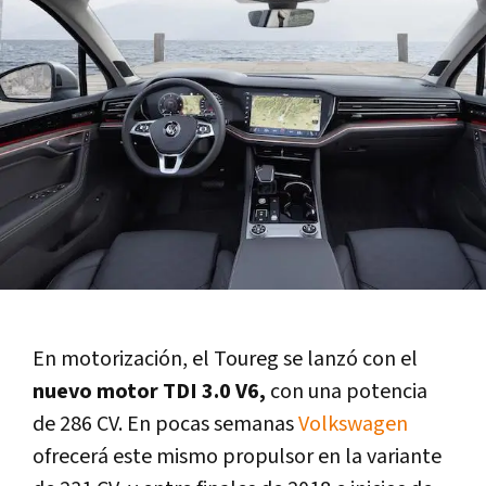
En motorización, el Toureg se lanzó con el
nuevo motor TDI 3.0 V6,
con una potencia
de 286 CV. En pocas semanas
Volkswagen
ofrecerá este mismo propulsor en la variante