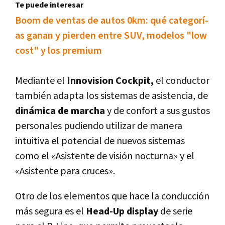
Te puede interesar
Boom de ventas de autos 0km: qué categorí­
as ganan y pierden entre SUV, modelos "low
cost" y los premium
Mediante el
Innovision Cockpit,
el conductor
también adapta los sistemas de asistencia, de
dinámica de marcha
y de confort a sus gustos
personales pudiendo utilizar de manera
intuitiva el potencial de nuevos sistemas
como el «Asistente de visión nocturna» y el
«Asistente para cruces».
Otro de los elementos que hace la conducción
más segura es el
Head-Up display
de serie