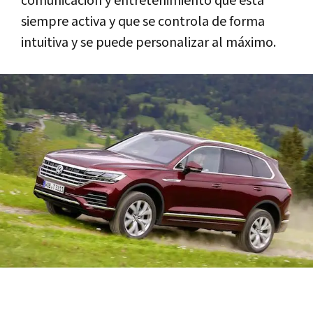
comunicación y entretenimiento que está
siempre activa y que se controla de forma
intuitiva y se puede personalizar al máximo.