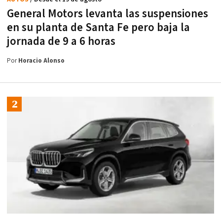
General Motors levanta las suspensiones
en su planta de Santa Fe pero baja la
jornada de 9 a 6 horas
Por
Horacio Alonso