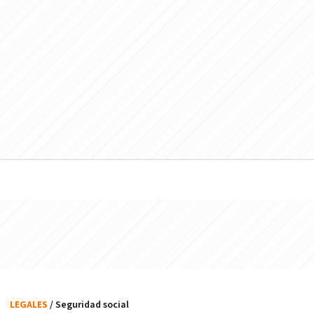
LEGALES
/ Seguridad social