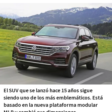
El SUV que se lanzó hace 15 años sigue
siendo uno de los más emblemáticos. Está
basado en la nueva plataforma modular