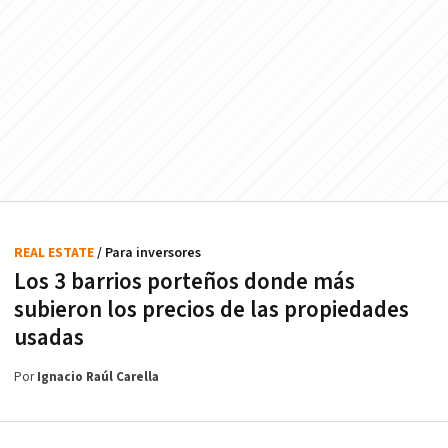
REAL ESTATE
/ Para inversores
Los 3 barrios porteños donde más
subieron los precios de las propiedades
usadas
Por
Ignacio Raúl Carella