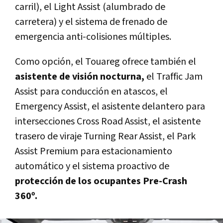
carril), el Light Assist (alumbrado de
carretera) y el sistema de frenado de
emergencia anti-colisiones múltiples.
Como opción, el Touareg ofrece también el
asistente de visión nocturna,
el Traffic Jam
Assist para conducción en atascos, el
Emergency Assist, el asistente delantero para
intersecciones Cross Road Assist, el asistente
trasero de viraje Turning Rear Assist, el Park
Assist Premium para estacionamiento
automático y el sistema proactivo de
protección de los ocupantes Pre-Crash
360º.