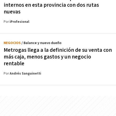
internos en esta provincia con dos rutas
nuevas
Por
iProfesional
NEGOCIOS
/ Balance y nuevo dueño
Metrogas llega a la definición de su venta con
más caja, menos gastos y un negocio
rentable
Por
Andrés Sanguinetti