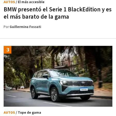
AUTOS
/ El más accesible
BMW presentó el Serie 1 BlackEdition y es
el más barato de la gama
Por
Guillermina Fossati
AUTOS
/ Tope de gama