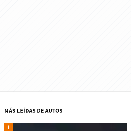
MÁS LEÍDAS DE AUTOS