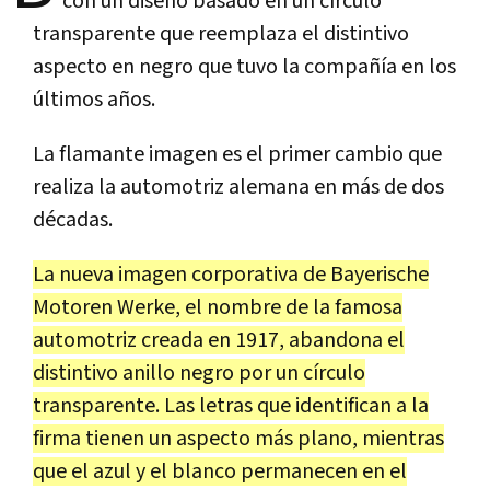
con un diseño basado en un círculo
transparente que reemplaza el distintivo
aspecto en negro que tuvo la compañía en los
últimos años.
La flamante imagen es el primer cambio que
realiza la automotriz alemana en más de dos
décadas.
La nueva imagen corporativa de Bayerische
Motoren Werke, el nombre de la famosa
automotriz creada en 1917, abandona el
distintivo anillo negro por un círculo
transparente. Las letras que identifican a la
firma tienen un aspecto más plano, mientras
que el azul y el blanco permanecen en el