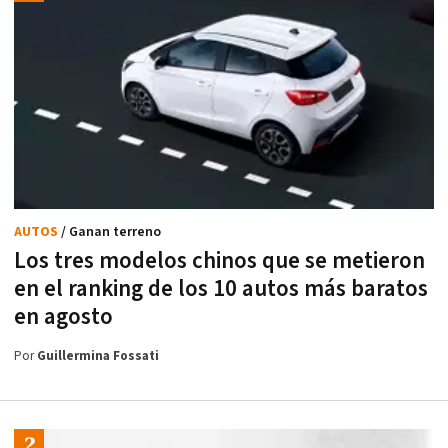
AUTOS
/ Ganan terreno
Los tres modelos chinos que se metieron
en el ranking de los 10 autos más baratos
en agosto
Por
Guillermina Fossati