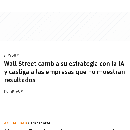
/ iProUP
Wall Street cambia su estrategia con la IA
y castiga a las empresas que no muestran
resultados
Por
iProUP
ACTUALIDAD
/ Transporte