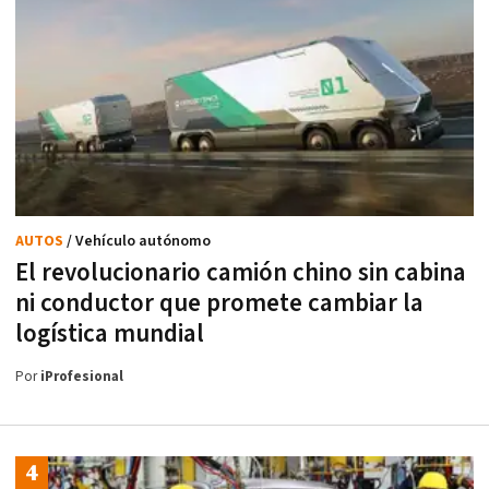
AUTOS
/ Vehículo autónomo
El revolucionario camión chino sin cabina
ni conductor que promete cambiar la
logística mundial
Por
iProfesional