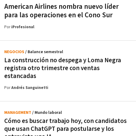
American Airlines nombra nuevo líder
para las operaciones en el Cono Sur
Por
iProfesional
NEGOCIOS
/ Balance semestral
La construcción no despega y Loma Negra
registra otro trimestre con ventas
estancadas
Por
Andrés Sanguinetti
MANAGEMENT
/ Mundo laboral
Cómo es buscar trabajo hoy, con candidatos
que usan ChatGPT para postularse y los