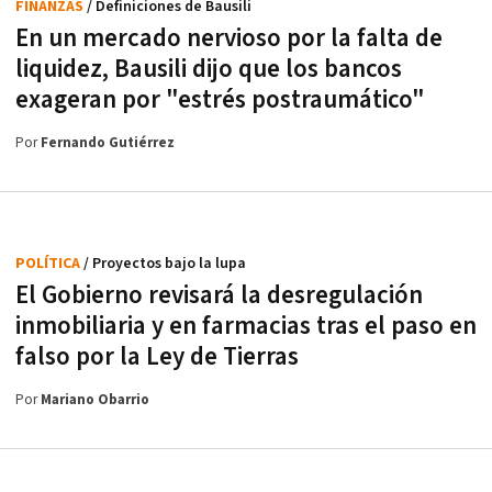
FINANZAS
/ Definiciones de Bausili
En un mercado nervioso por la falta de
liquidez, Bausili dijo que los bancos
exageran por "estrés postraumático"
Por
Fernando Gutiérrez
POLÍTICA
/ Proyectos bajo la lupa
El Gobierno revisará la desregulación
inmobiliaria y en farmacias tras el paso en
falso por la Ley de Tierras
Por
Mariano Obarrio