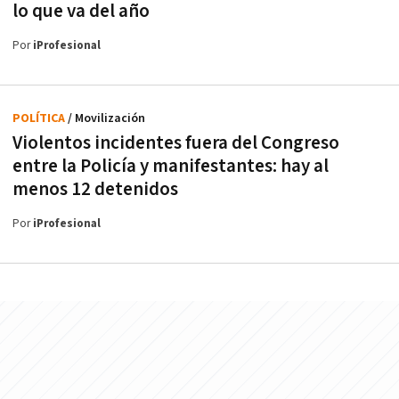
lo que va del año
Por
iProfesional
POLÍTICA
/ Movilización
Violentos incidentes fuera del Congreso
entre la Policía y manifestantes: hay al
menos 12 detenidos
Por
iProfesional