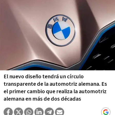
El nuevo diseño tendrá un círculo
transparente de la automotriz alemana. Es
el primer cambio que realiza la automotriz
alemana en más de dos décadas