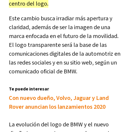
centro del logo.
Este cambio busca irradiar más apertura y
claridad, además de ser la imagen de una
marca enfocada en el futuro de la movilidad.
El logo transparente será la base de las
comunicaciones digitales de la automotriz en
las redes sociales y en su sitio web, según un
comunicado oficial de BMW.
Te puede interesar
Con nuevo dueño, Volvo, Jaguar y Land
Rover anuncian los lanzamientos 2020
La evolución del logo de BMW y el nuevo