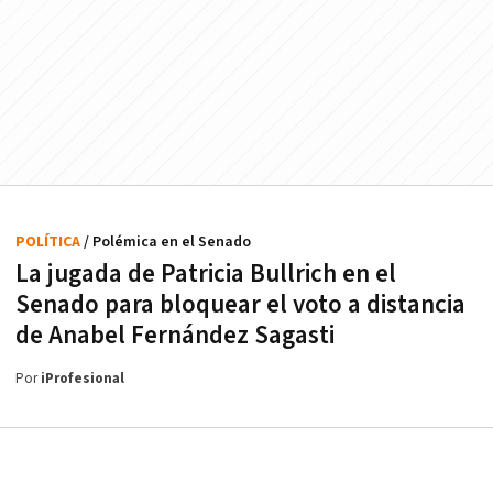
POLÍTICA
/ Polémica en el Senado
La jugada de Patricia Bullrich en el
Senado para bloquear el voto a distancia
de Anabel Fernández Sagasti
Por
iProfesional