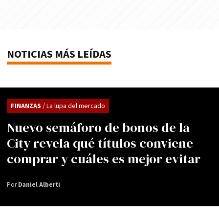
NOTICIAS MÁS LEÍDAS
FINANZAS
/ La lupa del mercado
Nuevo semáforo de bonos de la
City revela qué títulos conviene
comprar y cuáles es mejor evitar
Por
Daniel Alberti