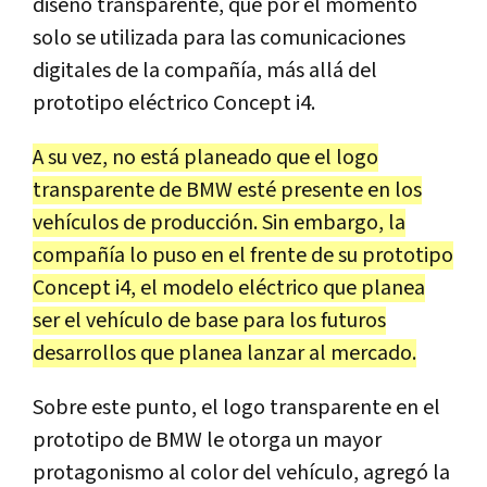
diseño transparente, que por el momento
solo se utilizada para las comunicaciones
digitales de la compañía, más allá del
prototipo eléctrico Concept i4.
A su vez, no está planeado que el logo
transparente de BMW esté presente en los
vehículos de producción. Sin embargo, la
compañía lo puso en el frente de su prototipo
Concept i4, el modelo eléctrico que planea
ser el vehículo de base para los futuros
desarrollos que planea lanzar al mercado.
Sobre este punto, el logo transparente en el
prototipo de BMW le otorga un mayor
protagonismo al color del vehículo, agregó la