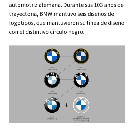
automotriz alemana. Durante sus 103 años de
trayectoria, BMW mantuvo seis diseños de
logotipos, que mantuvieron su línea de diseño
con el distintivo círculo negro.