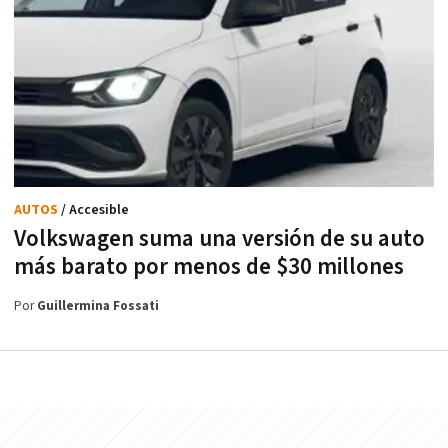
AUTOS
/ Accesible
Volkswagen suma una versión de su auto
más barato por menos de $30 millones
Por
Guillermina Fossati