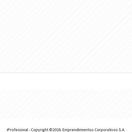
iProfesional - Copyright ©2026. Emprendimientos Corporativos S.A.