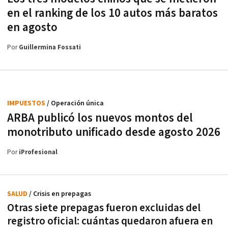
en el ranking de los 10 autos más baratos
en agosto
Por
Guillermina Fossati
IMPUESTOS
/ Operación única
ARBA publicó los nuevos montos del
monotributo unificado desde agosto 2026
Por
iProfesional
SALUD
/ Crisis en prepagas
Otras siete prepagas fueron excluidas del
registro oficial: cuántas quedaron afuera en