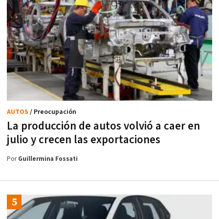
AUTOS
/ Preocupación
La producción de autos volvió a caer en
julio y crecen las exportaciones
Por
Guillermina Fossati