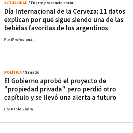
ACTUALIDAD
/ Fuerte presencia social
Día Internacional de la Cerveza: 11 datos
explican por qué sigue siendo una de las
bebidas favoritas de los argentinos
Por
iProfesional
POLÍTICA
/ Senado
El Gobierno aprobó el proyecto de
"propiedad privada" pero perdió otro
capítulo y se llevó una alerta a futuro
Por
Pablo Sieira