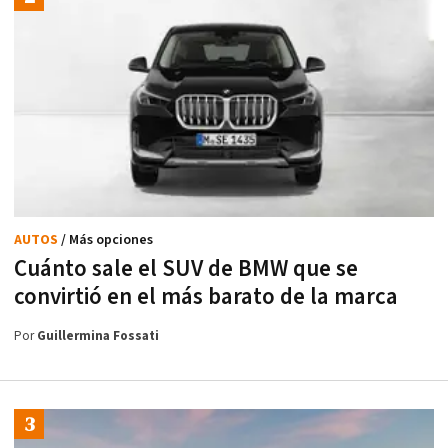
AUTOS
/ Más opciones
Cuánto sale el SUV de BMW que se
convirtió en el más barato de la marca
Por
Guillermina Fossati