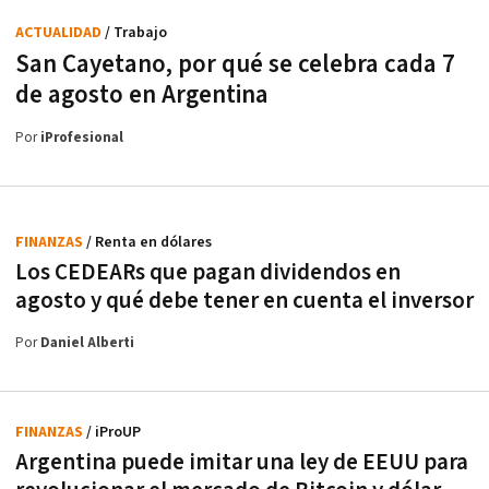
ACTUALIDAD
/ Trabajo
San Cayetano, por qué se celebra cada 7
de agosto en Argentina
Por
iProfesional
FINANZAS
/ Renta en dólares
Los CEDEARs que pagan dividendos en
agosto y qué debe tener en cuenta el inversor
Por
Daniel Alberti
FINANZAS
/ iProUP
Argentina puede imitar una ley de EEUU para