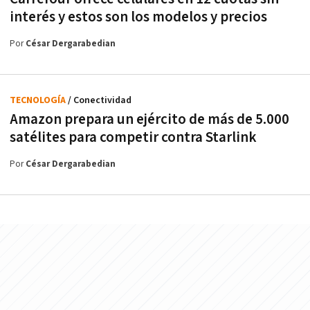
interés y estos son los modelos y precios
Por
César Dergarabedian
TECNOLOGÍA
/ Conectividad
Amazon prepara un ejército de más de 5.000
satélites para competir contra Starlink
Por
César Dergarabedian