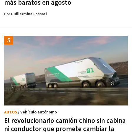
más baratos en agosto
Por
Guillermina Fossati
AUTOS
/ Vehículo autónomo
El revolucionario camión chino sin cabina
ni conductor que promete cambiar la