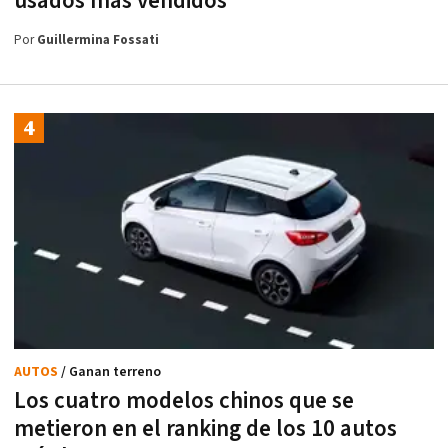
usados más vendidos
Por
Guillermina Fossati
AUTOS
/ Ganan terreno
Los cuatro modelos chinos que se
metieron en el ranking de los 10 autos