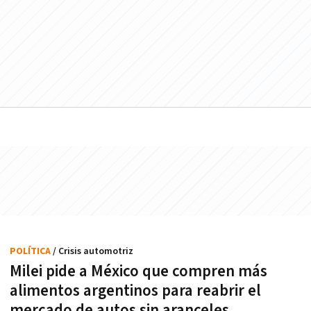
POLÍTICA
/ Crisis automotriz
Milei pide a México que compren más
alimentos argentinos para reabrir el
mercado de autos sin aranceles