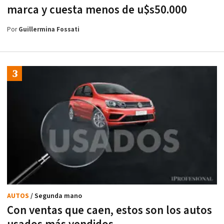
marca y cuesta menos de u$s50.000
Por
Guillermina Fossati
AUTOS
/ Segunda mano
Con ventas que caen, estos son los autos