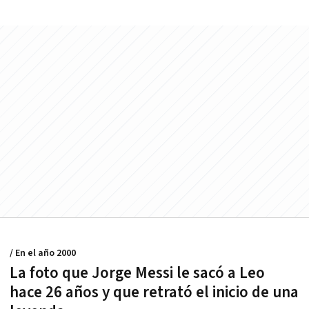
/ En el año 2000
La foto que Jorge Messi le sacó a Leo
hace 26 años y que retrató el inicio de una