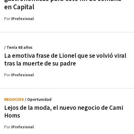
en Capital
Por
iProfesional
/ Tenía 68 años
La emotiva frase de Lionel que se volvió viral
tras la muerte de su padre
Por
iProfesional
NEGOCIOS
/ Oportunidad
Lejos de la moda, el nuevo negocio de Cami
Homs
Por
iProfesional