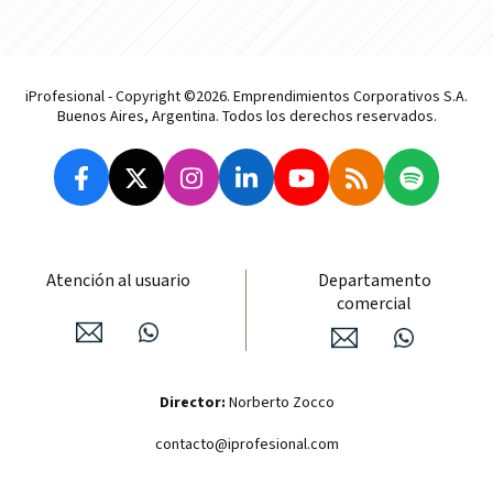
iProfesional - Copyright ©2026. Emprendimientos Corporativos S.A.
Buenos Aires, Argentina. Todos los derechos reservados.
Atención al usuario
Departamento
comercial
Director:
Norberto Zocco
contacto@iprofesional.com