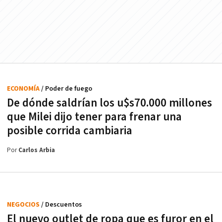
ECONOMÍA
/ Poder de fuego
De dónde saldrían los u$s70.000 millones
que Milei dijo tener para frenar una
posible corrida cambiaria
Por
Carlos Arbia
NEGOCIOS
/ Descuentos
El nuevo outlet de ropa que es furor en el