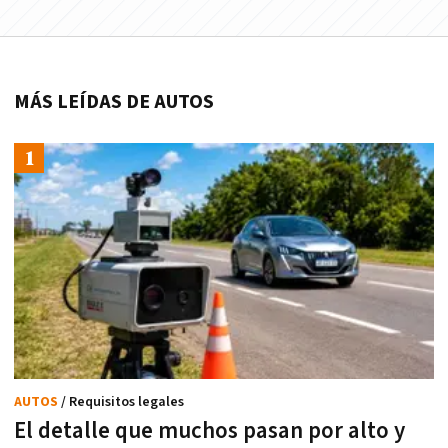
MÁS LEÍDAS DE AUTOS
AUTOS
/ Requisitos legales
El detalle que muchos pasan por alto y