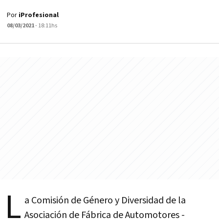
Por
iProfesional
08/03/2021
- 18:11hs
L
a Comisión de Género y Diversidad de la
Asociación de Fábrica de Automotores -