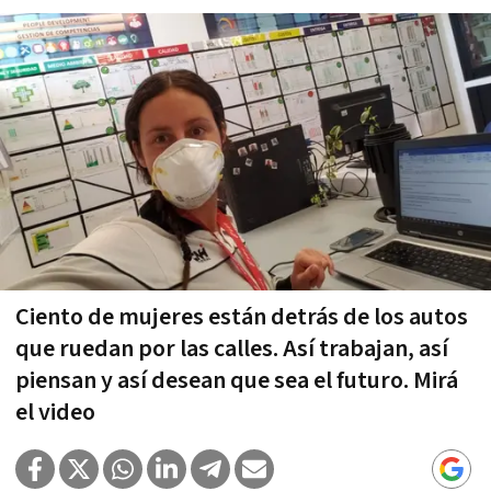
Ciento de mujeres están detrás de los autos
que ruedan por las calles. Así trabajan, así
piensan y así desean que sea el futuro. Mirá
el video