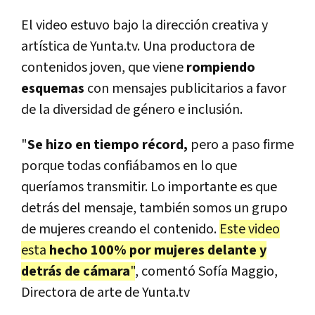
El video estuvo bajo la dirección creativa y
artística de Yunta.tv. Una productora de
contenidos joven, que viene
rompiendo
esquemas
con mensajes publicitarios a favor
de la diversidad de género e inclusión.
"
Se hizo en tiempo récord,
pero a paso firme
porque todas confiábamos en lo que
queríamos transmitir. Lo importante es que
detrás del mensaje, también somos un grupo
de mujeres creando el contenido.
Este video
esta
hecho 100% por mujeres delante y
detrás de cámara
"
, comentó Sofía Maggio,
Directora de arte de Yunta.tv