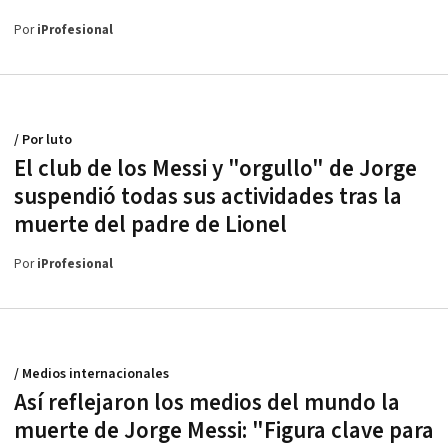
Por
iProfesional
/ Por luto
El club de los Messi y "orgullo" de Jorge
suspendió todas sus actividades tras la
muerte del padre de Lionel
Por
iProfesional
/ Medios internacionales
Así reflejaron los medios del mundo la
muerte de Jorge Messi: "Figura clave para