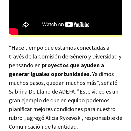
"Hace tiempo que estamos conectadas a
través de la Comisión de Género y Diversidad y
pensando en
proyectos que ayuden a
generar iguales oportunidades.
Ya dimos
muchos pasos, quedan muchos más", señaló
Sabrina De Llano de ADEFA. "Este video es un
gran ejemplo de que en equipo podemos
planificar mejores condiciones para nuestro
rubro", agregó Alicia Ryzewski, responsable de
Comunicación de la entidad.