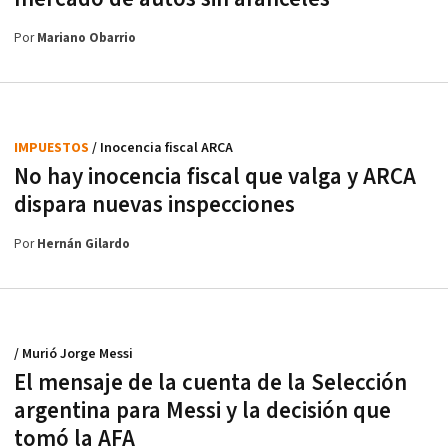
Por
Mariano Obarrio
IMPUESTOS
/ Inocencia fiscal ARCA
No hay inocencia fiscal que valga y ARCA
dispara nuevas inspecciones
Por
Hernán Gilardo
/ Murió Jorge Messi
El mensaje de la cuenta de la Selección
argentina para Messi y la decisión que
tomó la AFA