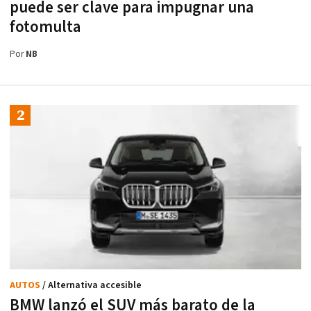
puede ser clave para impugnar una
fotomulta
Por
NB
AUTOS
/ Alternativa accesible
BMW lanzó el SUV más barato de la