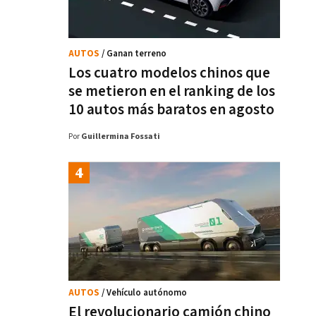
AUTOS
/ Ganan terreno
Los cuatro modelos chinos que
se metieron en el ranking de los
10 autos más baratos en agosto
Por
Guillermina Fossati
AUTOS
/ Vehículo autónomo
El revolucionario camión chino