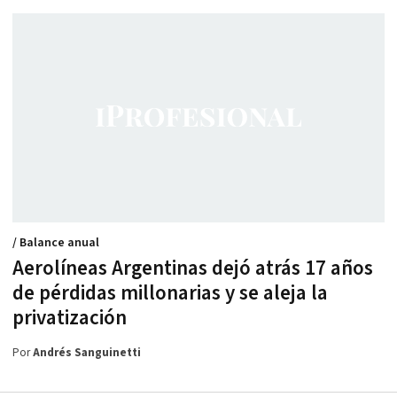
/ Balance anual
Aerolíneas Argentinas dejó atrás 17 años
de pérdidas millonarias y se aleja la
privatización
Por
Andrés Sanguinetti