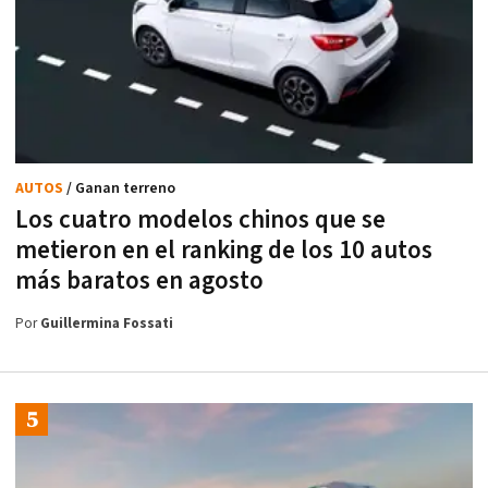
AUTOS
/ Ganan terreno
Los cuatro modelos chinos que se
metieron en el ranking de los 10 autos
más baratos en agosto
Por
Guillermina Fossati