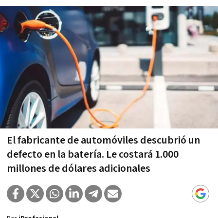
El fabricante de automóviles descubrió un
defecto en la batería. Le costará 1.000
millones de dólares adicionales