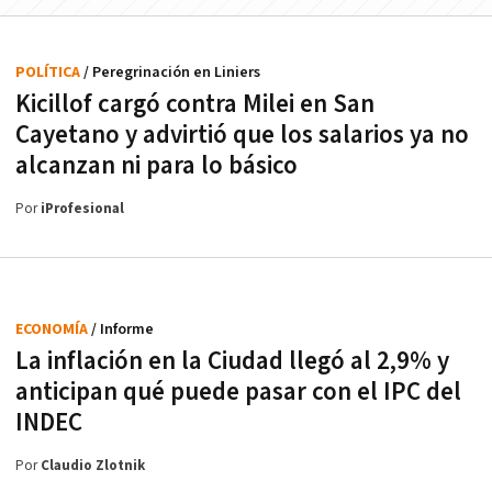
POLÍTICA
/ Peregrinación en Liniers
Kicillof cargó contra Milei en San
Cayetano y advirtió que los salarios ya no
alcanzan ni para lo básico
Por
iProfesional
ECONOMÍA
/ Informe
La inflación en la Ciudad llegó al 2,9% y
anticipan qué puede pasar con el IPC del
INDEC
Por
Claudio Zlotnik