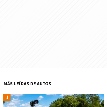
MÁS LEÍDAS DE AUTOS