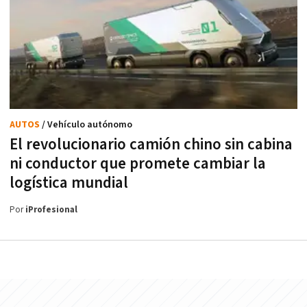
AUTOS
/ Vehículo autónomo
El revolucionario camión chino sin cabina
ni conductor que promete cambiar la
logística mundial
Por
iProfesional