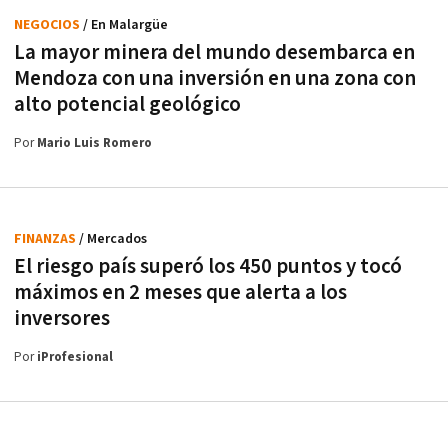
NEGOCIOS
/ En Malargüe
La mayor minera del mundo desembarca en
Mendoza con una inversión en una zona con
alto potencial geológico
Por
Mario Luis Romero
FINANZAS
/ Mercados
El riesgo país superó los 450 puntos y tocó
máximos en 2 meses que alerta a los
inversores
Por
iProfesional