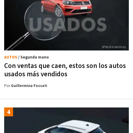
AUTOS
/ Segunda mano
Con ventas que caen, estos son los autos
usados más vendidos
Por
Guillermina Fossati