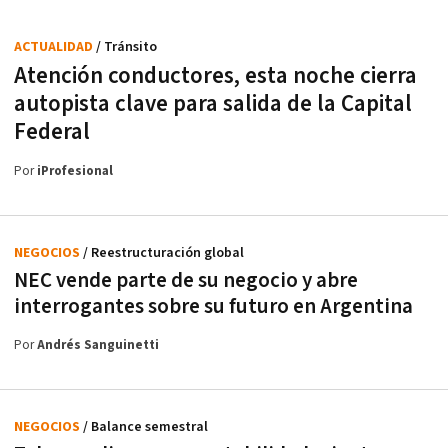
ACTUALIDAD
/ Tránsito
Atención conductores, esta noche cierra
autopista clave para salida de la Capital
Federal
Por
iProfesional
NEGOCIOS
/ Reestructuración global
NEC vende parte de su negocio y abre
interrogantes sobre su futuro en Argentina
Por
Andrés Sanguinetti
NEGOCIOS
/ Balance semestral