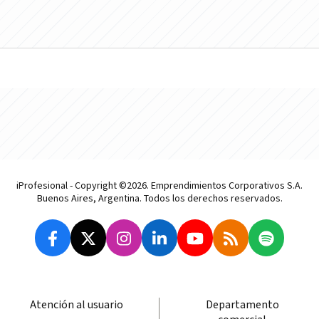
iProfesional - Copyright ©2026. Emprendimientos Corporativos S.A.
Buenos Aires, Argentina. Todos los derechos reservados.
Atención al usuario
Departamento