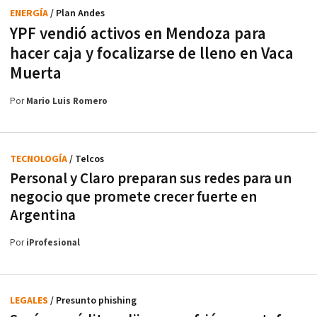
ENERGÍA
/ Plan Andes
YPF vendió activos en Mendoza para
hacer caja y focalizarse de lleno en Vaca
Muerta
Por
Mario Luis Romero
TECNOLOGÍA
/ Telcos
Personal y Claro preparan sus redes para un
negocio que promete crecer fuerte en
Argentina
Por
iProfesional
LEGALES
/ Presunto phishing