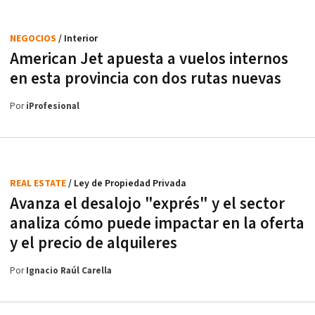
NEGOCIOS
/ Interior
American Jet apuesta a vuelos internos
en esta provincia con dos rutas nuevas
Por
iProfesional
REAL ESTATE
/ Ley de Propiedad Privada
Avanza el desalojo "exprés" y el sector
analiza cómo puede impactar en la oferta
y el precio de alquileres
Por
Ignacio Raúl Carella