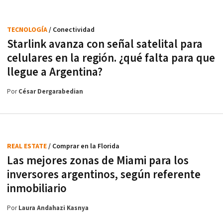
TECNOLOGÍA
/ Conectividad
Starlink avanza con señal satelital para
celulares en la región. ¿qué falta para que
llegue a Argentina?
Por
César Dergarabedian
REAL ESTATE
/ Comprar en la Florida
Las mejores zonas de Miami para los
inversores argentinos, según referente
inmobiliario
Por
Laura Andahazi Kasnya