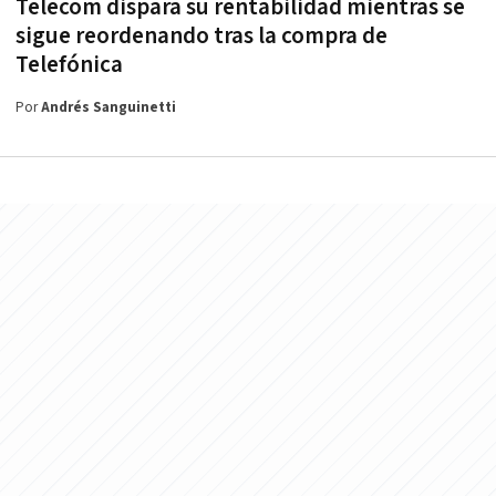
Telecom dispara su rentabilidad mientras se
sigue reordenando tras la compra de
Telefónica
Por
Andrés Sanguinetti