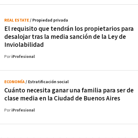
REAL ESTATE
/ Propiedad privada
El requisito que tendrán los propietarios para
desalojar tras la media sanción de la Ley de
Inviolabilidad
Por
iProfesional
ECONOMÍA
/ Estratificación social
Cuánto necesita ganar una familia para ser de
clase media en la Ciudad de Buenos Aires
Por
iProfesional