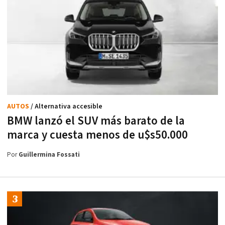
AUTOS
/ Alternativa accesible
BMW lanzó el SUV más barato de la
marca y cuesta menos de u$s50.000
Por
Guillermina Fossati