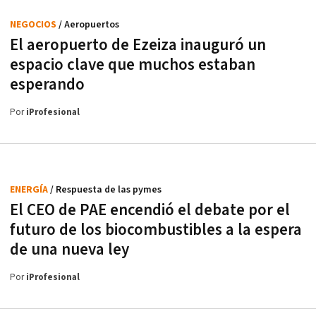
NEGOCIOS
/ Aeropuertos
El aeropuerto de Ezeiza inauguró un
espacio clave que muchos estaban
esperando
Por
iProfesional
ENERGÍA
/ Respuesta de las pymes
El CEO de PAE encendió el debate por el
futuro de los biocombustibles a la espera
de una nueva ley
Por
iProfesional