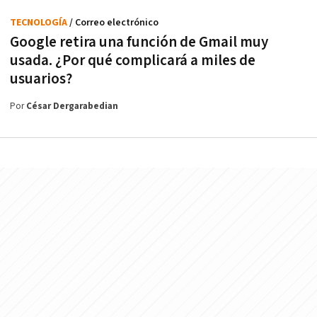
TECNOLOGÍA
/ Correo electrónico
Google retira una función de Gmail muy
usada. ¿Por qué complicará a miles de
usuarios?
Por
César Dergarabedian