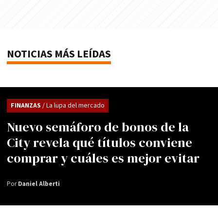
NOTICIAS MÁS LEÍDAS
FINANZAS
/ La lupa del mercado
Nuevo semáforo de bonos de la
City revela qué títulos conviene
comprar y cuáles es mejor evitar
Por
Daniel Alberti