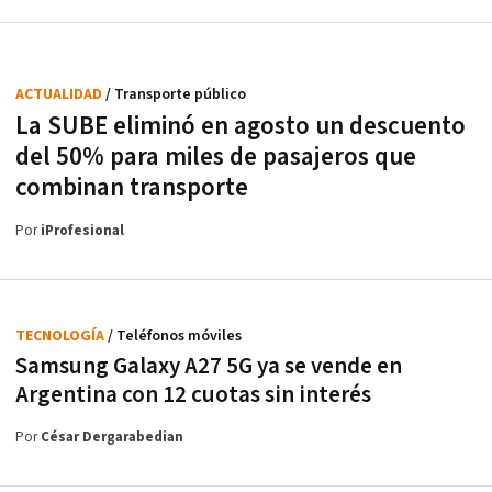
ACTUALIDAD
/ Transporte público
La SUBE eliminó en agosto un descuento
del 50% para miles de pasajeros que
combinan transporte
Por
iProfesional
TECNOLOGÍA
/ Teléfonos móviles
Samsung Galaxy A27 5G ya se vende en
Argentina con 12 cuotas sin interés
Por
César Dergarabedian