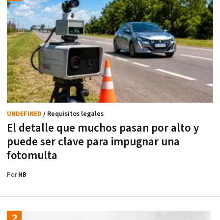
UNDEFINED
/ Requisitos legales
El detalle que muchos pasan por alto y
puede ser clave para impugnar una
fotomulta
Por
NB