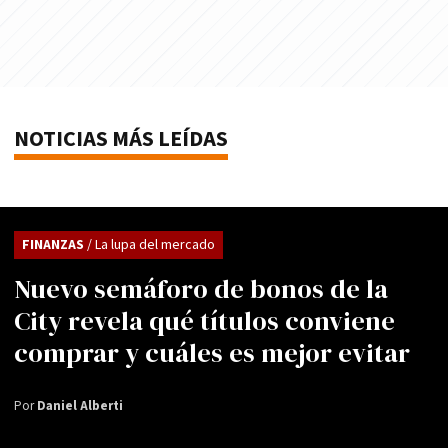
NOTICIAS MÁS LEÍDAS
FINANZAS
/ La lupa del mercado
Nuevo semáforo de bonos de la
City revela qué títulos conviene
comprar y cuáles es mejor evitar
Por
Daniel Alberti