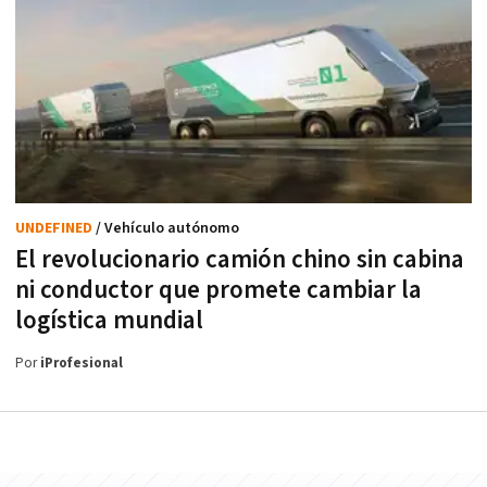
UNDEFINED
/ Vehículo autónomo
El revolucionario camión chino sin cabina
ni conductor que promete cambiar la
logística mundial
Por
iProfesional