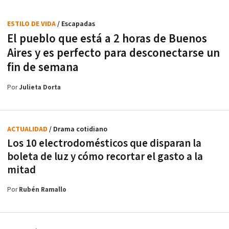
ESTILO DE VIDA
/ Escapadas
El pueblo que está a 2 horas de Buenos
Aires y es perfecto para desconectarse un
fin de semana
Por
Julieta Dorta
ACTUALIDAD
/ Drama cotidiano
Los 10 electrodomésticos que disparan la
boleta de luz y cómo recortar el gasto a la
mitad
Por
Rubén Ramallo