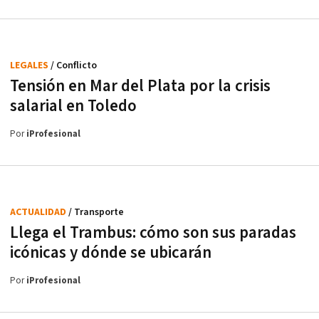
LEGALES
/ Conflicto
Tensión en Mar del Plata por la crisis
salarial en Toledo
Por
iProfesional
ACTUALIDAD
/ Transporte
Llega el Trambus: cómo son sus paradas
icónicas y dónde se ubicarán
Por
iProfesional