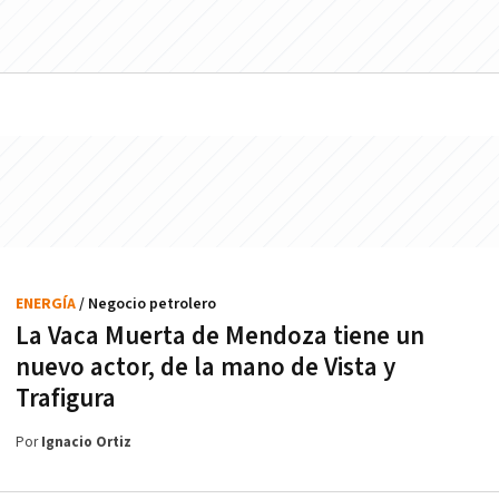
ENERGÍA
/ Negocio petrolero
La Vaca Muerta de Mendoza tiene un
nuevo actor, de la mano de Vista y
Trafigura
Por
Ignacio Ortiz