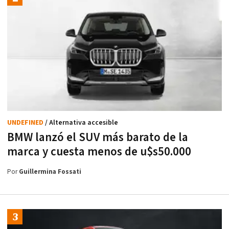
UNDEFINED
/ Alternativa accesible
BMW lanzó el SUV más barato de la
marca y cuesta menos de u$s50.000
Por
Guillermina Fossati