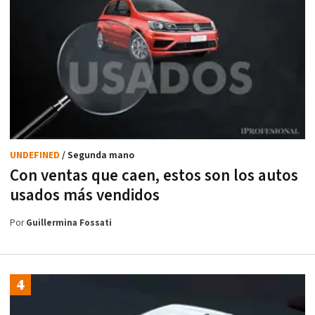
UNDEFINED
/ Segunda mano
Con ventas que caen, estos son los autos
usados más vendidos
Por
Guillermina Fossati