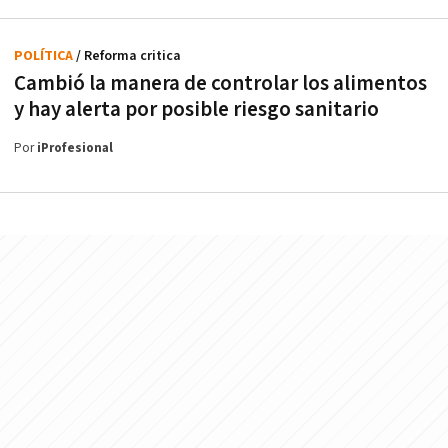
POLÍTICA
/ Reforma critica
Cambió la manera de controlar los alimentos
y hay alerta por posible riesgo sanitario
Por
iProfesional