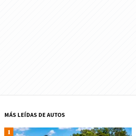
MÁS LEÍDAS DE AUTOS