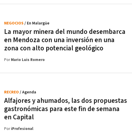
NEGOCIOS
/ En Malargüe
La mayor minera del mundo desembarca
en Mendoza con una inversión en una
zona con alto potencial geológico
Por
Mario Luis Romero
RECREO
/ Agenda
Alfajores y ahumados, las dos propuestas
gastronómicas para este fin de semana
en Capital
Por
iProfesional