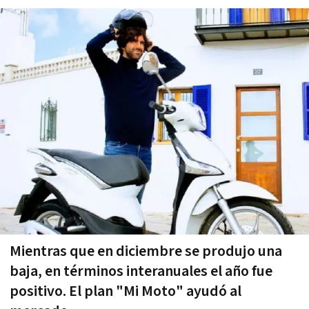
Mientras que en diciembre se produjo una
baja, en términos interanuales el año fue
positivo. El plan "Mi Moto" ayudó al