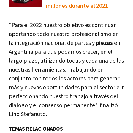
millones durante el 2021
"Para el 2022 nuestro objetivo es continuar
aportando todo nuestro profesionalismo en
la integración nacional de partes y
piezas
en
Argentina para que podamos crecer, en el
largo plazo, utilizando todas y cada una de las
nuestras herramientas. Trabajando en
conjunto con todos los actores para generar
más y nuevas oportunidades para el sector e ir
perfeccionando nuestro trabajo a través del
dialogo y el consenso permanente", finalizó
Lino Stefanuto.
TEMAS RELACIONADOS