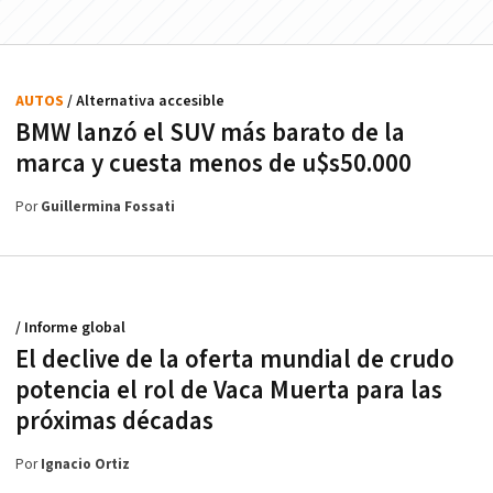
AUTOS
/ Alternativa accesible
BMW lanzó el SUV más barato de la
marca y cuesta menos de u$s50.000
Por
Guillermina Fossati
/ Informe global
El declive de la oferta mundial de crudo
potencia el rol de Vaca Muerta para las
próximas décadas
Por
Ignacio Ortiz