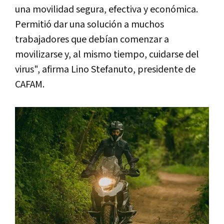
una movilidad segura, efectiva y económica.
Permitió dar una solución a muchos
trabajadores que debían comenzar a
movilizarse y, al mismo tiempo, cuidarse del
virus", afirma Lino Stefanuto, presidente de
CAFAM.