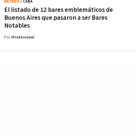
RECREO
/ CABA
El listado de 12 bares emblemáticos de
Buenos Aires que pasaron a ser Bares
Notables
Por
iProfesional