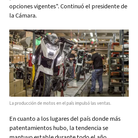
opciones vigentes". Continuó el presidente de
la Cámara.
La producción de motos en el país impulsó las ventas.
En cuanto a los lugares del país donde más
patentamientos hubo, la tendencia se
mantuvo estable durante todo el año.