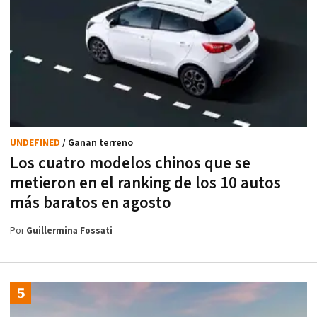
UNDEFINED
/ Ganan terreno
Los cuatro modelos chinos que se
metieron en el ranking de los 10 autos
más baratos en agosto
Por
Guillermina Fossati