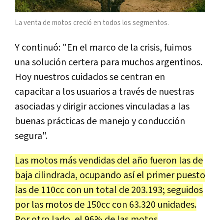
La venta de motos creció en todos los segmentos.
Y continuó: "En el marco de la crisis, fuimos
una solución certera para muchos argentinos.
Hoy nuestros cuidados se centran en
capacitar a los usuarios a través de nuestras
asociadas y dirigir acciones vinculadas a las
buenas prácticas de manejo y conducción
segura".
Las motos más vendidas del año fueron las de
baja cilindrada, ocupando así el primer puesto
las de 110cc con un total de 203.193; seguidos
por las motos de 150cc con 63.320 unidades.
Por otro lado, el 96% de las motos