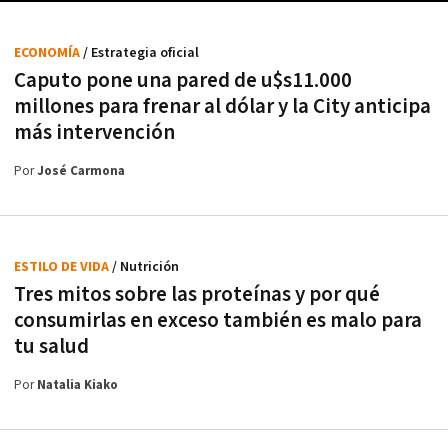
ECONOMÍA
/ Estrategia oficial
Caputo pone una pared de u$s11.000
millones para frenar al dólar y la City anticipa
más intervención
Por
José Carmona
ESTILO DE VIDA
/ Nutrición
Tres mitos sobre las proteínas y por qué
consumirlas en exceso también es malo para
tu salud
Por
Natalia Kiako