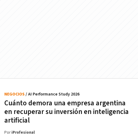
NEGOCIOS
/ AI Performance Study 2026
Cuánto demora una empresa argentina
en recuperar su inversión en inteligencia
artificial
Por
iProfesional