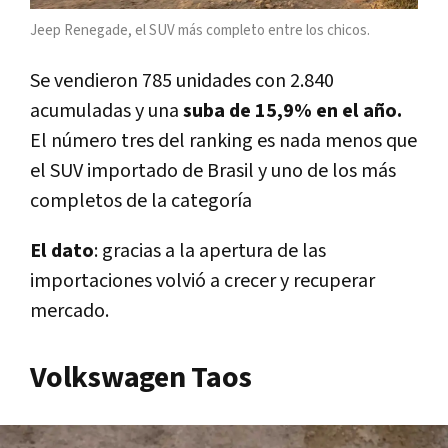
Jeep Renegade, el SUV más completo entre los chicos.
Se vendieron 785 unidades con 2.840
acumuladas y una
suba de 15,9% en el año.
El número tres del ranking es nada menos que
el SUV importado de Brasil y uno de los más
completos de la categoría
El dato
: gracias a la apertura de las
importaciones volvió a crecer y recuperar
mercado.
Volkswagen Taos