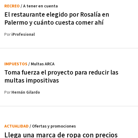
RECREO
/ A tener en cuenta
El restaurante elegido por Rosalía en
Palermo y cuánto cuesta comer ahí
Por
iProfesional
IMPUESTOS
/ Multas ARCA
Toma fuerza el proyecto para reducir las
multas impositivas
Por
Hernán Gilardo
ACTUALIDAD
/ Ofertas y promociones
Llega una marca de ropa con precios