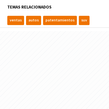
TEMAS RELACIONADOS
ventas
autos
patentamientos
suv