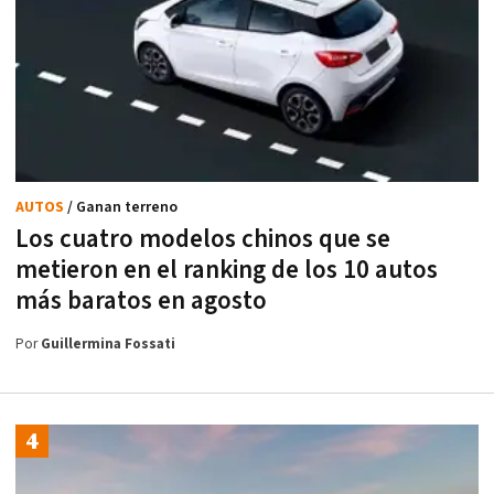
AUTOS
/ Ganan terreno
Los cuatro modelos chinos que se
metieron en el ranking de los 10 autos
más baratos en agosto
Por
Guillermina Fossati