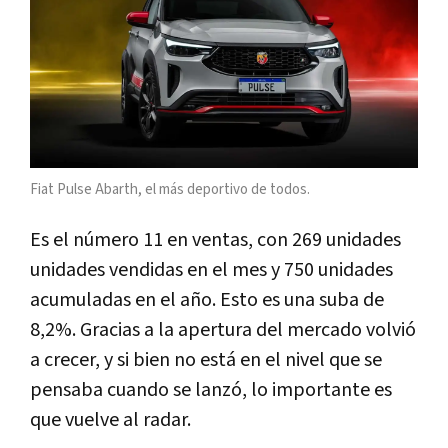
Fiat Pulse Abarth, el más deportivo de todos.
Es el número 11 en ventas, con 269 unidades
unidades vendidas en el mes y 750 unidades
acumuladas en el año. Esto es una suba de
8,2%. Gracias a la apertura del mercado volvió
a crecer, y si bien no está en el nivel que se
pensaba cuando se lanzó, lo importante es
que vuelve al radar.