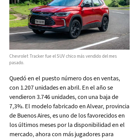
Chevrolet Tracker fue el SUV chico más vendido del mes
pasado.
Quedó en el puesto número dos en ventas,
con 1.207 unidades en abril. En el año se
vendieron 3.746 unidades, con una baja de
7,3%. El modelo fabricado en Alvear, provincia
de Buenos Aires, es uno de los favorecidos en
los últimos meses por la disponibilidad en el
mercado, ahora con más jugadores para