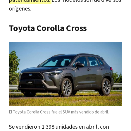
orígenes.
Toyota Corolla Cross
El Toyota Corolla Cross fue el SUV más vendido de abril.
Se vendieron 1.398 unidades en abril, con