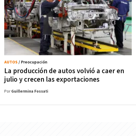
AUTOS
/ Preocupación
La producción de autos volvió a caer en
julio y crecen las exportaciones
Por
Guillermina Fossati