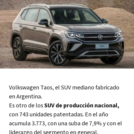
Volkswagen Taos, el SUV mediano fabricado
en Argentina.
Es otro de los
SUV de producción nacional,
con 743 unidades patentadas. En el año
acumula 3.773, con una suba de 7,9% y con el
liderazgo del segmento en general.