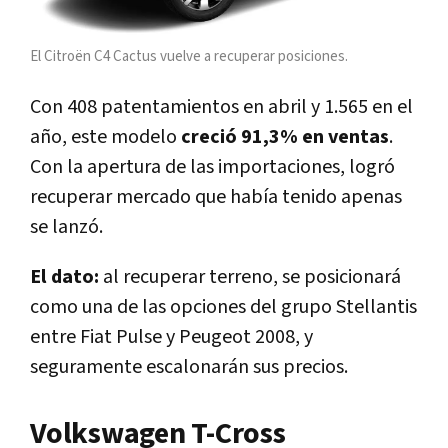
El Citroën C4 Cactus vuelve a recuperar posiciones.
Con 408 patentamientos en abril y 1.565 en el
año, este modelo
creció 91,3% en ventas
.
Con la apertura de las importaciones, logró
recuperar mercado que había tenido apenas
se lanzó.
El dato:
al recuperar terreno, se posicionará
como una de las opciones del grupo Stellantis
entre Fiat Pulse y Peugeot 2008, y
seguramente escalonarán sus precios.
Volkswagen T-Cross