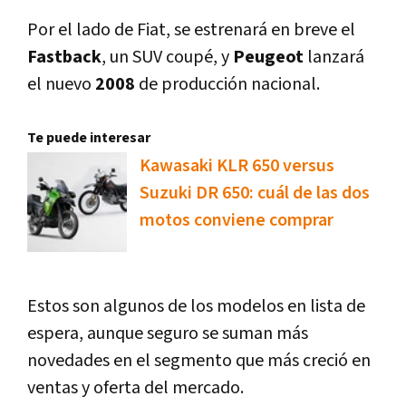
Por el lado de Fiat, se estrenará en breve el
Fastback
, un SUV coupé, y
Peugeot
lanzará
el nuevo
2008
de producción nacional.
Te puede interesar
Kawasaki KLR 650 versus
Suzuki DR 650: cuál de las dos
motos conviene comprar
Estos son algunos de los modelos en lista de
espera, aunque seguro se suman más
novedades en el segmento que más creció en
ventas y oferta del mercado.