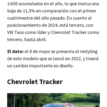
3.650 acumulados en el año, lo que marca una
baja de 11,3% en comparación con el primer
cuatrimestre del año pasado. En cuanto al
posicionamiento de 2024, está tercero, con
VW Taos como líder y Chevrolet Tracker como
tercero, hasta abril.
El dato:
el 8 de mayo se presenta el restyling
de este modelo que se lanzó en 2022, y traerá
un cambio importante en diseño.
Chevrolet Tracker