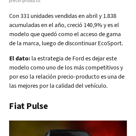
precio-producto.
Con 331 unidades vendidas en abril y 1.838
acumuladas en el año, creció 140,9% y es el
modelo que quedó como el acceso de gama
de la marca, luego de discontinuar EcoSport.
El dato:
la estrategia de Ford es dejar este
modelo como uno de los más competitivos y
por eso la relación precio-producto es una de
las mejores por la calidad del vehículo.
Fiat Pulse