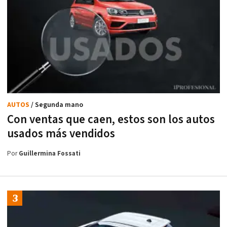
AUTOS
/ Segunda mano
Con ventas que caen, estos son los autos
usados más vendidos
Por
Guillermina Fossati