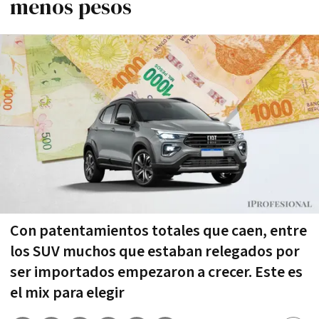
menos pesos
Con patentamientos totales que caen, entre
los SUV muchos que estaban relegados por
ser importados empezaron a crecer. Este es
el mix para elegir