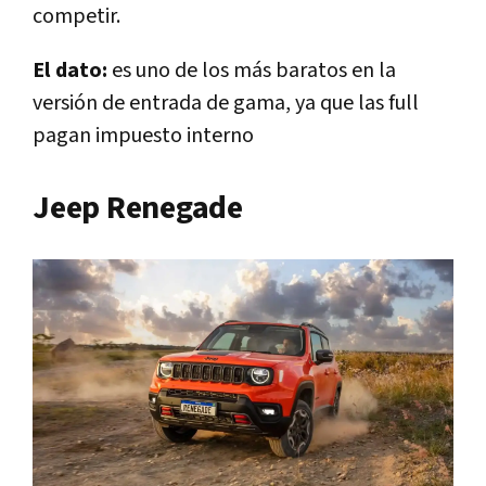
competir.
El dato:
es uno de los más baratos en la
versión de entrada de gama, ya que las full
pagan impuesto interno
Jeep Renegade