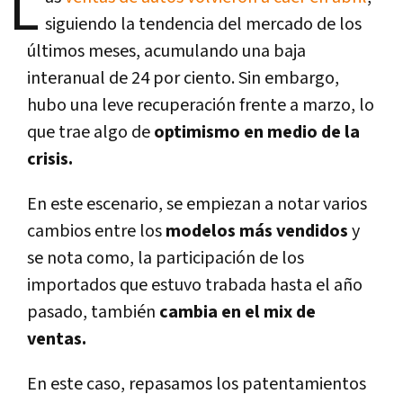
L
siguiendo la tendencia del mercado de los
últimos meses, acumulando una baja
interanual de 24 por ciento. Sin embargo,
hubo una leve recuperación frente a marzo, lo
que trae algo de
optimismo en medio de la
crisis.
En este escenario, se empiezan a notar varios
cambios entre los
modelos más vendidos
y
se nota como, la participación de los
importados que estuvo trabada hasta el año
pasado, también
cambia en el mix de
ventas.
En este caso, repasamos los patentamientos