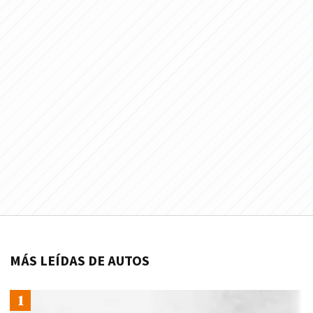
MÁS LEÍDAS DE AUTOS