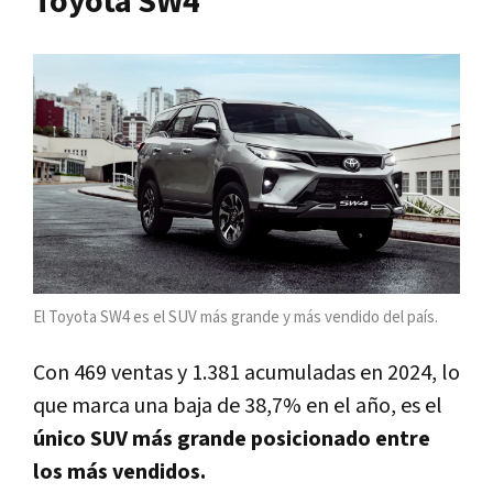
Toyota SW4
El Toyota SW4 es el SUV más grande y más vendido del país.
Con 469 ventas y 1.381 acumuladas en 2024, lo
que marca una baja de 38,7% en el año, es el
único SUV más grande posicionado entre
los más vendidos.