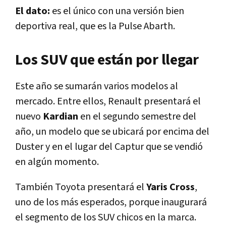
El dato:
es el único con una versión bien
deportiva real, que es la Pulse Abarth.
Los SUV que están por llegar
Este año se sumarán varios modelos al
mercado. Entre ellos, Renault presentará el
nuevo
Kardian
en el segundo semestre del
año, un modelo que se ubicará por encima del
Duster y en el lugar del Captur que se vendió
en algún momento.
También Toyota presentará el
Yaris Cross
,
uno de los más esperados, porque inaugurará
el segmento de los SUV chicos en la marca.