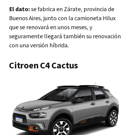
El dato:
se fabrica en Zárate, provincia de
Buenos Aires, junto con la camioneta Hilux
que se renovará en unos meses, y
seguramente llegará también su renovación
con una versión híbrida.
Citroen C4 Cactus