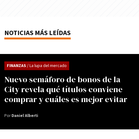
NOTICIAS MÁS LEÍDAS
FINANZAS
/ La lupa del mercado
Nuevo semáforo de bonos de la
City revela qué títulos conviene
comprar y cuáles es mejor evitar
Por
Daniel Alberti