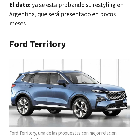
El dato:
ya se está probando su restyling en
Argentina, que será presentado en pocos
meses.
Ford Territory
Ford Territory, una de las propuestas con mejor relación