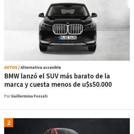
AUTOS
/ Alternativa accesible
BMW lanzó el SUV más barato de la
marca y cuesta menos de u$s50.000
Por
Guillermina Fossati