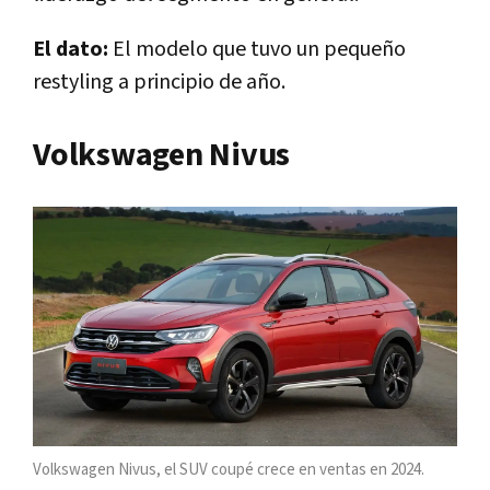
El dato:
El modelo que tuvo un pequeño
restyling a principio de año.
Volkswagen Nivus
Volkswagen Nivus, el SUV coupé crece en ventas en 2024.