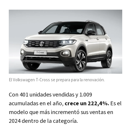
El Volkswagen T-Cross se prepara para la renovación.
Con 401 unidades vendidas y 1.009
acumuladas en el año,
crece un 222,4%.
Es el
modelo que más incrementó sus ventas en
2024 dentro de la categoría.