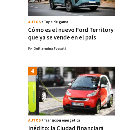
AUTOS
/ Tope de gama
Cómo es el nuevo Ford Territory
que ya se vende en el país
Por
Guillermina Fossati
AUTOS
/ Transición energética
Inédito: la Ciudad financiará