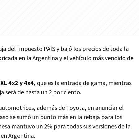
ja del Impuesto PAÍS y bajó los precios de toda la
ricada en la Argentina y el vehículo más vendido de
 XL 4x2 y 4x4,
que es la entrada de gama, mientras
a será de hasta un 2 por ciento.
 automotrices, además de Toyota, en anunciar el
aso se sumó un punto más en la rebaja para los
onesa mantuvo un 2% para todas sus versiones de la
 en Argentina.