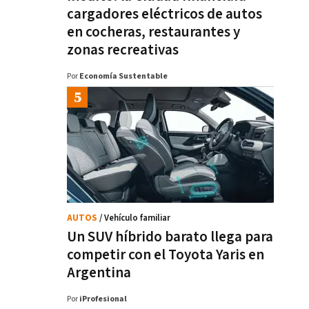
cargadores eléctricos de autos
en cocheras, restaurantes y
zonas recreativas
Por
Economía Sustentable
AUTOS
/ Vehículo familiar
Un SUV híbrido barato llega para
competir con el Toyota Yaris en
Argentina
Por
iProfesional