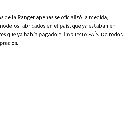
s de la Ranger apenas se oficializó la medida,
modelos fabricados en el país, que ya estaban en
rtes que ya había pagado el impuesto PAÍS. De todos
precios.