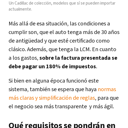
Un Cadillac de colección, modelos que sí se pueden importar
actualmente.
Más allá de esa situación, las condiciones a
cumplir son, que el auto tenga más de 30 años
de antigüedad y que esté certificado como
clásico. Además, que tenga la LCM. En cuanto
a los gastos,
sobre la factura presentada se
debe pagar un 180% de impuestos
.
Si bien en alguna época funcionó este
sistema, también se espera que haya
normas
más claras y simplificación de reglas
, para que
el negocio sea más transparente y más ágil.
Qué requisitos se pondrán en