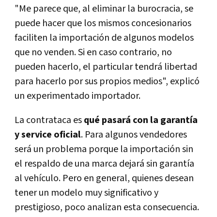
"Me parece que, al eliminar la burocracia, se
puede hacer que los mismos concesionarios
faciliten la importación de algunos modelos
que no venden. Si en caso contrario, no
pueden hacerlo, el particular tendrá libertad
para hacerlo por sus propios medios", explicó
un experimentado importador.
La contrataca es
qué pasará con la garantía
y service oficial
. Para algunos vendedores
será un problema porque la importación sin
el respaldo de una marca dejará sin garantía
al vehículo. Pero en general, quienes desean
tener un modelo muy significativo y
prestigioso, poco analizan esta consecuencia.