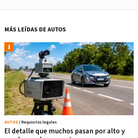
MÁS LEÍDAS DE AUTOS
AUTOS
/ Requisitos legales
El detalle que muchos pasan por alto y