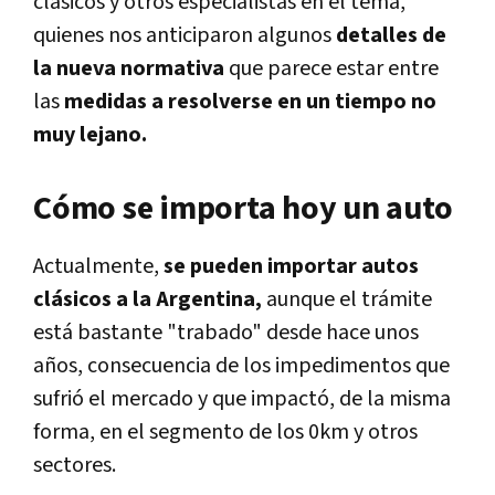
clásicos y otros especialistas en el tema,
quienes nos anticiparon algunos
detalles de
la nueva normativa
que parece estar entre
las
medidas a resolverse en un tiempo no
muy lejano.
Cómo se importa hoy un auto
Actualmente,
se pueden importar autos
clásicos a la Argentina,
aunque el trámite
está bastante "trabado" desde hace unos
años, consecuencia de los impedimentos que
sufrió el mercado y que impactó, de la misma
forma, en el segmento de los 0km y otros
sectores.