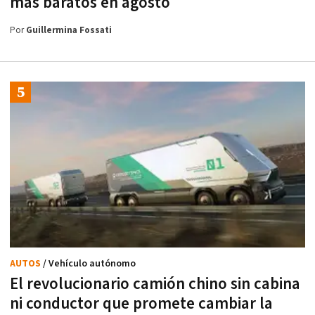
más baratos en agosto
Por
Guillermina Fossati
AUTOS
/ Vehículo autónomo
El revolucionario camión chino sin cabina
ni conductor que promete cambiar la