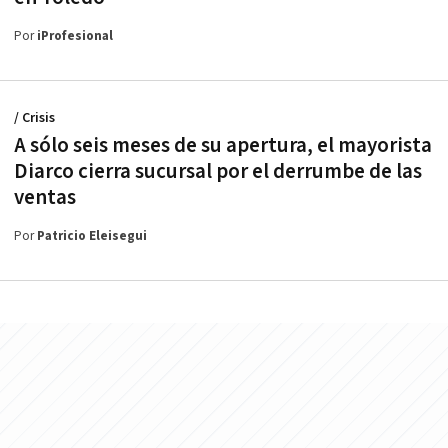
Por
iProfesional
/ Crisis
A sólo seis meses de su apertura, el mayorista
Diarco cierra sucursal por el derrumbe de las
ventas
Por
Patricio Eleisegui