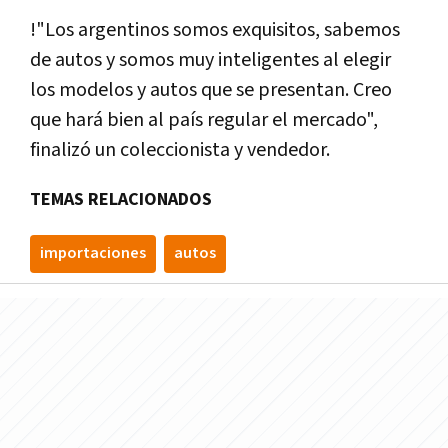
!"Los argentinos somos exquisitos, sabemos
de autos y somos muy inteligentes al elegir
los modelos y autos que se presentan. Creo
que hará bien al país regular el mercado",
finalizó un coleccionista y vendedor.
TEMAS RELACIONADOS
importaciones
autos