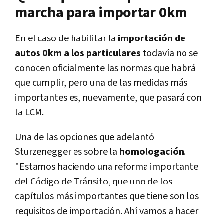
marcha para importar 0km
En el caso de habilitar la
importación de
autos 0km a los particulares
todavía no se
conocen oficialmente las normas que habrá
que cumplir, pero una de las medidas más
importantes es, nuevamente, que pasará con
la LCM.
Una de las opciones que adelantó
Sturzenegger es sobre la
homologación
.
"Estamos haciendo una reforma importante
del Código de Tránsito, que uno de los
capítulos más importantes que tiene son los
requisitos de importación. Ahí vamos a hacer