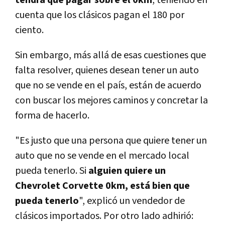
cuenta que los clásicos pagan el 180 por
ciento.
Sin embargo, más allá de esas cuestiones que
falta resolver, quienes desean tener un auto
que no se vende en el país, están de acuerdo
con buscar los mejores caminos y concretar la
forma de hacerlo.
"Es justo que una persona que quiere tener un
auto que no se vende en el mercado local
pueda tenerlo. Si
alguien quiere un
Chevrolet Corvette 0km, está bien que
pueda tenerlo
", explicó un vendedor de
clásicos importados. Por otro lado adhirió: