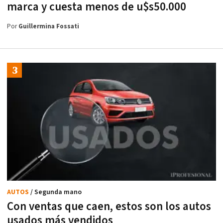
marca y cuesta menos de u$s50.000
Por
Guillermina Fossati
AUTOS
/ Segunda mano
Con ventas que caen, estos son los autos
usados más vendidos