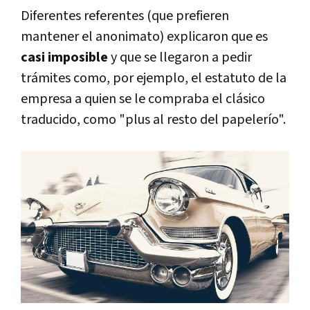
Diferentes referentes (que prefieren
mantener el anonimato) explicaron que es
casi imposible
y que se llegaron a pedir
trámites como, por ejemplo, el estatuto de la
empresa a quien se le compraba el clásico
traducido, como "plus al resto del papelerío".