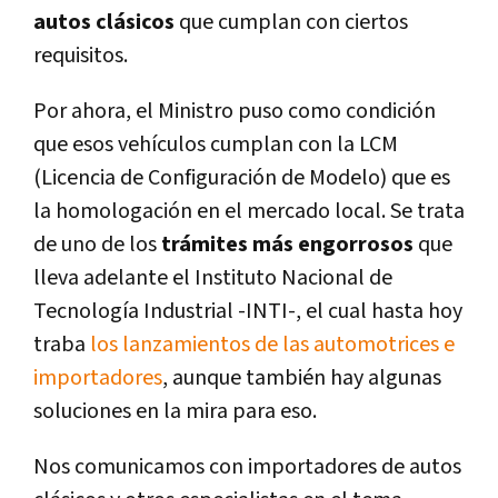
autos clásicos
que cumplan con ciertos
requisitos.
Por ahora, el Ministro puso como condición
que esos vehículos cumplan con la LCM
(Licencia de Configuración de Modelo) que es
la homologación en el mercado local. Se trata
de uno de los
trámites más engorrosos
que
lleva adelante el Instituto Nacional de
Tecnología Industrial -INTI-, el cual hasta hoy
traba
los lanzamientos de las automotrices e
importadores
, aunque también hay algunas
soluciones en la mira para eso.
Nos comunicamos con importadores de autos