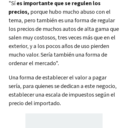
"Sí
es importante que se regulen los
precios,
porque hubo mucho abuso con el
tema, pero también es una forma de regular
los precios de muchos autos de alta gama que
salen muy costosos, tres veces más que en el
exterior, y a los pocos años de uso pierden
mucho valor. Sería también una forma de
ordenar el mercado".
Una forma de establecer el valor a pagar
sería, para quienes se dedican a este negocio,
establecer una escala de impuestos según el
precio del importado.