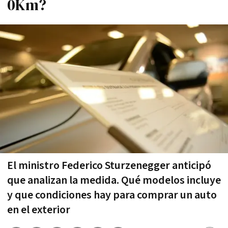
0Km?
El ministro Federico Sturzenegger anticipó
que analizan la medida. Qué modelos incluye
y que condiciones hay para comprar un auto
en el exterior