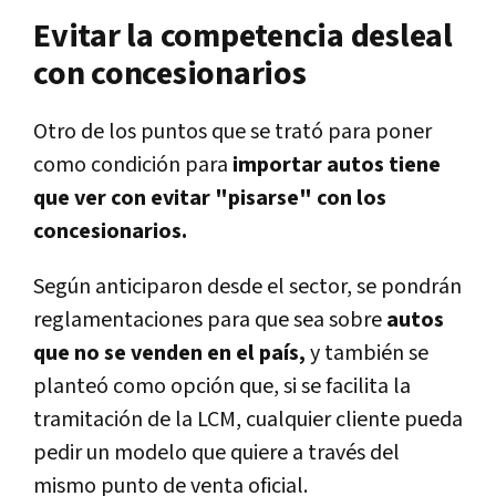
Evitar la competencia desleal
con concesionarios
Otro de los puntos que se trató para poner
como condición para
importar autos tiene
que ver con evitar "pisarse" con los
concesionarios.
Según anticiparon desde el sector, se pondrán
reglamentaciones para que sea sobre
autos
que no se venden en el país,
y también se
planteó como opción que, si se facilita la
tramitación de la LCM, cualquier cliente pueda
pedir un modelo que quiere a través del
mismo punto de venta oficial.