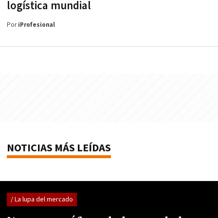
logística mundial
Por
iProfesional
NOTICIAS MÁS LEÍDAS
/ La lupa del mercado