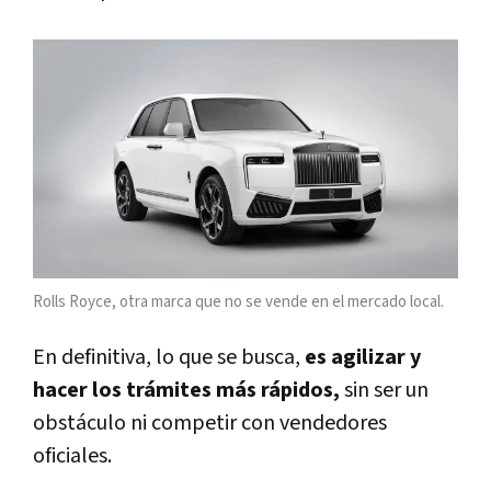
Rolls Royce, otra marca que no se vende en el mercado local.
En definitiva, lo que se busca,
es agilizar y
hacer los trámites más rápidos,
sin ser un
obstáculo ni competir con vendedores
oficiales.