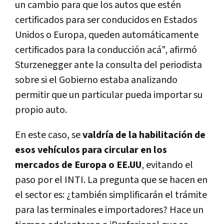
un cambio para que los autos que estén
certificados para ser conducidos en Estados
Unidos o Europa, queden automáticamente
certificados para la conducción acá", afirmó
Sturzenegger ante la consulta del periodista
sobre si el Gobierno estaba analizando
permitir que un particular pueda importar su
propio auto.
En este caso, se
valdría de la habilitación de
esos vehículos para circular en los
mercados de Europa o EE.UU
, evitando el
paso por el INTI. La pregunta que se hacen en
el sector es: ¿también simplificarán el trámite
para las terminales e importadores? Hace un