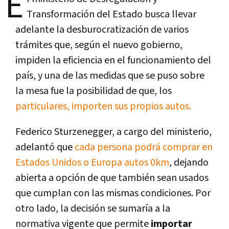
E
Transformación del Estado busca llevar
adelante la desburocratización de varios
trámites que, según el nuevo gobierno,
impiden la eficiencia en el funcionamiento del
país, y una de las medidas que se puso sobre
la mesa fue la posibilidad de que, los
particulares, importen sus propios autos.
Federico Sturzenegger, a cargo del ministerio,
adelantó que
cada persona podrá comprar en
Estados Unidos o Europa autos 0km
, dejando
abierta a opción de que también sean usados
que cumplan con las mismas condiciones. Por
otro lado, la decisión se sumaría a la
normativa vigente que permite
importar