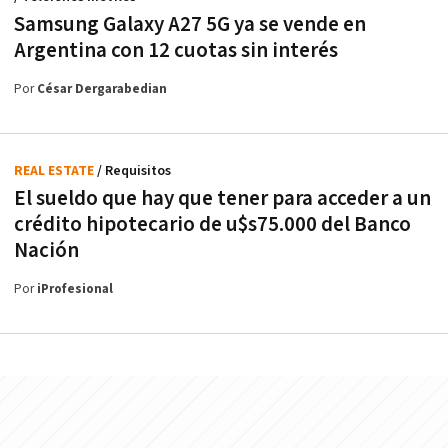
Samsung Galaxy A27 5G ya se vende en
Argentina con 12 cuotas sin interés
Por
César Dergarabedian
REAL ESTATE
/ Requisitos
El sueldo que hay que tener para acceder a un
crédito hipotecario de u$s75.000 del Banco
Nación
Por
iProfesional