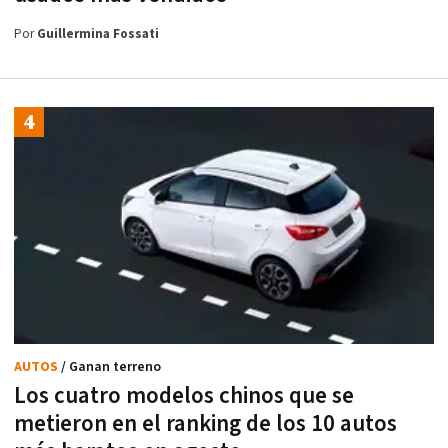
Por
Guillermina Fossati
AUTOS
/ Ganan terreno
Los cuatro modelos chinos que se
metieron en el ranking de los 10 autos