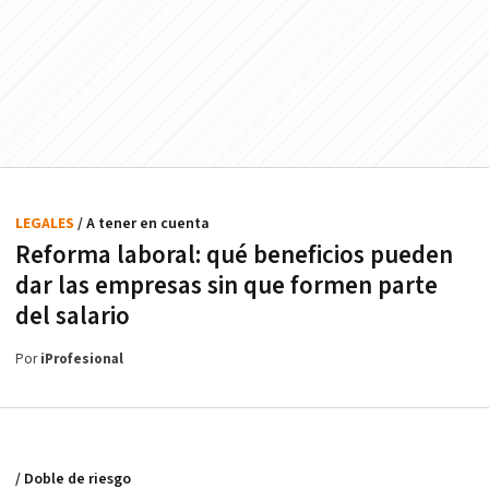
LEGALES
/ A tener en cuenta
Reforma laboral: qué beneficios pueden
dar las empresas sin que formen parte
del salario
Por
iProfesional
/ Doble de riesgo