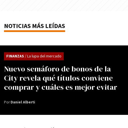
NOTICIAS MÁS LEÍDAS
FINANZAS
/ La lupa del mercado
Nuevo semáforo de bonos de la
City revela qué títulos conviene
comprar y cuáles es mejor evitar
Por
Daniel Alberti