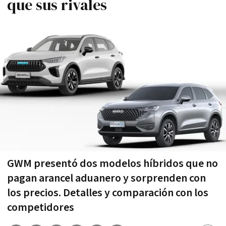
que sus rivales
GWM presentó dos modelos híbridos que no
pagan arancel aduanero y sorprenden con
los precios. Detalles y comparación con los
competidores