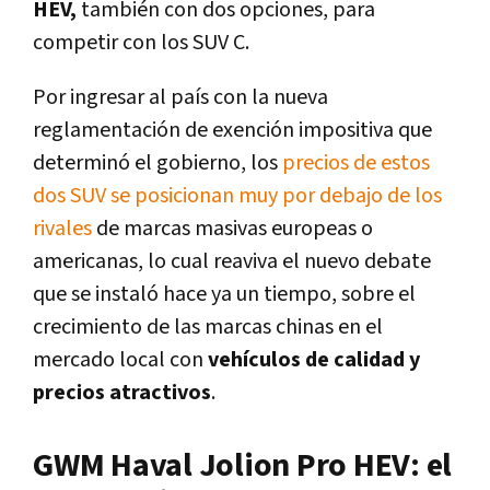
HEV,
también con dos opciones, para
competir con los SUV C.
Por ingresar al país con la nueva
reglamentación de exención impositiva que
determinó el gobierno, los
precios de estos
dos SUV se posicionan muy por debajo de los
rivales
de marcas masivas europeas o
americanas, lo cual reaviva el nuevo debate
que se instaló hace ya un tiempo, sobre el
crecimiento de las marcas chinas en el
mercado local con
vehículos de calidad y
precios atractivos
.
GWM Haval Jolion Pro HEV: el