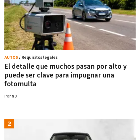
AUTOS
/ Requisitos legales
El detalle que muchos pasan por alto y
puede ser clave para impugnar una
fotomulta
Por
NB