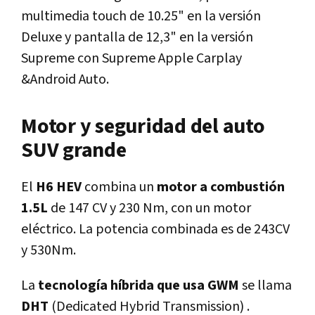
multimedia touch de 10.25" en la versión
Deluxe y pantalla de 12,3" en la versión
Supreme con Supreme Apple Carplay
&Android Auto.
Motor y seguridad del auto
SUV grande
El
H6 HEV
combina un
motor a combustión
1.5L
de 147 CV y 230 Nm, con un motor
eléctrico. La potencia combinada es de 243CV
y 530Nm.
La
tecnología híbrida que usa GWM
se llama
DHT
(Dedicated Hybrid Transmission) .