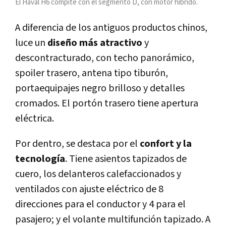
El Haval H6 compite con el segmento D, con motor híbrido.
A diferencia de los antiguos productos chinos,
luce un
diseño más atractivo
y
descontracturado, con techo panorámico,
spoiler trasero, antena tipo tiburón,
portaequipajes negro brilloso y detalles
cromados. El portón trasero tiene apertura
eléctrica.
Por dentro, se destaca por el
confort y la
tecnología
. Tiene asientos tapizados de
cuero, los delanteros calefaccionados y
ventilados con ajuste eléctrico de 8
direcciones para el conductor y 4 para el
pasajero; y el volante multifunción tapizado. A