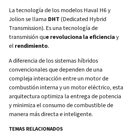
La tecnología de los modelos Haval H6 y
Jolion se llama
DHT
(Dedicated Hybrid
Transmission). Es una tecnología de
transmisión qu
e revoluciona la eficiencia
y
el
rendimiento
.
A diferencia de los sistemas híbridos
convencionales que dependen de una
compleja interacción entre un motor de
combustión interna y un motor eléctrico, esta
arquitectura optimiza la entrega de potencia
y minimiza el consumo de combustible de
manera más directa e inteligente.
TEMAS RELACIONADOS