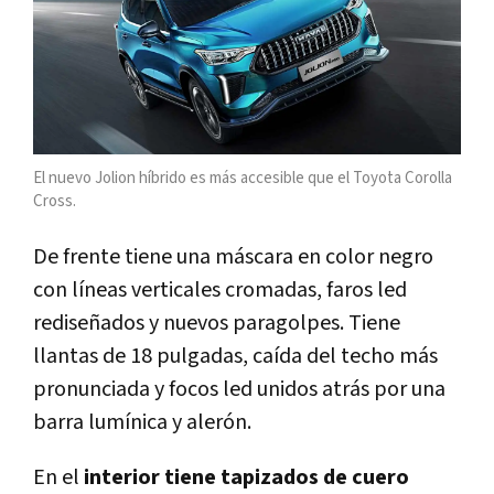
El nuevo Jolion híbrido es más accesible que el Toyota Corolla
Cross.
De frente tiene una máscara en color negro
con líneas verticales cromadas, faros led
rediseñados y nuevos paragolpes. Tiene
llantas de 18 pulgadas, caída del techo más
pronunciada y focos led unidos atrás por una
barra lumínica y alerón.
En el
interior tiene tapizados de cuero