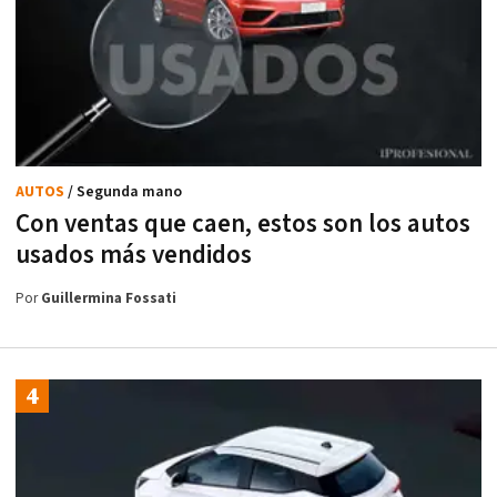
AUTOS
/ Segunda mano
Con ventas que caen, estos son los autos
usados más vendidos
Por
Guillermina Fossati