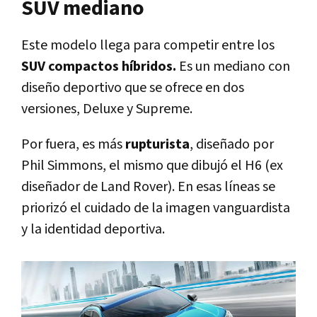
SUV mediano
Este modelo llega para competir entre los
SUV compactos híbridos.
Es un mediano con
diseño deportivo que se ofrece en dos
versiones, Deluxe y Supreme.
Por fuera, es más
rupturista
, diseñado por
Phil Simmons, el mismo que dibujó el H6 (ex
diseñador de Land Rover). En esas líneas se
priorizó el cuidado de la imagen vanguardista
y la identidad deportiva.