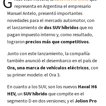
G
representa en Argentina el empresario
Manuel Antelo, presentó importantes
novedades para el mercado automotor, con
el lanzamiento de
dos SUV híbridos
que no
pagan impuesto interno y, como resultado,
lograron
precios más que competitivos
.
Junto con este lanzamiento, la compañía
también anunció el desembarco en el país de
Ora, una marca de vehículos eléctricos
, con
su primer modelo: el Ora 3.
En cuanto a los SUV, son los nuevos
Haval H6
HEV,
un
SUV híbrido
que compite en el
segmento D en dos versiones; y el
Jolion Pro