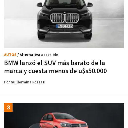
AUTOS
/ Alternativa accesible
BMW lanzó el SUV más barato de la
marca y cuesta menos de u$s50.000
Por
Guillermina Fossati