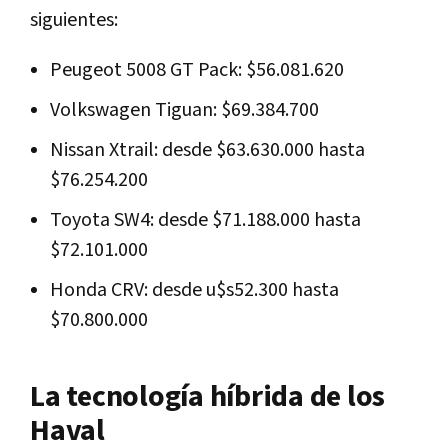
siguientes:
Peugeot 5008 GT Pack: $56.081.620
Volkswagen Tiguan: $69.384.700
Nissan Xtrail: desde $63.630.000 hasta
$76.254.200
Toyota SW4: desde $71.188.000 hasta
$72.101.000
Honda CRV: desde u$s52.300 hasta
$70.800.000
La tecnología híbrida de los
Haval