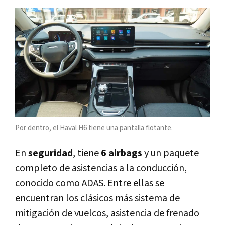
Por dentro, el Haval H6 tiene una pantalla flotante.
En
seguridad
, tiene
6 airbags
y un paquete
completo de asistencias a la conducción,
conocido como ADAS. Entre ellas se
encuentran los clásicos más sistema de
mitigación de vuelcos, asistencia de frenado