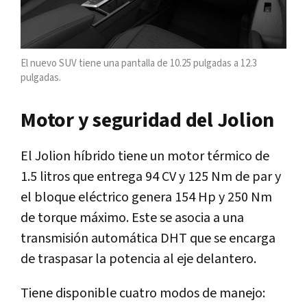
El nuevo SUV tiene una pantalla de 10.25 pulgadas a 12.3
pulgadas.
Motor y seguridad del Jolion
El Jolion híbrido tiene un motor térmico de
1.5 litros que entrega 94 CV y 125 Nm de par y
el bloque eléctrico genera 154 Hp y 250 Nm
de torque máximo. Este se asocia a una
transmisión automática DHT que se encarga
de traspasar la potencia al eje delantero.
Tiene disponible cuatro modos de manejo: