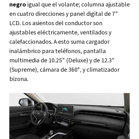
negro
igual que el volante; columna ajustable
en cuatro direcciones y panel digital de 7"
LCD. Los asientos del conductor son
ajustables eléctricamente, ventilados y
calefaccionados. A esto suma cargador
inalámbrico para teléfonos, pantalla
multimedia de 10.25" (Deluxe) y de 12.3"
(Supreme), cámara de 360°, y climatizador
bizona.