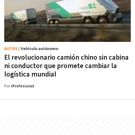
AUTOS
/ Vehículo autónomo
El revolucionario camión chino sin cabina
ni conductor que promete cambiar la
logística mundial
Por
iProfesional