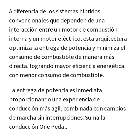
A diferencia de los sistemas híbridos
convencionales que dependen de una
interacción entre un motor de combustión
interna y un motor eléctrico, esta arquitectura
optimiza la entrega de potencia y minimiza el
consumo de combustible de manera más
directa, logrando mayor eficiencia energética,
con menor consumo de combustible.
La entrega de potencia es inmediata,
proporcionando una experiencia de
conducción más ágil, combinada con cambios
de marcha sin interrupciones. Suma la
conducción One Pedal.