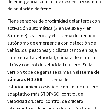
de emergencia, control de descenso y sistema
de anulación de freno.
Tiene sensores de proximidad delanteros con
activación automática (2 en Deluxe y 4 en
Supreme), traseros, y el sistema de frenado
autónomo de emergencia con detección de
vehículos, peatones y ciclistas tanto en baja
como en alta velocidad, cámara de marcha
atrás y control de velocidad crucero. En la
versión tope de gama se suma un
sistema de
cámaras HD 360°
, sistema de
estacionamiento asistido, control de crucero
adaptativo más STOP/GO, control de
velocidad crucero, control de crucero
inteligente y advertencia de colisión frontal,