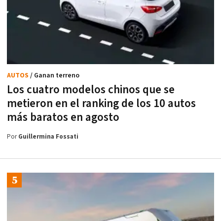
AUTOS
/ Ganan terreno
Los cuatro modelos chinos que se
metieron en el ranking de los 10 autos
más baratos en agosto
Por
Guillermina Fossati