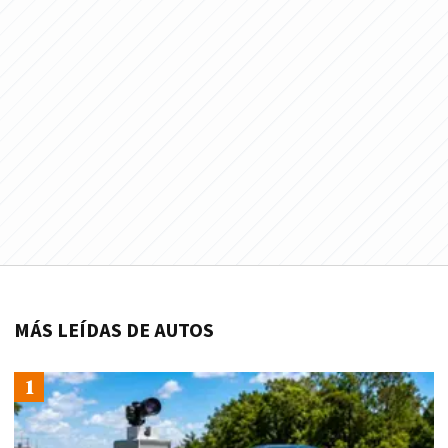
MÁS LEÍDAS DE AUTOS