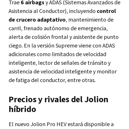
Trae
6 airbags
y ADAS (Sistemas Avanzados de
Asistencia al Conductor), incluyendo
control
de crucero adaptativo
, mantenimiento de
carril, frenado autónomo de emergencia,
alerta de colisión frontal y asistente de punto
ciego. En la versión Supreme viene con ADAS
adicionales como limitados de velocidad
inteligente, lector de señales de tránsito y
asistencia de velocidad inteligente y monitor
de fatiga del conductor, entre otras.
Precios y rivales del Jolion
híbrido
El nuevo Jolion Pro HEV estará disponible a