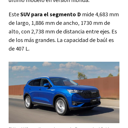
último modelo en versión híbrida.
Este
SUV para el segmento D
mide 4,683 mm
de largo, 1,886 mm de ancho, 1730 mm de
alto, con 2,738 mm de distancia entre ejes. Es
de los más grandes. La capacidad de baúl es
de 407 L.