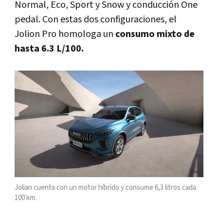
Normal, Eco, Sport y Snow y conducción One
pedal. Con estas dos configuraciones, el
Jolion Pro homologa un
consumo mixto de
hasta 6.3 L/100.
Jolian cuenta con un motor híbrido y consume 6,3 litros cada
100 km.