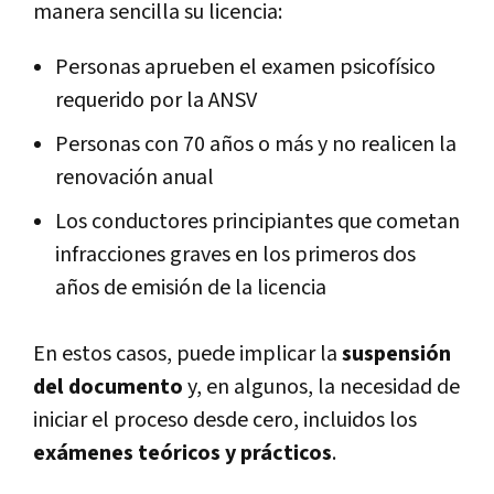
manera sencilla su licencia:
Personas aprueben el examen psicofísico
requerido por la ANSV
Personas con 70 años o más y no realicen la
renovación anual
Los conductores principiantes que cometan
infracciones graves en los primeros dos
años de emisión de la licencia
En estos casos, puede implicar la
suspensión
del documento
y, en algunos, la necesidad de
iniciar el proceso desde cero, incluidos los
exámenes teóricos y prácticos
.