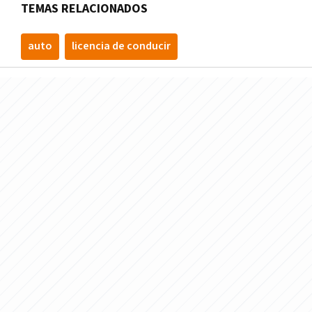
TEMAS RELACIONADOS
auto
licencia de conducir