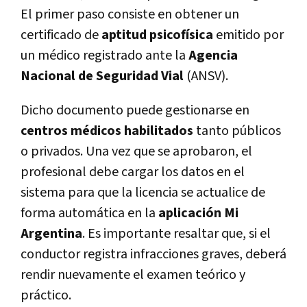
El primer paso consiste en obtener un
certificado de
aptitud psicofísica
emitido por
un médico registrado ante la
Agencia
Nacional de Seguridad Vial
(ANSV).
Dicho documento puede gestionarse en
centros médicos habilitados
tanto públicos
o privados. Una vez que se aprobaron, el
profesional debe cargar los datos en el
sistema para que la licencia se actualice de
forma automática en la
aplicación Mi
Argentina
. Es importante resaltar que, si el
conductor registra infracciones graves, deberá
rendir nuevamente el examen teórico y
práctico.