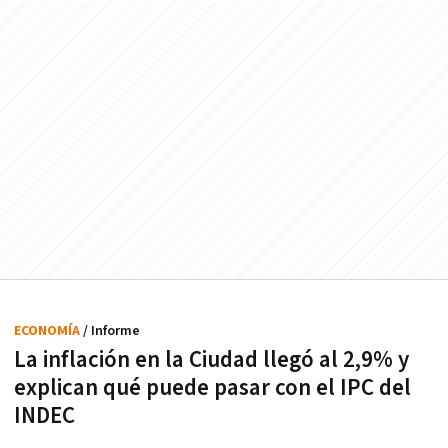
ECONOMÍA
/ Informe
La inflación en la Ciudad llegó al 2,9% y
explican qué puede pasar con el IPC del
INDEC