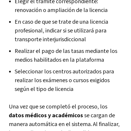
Elegir el trámite correspondiente:
renovación o ampliación de la licencia
En caso de que se trate de una licencia
profesional, indicar si se utilizará para
transporte interjurisdiccional
Realizar el pago de las tasas mediante los
medios habilitados en la plataforma
Seleccionar los centros autorizados para
realizar los exámenes o cursos exigidos
según el tipo de licencia
Una vez que se completó el proceso, los
datos médicos y académicos
se cargan de
manera automática en el sistema. Al finalizar,