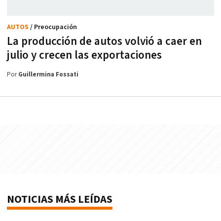
AUTOS
/ Preocupación
La producción de autos volvió a caer en
julio y crecen las exportaciones
Por
Guillermina Fossati
NOTICIAS MÁS LEÍDAS