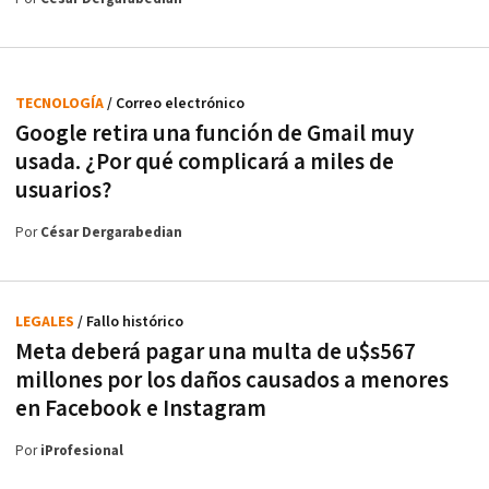
TECNOLOGÍA
/ Correo electrónico
Google retira una función de Gmail muy
usada. ¿Por qué complicará a miles de
usuarios?
Por
César Dergarabedian
LEGALES
/ Fallo histórico
Meta deberá pagar una multa de u$s567
millones por los daños causados a menores
en Facebook e Instagram
Por
iProfesional