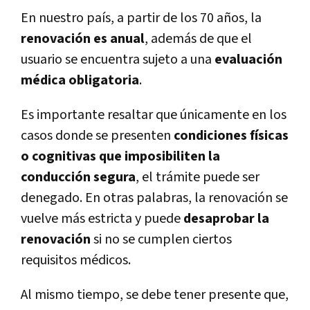
En nuestro país, a partir de los 70 años, la
renovación es anual
, además de que el
usuario se encuentra sujeto a una
evaluación
médica obligatoria
.
Es importante resaltar que únicamente en los
casos donde se presenten
condiciones físicas
o cognitivas que imposibiliten la
conducción segura
, el trámite puede ser
denegado. En otras palabras, la renovación se
vuelve más estricta y puede
desaprobar la
renovación
si no se cumplen ciertos
requisitos médicos.
Al mismo tiempo, se debe tener presente que,