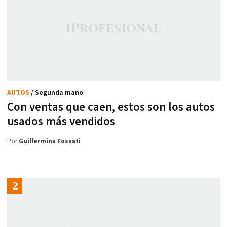
AUTOS
/ Segunda mano
Con ventas que caen, estos son los autos
usados más vendidos
Por
Guillermina Fossati