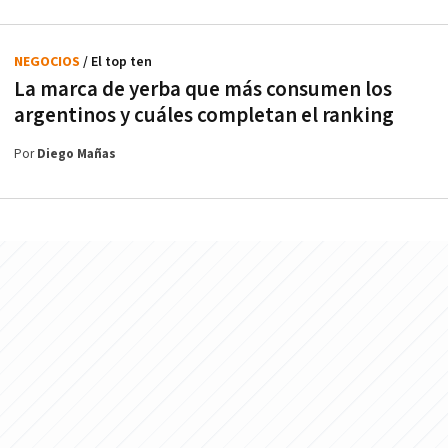
NEGOCIOS
/ El top ten
La marca de yerba que más consumen los
argentinos y cuáles completan el ranking
Por
Diego Mañas