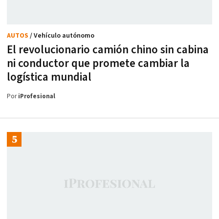
AUTOS
/ Vehículo autónomo
El revolucionario camión chino sin cabina
ni conductor que promete cambiar la
logística mundial
Por
iProfesional