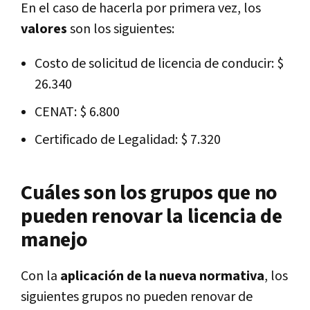
En el caso de hacerla por primera vez, los
valores
son los siguientes:
Costo de solicitud de licencia de conducir: $
26.340
CENAT: $ 6.800
Certificado de Legalidad: $ 7.320
Cuáles son los grupos que no
pueden renovar la licencia de
manejo
Con la
aplicación de la nueva normativa
, los
siguientes grupos no pueden renovar de