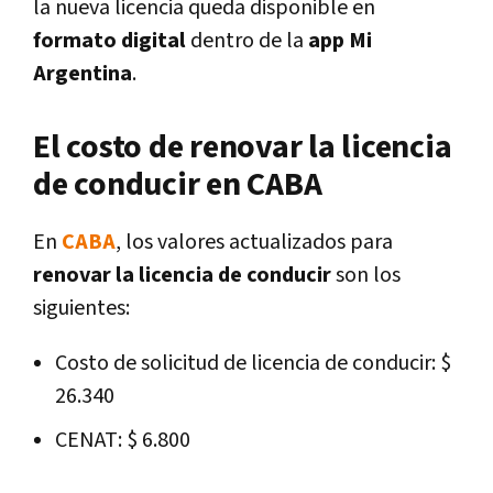
la nueva licencia queda disponible en
formato digital
dentro de la
app Mi
Argentina
.
El costo de renovar la licencia
de conducir en CABA
En
CABA
, los valores actualizados para
renovar la licencia de conducir
son los
siguientes:
Costo de solicitud de licencia de conducir: $
26.340
CENAT: $ 6.800