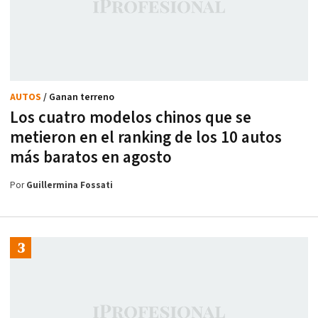
AUTOS
/ Ganan terreno
Los cuatro modelos chinos que se
metieron en el ranking de los 10 autos
más baratos en agosto
Por
Guillermina Fossati