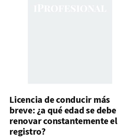
Licencia de conducir más
breve: ¿a qué edad se debe
renovar constantemente el
registro?