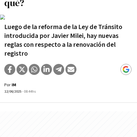
qué?
Luego de la reforma de la Ley de Tránsito
introducida por Javier Milei, hay nuevas
reglas con respecto a la renovación del
registro
Por
IM
12/06/2025
- 08:44hs