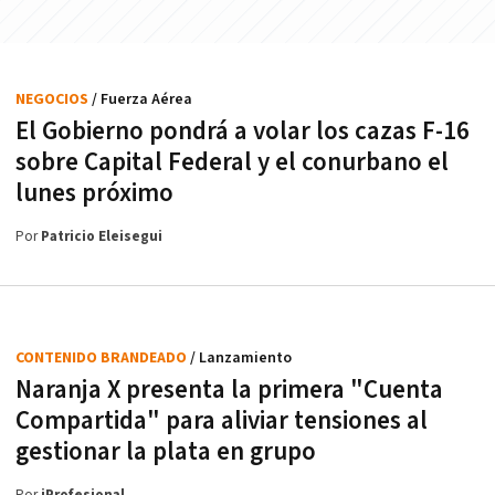
NEGOCIOS
/ Fuerza Aérea
El Gobierno pondrá a volar los cazas F-16
sobre Capital Federal y el conurbano el
lunes próximo
Por
Patricio Eleisegui
CONTENIDO BRANDEADO
/ Lanzamiento
Naranja X presenta la primera "Cuenta
Compartida" para aliviar tensiones al
gestionar la plata en grupo