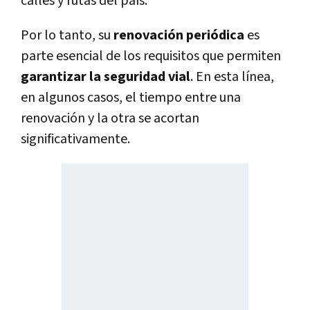
calles y rutas del país.
Por lo tanto, su
renovación periódica
es
parte esencial de los requisitos que permiten
garantizar la seguridad vial
. En esta línea,
en algunos casos, el tiempo entre una
renovación y la otra se acortan
significativamente.