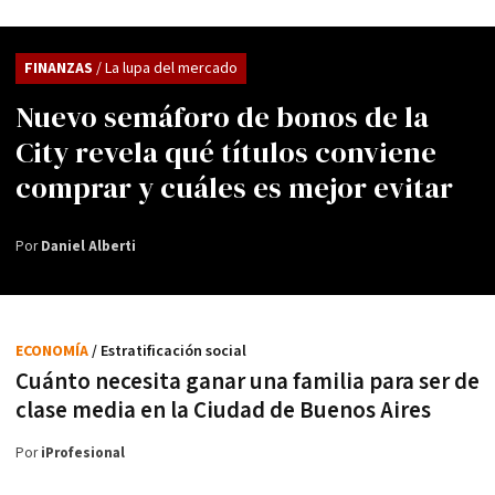
FINANZAS
/ La lupa del mercado
Nuevo semáforo de bonos de la
City revela qué títulos conviene
comprar y cuáles es mejor evitar
Por
Daniel Alberti
ECONOMÍA
/ Estratificación social
Cuánto necesita ganar una familia para ser de
clase media en la Ciudad de Buenos Aires
Por
iProfesional