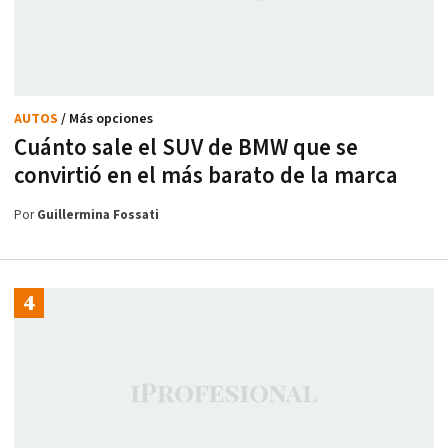
AUTOS
/ Más opciones
Cuánto sale el SUV de BMW que se
convirtió en el más barato de la marca
Por
Guillermina Fossati