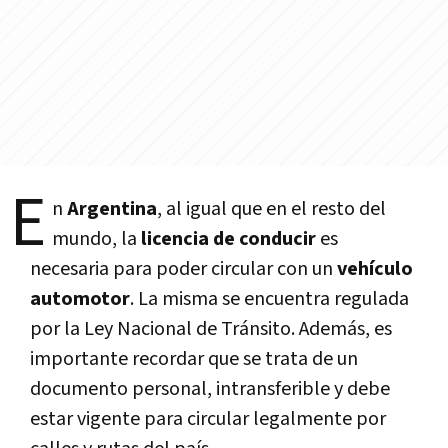
E
n
Argentina
, al igual que en el resto del
mundo, la
licencia de conducir
es
necesaria para poder circular con un
vehículo
automotor
. La misma se encuentra regulada
por la Ley Nacional de Tránsito. Además, es
importante recordar que se trata de un
documento personal, intransferible y debe
estar vigente para circular legalmente por