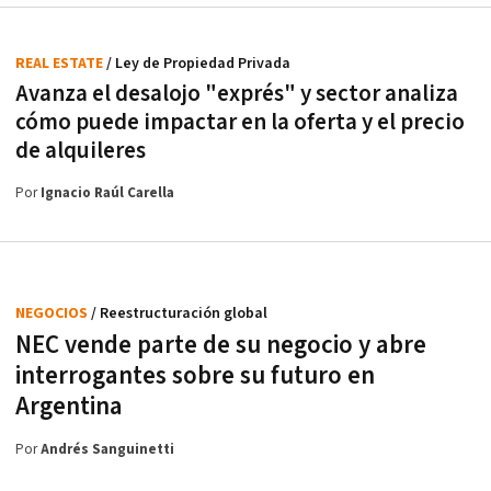
REAL ESTATE
/ Ley de Propiedad Privada
Avanza el desalojo "exprés" y sector analiza
cómo puede impactar en la oferta y el precio
de alquileres
Por
Ignacio Raúl Carella
NEGOCIOS
/ Reestructuración global
NEC vende parte de su negocio y abre
interrogantes sobre su futuro en
Argentina
Por
Andrés Sanguinetti