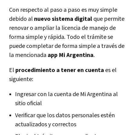
Con respecto al paso a paso es muy simple
debido al
nuevo sistema digital
que permite
renovar o ampliar la licencia de manejo de
forma simple y rápida. Todo el trámite se
puede completar de forma simple a través de
la mencionada
app Mi Argentina
.
El
procedimiento a tener en cuenta
es el
siguiente:
Ingresar con la cuenta de Mi Argentina al
sitio oficial
Verificar que los datos personales estén
actualizados y correctos