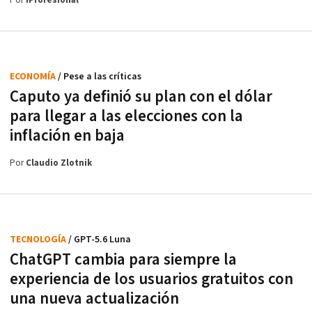
Por
iProfesional
ECONOMÍA
/ Pese a las críticas
Caputo ya definió su plan con el dólar
para llegar a las elecciones con la
inflación en baja
Por
Claudio Zlotnik
TECNOLOGÍA
/ GPT-5.6 Luna
ChatGPT cambia para siempre la
experiencia de los usuarios gratuitos con
una nueva actualización