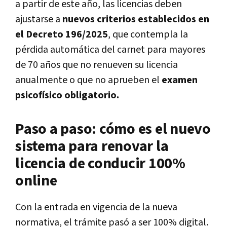
a partir de este año, las licencias deben
ajustarse a
nuevos criterios establecidos en
el Decreto 196/2025
, que contempla la
pérdida automática del carnet para mayores
de 70 años que no renueven su licencia
anualmente o que no aprueben el
examen
psicofísico obligatorio.
Paso a paso: cómo es el nuevo
sistema para renovar la
licencia de conducir 100%
online
Con la entrada en vigencia de la nueva
normativa, el trámite pasó a ser 100% digital.