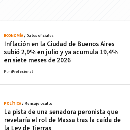
ECONOMÍA
/ Datos oficiales
Inflación en la Ciudad de Buenos Aires
subió 2,9% en julio y ya acumula 19,4%
en siete meses de 2026
Por
iProfesional
POLÍTICA
/ Mensaje oculto
La pista de una senadora peronista que
revelaría el rol de Massa tras la caída de
la Ley de Tierras