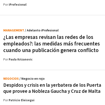
Por
iProfesional
MANAGEMENT
/ Adelanto iProfesional
¿Las empresas revisan las redes de los
empleados?: las medidas más frecuentes
cuando una publicación genera conflicto
Por
Paula Krizanovic
NEGOCIOS
/ Negocio en rojo
Despidos y crisis en la yerbatera de los Puerta
que provee a Nobleza Gaucha y Cruz de Malta
Por
Patricio Eleisegui