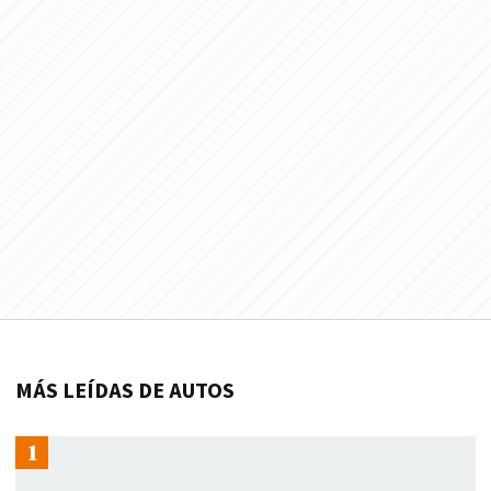
MÁS LEÍDAS DE AUTOS