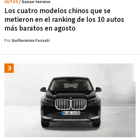
AUTOS
/ Ganan terreno
Los cuatro modelos chinos que se
metieron en el ranking de los 10 autos
más baratos en agosto
Por
Guillermina Fossati