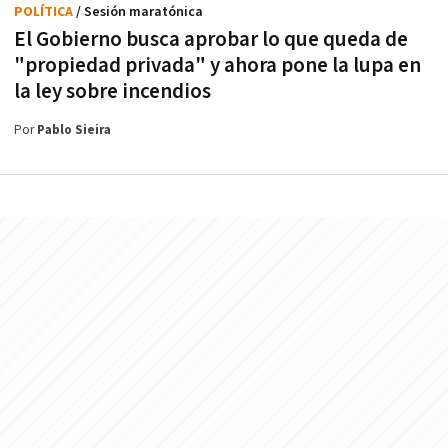
POLÍTICA
/ Sesión maratónica
El Gobierno busca aprobar lo que queda de
"propiedad privada" y ahora pone la lupa en
la ley sobre incendios
Por
Pablo Sieira