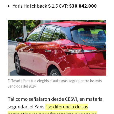
Yaris Hatchback S 1.5 CVT:
$30.842.000
El Toyota Yaris fue elegido el auto más seguro entre los más
vendidos del 2024
Tal como señalaron desde CESVI, en materia
seguridad el Yaris
"se diferencia de sus