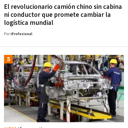
El revolucionario camión chino sin cabina
ni conductor que promete cambiar la
logística mundial
Por
iProfesional