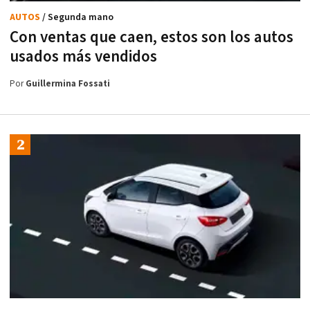
AUTOS
/ Segunda mano
Con ventas que caen, estos son los autos
usados más vendidos
Por
Guillermina Fossati