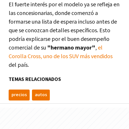
El fuerte interés por el modelo ya se refleja en
las concesionarias, donde comenzó a
formarse una lista de espera incluso antes de
que se conozcan detalles específicos. Esto
podría explicarse por el buen desempeño
comercial de su
"hermano mayor"
,
el
Corolla Cross, uno de los SUV más vendidos
del país.
TEMAS RELACIONADOS
precios
autos