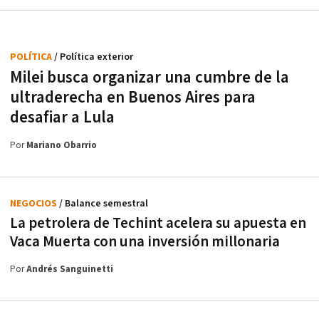
POLÍTICA
/ Política exterior
Milei busca organizar una cumbre de la
ultraderecha en Buenos Aires para
desafiar a Lula
Por
Mariano Obarrio
NEGOCIOS
/ Balance semestral
La petrolera de Techint acelera su apuesta en
Vaca Muerta con una inversión millonaria
Por
Andrés Sanguinetti