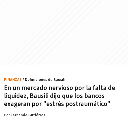
FINANZAS
/ Definiciones de Bausili
En un mercado nervioso por la falta de
liquidez, Bausili dijo que los bancos
exageran por "estrés postraumático"
Por
Fernando Gutiérrez