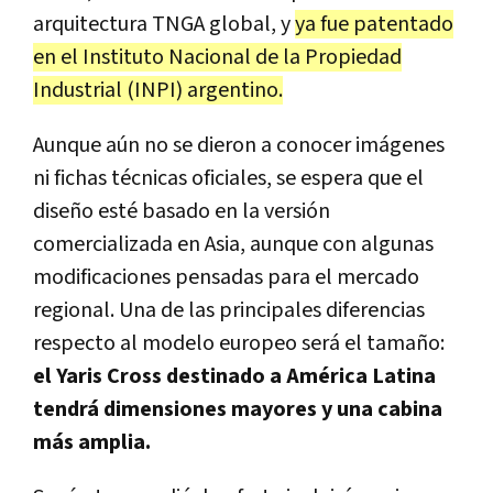
arquitectura TNGA global, y
ya fue patentado
en el Instituto Nacional de la Propiedad
Industrial (INPI) argentino.
Aunque aún no se dieron a conocer imágenes
ni fichas técnicas oficiales, se espera que el
diseño esté basado en la versión
comercializada en Asia, aunque con algunas
modificaciones pensadas para el mercado
regional. Una de las principales diferencias
respecto al modelo europeo será el tamaño:
el Yaris Cross destinado a América Latina
tendrá dimensiones mayores y una cabina
más amplia.