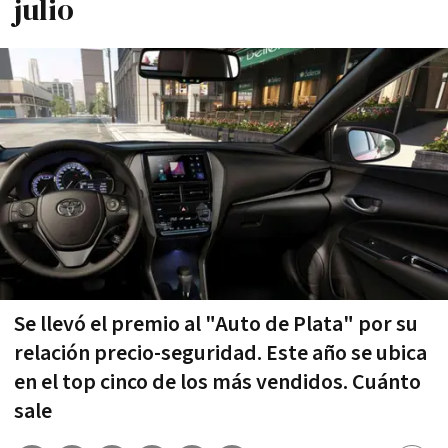
julio
Se llevó el premio al "Auto de Plata" por su
relación precio-seguridad. Este año se ubica
en el top cinco de los más vendidos. Cuánto
sale