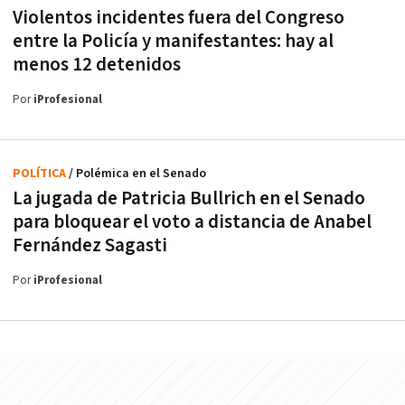
Violentos incidentes fuera del Congreso
entre la Policía y manifestantes: hay al
menos 12 detenidos
Por
iProfesional
POLÍTICA
/ Polémica en el Senado
La jugada de Patricia Bullrich en el Senado
para bloquear el voto a distancia de Anabel
Fernández Sagasti
Por
iProfesional