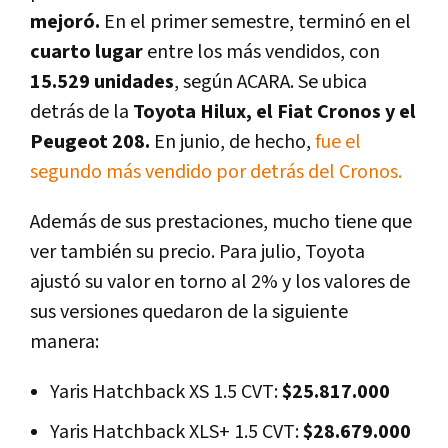
mejoró.
En el primer semestre, terminó en el
cuarto lugar
entre los más vendidos, con
15.529 unidades
, según ACARA. Se ubica
detrás de la
Toyota Hilux, el Fiat Cronos y el
Peugeot 208.
En junio, de hecho,
fue el
segundo más vendido por detrás del Cronos.
Además de sus prestaciones, mucho tiene que
ver también su precio. Para julio, Toyota
ajustó su valor en torno al 2% y los valores de
sus versiones quedaron de la siguiente
manera:
Yaris Hatchback XS 1.5 CVT:
$25.817.000
Yaris Hatchback XLS+ 1.5 CVT:
$28.679.000