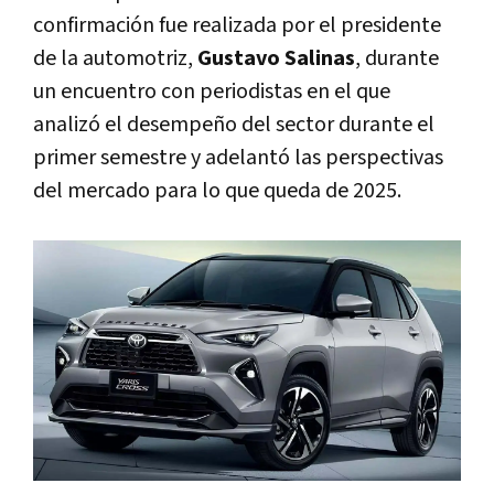
confirmación fue realizada por el presidente
de la automotriz,
Gustavo Salinas
, durante
un encuentro con periodistas en el que
analizó el desempeño del sector durante el
primer semestre y adelantó las perspectivas
del mercado para lo que queda de 2025.