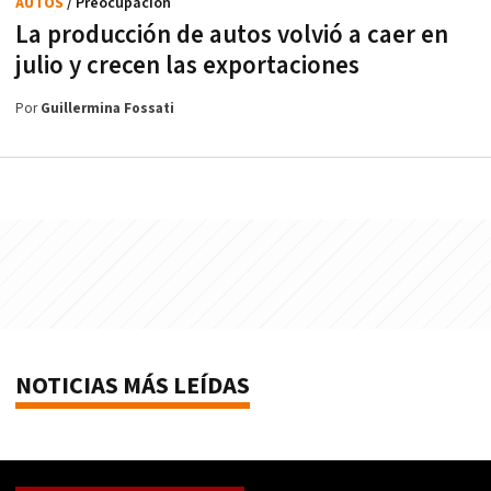
AUTOS
/ Preocupación
La producción de autos volvió a caer en
julio y crecen las exportaciones
Por
Guillermina Fossati
NOTICIAS MÁS LEÍDAS