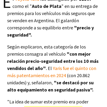
E
como el "
Auto de Plata
" en su entrega de
premios para los vehículos más seguros que
se venden en Argentina. El galardón
corresponde a su equilibrio entre
"precio y
seguridad".
Según explicaron, esta categoría de los
premios consagra al vehículo
"con mejor
relación precio-seguridad entre los 10 más
vendidos del año"
. El
Yaris fue el quinto con
más patentamientos en 2024
(con 20.862
unidades) y, señalaron,
"se destacó por su
alto equipamiento en seguridad pasiva".
"La idea de sumar este premio era poder