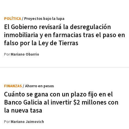
POLÍTICA
/ Proyectos bajo la lupa
El Gobierno revisará la desregulación
inmobiliaria y en farmacias tras el paso en
falso por la Ley de Tierras
Por
Mariano Obarrio
FINANZAS
/ Ahorro en pesos
Cuánto se gana con un plazo fijo en el
Banco Galicia al invertir $2 millones con
la nueva tasa
Por
Mariano Jaimovich