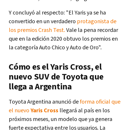
Y concluyó al respecto: "El Yaris ya se ha
convertido en un verdadero
protagonista de
los premios Crash Test.
Vale la pena recordar
que en la edición 2020 obtuvo los premios en
la categoría Auto Chico y Auto de Oro".
Cómo es el Yaris Cross, el
nuevo SUV de Toyota que
llega a Argentina
Toyota Argentina anunció de
forma oficial que
el nuevo
Yaris Cross
llegará al país en los
próximos meses, un modelo que ya genera
fuerte expectativa entre los usuarios. La