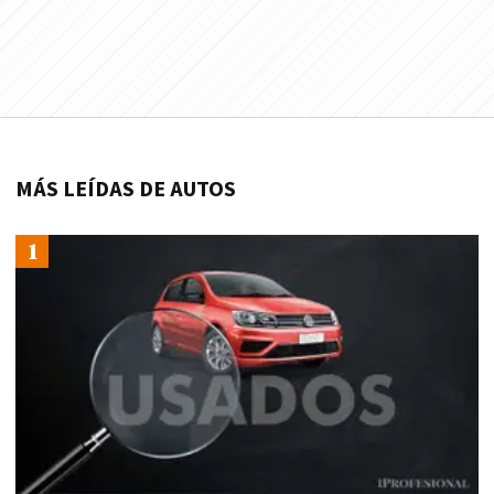
MÁS LEÍDAS DE AUTOS