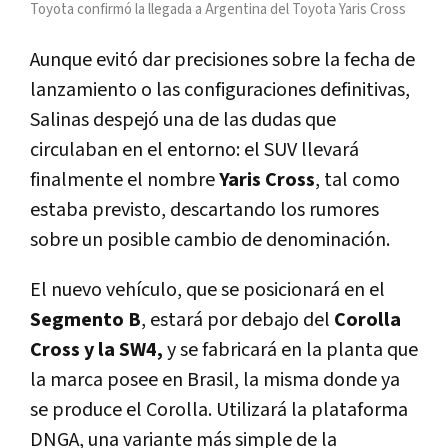
Toyota confirmó la llegada a Argentina del Toyota Yaris Cross
Aunque evitó dar precisiones sobre la fecha de
lanzamiento o las configuraciones definitivas,
Salinas despejó una de las dudas que
circulaban en el entorno: el SUV llevará
finalmente el nombre
Yaris Cross
, tal como
estaba previsto, descartando los rumores
sobre un posible cambio de denominación.
El nuevo vehículo, que se posicionará en el
Segmento B
, estará por debajo del
Corolla
Cross y la SW4,
y se fabricará en la planta que
la marca posee en Brasil, la misma donde ya
se produce el Corolla. Utilizará la plataforma
DNGA, una variante más simple de la