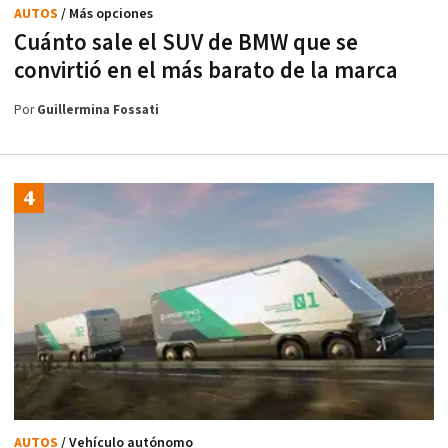
AUTOS
/ Más opciones
Cuánto sale el SUV de BMW que se
convirtió en el más barato de la marca
Por
Guillermina Fossati
AUTOS
/ Vehículo autónomo