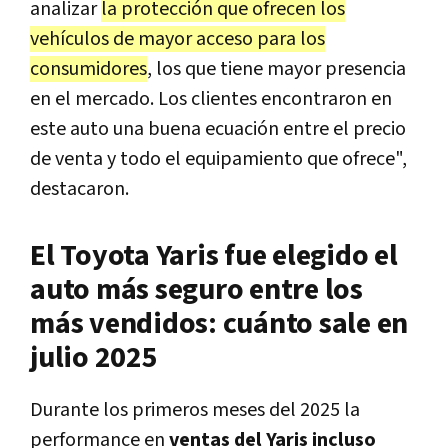
analizar
la protección que ofrecen los
vehículos de mayor acceso para los
consumidores
, los que tiene mayor presencia
en el mercado. Los clientes encontraron en
este auto una buena ecuación entre el precio
de venta y todo el equipamiento que ofrece",
destacaron.
El Toyota Yaris fue elegido el
auto más seguro entre los
más vendidos: cuánto sale en
julio 2025
Durante los primeros meses del 2025 la
performance en
ventas del Yaris incluso