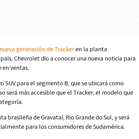
nueva generación de Tracker
en la planta
 país, Chevrolet dio a conocer una nueva noticia para
 en ventas.
evo SUV para el segmento B, que se ubicará como
so será más accesible que el Tracker, el modelo que
ategoría.
ta brasileña de Gravataí, Rio Grande do Sul, y será
cialmente para los consumidores de Sudamérica.