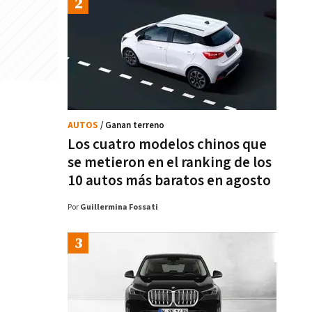
AUTOS
/ Ganan terreno
Los cuatro modelos chinos que
se metieron en el ranking de los
10 autos más baratos en agosto
Por
Guillermina Fossati