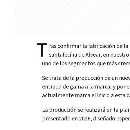
T
ras confirmar la fabricación de la
santafecina de Alvear, en nuestro
uno de los segmentos que más crece
Se trata de la producción de un nu
entrada de gama a la marca, y por e
actualmente marca el inicio a esta c
La producción se realizará en la plan
presentado en 2026, diseñado espe