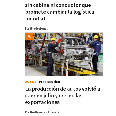
sin cabina ni conductor que
promete cambiar la logística
mundial
Por
iProfesional
AUTOS
/ Preocupación
La producción de autos volvió a
caer en julio y crecen las
exportaciones
Por
Guillermina Fossati