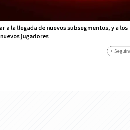
ar a la llegada de nuevos subsegmentos, y a los
s nuevos jugadores
+ Seguin