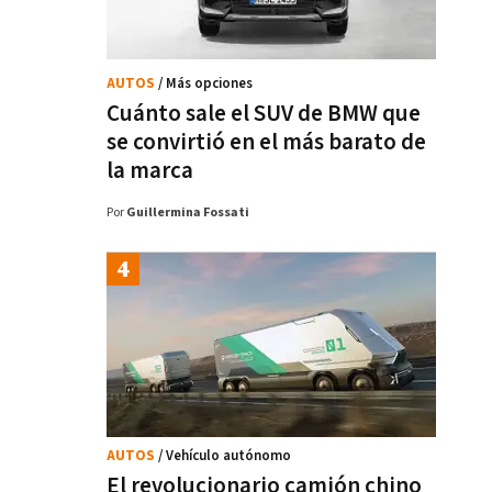
AUTOS
/ Más opciones
Cuánto sale el SUV de BMW que
se convirtió en el más barato de
la marca
Por
Guillermina Fossati
AUTOS
/ Vehículo autónomo
El revolucionario camión chino