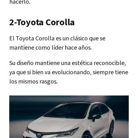
hacerlo.
2-Toyota Corolla
El Toyota Corolla es un clásico que se
mantiene como líder hace años.
Su diseño mantiene una estética reconocible,
ya que si bien va evolucionando, siempre tiene
los mismos rasgos.