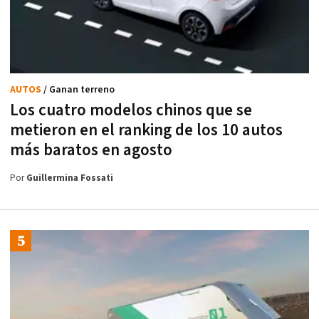
AUTOS
/ Ganan terreno
Los cuatro modelos chinos que se
metieron en el ranking de los 10 autos
más baratos en agosto
Por
Guillermina Fossati