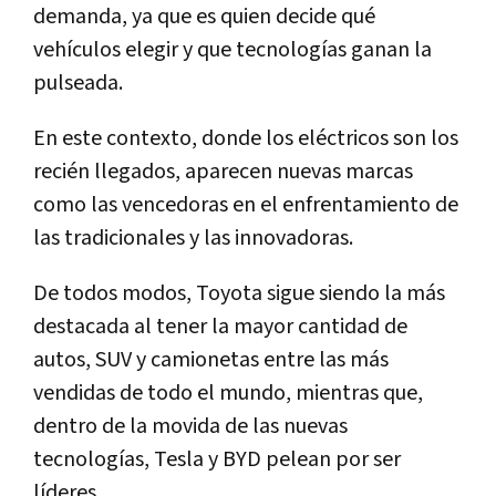
demanda, ya que es quien decide qué
vehículos elegir y que tecnologías ganan la
pulseada.
En este contexto, donde los eléctricos son los
recién llegados, aparecen nuevas marcas
como las vencedoras en el enfrentamiento de
las tradicionales y las innovadoras.
De todos modos, Toyota sigue siendo la más
destacada al tener la mayor cantidad de
autos, SUV y camionetas entre las más
vendidas de todo el mundo, mientras que,
dentro de la movida de las nuevas
tecnologías, Tesla y BYD pelean por ser
líderes.