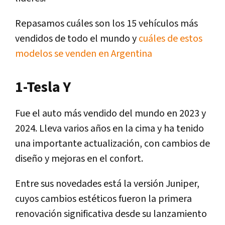
Repasamos cuáles son los 15 vehículos más
vendidos de todo el mundo y
cuáles de estos
modelos se venden en Argentina
1-Tesla Y
Fue el auto más vendido del mundo en 2023 y
2024. Lleva varios años en la cima y ha tenido
una importante actualización, con cambios de
diseño y mejoras en el confort.
Entre sus novedades está la versión Juniper,
cuyos cambios estéticos fueron la primera
renovación significativa desde su lanzamiento