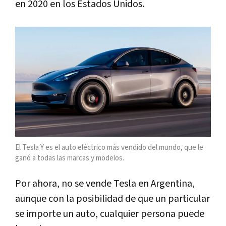
en 2020 en los Estados Unidos.
El Tesla Y es el auto eléctrico más vendido del mundo, que le
ganó a todas las marcas y modelos.
Por ahora, no se vende Tesla en Argentina,
aunque con la posibilidad de que un particular
se importe un auto, cualquier persona puede