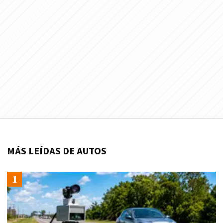
MÁS LEÍDAS DE AUTOS