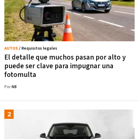
AUTOS
/ Requisitos legales
El detalle que muchos pasan por alto y
puede ser clave para impugnar una
fotomulta
Por
NB