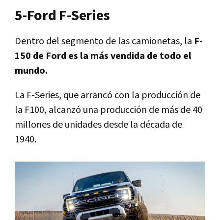
5-Ford F-Series
Dentro del segmento de las camionetas, la
F-
150 de Ford es la más vendida de todo el
mundo.
La F-Series, que arrancó con la producción de
la F100, alcanzó una producción de más de 40
millones de unidades desde la década de
1940.