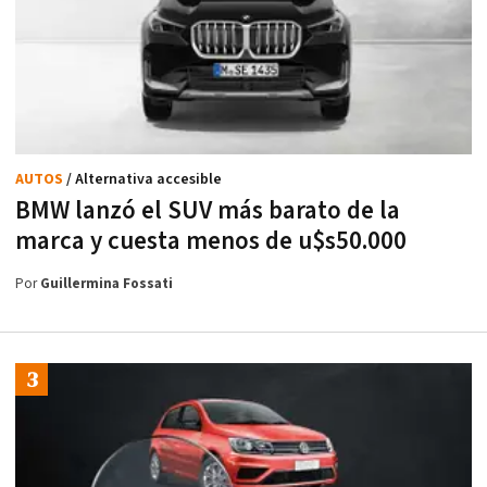
AUTOS
/ Alternativa accesible
BMW lanzó el SUV más barato de la
marca y cuesta menos de u$s50.000
Por
Guillermina Fossati