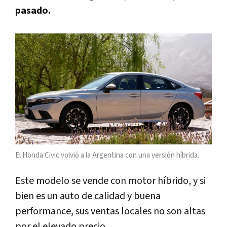
pasado.
El Honda Civic volvió a la Argentina con una versión híbrida.
Este modelo se vende con motor híbrido, y si
bien es un auto de calidad y buena
performance, sus ventas locales no son altas
por el elevado precio.