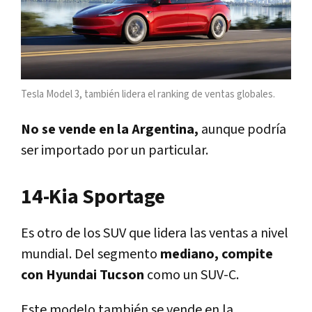
Tesla Model 3, también lidera el ranking de ventas globales.
No se vende en la Argentina,
aunque podría
ser importado por un particular.
14-Kia Sportage
Es otro de los SUV que lidera las ventas a nivel
mundial. Del segmento
mediano, compite
con Hyundai Tucson
como un SUV-C.
Este modelo también se vende en la