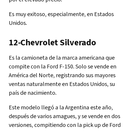
Es muy exitoso, especialmente, en Estados
Unidos.
12-Chevrolet Silverado
Es la camioneta de la marca americana que
compite con la Ford F-150. Solo se vende en
América del Norte, registrando sus mayores
ventas naturalmente en Estados Unidos, su
país de nacimiento.
Este modelo llegó a la Argentina este año,
después de varios amagues, y se vende en dos
versiones, compitiendo con la pick up de Ford