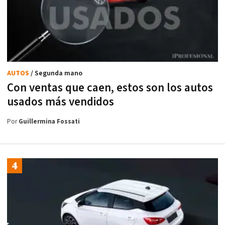
AUTOS
/ Segunda mano
Con ventas que caen, estos son los autos
usados más vendidos
Por
Guillermina Fossati