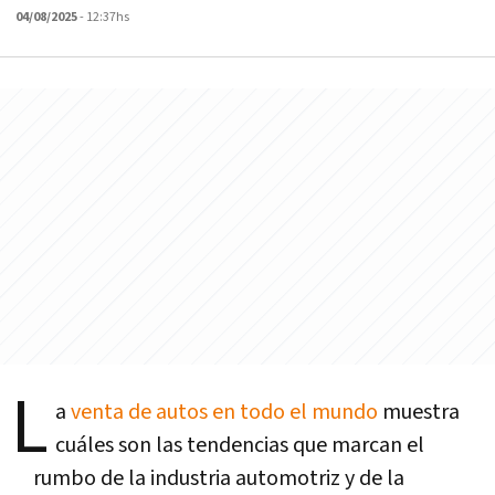
04/08/2025
- 12:37hs
L
a
venta de autos en todo el mundo
muestra
cuáles son las tendencias que marcan el
rumbo de la industria automotriz y de la