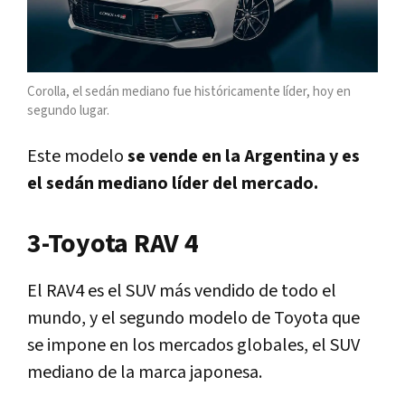
Corolla, el sedán mediano fue históricamente líder, hoy en
segundo lugar.
Este modelo
se vende en la Argentina y es
el sedán mediano líder del mercado.
3-Toyota RAV 4
El RAV4 es el SUV más vendido de todo el
mundo, y el segundo modelo de Toyota que
se impone en los mercados globales, el SUV
mediano de la marca japonesa.