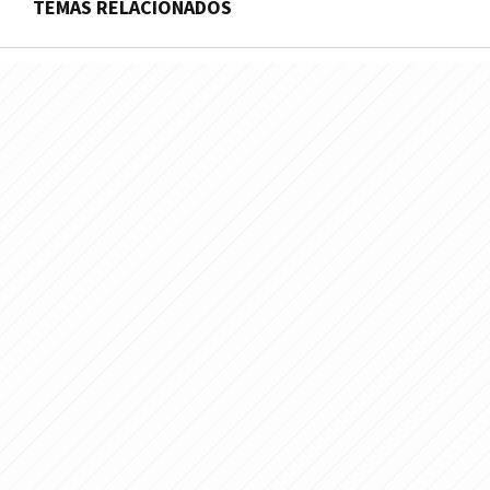
TEMAS RELACIONADOS