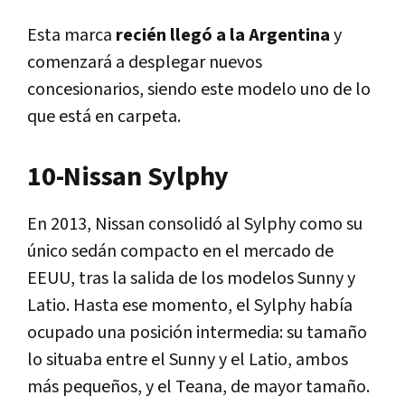
Esta marca
recién llegó a la Argentina
y
comenzará a desplegar nuevos
concesionarios, siendo este modelo uno de lo
que está en carpeta.
10-Nissan Sylphy
En 2013, Nissan consolidó al Sylphy como su
único sedán compacto en el mercado de
EEUU, tras la salida de los modelos Sunny y
Latio. Hasta ese momento, el Sylphy había
ocupado una posición intermedia: su tamaño
lo situaba entre el Sunny y el Latio, ambos
más pequeños, y el Teana, de mayor tamaño.