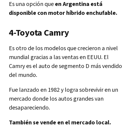
Es una opción que
en Argentina está
disponible con motor híbrido enchufable.
4-Toyota Camry
Es otro de los modelos que crecieron a nivel
mundial gracias a las ventas en EEUU. El
Camry es el auto de segmento D más vendido
del mundo.
Fue lanzado en 1982 y logra sobrevivir en un
mercado donde los autos grandes van
desapareciendo.
También se vende en el mercado local.