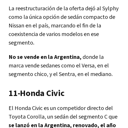
La reestructuración de la oferta dejó al Sylphy
como la única opción de sedán compacto de
Nissan en el país, marcando el fin de la
coexistencia de varios modelos en ese
segmento.
No se vende en la Argentina,
donde la
marca vende sedanes como el Versa, en el
segmento chico, y el Sentra, en el mediano.
11-Honda Civic
El Honda Civic es un competidor directo del
Toyota Corolla, un sedán del segmento C que
se lanzó en la Argentina, renovado, el año