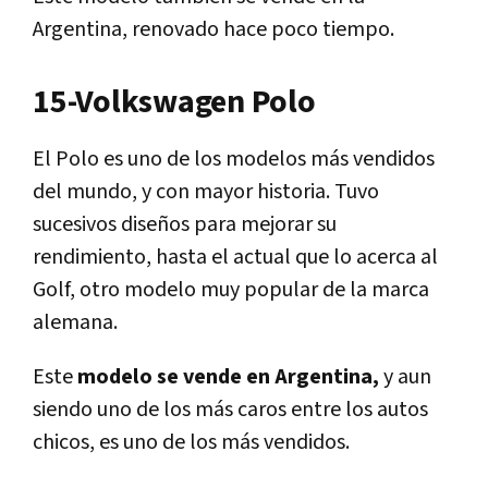
Argentina, renovado hace poco tiempo.
15-Volkswagen Polo
El Polo es uno de los modelos más vendidos
del mundo, y con mayor historia. Tuvo
sucesivos diseños para mejorar su
rendimiento, hasta el actual que lo acerca al
Golf, otro modelo muy popular de la marca
alemana.
Este
modelo se vende en Argentina,
y aun
siendo uno de los más caros entre los autos
chicos, es uno de los más vendidos.