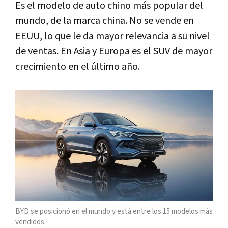
Es el modelo de auto chino más popular del
mundo, de la marca china. No se vende en
EEUU, lo que le da mayor relevancia a su nivel
de ventas. En Asia y Europa es el SUV de mayor
crecimiento en el último año.
BYD se posicionó en el mundo y está entre los 15 modelos más
vendidos.