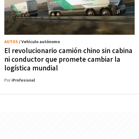
AUTOS
/ Vehículo autónomo
El revolucionario camión chino sin cabina
ni conductor que promete cambiar la
logística mundial
Por
iProfesional