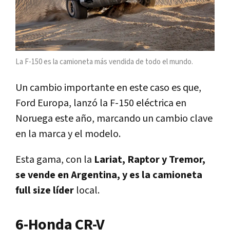
La F-150 es la camioneta más vendida de todo el mundo.
Un cambio importante en este caso es que,
Ford Europa, lanzó la F-150 eléctrica en
Noruega este año, marcando un cambio clave
en la marca y el modelo.
Esta gama, con la
Lariat, Raptor y Tremor,
se vende en Argentina, y es la camioneta
full size líder
local.
6-Honda CR-V