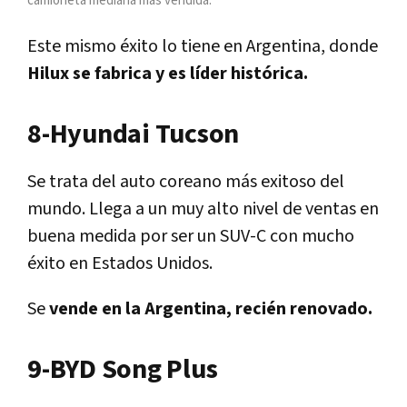
camioneta mediana más vendida.
Este mismo éxito lo tiene en Argentina, donde
Hilux se fabrica y es líder histórica.
8-Hyundai Tucson
Se trata del auto coreano más exitoso del
mundo. Llega a un muy alto nivel de ventas en
buena medida por ser un SUV-C con mucho
éxito en Estados Unidos.
Se
vende en la Argentina, recién renovado.
9-BYD Song Plus