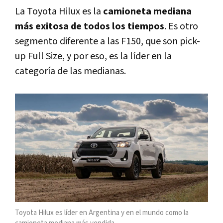
La Toyota Hilux es la
camioneta mediana
más exitosa de todos los tiempos
. Es otro
segmento diferente a las F150, que son pick-
up Full Size, y por eso, es la líder en la
categoría de las medianas.
Toyota Hilux es líder en Argentina y en el mundo como la