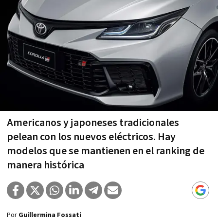
Americanos y japoneses tradicionales
pelean con los nuevos eléctricos. Hay
modelos que se mantienen en el ranking de
manera histórica
Por
Guillermina Fossati