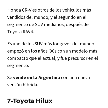
Honda CR-V es otros de los vehículos más
vendidos del mundo, y el segundo en el
segmento de SUV medianos, después de
Toyota RAV4.
Es uno de los SUV más longevos del mundo,
empezó en los años ’90s con un modelo más
compacto que el actual, y fue precursor en el
segmento.
Se
vende en la Argentina
con una nueva
versión híbrida.
7-Toyota Hilux