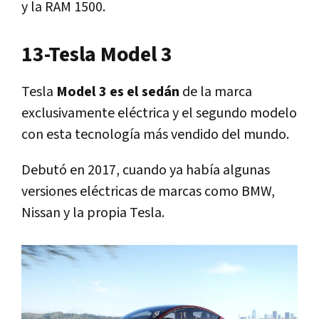
y la RAM 1500.
13-Tesla Model 3
Tesla
Model 3 es el sedán
de la marca
exclusivamente eléctrica y el segundo modelo
con esta tecnología más vendido del mundo.
Debutó en 2017, cuando ya había algunas
versiones eléctricas de marcas como BMW,
Nissan y la propia Tesla.