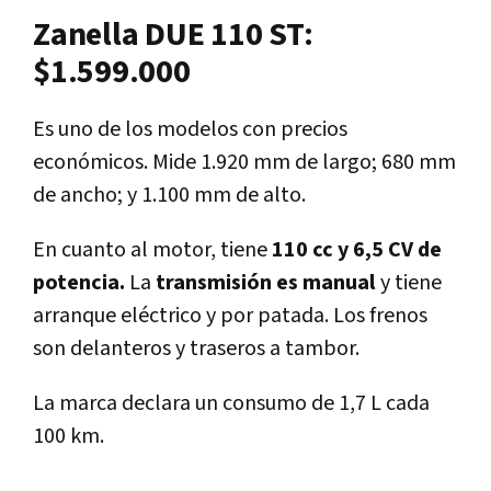
Zanella DUE 110 ST:
$1.599.000
Es uno de los modelos con precios
económicos. Mide 1.920 mm de largo; 680 mm
de ancho; y 1.100 mm de alto.
En cuanto al motor, tiene
110 cc y 6,5 CV de
potencia.
La
transmisión es manual
y tiene
arranque eléctrico y por patada. Los frenos
son delanteros y traseros a tambor.
La marca declara un consumo de 1,7 L cada
100 km.