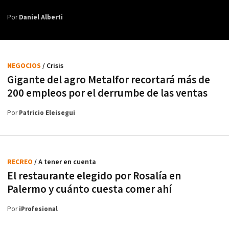
Por
Daniel Alberti
NEGOCIOS
/ Crisis
Gigante del agro Metalfor recortará más de
200 empleos por el derrumbe de las ventas
Por
Patricio Eleisegui
RECREO
/ A tener en cuenta
El restaurante elegido por Rosalía en
Palermo y cuánto cuesta comer ahí
Por
iProfesional