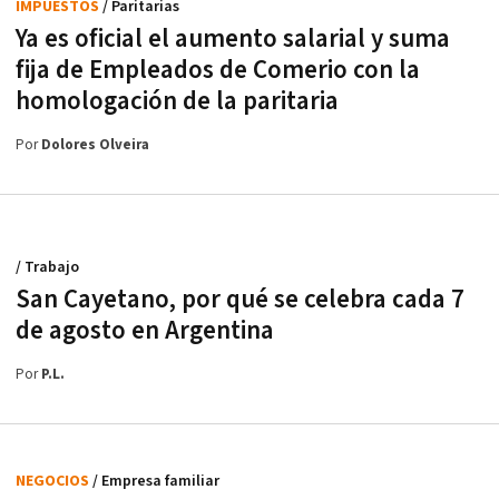
IMPUESTOS
/ Paritarias
Ya es oficial el aumento salarial y suma
fija de Empleados de Comerio con la
homologación de la paritaria
Por
Dolores Olveira
/ Trabajo
San Cayetano, por qué se celebra cada 7
de agosto en Argentina
Por
P.L.
NEGOCIOS
/ Empresa familiar