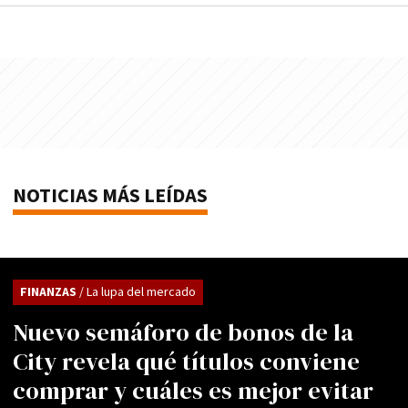
NOTICIAS MÁS LEÍDAS
FINANZAS
/ La lupa del mercado
Nuevo semáforo de bonos de la
City revela qué títulos conviene
comprar y cuáles es mejor evitar