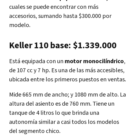
cuales se puede encontrar con más
accesorios, sumando hasta $300.000 por
modelo.
Keller 110 base: $1.339.000
Está equipada con un
motor monocilíndrico
,
de 107 cc y 7 hp. Es una de las más accesibles,
ubicada entre los primeros puestos en ventas.
Mide 665 mm de ancho; y 1080 mm de alto. La
altura del asiento es de 760 mm. Tiene un
tanque de 4 litros lo que brinda una
autonomía similar a casi todos los modelos
del segmento chico.