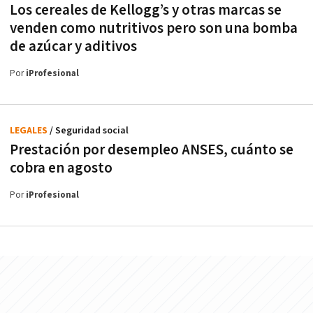
Los cereales de Kellogg’s y otras marcas se
venden como nutritivos pero son una bomba
de azúcar y aditivos
Por
iProfesional
LEGALES
/ Seguridad social
Prestación por desempleo ANSES, cuánto se
cobra en agosto
Por
iProfesional