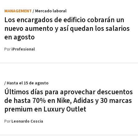
MANAGEMENT
/ Mercado laboral
Los encargados de edificio cobrarán un
nuevo aumento y así quedan los salarios
en agosto
Por
iProfesional
/ Hasta el 15 de agosto
Últimos días para aprovechar descuentos
de hasta 70% en Nike, Adidas y 30 marcas
premium en Luxury Outlet
Por
Leonardo Coscia