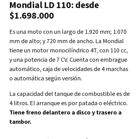
Mondial LD 110: desde
$1.698.000
Es una moto con un largo de 1.920 mm; 1.070
mm de alto; y 720 mm de ancho. La Mondial
tiene un motor monocilíndrico 4T, con 110 cc,
y una potencia de 7 CV. Cuenta con embrague
automático, caja de velocidades de 4 marchas
o automática según versión.
La capacidad del tanque de combustible es de
4 litros. El arranque es por patada o eléctrico.
Tiene freno delantero a disco y trasero a
tambor.