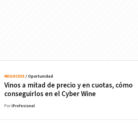
NEGOCIOS
/ Oportunidad
Vinos a mitad de precio y en cuotas, cómo
conseguirlos en el Cyber Wine
Por
iProfesional