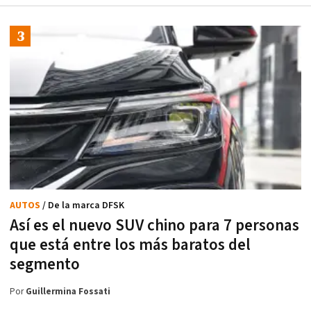
AUTOS
/ De la marca DFSK
Así es el nuevo SUV chino para 7 personas
que está entre los más baratos del
segmento
Por
Guillermina Fossati