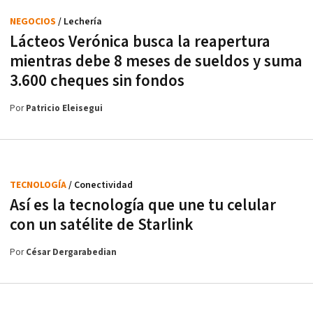
NEGOCIOS
/ Lechería
Lácteos Verónica busca la reapertura
mientras debe 8 meses de sueldos y suma
3.600 cheques sin fondos
Por
Patricio Eleisegui
TECNOLOGÍA
/ Conectividad
Así es la tecnología que une tu celular
con un satélite de Starlink
Por
César Dergarabedian