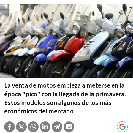
La venta de motos empieza a meterse en la
época "pico" con la llegada de la primavera.
Estos modelos son algunos de los más
económicos del mercado