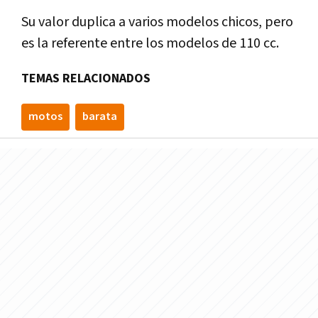
Su valor duplica a varios modelos chicos, pero
es la referente entre los modelos de 110 cc.
TEMAS RELACIONADOS
motos
barata