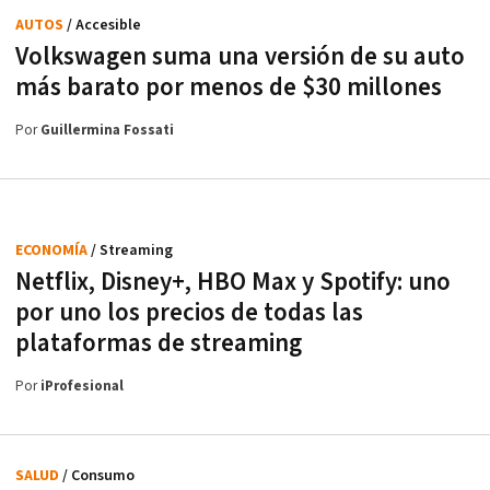
AUTOS
/ Accesible
Volkswagen suma una versión de su auto
más barato por menos de $30 millones
Por
Guillermina Fossati
ECONOMÍA
/ Streaming
Netflix, Disney+, HBO Max y Spotify: uno
por uno los precios de todas las
plataformas de streaming
Por
iProfesional
SALUD
/ Consumo