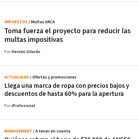
IMPUESTOS
/ Multas ARCA
Toma fuerza el proyecto para reducir las
multas impositivas
Por
Hernán Gilardo
ACTUALIDAD
/ Ofertas y promociones
Llega una marca de ropa con precios bajos y
descuentos de hasta 60% para la apertura
Por
iProfesional
MANAGEMENT
/ A tener en cuenta