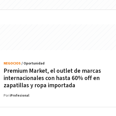
NEGOCIOS
/ Oportunidad
Premium Market, el outlet de marcas
internacionales con hasta 60% off en
zapatillas y ropa importada
Por
iProfesional