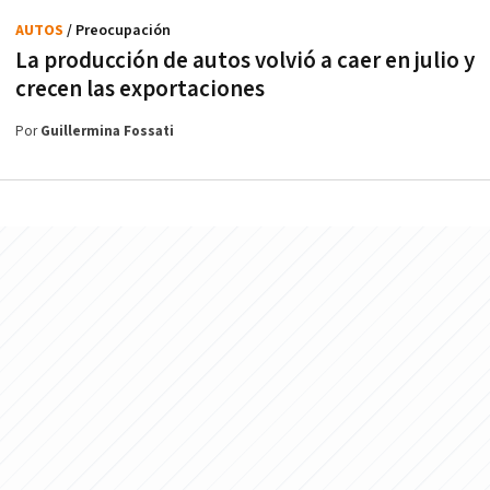
AUTOS
/ Preocupación
La producción de autos volvió a caer en julio y
crecen las exportaciones
Por
Guillermina Fossati