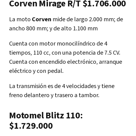
Corven Mirage R/T $1.706.000
La moto
Corven
mide de largo 2.000 mm; de
ancho 800 mm; y de alto 1.100 mm
Cuenta con motor monocilíndrico de 4
tiempos, 110 cc, con una potencia de 7.5 CV.
Cuenta con encendido electrónico, arranque
eléctrico y con pedal.
La transmisión es de 4 velocidades y tiene
freno delantero y trasero a tambor.
Motomel Blitz 110:
$1.729.000