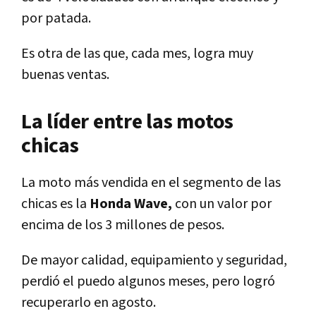
por patada.
Es otra de las que, cada mes, logra muy
buenas ventas.
La líder entre las motos
chicas
La moto más vendida en el segmento de las
chicas es la
Honda Wave,
con un valor por
encima de los 3 millones de pesos.
De mayor calidad, equipamiento y seguridad,
perdió el puedo algunos meses, pero logró
recuperarlo en agosto.