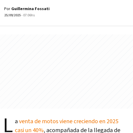
Por
Guillermina Fossati
25/09/2025
- 07:06hs
L
a
venta de motos viene creciendo en 2025
casi un 40%
, acompañada de la llegada de