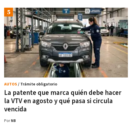
AUTOS
/ Trámite obligatorio
La patente que marca quién debe hacer
la VTV en agosto y qué pasa si circula
vencida
Por
NB