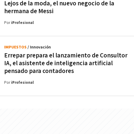
Lejos de la moda, el nuevo negocio de la
hermana de Messi
Por
iProfesional
IMPUESTOS
/ Innovación
Errepar prepara el lanzamiento de Consultor
IA, el asistente de inteligencia artificial
pensado para contadores
Por
iProfesional