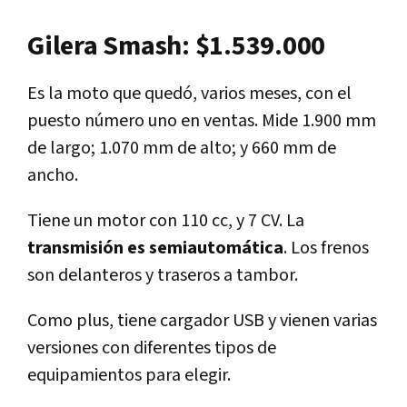
Gilera Smash: $1.539.000
Es la moto que quedó, varios meses, con el
puesto número uno en ventas. Mide 1.900 mm
de largo; 1.070 mm de alto; y 660 mm de
ancho.
Tiene un motor con 110 cc, y 7 CV. La
transmisión es semiautomática
. Los frenos
son delanteros y traseros a tambor.
Como plus, tiene cargador USB y vienen varias
versiones con diferentes tipos de
equipamientos para elegir.