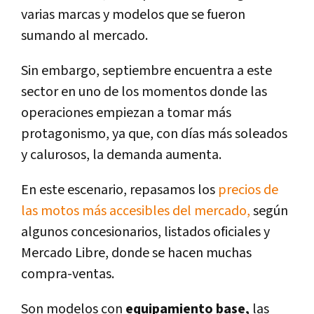
varias marcas y modelos que se fueron
sumando al mercado.
Sin embargo, septiembre encuentra a este
sector en uno de los momentos donde las
operaciones empiezan a tomar más
protagonismo, ya que, con días más soleados
y calurosos, la demanda aumenta.
En este escenario, repasamos los
precios de
las motos más accesibles del mercado,
según
algunos concesionarios, listados oficiales y
Mercado Libre, donde se hacen muchas
compra-ventas.
Son modelos con
equipamiento base,
las