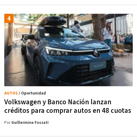
AUTOS
/ Oportunidad
Volkswagen y Banco Nación lanzan
créditos para comprar autos en 48 cuotas
Por
Guillermina Fossati