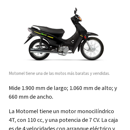
Motomel tiene una de las motos más baratas y vendidas.
Mide 1.900 mm de largo; 1.060 mm de alto; y
660 mm de ancho.
La Motomel tiene un motor monocilíndrico
4T, con 110 cc, y una potencia de 7 CV. La caja
es de 4 velocidades con arranque eléctrico y