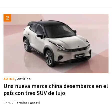
AUTOS
/ Anticipo
Una nueva marca china desembarca en el
país con tres SUV de lujo
Por
Guillermina Fossati