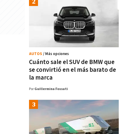
AUTOS
/ Más opciones
Cuánto sale el SUV de BMW que
se convirtió en el más barato de
la marca
Por
Guillermina Fossati