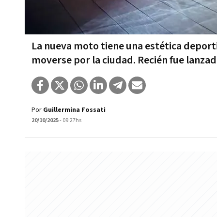
La nueva moto tiene una estética deporti
moverse por la ciudad. Recién fue lanza
Por
Guillermina Fossati
20/10/2025
- 09:27hs