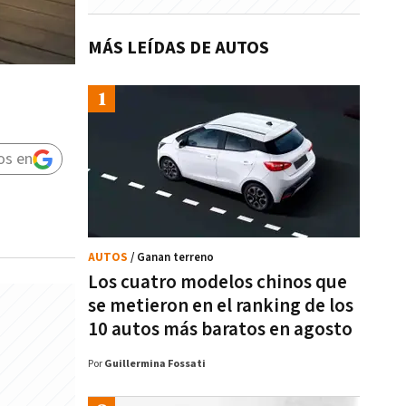
MÁS LEÍDAS DE AUTOS
os en
AUTOS
/ Ganan terreno
Los cuatro modelos chinos que
se metieron en el ranking de los
10 autos más baratos en agosto
Por
Guillermina Fossati