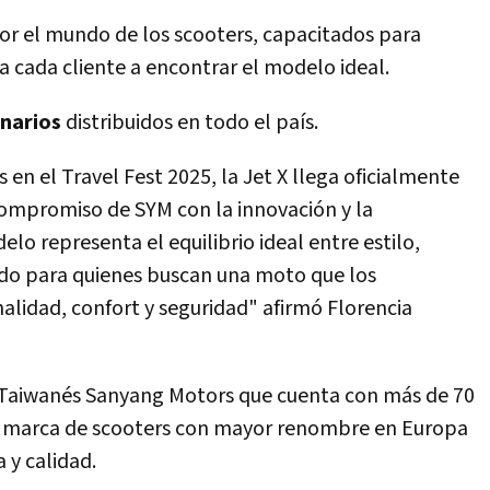
r el mundo de los scooters, capacitados para
 a cada cliente a encontrar el modelo ideal.
onarios
distribuidos en todo el país.
s en el Travel Fest 2025, la Jet X llega oficialmente
compromiso de SYM con la innovación y la
lo representa el equilibrio ideal entre estilo,
ado para quienes buscan una moto que los
alidad, confort y seguridad" afirmó Florencia
 Taiwanés Sanyang Motors que cuenta con más de 70
la marca de scooters con mayor renombre en Europa
a y calidad.