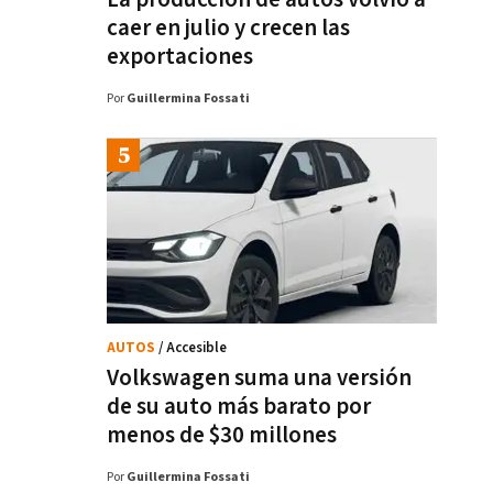
caer en julio y crecen las
exportaciones
Por
Guillermina Fossati
AUTOS
/ Accesible
Volkswagen suma una versión
de su auto más barato por
menos de $30 millones
Por
Guillermina Fossati