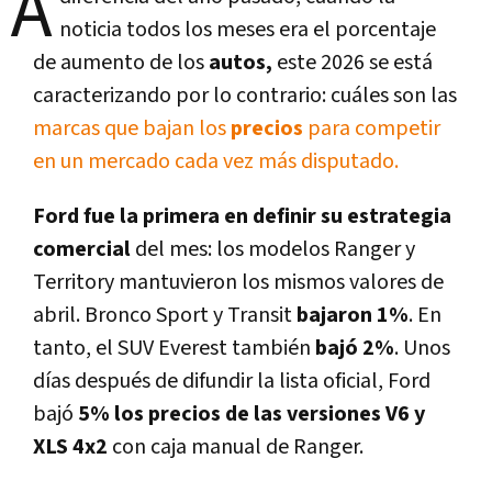
A
noticia todos los meses era el porcentaje
de aumento de los
autos,
este 2026 se está
caracterizando por lo contrario: cuáles son las
marcas que bajan los
precios
para competir
en un mercado cada vez más disputado.
Ford fue la primera en definir su estrategia
comercial
del mes: los modelos Ranger y
Territory mantuvieron los mismos valores de
abril. Bronco Sport y Transit
bajaron 1%
. En
tanto, el SUV Everest también
bajó 2%
. Unos
días después de difundir la lista oficial, Ford
bajó
5% los precios de las versiones V6 y
XLS 4x2
con caja manual de Ranger.