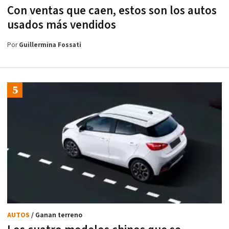
Con ventas que caen, estos son los autos
usados más vendidos
Por
Guillermina Fossati
AUTOS
/ Ganan terreno