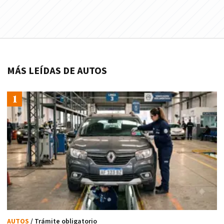
MÁS LEÍDAS DE AUTOS
AUTOS
/ Trámite obligatorio