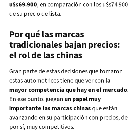
u$s69.900
, en comparación con los u$s74.900
de su precio de lista.
Por qué las marcas
tradicionales bajan precios:
el rol de las chinas
Gran parte de estas decisiones que tomaron
estas automotrices tiene que ver con
la
mayor competencia que hay en el mercado
.
En ese punto, juegan
un papel muy
importante las marcas chinas
que están
avanzando en su participación con precios, de
por sí, muy competitivos.