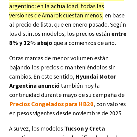
argentino: en la actualidad, todas las
versiones de Amarok cuestan menos,
en base
al precio de lista, que en enero pasado. Según
los distintos modelos, los precios están
entre
8% y 12% abajo
que a comienzos de año.
Otras marcas de menor volumen están
bajando los precios o manteniéndolos sin
cambios. En este sentido,
Hyundai Motor
Argentina anunció
también hoy la
continuidad durante mayo de su campaña de
Precios Congelados para HB20
, con valores
en pesos vigentes desde noviembre de 2025.
A su vez, los modelos
Tucson y Creta