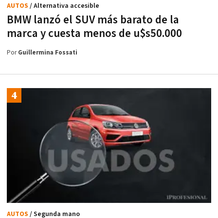
AUTOS
/ Alternativa accesible
BMW lanzó el SUV más barato de la
marca y cuesta menos de u$s50.000
Por
Guillermina Fossati
AUTOS
/ Segunda mano