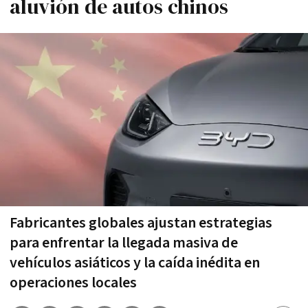
aluvión de autos chinos
Fabricantes globales ajustan estrategias
para enfrentar la llegada masiva de
vehículos asiáticos y la caída inédita en
operaciones locales