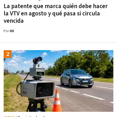
La patente que marca quién debe hacer
la VTV en agosto y qué pasa si circula
vencida
Por
NB