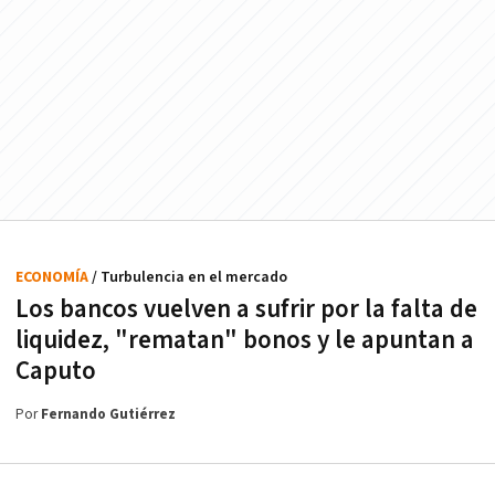
ECONOMÍA
/ Turbulencia en el mercado
Los bancos vuelven a sufrir por la falta de
liquidez, "rematan" bonos y le apuntan a
Caputo
Por
Fernando Gutiérrez