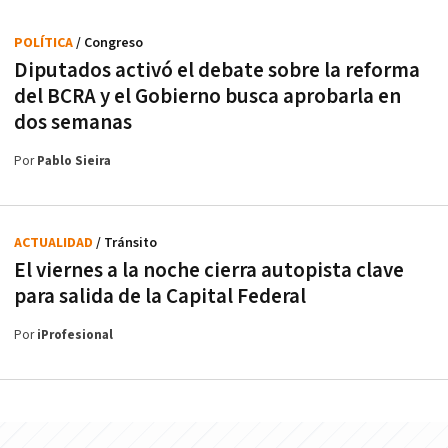
POLÍTICA
/ Congreso
Diputados activó el debate sobre la reforma
del BCRA y el Gobierno busca aprobarla en
dos semanas
Por
Pablo Sieira
ACTUALIDAD
/ Tránsito
El viernes a la noche cierra autopista clave
para salida de la Capital Federal
Por
iProfesional