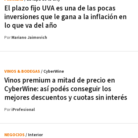
El plazo fijo UVA es una de las pocas
inversiones que le gana a la inflación en
lo que va del año
Por
Mariano Jaimovich
VINOS & BODEGAS
/ CyberWine
Vinos premium a mitad de precio en
CyberWine: así podés conseguir los
mejores descuentos y cuotas sin interés
Por
iProfesional
NEGOCIOS
/ Interior