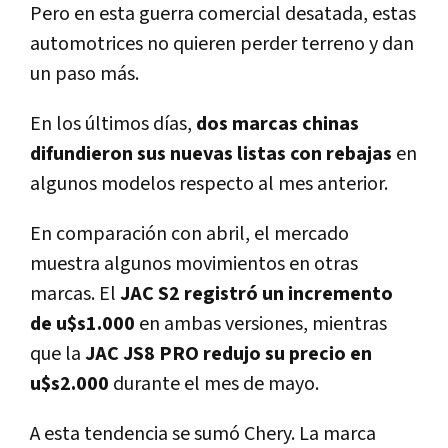
Pero en esta guerra comercial desatada, estas
automotrices no quieren perder terreno y dan
un paso más.
En los últimos días,
dos marcas chinas
difundieron sus nuevas listas con rebajas
en
algunos modelos respecto al mes anterior.
En comparación con abril, el mercado
muestra algunos movimientos en otras
marcas. El
JAC S2 registró un incremento
de u$s1.000
en ambas versiones, mientras
que la
JAC JS8 PRO redujo su precio en
u$s2.000
durante el mes de mayo.
A esta tendencia se sumó Chery. La marca