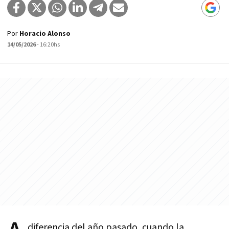
Por
Horacio Alonso
14/05/2026
- 16:20hs
diferencia del año pasado, cuando la