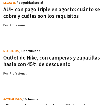
LEGALES
/ Seguridad social
AUH con pago triple en agosto: cuánto se
cobra y cuáles son los requisitos
Por
iProfesional
NEGOCIOS
/ Oportunidad
Outlet de Nike, con camperas y zapatillas
hasta con 45% de descuento
Por
iProfesional
ACTUALIDAD
/ Polémica