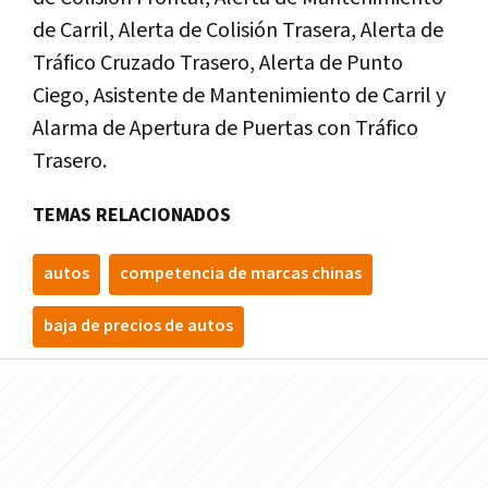
de Carril, Alerta de Colisión Trasera, Alerta de
Tráfico Cruzado Trasero, Alerta de Punto
Ciego, Asistente de Mantenimiento de Carril y
Alarma de Apertura de Puertas con Tráfico
Trasero.
TEMAS RELACIONADOS
autos
competencia de marcas chinas
baja de precios de autos