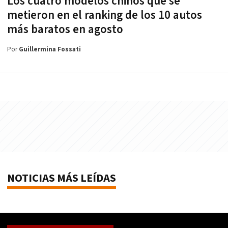
Los cuatro modelos chinos que se
metieron en el ranking de los 10 autos
más baratos en agosto
Por
Guillermina Fossati
NOTICIAS MÁS LEÍDAS