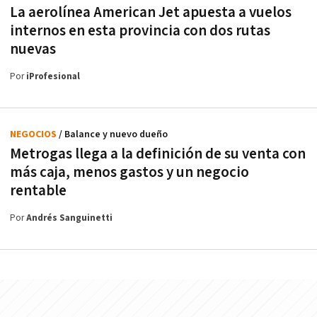
La aerolínea American Jet apuesta a vuelos
internos en esta provincia con dos rutas
nuevas
Por
iProfesional
NEGOCIOS
/ Balance y nuevo dueño
Metrogas llega a la definición de su venta con
más caja, menos gastos y un negocio
rentable
Por
Andrés Sanguinetti