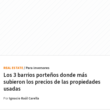
REAL ESTATE
/ Para inversores
Los 3 barrios porteños donde más
subieron los precios de las propiedades
usadas
Por
Ignacio Raúl Carella