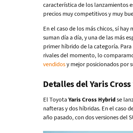
característica de los lanzamientos 
precios muy competitivos y muy bu
En el caso de los más chicos, sí hay
suman día a día, y una de las más es
primer híbrido de la categoría. Para
rivales del momento, lo comparamo
vendidos
y mejor posicionados por su
Detalles del Yaris Cross
El Toyota
Yaris Cross Hybrid
se lanz
nafteras y dos híbridas. En el caso d
año pasado, con dos versiones del 