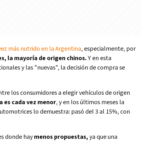
ez más nutrido en la Argentina
, especialmente, por
s, la mayoría de origen chinos.
Y en esta
ionales y las "nuevas", la decisión de compra se
entre los consumidores a elegir vehículos de origen
ia es cada vez menor
, y en los últimos meses la
utomotrices lo demuestra: pasó del 3 al 15%, con
es donde hay
menos propuestas,
ya que una