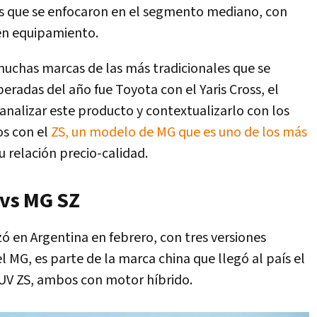
es que se enfocaron en el segmento mediano, con
en equipamiento.
 muchas marcas de las más tradicionales que se
peradas del año fue Toyota con el Yaris Cross, el
 analizar este producto y contextualizarlo con los
s con el
ZS, un modelo de MG que es uno de los más
 relación precio-calidad.
 vs MG SZ
ó en Argentina en febrero, con tres versiones
el MG, es parte de la marca china que llegó al país el
SUV ZS, ambos con motor híbrido.