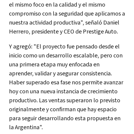
el mismo foco en la calidad y el mismo
compromiso con la seguridad que aplicamos a
nuestra actividad productiva", señaló Daniel
Herrero, presidente y CEO de Prestige Auto.
Y agregó: "El proyecto fue pensado desde el
inicio como un desarrollo escalable, pero con
una primera etapa muy enfocada en
aprender, validar y asegurar consistencia.
Haber superado esa fase nos permite avanzar
hoy con una nueva instancia de crecimiento
productivo. Las ventas superaron lo previsto
originalmente y confirman que hay espacio
para seguir desarrollando esta propuesta en
la Argentina".