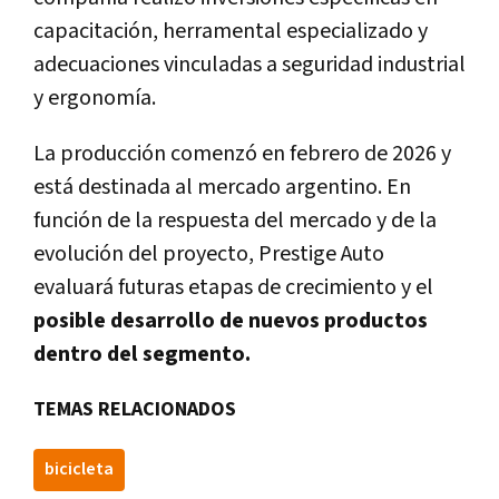
capacitación, herramental especializado y
adecuaciones vinculadas a seguridad industrial
y ergonomía.
La producción comenzó en febrero de 2026 y
está destinada al mercado argentino. En
función de la respuesta del mercado y de la
evolución del proyecto, Prestige Auto
evaluará futuras etapas de crecimiento y el
posible desarrollo de nuevos productos
dentro del segmento.
TEMAS RELACIONADOS
bicicleta