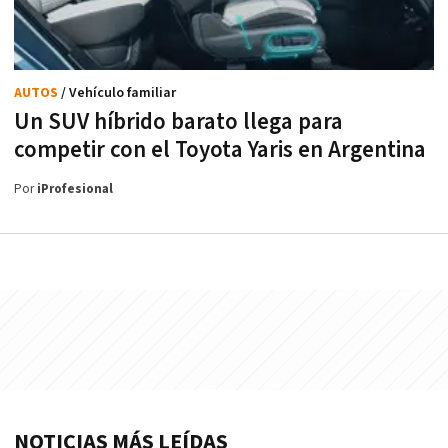
AUTOS
/ Vehículo familiar
Un SUV híbrido barato llega para
competir con el Toyota Yaris en Argentina
Por
iProfesional
NOTICIAS MÁS LEÍDAS