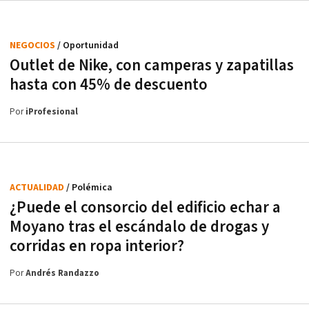
NEGOCIOS
/ Oportunidad
Outlet de Nike, con camperas y zapatillas
hasta con 45% de descuento
Por
iProfesional
ACTUALIDAD
/ Polémica
¿Puede el consorcio del edificio echar a
Moyano tras el escándalo de drogas y
corridas en ropa interior?
Por
Andrés Randazzo