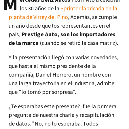
M
ercedes Benz Autos
nos invitó a celebrar
los 30 años de la
Sprinter fabricada en la
planta de Virrey del Pino
, Además, se cumple
un año desde que los representantes en el
país,
Prestige Auto, son los importadores
de la marca
(cuando se retiró la casa matriz).
Y la presentación llegó con varias novedades,
que hasta el mismo presidente de la
compañía, Daniel Herrero, un hombre con
una larga trayectoria en el industria, admite
que "lo tomó por sorpresa".
¿Te esperabas este presente?, fue la primera
pregunta de nuestra charla y recapitulación
de datos. "No, no lo esperaba. Todos