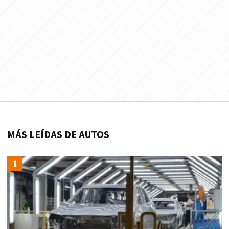
MÁS LEÍDAS DE AUTOS