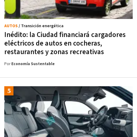
AUTOS
/ Transición energética
Inédito: la Ciudad financiará cargadores
eléctricos de autos en cocheras,
restaurantes y zonas recreativas
Por
Economía Sustentable