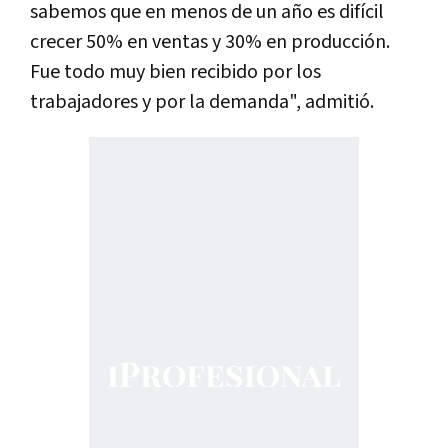
sabemos que en menos de un año es difícil
crecer 50% en ventas y 30% en producción.
Fue todo muy bien recibido por los
trabajadores y por la demanda", admitió.