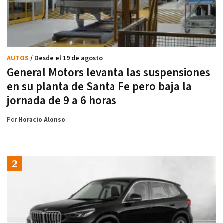
AUTOS
/ Desde el 19 de agosto
General Motors levanta las suspensiones
en su planta de Santa Fe pero baja la
jornada de 9 a 6 horas
Por
Horacio Alonso