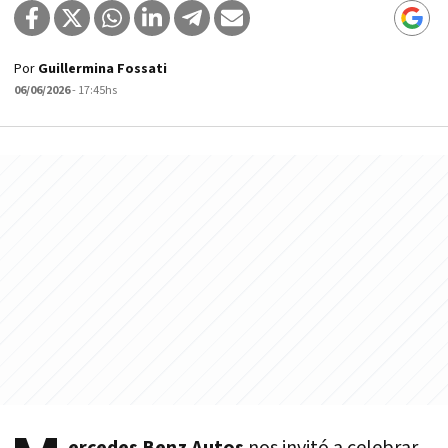
Por
Guillermina Fossati
06/06/2026
- 17:45hs