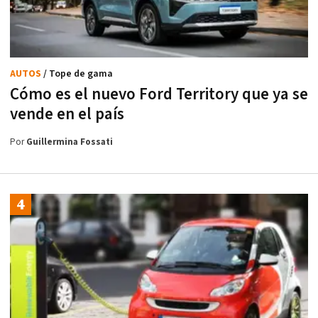
AUTOS
/ Tope de gama
Cómo es el nuevo Ford Territory que ya se
vende en el país
Por
Guillermina Fossati