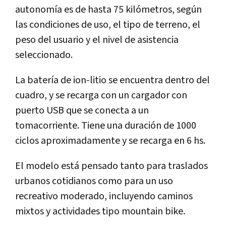
autonomía es de hasta 75 kilómetros, según
las condiciones de uso, el tipo de terreno, el
peso del usuario y el nivel de asistencia
seleccionado.
La batería de ion-litio se encuentra dentro del
cuadro, y se recarga con un cargador con
puerto USB que se conecta a un
tomacorriente. Tiene una duración de 1000
ciclos aproximadamente y se recarga en 6 hs.
El modelo está pensado tanto para traslados
urbanos cotidianos como para un uso
recreativo moderado, incluyendo caminos
mixtos y actividades tipo mountain bike.