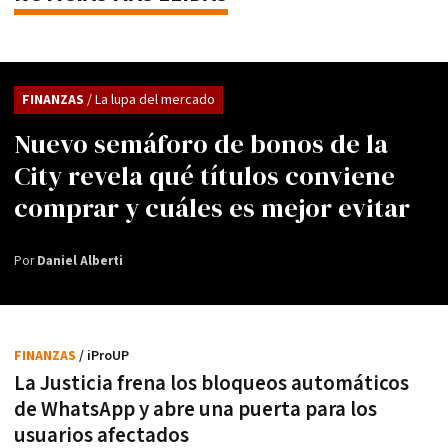
FINANZAS
/ La lupa del mercado
Nuevo semáforo de bonos de la
City revela qué títulos conviene
comprar y cuáles es mejor evitar
Por
Daniel Alberti
FINANZAS
/ iProUP
La Justicia frena los bloqueos automáticos
de WhatsApp y abre una puerta para los
usuarios afectados