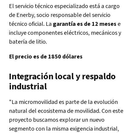
El servicio técnico especializado está a cargo
de Enerby, socio responsable del servicio
técnico oficial. La
garantía es de 12 meses
e
incluye componentes eléctricos, mecánicos y
batería de litio.
El precio es de 1850 dólares
Integración local y respaldo
industrial
"La micromovilidad es parte de la evolución
natural del ecosistema de movilidad. Con este
proyecto buscamos explorar un nuevo
segmento con la misma exigencia industrial,