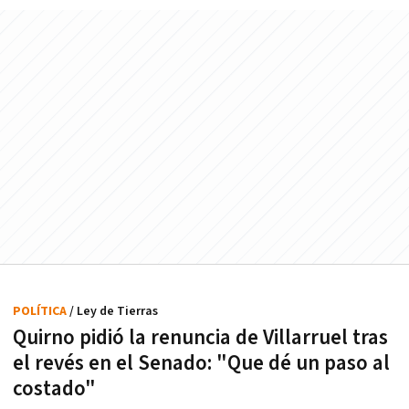
POLÍTICA
/ Ley de Tierras
Quirno pidió la renuncia de Villarruel tras
el revés en el Senado: "Que dé un paso al
costado"