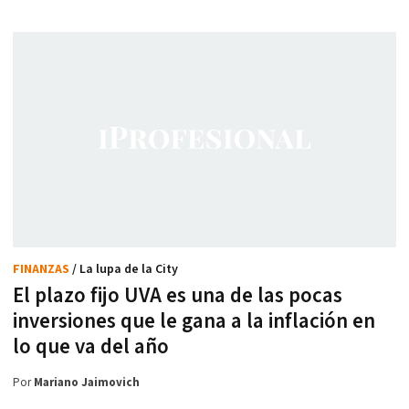
FINANZAS
/ La lupa de la City
El plazo fijo UVA es una de las pocas
inversiones que le gana a la inflación en
lo que va del año
Por
Mariano Jaimovich