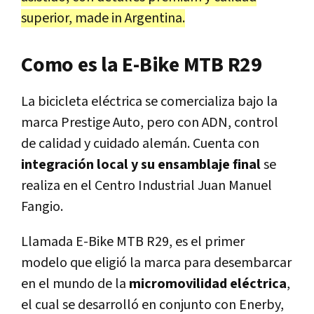
superior, made in Argentina.
Como es la E-Bike MTB R29
La bicicleta eléctrica se comercializa bajo la
marca Prestige Auto, pero con ADN, control
de calidad y cuidado alemán. Cuenta con
integración local y su ensamblaje final
se
realiza en el Centro Industrial Juan Manuel
Fangio.
Llamada E-Bike MTB R29, es el primer
modelo que eligió la marca para desembarcar
en el mundo de la
micromovilidad eléctrica
,
el cual se desarrolló en conjunto con Enerby,