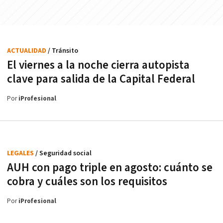
ACTUALIDAD
/ Tránsito
El viernes a la noche cierra autopista
clave para salida de la Capital Federal
Por
iProfesional
LEGALES
/ Seguridad social
AUH con pago triple en agosto: cuánto se
cobra y cuáles son los requisitos
Por
iProfesional