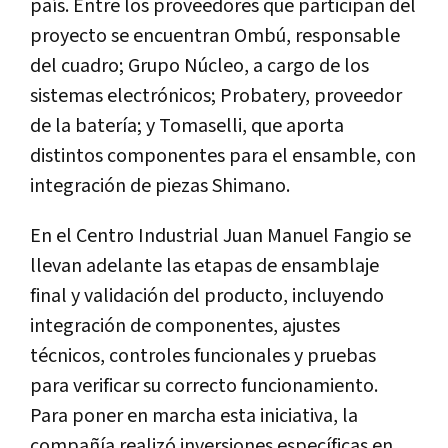
país. Entre los proveedores que participan del
proyecto se encuentran Ombú, responsable
del cuadro; Grupo Núcleo, a cargo de los
sistemas electrónicos; Probatery, proveedor
de la batería; y Tomaselli, que aporta
distintos componentes para el ensamble, con
integración de piezas Shimano.
En el Centro Industrial Juan Manuel Fangio se
llevan adelante las etapas de ensamblaje
final y validación del producto, incluyendo
integración de componentes, ajustes
técnicos, controles funcionales y pruebas
para verificar su correcto funcionamiento.
Para poner en marcha esta iniciativa, la
compañía realizó inversiones específicas en