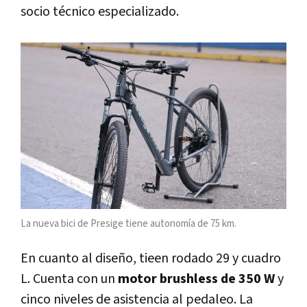
socio técnico especializado.
La nueva bici de Presige tiene autonomía de 75 km.
En cuanto al diseño, tieen rodado 29 y cuadro
L. Cuenta con un
motor brushless de 350 W
y
cinco niveles de asistencia al pedaleo. La