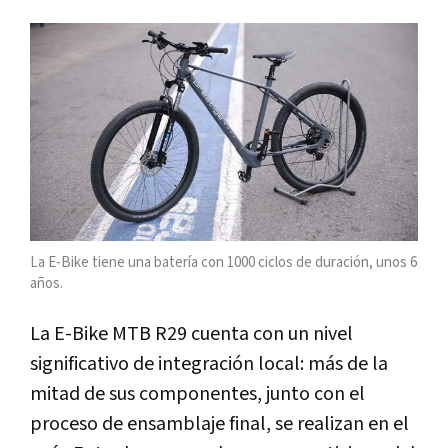
La E-Bike tiene una batería con 1000 ciclos de duración, unos 6
años.
La E-Bike MTB R29 cuenta con un nivel
significativo de integración local: más de la
mitad de sus componentes, junto con el
proceso de ensamblaje final, se realizan en el