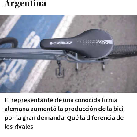
Argentina
El representante de una conocida firma
alemana aumentó la producción de la bici
por la gran demanda. Qué la diferencia de
los rivales