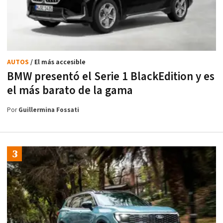
AUTOS
/ El más accesible
BMW presentó el Serie 1 BlackEdition y es
el más barato de la gama
Por
Guillermina Fossati