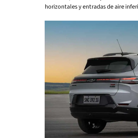
horizontales y entradas de aire infer