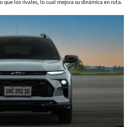
 que los rivales, lo cual mejora su dinámica en ruta.