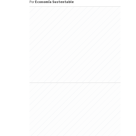
Por
Economía Sustentable