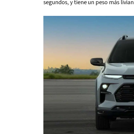
segundos, y tiene un peso más liviano