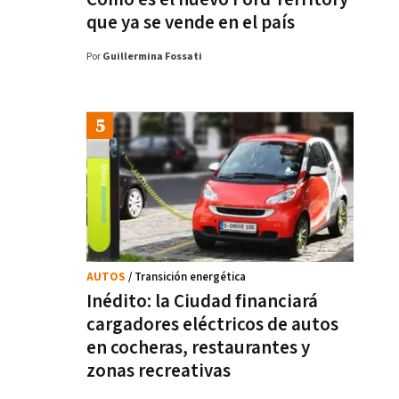
que ya se vende en el país
Por
Guillermina Fossati
AUTOS
/ Transición energética
Inédito: la Ciudad financiará
cargadores eléctricos de autos
en cocheras, restaurantes y
zonas recreativas