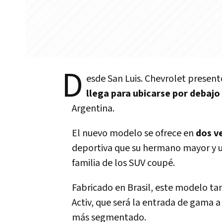
D
esde San Luis. Chevrolet presen
llega para ubicarse por debajo 
Argentina.
El nuevo modelo se ofrece en
dos v
deportiva que su hermano mayor y un
familia de los SUV coupé.
Fabricado en Brasil, este modelo tam
Activ, que será la entrada de gama 
más segmentado.