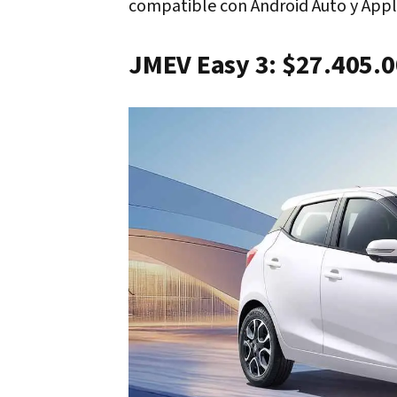
compatible con Android Auto y Apple
JMEV Easy 3: $27.405.0