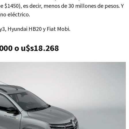
 $1450), es decir, menos de 30 millones de pesos. Y
no eléctrico.
y3, Hyundai HB20 y Fiat Mobi.
000 o u$s18.268