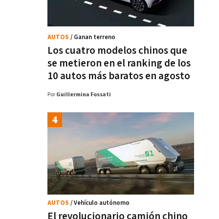
AUTOS
/ Ganan terreno
Los cuatro modelos chinos que
se metieron en el ranking de los
10 autos más baratos en agosto
Por
Guillermina Fossati
AUTOS
/ Vehículo autónomo
El revolucionario camión chino