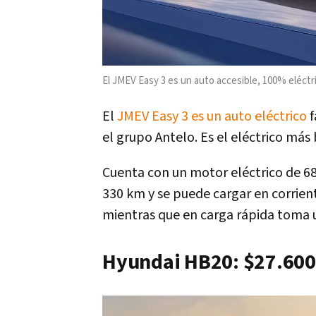
El JMEV Easy 3 es un auto accesible, 100% eléctr
El
JMEV Easy 3 es un auto eléctrico
f
el grupo Antelo. Es el eléctrico más
Cuenta con un motor eléctrico de 68
330 km y se puede cargar en corrien
mientras que en carga rápida toma 
Hyundai HB20: $27.600