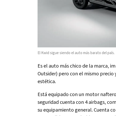
El Kwid sigue siendo el auto más barato del país.
Es el auto más chico de la marca, im
Outsider) pero con el mismo precio y
estética.
Está equipado con un motor naftero 
seguridad cuenta con 4 airbags, co
su equipamiento general. Cuenta co