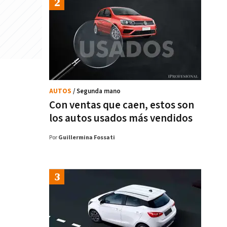
AUTOS
/ Segunda mano
Con ventas que caen, estos son
los autos usados más vendidos
Por
Guillermina Fossati