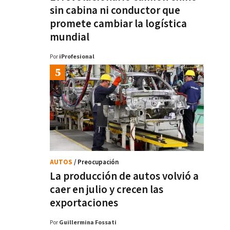
sin cabina ni conductor que
promete cambiar la logística
mundial
Por
iProfesional
AUTOS
/ Preocupación
La producción de autos volvió a
caer en julio y crecen las
exportaciones
Por
Guillermina Fossati