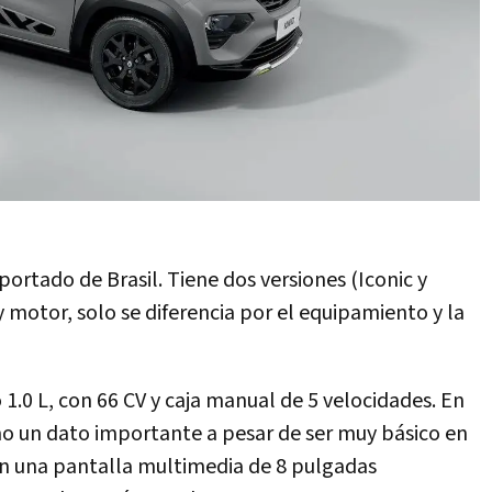
portado de Brasil. Tiene dos versiones (Iconic y
 motor, solo se diferencia por el equipamiento y la
1.0 L, con 66 CV y caja manual de 5 velocidades. En
mo un dato importante a pesar de ser muy básico en
n una pantalla multimedia de 8 pulgadas