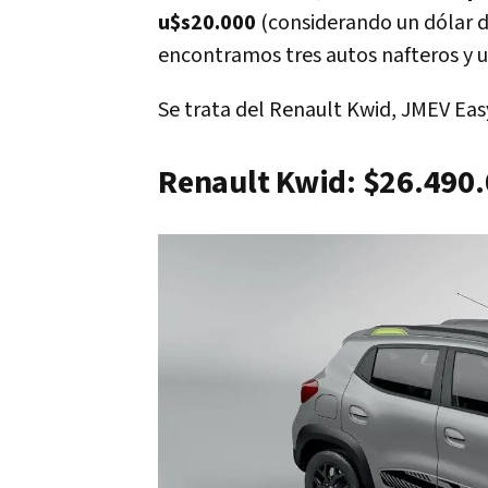
u$s20.000
(considerando un dólar de
encontramos tres autos nafteros y u
Se trata del Renault Kwid, JMEV Eas
Renault Kwid: $26.490.