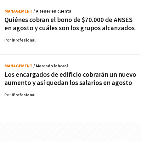
MANAGEMENT
/ A tener en cuenta
Quiénes cobran el bono de $70.000 de ANSES
en agosto y cuáles son los grupos alcanzados
Por
iProfesional
MANAGEMENT
/ Mercado laboral
Los encargados de edificio cobrarán un nuevo
aumento y así quedan los salarios en agosto
Por
iProfesional