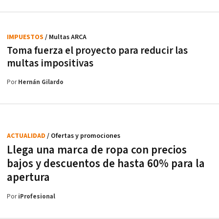
IMPUESTOS
/ Multas ARCA
Toma fuerza el proyecto para reducir las
multas impositivas
Por
Hernán Gilardo
ACTUALIDAD
/ Ofertas y promociones
Llega una marca de ropa con precios
bajos y descuentos de hasta 60% para la
apertura
Por
iProfesional