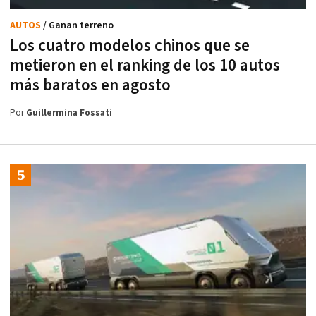
AUTOS
/ Ganan terreno
Los cuatro modelos chinos que se
metieron en el ranking de los 10 autos
más baratos en agosto
Por
Guillermina Fossati