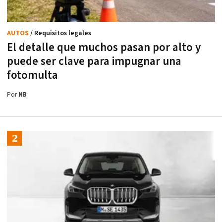
AUTOS
/ Requisitos legales
El detalle que muchos pasan por alto y
puede ser clave para impugnar una
fotomulta
Por
NB