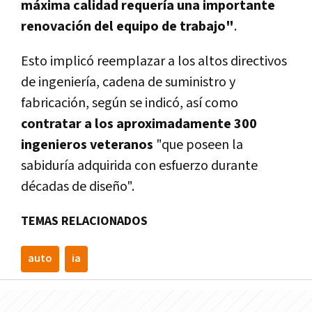
máxima calidad requería una importante
renovación del equipo de trabajo"
.
Esto implicó reemplazar a los altos directivos
de ingeniería, cadena de suministro y
fabricación, según se indicó, así como
contratar a los aproximadamente 300
ingenieros veteranos
"que poseen la
sabiduría adquirida con esfuerzo durante
décadas de diseño".
TEMAS RELACIONADOS
auto
ia