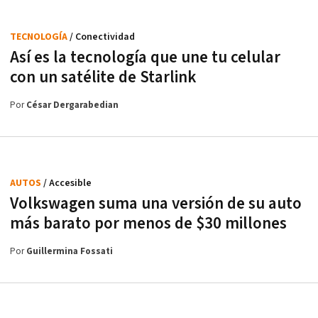
TECNOLOGÍA
/ Conectividad
Así es la tecnología que une tu celular
con un satélite de Starlink
Por
César Dergarabedian
AUTOS
/ Accesible
Volkswagen suma una versión de su auto
más barato por menos de $30 millones
Por
Guillermina Fossati