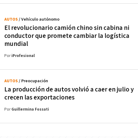
AUTOS
/ Vehículo autónomo
El revolucionario camión chino sin cabina ni
conductor que promete cambiar la logística
mundial
Por
iProfesional
AUTOS
/ Preocupación
La producción de autos volvió a caer en julio y
crecen las exportaciones
Por
Guillermina Fossati