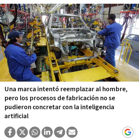
Una marca intentó reemplazar al hombre,
pero los procesos de fabricación no se
pudieron concretar con la inteligencia
artificial