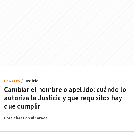
LEGALES
/ Justicia
Cambiar el nombre o apellido: cuándo lo
autoriza la Justicia y qué requisitos hay
que cumplir
Por
Sebastian Albornos