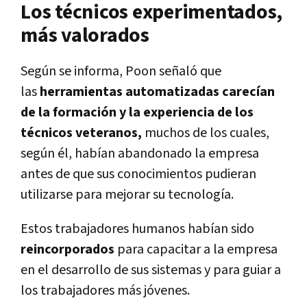
Los técnicos experimentados,
más valorados
Según se informa, Poon señaló que
las
herramientas automatizadas carecían
de la formación y la experiencia de los
técnicos veteranos,
muchos de los cuales,
según él, habían abandonado la empresa
antes de que sus conocimientos pudieran
utilizarse para mejorar su tecnología.
Estos trabajadores humanos habían sido
reincorporados
para capacitar a la empresa
en el desarrollo de sus sistemas y para guiar a
los trabajadores más jóvenes.