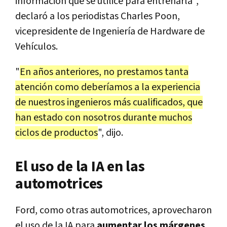
información que se utilice para entrenarla",
declaró a los periodistas Charles Poon,
vicepresidente de Ingeniería de Hardware de
Vehículos.
"
En años anteriores, no prestamos tanta
atención como deberíamos a la experiencia
de nuestros ingenieros más cualificados, que
han estado con nosotros durante muchos
ciclos de productos
", dijo.
El uso de la IA en las
automotrices
Ford, como otras automotrices, aprovecharon
el uso de la IA para
aumentar los márgenes