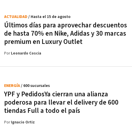
ACTUALIDAD
/ Hasta el 15 de agosto
Últimos días para aprovechar descuentos
de hasta 70% en Nike, Adidas y 30 marcas
premium en Luxury Outlet
Por
Leonardo Coscia
ENERGÍA
/ 600 sucursales
YPF y PedidosYa cierran una alianza
poderosa para llevar el delivery de 600
tiendas Full a todo el país
Por
Ignacio Ortiz