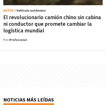
AUTOS
/ Vehículo autónomo
El revolucionario camión chino sin cabina
ni conductor que promete cambiar la
logística mundial
Por
iProfesional
NOTICIAS MÁS LEÍDAS