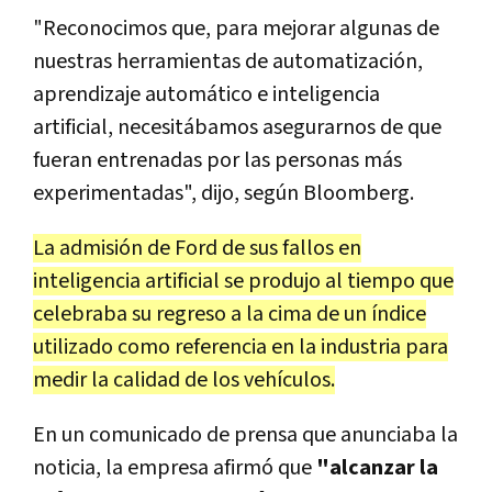
"Reconocimos que, para mejorar algunas de
nuestras herramientas de automatización,
aprendizaje automático e inteligencia
artificial, necesitábamos asegurarnos de que
fueran entrenadas por las personas más
experimentadas", dijo, según Bloomberg.
La admisión de Ford de sus fallos en
inteligencia artificial se produjo al tiempo que
celebraba su regreso a la cima de un índice
utilizado como referencia en la industria para
medir la calidad de los vehículos.
En un comunicado de prensa que anunciaba la
noticia, la empresa afirmó que
"alcanzar la