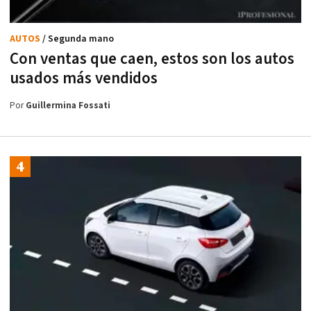
AUTOS
/ Segunda mano
Con ventas que caen, estos son los autos
usados más vendidos
Por
Guillermina Fossati