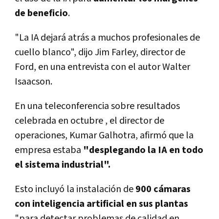
de beneficio
.
"La IA dejará atrás a muchos profesionales de
cuello blanco", dijo Jim Farley, director de
Ford, en una entrevista con el autor Walter
Isaacson.
En una teleconferencia sobre resultados
celebrada en octubre , el director de
operaciones, Kumar Galhotra, afirmó que la
empresa estaba
"desplegando la IA en todo
el sistema industrial".
Esto incluyó la instalación de
900 cámaras
con inteligencia artificial en sus plantas
"para detectar problemas de calidad en