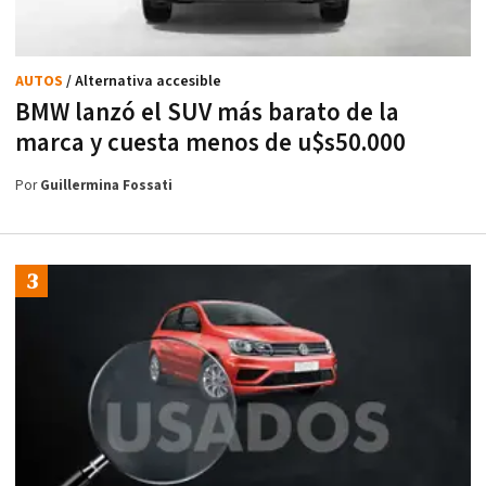
AUTOS
/ Alternativa accesible
BMW lanzó el SUV más barato de la
marca y cuesta menos de u$s50.000
Por
Guillermina Fossati