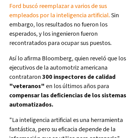
Ford buscó reemplazar a varios de sus
empleados por la inteligencia artificial.
Sin
embargo, los resultados no fueron los
esperados, y los ingenieron fueron
recontratados para ocupar sus puestos.
Así lo afirma Bloomberg, quien reveló que los
ejecutivos de la automotriz americana
contrataron
300 inspectores de calidad
"veteranos"
en los últimos años para
compensar las deficiencias de los sistemas
automatizados.
"La inteligencia artificial es una herramienta
fantástica, pero su eficacia depende de la