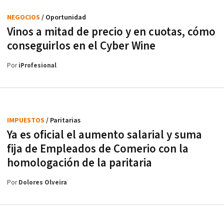
NEGOCIOS
/ Oportunidad
Vinos a mitad de precio y en cuotas, cómo
conseguirlos en el Cyber Wine
Por
iProfesional
IMPUESTOS
/ Paritarias
Ya es oficial el aumento salarial y suma
fija de Empleados de Comerio con la
homologación de la paritaria
Por
Dolores Olveira