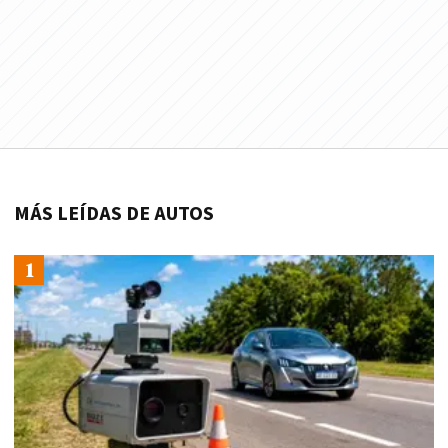
MÁS LEÍDAS DE AUTOS