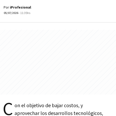
Por
iProfesional
05/07/2026
- 11:35hs
C
on el objetivo de bajar costos, y
aprovechar los desarrollos tecnológicos,