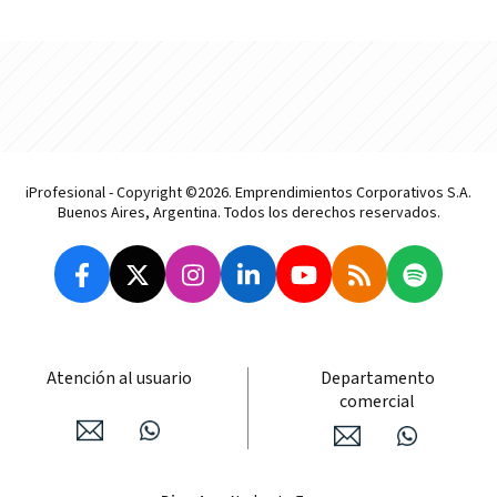
iProfesional - Copyright ©2026. Emprendimientos Corporativos S.A.
Buenos Aires, Argentina. Todos los derechos reservados.
Atención al usuario
Departamento
comercial