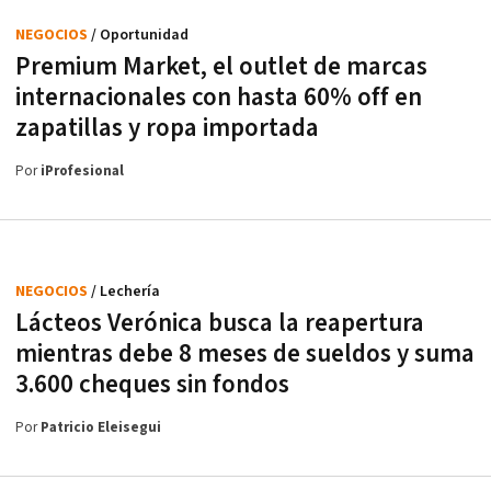
NEGOCIOS
/ Oportunidad
Premium Market, el outlet de marcas
internacionales con hasta 60% off en
zapatillas y ropa importada
Por
iProfesional
NEGOCIOS
/ Lechería
Lácteos Verónica busca la reapertura
mientras debe 8 meses de sueldos y suma
3.600 cheques sin fondos
Por
Patricio Eleisegui