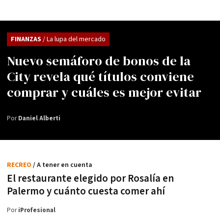
FINANZAS
/ La lupa del mercado
Nuevo semáforo de bonos de la
City revela qué títulos conviene
comprar y cuáles es mejor evitar
Por
Daniel Alberti
RECREO
/ A tener en cuenta
El restaurante elegido por Rosalía en
Palermo y cuánto cuesta comer ahí
Por
iProfesional