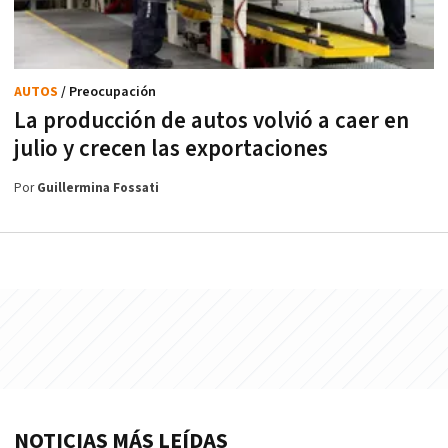
AUTOS
/ Preocupación
La producción de autos volvió a caer en
julio y crecen las exportaciones
Por
Guillermina Fossati
NOTICIAS MÁS LEÍDAS