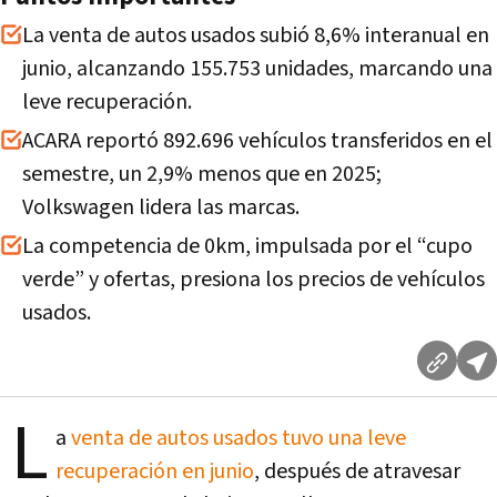
La venta de autos usados subió 8,6% interanual en
junio, alcanzando 155.753 unidades, marcando una
leve recuperación.
ACARA reportó 892.696 vehículos transferidos en el
semestre, un 2,9% menos que en 2025;
Volkswagen lidera las marcas.
La competencia de 0km, impulsada por el “cupo
verde” y ofertas, presiona los precios de vehículos
usados.
L
a
venta de autos usados tuvo una leve
recuperación en junio
, después de atravesar