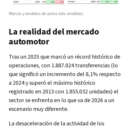
Marcas y modelos de autos más vendidos.
La realidad del mercado
automotor
Tras un 2025 que marcó un récord histórico de
operaciones, con 1.887.024 transferencias (lo
que significó un incremento del 8,1% respecto
a 2024 y superó el máximo histórico
registrado en 2013 con 1.855.032 unidades) el
sector se enfrenta en lo que va de 2026 a un
escenario muy diferente.
La desaceleración de la actividad de los