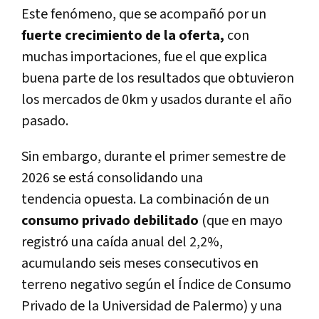
Este fenómeno, que se acompañó por un
fuerte crecimiento de la oferta,
con
muchas importaciones, fue el que explica
buena parte de los resultados que obtuvieron
los mercados de 0km y usados durante el año
pasado.
Sin embargo, durante el primer semestre de
2026 se está consolidando una
tendencia opuesta. La combinación de un
consumo privado debilitado
(que en mayo
registró una caída anual del 2,2%,
acumulando seis meses consecutivos en
terreno negativo según el Índice de Consumo
Privado de la Universidad de Palermo) y una