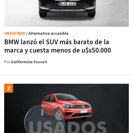
UNDEFINED
/ Alternativa accesible
BMW lanzó el SUV más barato de la
marca y cuesta menos de u$s50.000
Por
Guillermina Fossati