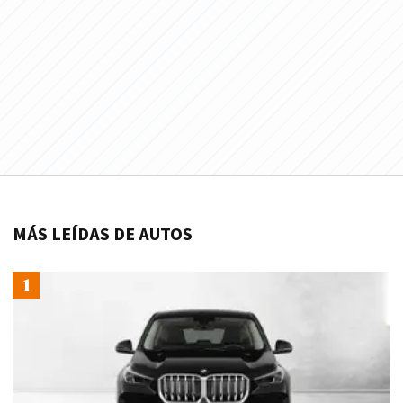
MÁS LEÍDAS DE AUTOS