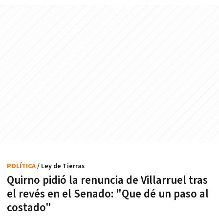
POLÍTICA
/ Ley de Tierras
Quirno pidió la renuncia de Villarruel tras
el revés en el Senado: "Que dé un paso al
costado"