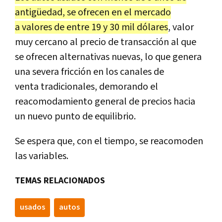
antigüedad, se ofrecen en el mercado
a valores de entre 19 y 30 mil dólares
, valor
muy cercano al precio de transacción al que
se ofrecen alternativas nuevas, lo que genera
una severa fricción en los canales de
venta tradicionales, demorando el
reacomodamiento general de precios hacia
un nuevo punto de equilibrio.
Se espera que, con el tiempo, se reacomoden
las variables.
TEMAS RELACIONADOS
usados
autos