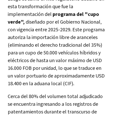
esta transformación que fue la
implementación del
programa del "cupo
verde",
diseñado por el Gobierno Nacional,
con vigencia entre 2025-2029. Este programa
autoriza la importación libre de aranceles
(eliminando el derecho tradicional del 35%)
para un cupo de 50.000 vehículos híbridos y
eléctricos de hasta un valor máximo de USD
16.000 FOB por unidad, lo que se traduce en
un valor portuario de aproximadamente USD
18.400 en la aduana local (CIF).
Cerca del 80% del volumen total adjudicado
se encuentra ingresando a los registros de
patentamientos durante el transcurso de