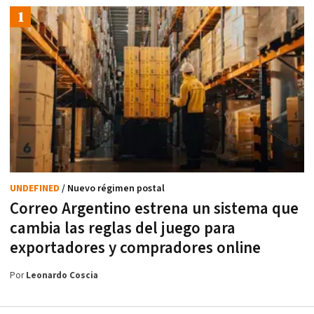
UNDEFINED
/ Nuevo régimen postal
Correo Argentino estrena un sistema que
cambia las reglas del juego para
exportadores y compradores online
Por
Leonardo Coscia