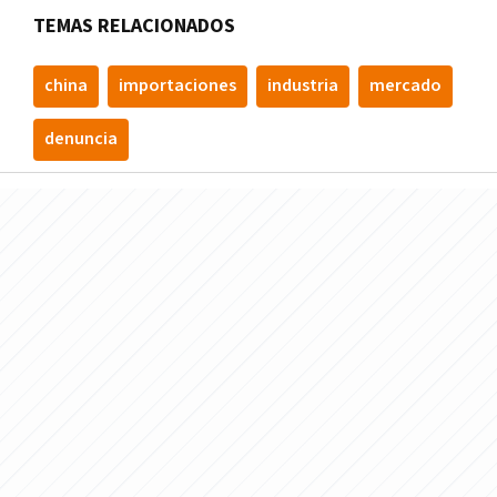
TEMAS RELACIONADOS
china
importaciones
industria
mercado
denuncia