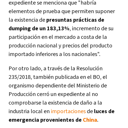
expediente se menciona que "habrí­a
elementos de prueba que permiten suponer
la existencia de
presuntas prácticas de
dumping de un 183,13%
, incremento de su
participación en el mercado a costa de la
producción nacional y precios del producto
importado inferiores a los nacionales".
Por otro lado, a través de la Resolución
235/2018, también publicada en el BO, el
organismo dependiente del Ministerio de
Producción cerró un expediente al no
comprobarse la existencia de daño a la
industria local en
importaciones
de
luces de
emergencia provenientes de
China
.