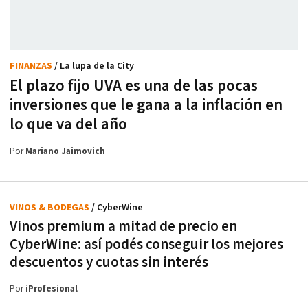
FINANZAS
/ La lupa de la City
El plazo fijo UVA es una de las pocas
inversiones que le gana a la inflación en
lo que va del año
Por
Mariano Jaimovich
VINOS & BODEGAS
/ CyberWine
Vinos premium a mitad de precio en
CyberWine: así podés conseguir los mejores
descuentos y cuotas sin interés
Por
iProfesional