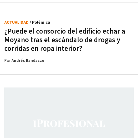
ACTUALIDAD
/ Polémica
¿Puede el consorcio del edificio echar a
Moyano tras el escándalo de drogas y
corridas en ropa interior?
Por
Andrés Randazzo