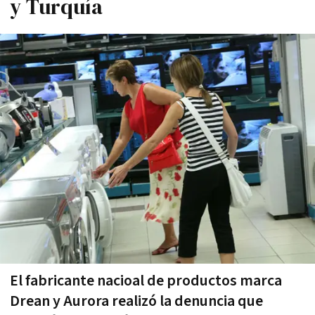
y Turquí­a
El fabricante nacioal de productos marca
Drean y Aurora realizó la denuncia que