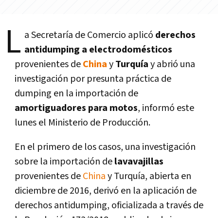
L
a Secretarí­a de Comercio aplicó
derechos
antidumping a electrodomésticos
provenientes de
China
y
Turquí­a
y abrió una
investigación por presunta práctica de
dumping en la importación de
amortiguadores para motos
, informó este
lunes el Ministerio de Producción.
En el primero de los casos, una investigación
sobre la importación de
lavavajillas
provenientes de
China
y Turquí­a, abierta en
diciembre de 2016, derivó en la aplicación de
derechos antidumping, oficializada a través de