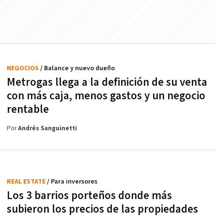
NEGOCIOS
/ Balance y nuevo dueño
Metrogas llega a la definición de su venta
con más caja, menos gastos y un negocio
rentable
Por
Andrés Sanguinetti
REAL ESTATE
/ Para inversores
Los 3 barrios porteños donde más
subieron los precios de las propiedades