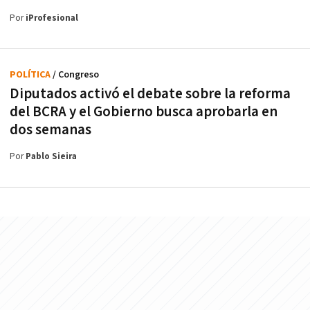
Por
iProfesional
POLÍTICA
/ Congreso
Diputados activó el debate sobre la reforma
del BCRA y el Gobierno busca aprobarla en
dos semanas
Por
Pablo Sieira