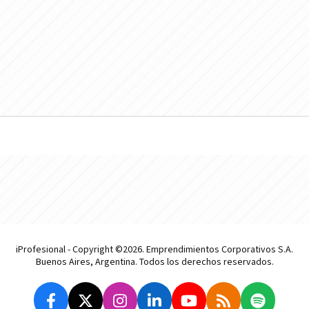
iProfesional - Copyright ©2026. Emprendimientos Corporativos S.A.
Buenos Aires, Argentina. Todos los derechos reservados.