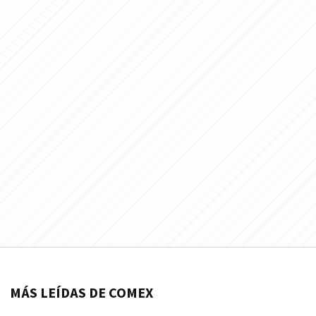
MÁS LEÍDAS DE COMEX