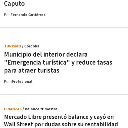
Caputo
Por
Fernando Gutiérrez
TURISMO
/ Córdoba
Municipio del interior declara
"Emergencia turística" y reduce tasas
para atraer turistas
Por
iProfesional
FINANZAS
/ Balance trimestral
Mercado Libre presentó balance y cayó en
Wall Street por dudas sobre su rentabilidad