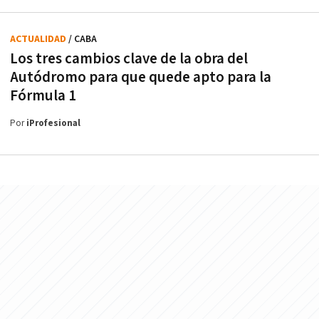
ACTUALIDAD
/ CABA
Los tres cambios clave de la obra del
Autódromo para que quede apto para la
Fórmula 1
Por
iProfesional