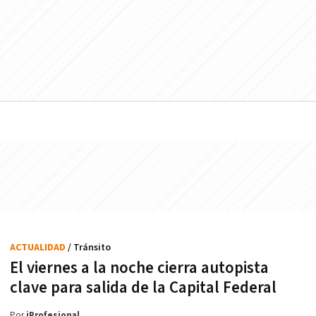
ACTUALIDAD
/ Tránsito
El viernes a la noche cierra autopista
clave para salida de la Capital Federal
Por
iProfesional