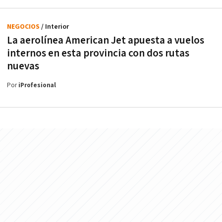
NEGOCIOS
/ Interior
La aerolínea American Jet apuesta a vuelos
internos en esta provincia con dos rutas
nuevas
Por
iProfesional