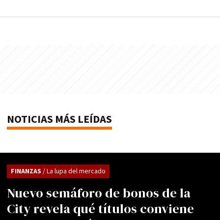
NOTICIAS MÁS LEÍDAS
FINANZAS
/ La lupa del mercado
Nuevo semáforo de bonos de la
City revela qué títulos conviene