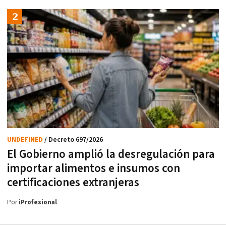
UNDEFINED
/ Decreto 697/2026
El Gobierno amplió la desregulación para
importar alimentos e insumos con
certificaciones extranjeras
Por
iProfesional