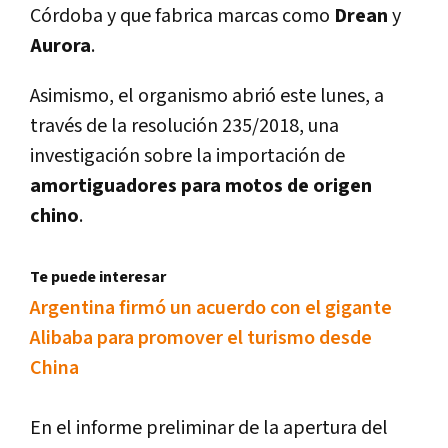
Córdoba y que fabrica marcas como
Drean
y
Aurora
.
Asimismo, el organismo abrió este lunes, a
través de la resolución 235/2018, una
investigación sobre la importación de
amortiguadores para motos
de origen
chino
.
Te puede interesar
Argentina firmó un acuerdo con el gigante
Alibaba para promover el turismo desde
China
En el informe preliminar de la apertura del