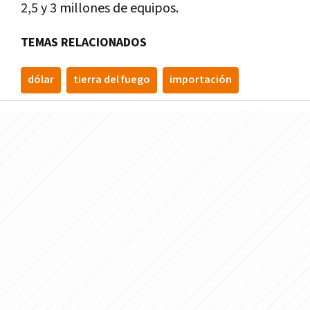
2,5 y 3 millones de equipos.
TEMAS RELACIONADOS
dólar
tierra del fuego
importación