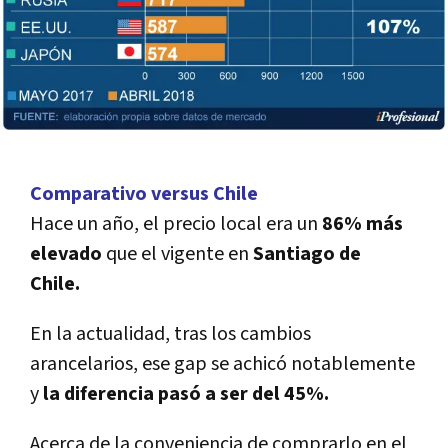
Comparativo versus Chile
Hace un año, el precio local era un
86% más
elevado
que el vigente en
Santiago de
Chile.
En la actualidad, tras los cambios
arancelarios, ese gap se achicó notablemente
y
la diferencia pasó a ser del 45%.
Acerca de la conveniencia de comprarlo en el