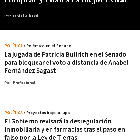
Por
Daniel Alberti
POLÍTICA
/ Polémica en el Senado
La jugada de Patricia Bullrich en el Senado
para bloquear el voto a distancia de Anabel
Fernández Sagasti
Por
iProfesional
POLÍTICA
/ Proyectos bajo la lupa
El Gobierno revisará la desregulación
inmobiliaria y en farmacias tras el paso en
falso por la Ley de Tierras