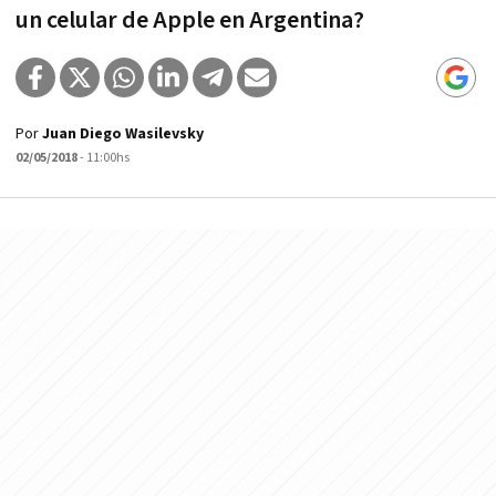
un celular de Apple en Argentina?
Por
Juan Diego Wasilevsky
02/05/2018
- 11:00hs