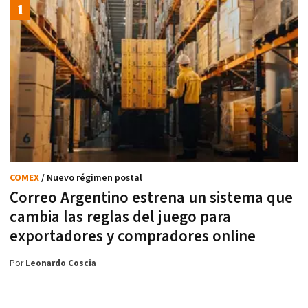
COMEX
/ Nuevo régimen postal
Correo Argentino estrena un sistema que
cambia las reglas del juego para
exportadores y compradores online
Por
Leonardo Coscia