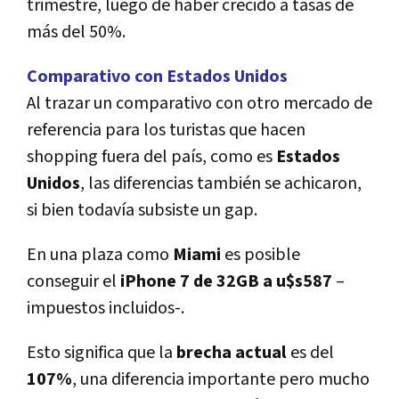
trimestre, luego de haber crecido a tasas de
más del 50%.
Comparativo con Estados Unidos
Al trazar un comparativo con otro mercado de
referencia para los turistas que hacen
shopping fuera del paí­s, como es
Estados
Unidos
, las diferencias también se achicaron,
si bien todaví­a subsiste un gap.
En una plaza como
Miami
es posible
conseguir el
iPhone 7 de 32GB a u$s587
–
impuestos incluidos-.
Esto significa que la
brecha actual
es del
107%
, una diferencia importante pero mucho