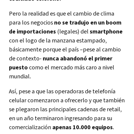
Pero la realidad es que el cambio de clima
para los negocios
no se tradujo en un boom
de importaciones
(legales) del
smartphone
con el logo de la manzana estampado,
básicamente porque el paí­s –pese al cambio
de contexto-
nunca abandonó el primer
puesto
como el mercado más caro a nivel
mundial.
Así­, pese a que las operadoras de telefoní­a
celular comenzaron a ofrecerlo y que también
se plegaron las principales cadenas de retail,
en un año terminaron ingresando para su
comercialización
apenas 10.000 equipos
.