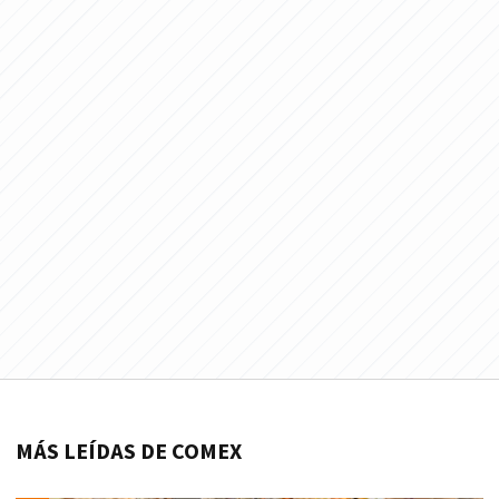
MÁS LEÍDAS DE COMEX