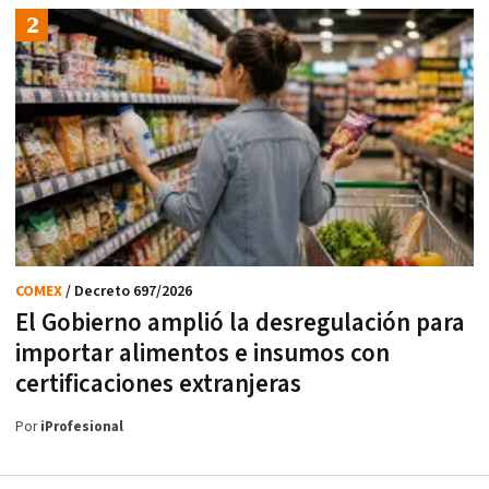
COMEX
/ Decreto 697/2026
El Gobierno amplió la desregulación para
importar alimentos e insumos con
certificaciones extranjeras
Por
iProfesional