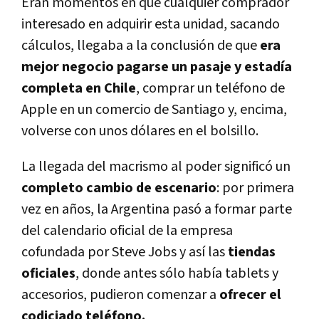
Eran momentos en que cualquier comprador
interesado en adquirir esta unidad, sacando
cálculos, llegaba a la conclusión de que
era
mejor negocio pagarse un pasaje y estadí­a
completa en Chile
, comprar un teléfono de
Apple en un comercio de Santiago y, encima,
volverse con unos dólares en el bolsillo.
La llegada del macrismo al poder significó un
completo cambio de escenario
: por primera
vez en años, la Argentina pasó a formar parte
del calendario oficial de la empresa
cofundada por Steve Jobs y así­ las
tiendas
oficiales
, donde antes sólo habí­a tablets y
accesorios, pudieron comenzar a
ofrecer el
codiciado teléfono.