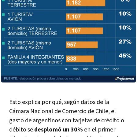
Esto explica por qué, según datos de la
Cámara Nacional de Comercio de Chile, el
gasto de argentinos con tarjetas de crédito o
débito se
desplomó un 30%
en el primer