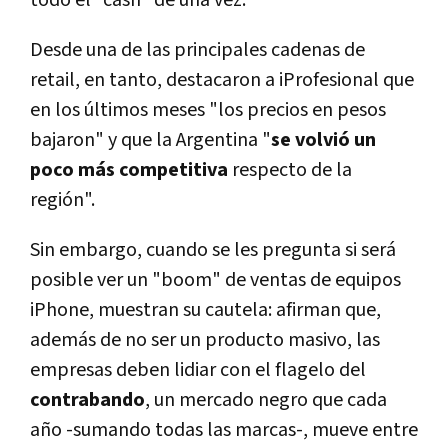
Desde una de las principales cadenas de
retail, en tanto, destacaron a iProfesional que
en los últimos meses "los precios en pesos
bajaron" y que la Argentina "
se volvió un
poco más competitiva
respecto de la
región".
Sin embargo, cuando se les pregunta si será
posible ver un "boom" de ventas de equipos
iPhone, muestran su cautela: afirman que,
además de no ser un producto masivo, las
empresas deben lidiar con el flagelo del
contrabando
, un mercado negro que cada
año -sumando todas las marcas-, mueve entre