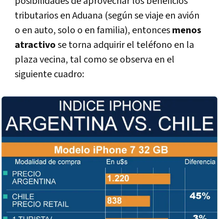
posibilidades de aprovechar los beneficios
tributarios en Aduana (según se viaje en avión
o en auto, solo o en familia), entonces
menos
atractivo
se torna adquirir el teléfono en la
plaza vecina, tal como se observa en el
siguiente cuadro: