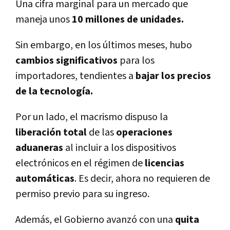
Una cifra marginal para un mercado que
maneja unos
10 millones de unidades.
Sin embargo, en los últimos meses, hubo
cambios significativos
para los
importadores, tendientes a
bajar los precios
de la tecnologí­a.
Por un lado, el macrismo dispuso la
liberación total
de las
operaciones
aduaneras
al incluir a los dispositivos
electrónicos en el régimen de
licencias
automáticas
. Es decir, ahora no requieren de
permiso previo para su ingreso.
Además, el Gobierno avanzó con una
quita