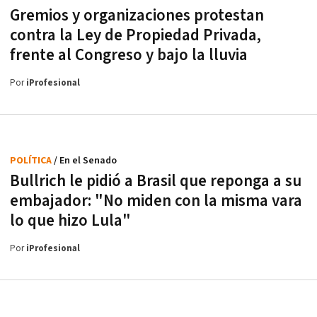
Gremios y organizaciones protestan
contra la Ley de Propiedad Privada,
frente al Congreso y bajo la lluvia
Por
iProfesional
POLÍTICA
/ En el Senado
Bullrich le pidió a Brasil que reponga a su
embajador: "No miden con la misma vara
lo que hizo Lula"
Por
iProfesional