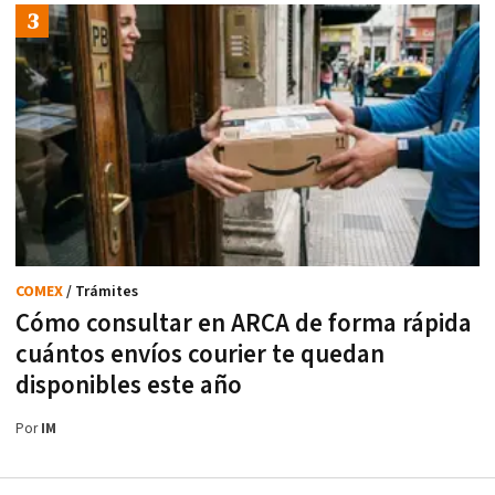
COMEX
/ Trámites
Cómo consultar en ARCA de forma rápida
cuántos envíos courier te quedan
disponibles este año
Por
IM