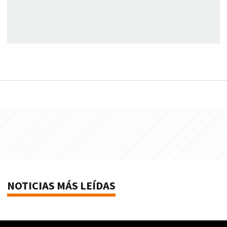
NOTICIAS MÁS LEÍDAS