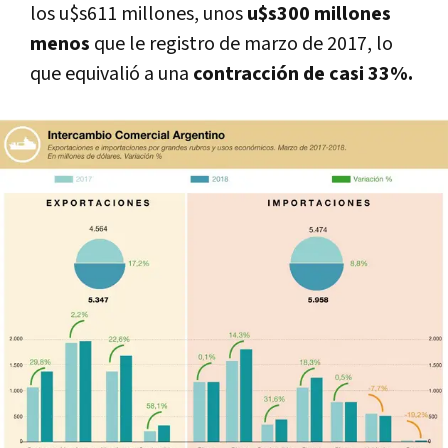
los u$s611 millones, unos
u$s300 millones
menos
que le registro de marzo de 2017, lo
que equivalió a una
contracción de casi 33%.