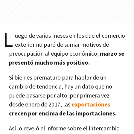
L
uego de varios meses en los que el comercio
exterior no paró de sumar motivos de
preocupación al equipo económico,
marzo se
presentó mucho más positivo.
Si bien es prematuro para hablar de un
cambio de tendencia, hay un dato que no
puede pasarse por alto: por primera vez
desde enero de 2017, las
exportaciones
crecen por encima de las importaciones.
Así­ lo reveló el informe sobre el intercambio