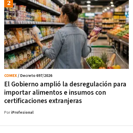
COMEX
/ Decreto 697/2026
El Gobierno amplió la desregulación para
importar alimentos e insumos con
certificaciones extranjeras
Por
iProfesional