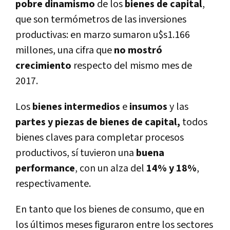
pobre
dinamismo
de los
bienes de capital
,
que son termómetros de las inversiones
productivas: en marzo sumaron u$s1.166
millones, una cifra que
no mostró
crecimiento
respecto del mismo mes de
2017.
Los
bienes
intermedios
e
insumos
y las
partes y piezas de bienes de capital,
todos
bienes claves para completar procesos
productivos, sí­ tuvieron una
buena
performance
, con un alza del
14% y 18%
,
respectivamente.
En tanto que los bienes de consumo, que en
los últimos meses figuraron entre los sectores