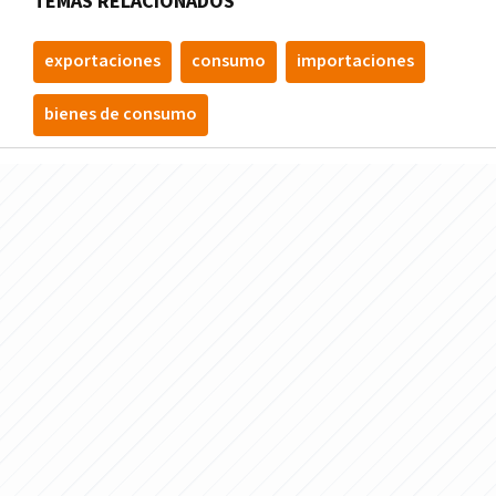
TEMAS RELACIONADOS
exportaciones
consumo
importaciones
bienes de consumo