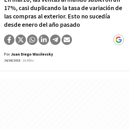
17%, casi duplicando la tasa de variación de
las compras al exterior. Esto no sucedía
desde enero del año pasado
Por
Juan Diego Wasilevsky
24/04/2018
- 16:45hs