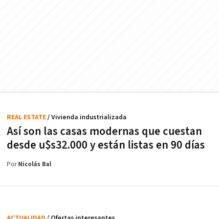
REAL ESTATE
/ Vivienda industrializada
Así son las casas modernas que cuestan
desde u$s32.000 y están listas en 90 días
Por
Nicolás Bal
ACTUALIDAD
/ Ofertas interesantes