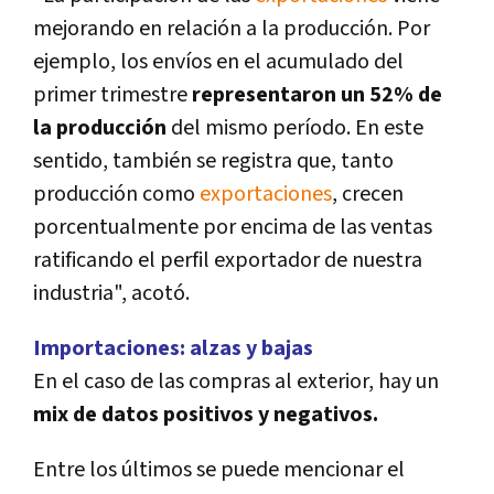
mejorando en relación a la producción. Por
ejemplo, los enví­os en el acumulado del
primer trimestre
representaron un 52% de
la producción
del mismo perí­odo. En este
sentido, también se registra que, tanto
producción como
exportaciones
, crecen
porcentualmente por encima de las ventas
ratificando el perfil exportador de nuestra
industria", acotó.
Importaciones: alzas y bajas
En el caso de las compras al exterior, hay un
mix de datos positivos y negativos.
Entre los últimos se puede mencionar el