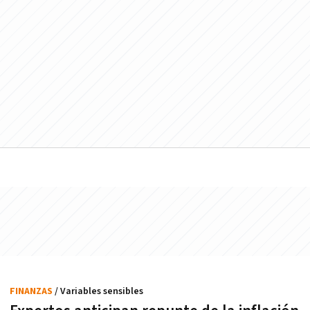
FINANZAS
/ Variables sensibles