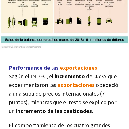
Performance de las
exportaciones
Según el INDEC, el
incremento
del
17%
que
experimentaron las
exportaciones
obedeció
a una suba de precios internacionales (7
puntos), mientras que el resto se explicó por
un
incremento de las cantidades.
El comportamiento de los cuatro grandes