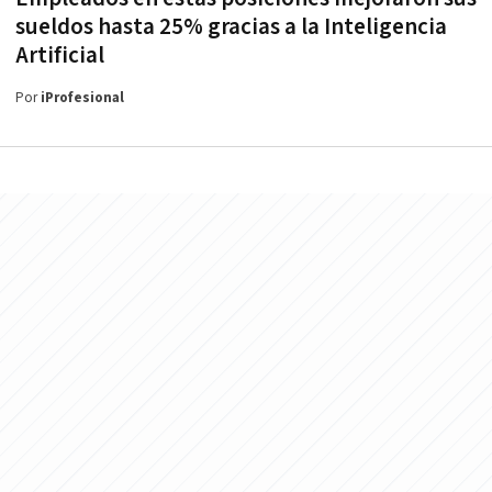
sueldos hasta 25% gracias a la Inteligencia
Artificial
Por
iProfesional