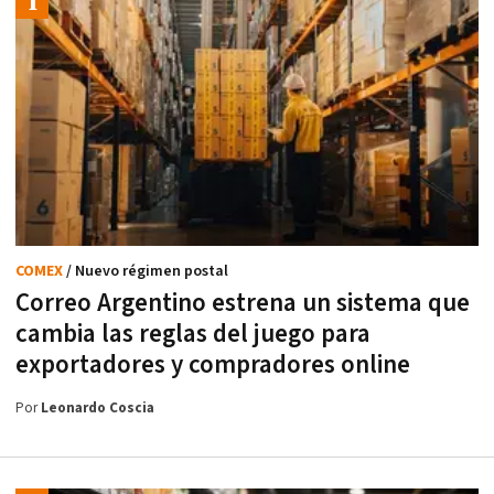
COMEX
/ Nuevo régimen postal
Correo Argentino estrena un sistema que
cambia las reglas del juego para
exportadores y compradores online
Por
Leonardo Coscia