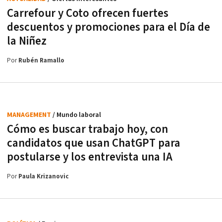
Carrefour y Coto ofrecen fuertes
descuentos y promociones para el Día de
la Niñez
Por
Rubén Ramallo
MANAGEMENT
/ Mundo laboral
Cómo es buscar trabajo hoy, con
candidatos que usan ChatGPT para
postularse y los entrevista una IA
Por
Paula Krizanovic