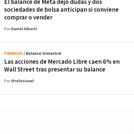
El balance de Meta dejó dudas y dos
sociedades de bolsa anticipan si conviene
comprar o vender
Por
Daniel Alberti
FINANZAS
/ Balance trimestral
Las acciones de Mercado Libre caen 6% en
Wall Street tras presentar su balance
Por
iProfesional