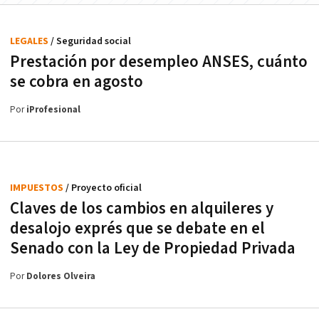
LEGALES
/ Seguridad social
Prestación por desempleo ANSES, cuánto
se cobra en agosto
Por
iProfesional
IMPUESTOS
/ Proyecto oficial
Claves de los cambios en alquileres y
desalojo exprés que se debate en el
Senado con la Ley de Propiedad Privada
Por
Dolores Olveira