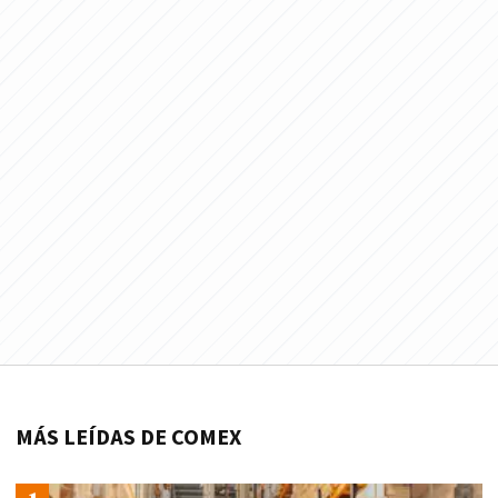
MÁS LEÍDAS DE COMEX