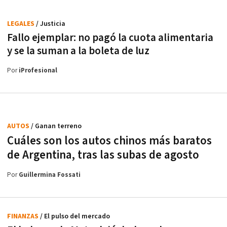
LEGALES
/ Justicia
Fallo ejemplar: no pagó la cuota alimentaria
y se la suman a la boleta de luz
Por
iProfesional
AUTOS
/ Ganan terreno
Cuáles son los autos chinos más baratos
de Argentina, tras las subas de agosto
Por
Guillermina Fossati
FINANZAS
/ El pulso del mercado