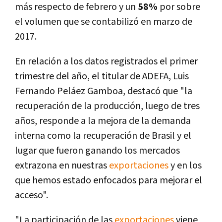
más respecto de febrero y un
58%
por sobre
el volumen que se contabilizó en marzo de
2017.
En relación a los datos registrados el primer
trimestre del año, el titular de ADEFA, Luis
Fernando Peláez Gamboa, destacó que "la
recuperación de la producción, luego de tres
años, responde a la mejora de la demanda
interna como la recuperación de Brasil y el
lugar que fueron ganando los mercados
extrazona en nuestras
exportaciones
y en los
que hemos estado enfocados para mejorar el
acceso".
"La participación de las
exportaciones
viene