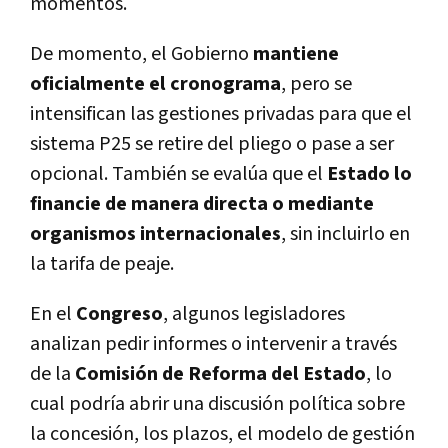
momentos.
De momento, el Gobierno
mantiene
oficialmente el cronograma
, pero se
intensifican las gestiones privadas para que el
sistema P25 se retire del pliego o pase a ser
opcional. También se evalúa que el
Estado lo
financie de manera directa o mediante
organismos internacionales
, sin incluirlo en
la tarifa de peaje.
En el
Congreso
, algunos legisladores
analizan pedir informes o intervenir a través
de la
Comisión de Reforma del Estado
, lo
cual podría abrir una discusión política sobre
la concesión, los plazos, el modelo de gestión