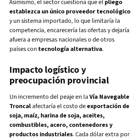
Asimismo, el sector cuestiona que el
pliego
establezca un único proveedor tecnológico
y un sistema importado, lo que limitaría la
competencia, encarecería las ofertas y dejaría
afuera a empresas nacionales o de otros
países con
tecnología alternativa
.
Impacto logístico y
preocupación provincial
Un incremento del peaje en la
Vía Navegable
Troncal
afectaría el costo de
exportación de
soja, maíz, harina de soja, aceites,
combustibles, acero, contenedores y
productos industriales
. Cada dólar extra por