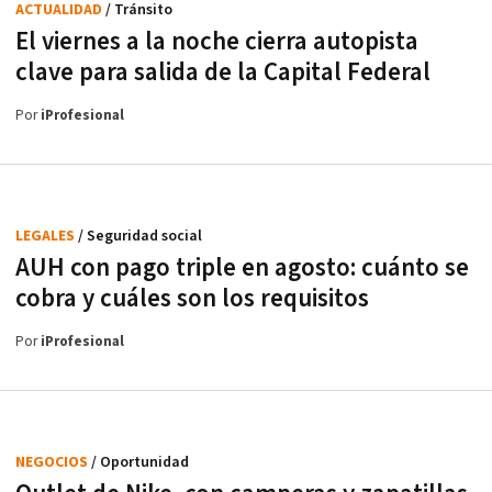
ACTUALIDAD
/ Tránsito
El viernes a la noche cierra autopista
clave para salida de la Capital Federal
Por
iProfesional
LEGALES
/ Seguridad social
AUH con pago triple en agosto: cuánto se
cobra y cuáles son los requisitos
Por
iProfesional
NEGOCIOS
/ Oportunidad