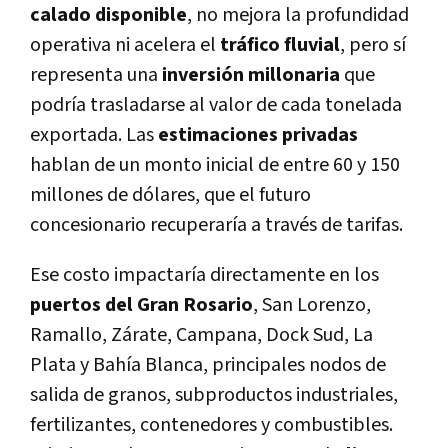
calado disponible
, no mejora la profundidad
operativa ni acelera el
tráfico fluvial
, pero sí
representa una
inversión millonaria
que
podría trasladarse al valor de cada tonelada
exportada. Las
estimaciones privadas
hablan de un monto inicial de entre 60 y 150
millones de dólares, que el futuro
concesionario recuperaría a través de tarifas.
Ese costo impactaría directamente en los
puertos del Gran Rosario
, San Lorenzo,
Ramallo, Zárate, Campana, Dock Sud, La
Plata y Bahía Blanca, principales nodos de
salida de granos, subproductos industriales,
fertilizantes, contenedores y combustibles.