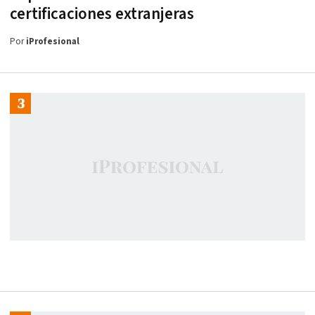
certificaciones extranjeras
Por
iProfesional