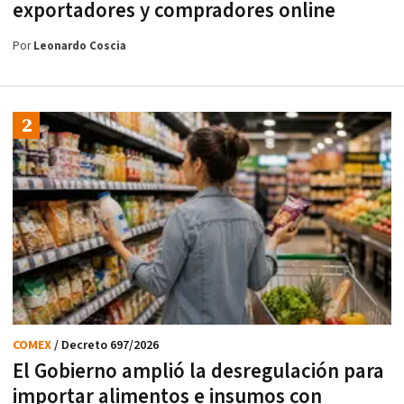
exportadores y compradores online
Por
Leonardo Coscia
COMEX
/ Decreto 697/2026
El Gobierno amplió la desregulación para
importar alimentos e insumos con