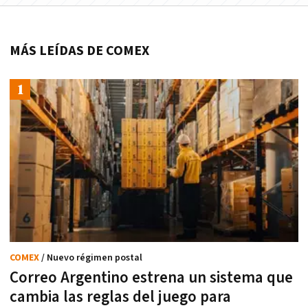
MÁS LEÍDAS DE COMEX
COMEX
/ Nuevo régimen postal
Correo Argentino estrena un sistema que
cambia las reglas del juego para