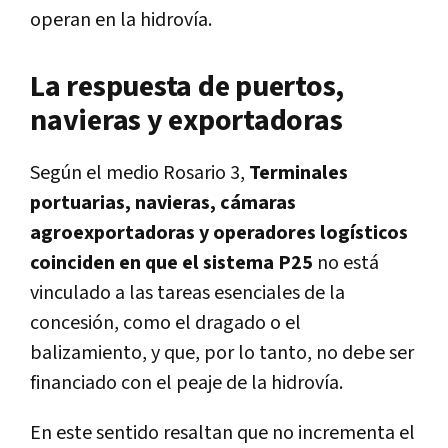
operan en la hidrovía.
La respuesta de puertos,
navieras y exportadoras
Según el medio Rosario 3,
Terminales
portuarias, navieras, cámaras
agroexportadoras y operadores logísticos
coinciden en que el sistema P25
no está
vinculado a las tareas esenciales de la
concesión, como el dragado o el
balizamiento, y que, por lo tanto, no debe ser
financiado con el peaje de la hidrovía.
En este sentido resaltan que no incrementa el