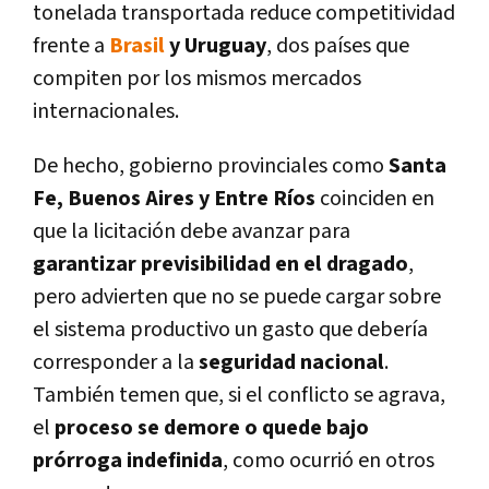
tonelada transportada reduce competitividad
frente a
Brasil
y Uruguay
, dos países que
compiten por los mismos mercados
internacionales.
De hecho, gobierno provinciales como
Santa
Fe, Buenos Aires y Entre Ríos
coinciden en
que la licitación debe avanzar para
garantizar previsibilidad en el dragado
,
pero advierten que no se puede cargar sobre
el sistema productivo un gasto que debería
corresponder a la
seguridad nacional
.
También temen que, si el conflicto se agrava,
el
proceso se demore o quede bajo
prórroga indefinida
, como ocurrió en otros