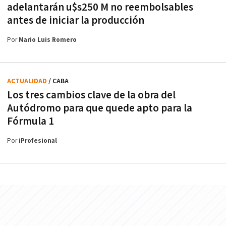
adelantarán u$s250 M no reembolsables
antes de iniciar la producción
Por
Mario Luis Romero
ACTUALIDAD
/ CABA
Los tres cambios clave de la obra del
Autódromo para que quede apto para la
Fórmula 1
Por
iProfesional