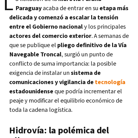
L
Paraguay
acaba de entrar en su
etapa más
delicada y comenzó a escalar la tensión
entre el Gobierno nacional
y los principales
actores del comercio exterior
. A semanas de
que se publique el
pliego definitivo de la Vía
Navegable Troncal
, surgió un punto de
conflicto de suma importancia: la posible
exigencia de instalar un
sistema de
comunicaciones y vigilancia de
tecnología
estadounidense
que podría incrementar el
peaje y modificar el equilibrio económico de
toda la cadena logística.
Hidrovía: la polémica del