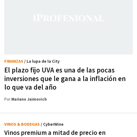
FINANZAS
/ La lupa de la City
El plazo fijo UVA es una de las pocas
inversiones que le gana a la inflación en
lo que va del año
Por
Mariano Jaimovich
VINOS & BODEGAS
/ CyberWine
Vinos premium a mitad de precio en