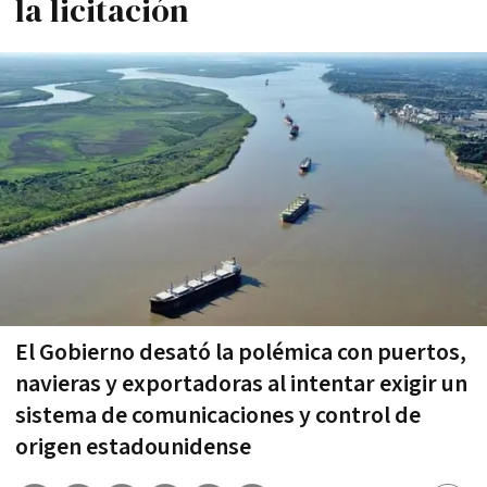
la licitación
El Gobierno desató la polémica con puertos,
navieras y exportadoras al intentar exigir un
sistema de comunicaciones y control de
origen estadounidense