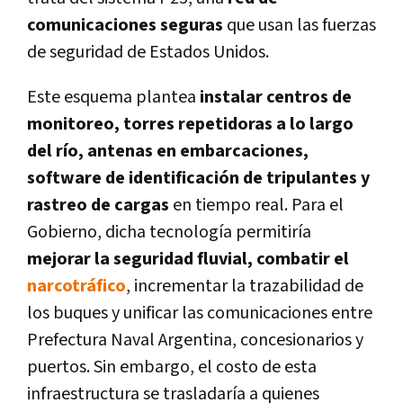
comunicaciones seguras
que usan las fuerzas
de seguridad de Estados Unidos.
Este esquema plantea
instalar centros de
monitoreo, torres repetidoras a lo largo
del río, antenas en embarcaciones,
software de identificación de tripulantes y
rastreo de cargas
en tiempo real. Para el
Gobierno, dicha tecnología permitiría
mejorar la seguridad fluvial, combatir el
narcotráfico
, incrementar la trazabilidad de
los buques y unificar las comunicaciones entre
Prefectura Naval Argentina, concesionarios y
puertos. Sin embargo, el costo de esta
infraestructura se trasladaría a quienes