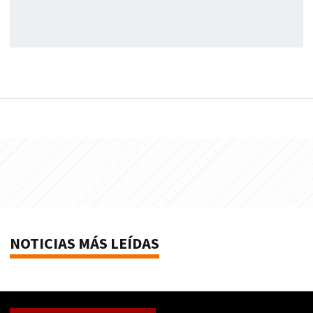
NOTICIAS MÁS LEÍDAS