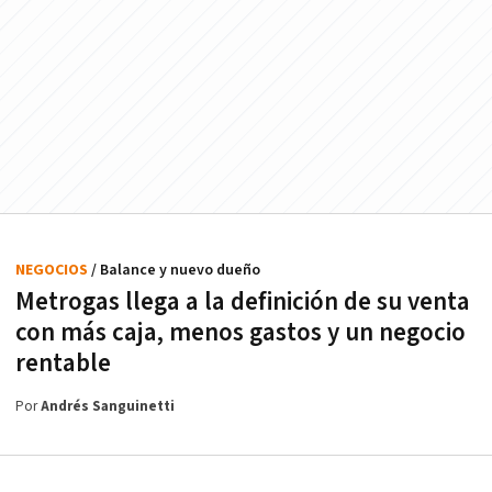
NEGOCIOS
/ Balance y nuevo dueño
Metrogas llega a la definición de su venta
con más caja, menos gastos y un negocio
rentable
Por
Andrés Sanguinetti