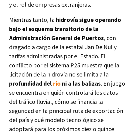
y el rol de empresas extranjeras.
Mientras tanto, la
hidrovía sigue operando
bajo el esquema transitorio de la
Administración General de Puertos
, con
dragado a cargo de la estatal Jan De Nul y
tarifas administradas por el Estado. El
conflicto por el sistema P25 muestra que la
licitación de la hidrovía no se limita a la
profundidad del
río
ni a las balizas
. En juego
se encuentra en quién controlará los datos
del tráfico fluvial, cómo se financia la
seguridad en la principal ruta de exportación
del país y qué modelo tecnológico se
adoptará para los próximos diez o quince