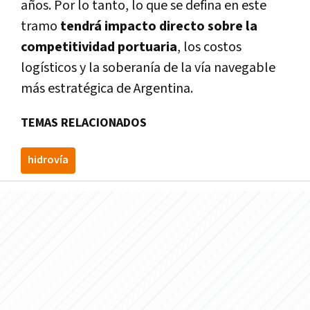
años. Por lo tanto, lo que se defina en este
tramo
tendrá impacto directo sobre la
competitividad portuaria
, los costos
logísticos y la soberanía de la vía navegable
más estratégica de Argentina.
TEMAS RELACIONADOS
hidrovía