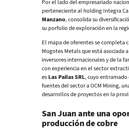
Por el lado del empresariado nacion
perteneciente al holding Integra Ca
Manzano
, consolida su diversifica
su porfolio de exploración en la reg
El mapa de oferentes se completa 
Mogotes Metals que está asociada a
inversores internacionales y de la 
con experiencia en el sector extrac
es
Las Pailas SRL
, cuyo entramado 
fuentes del sector a OCM Mining, un
desarrollos de proyectos en la provin
San Juan ante una oport
producción de cobre