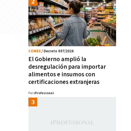
COMEX
/ Decreto 697/2026
El Gobierno amplió la
desregulación para importar
alimentos e insumos con
certificaciones extranjeras
Por
iProfesional