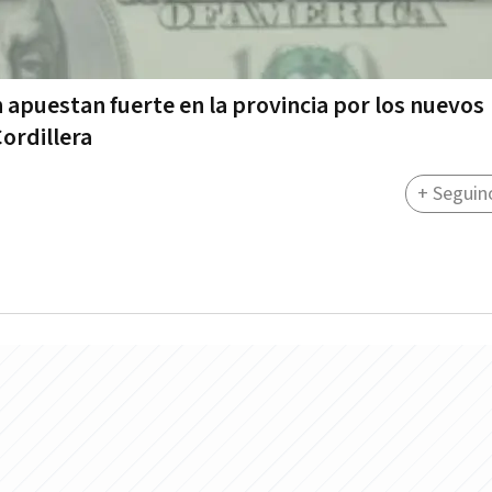
 apuestan fuerte en la provincia por los nuevos
ordillera
+ Seguin