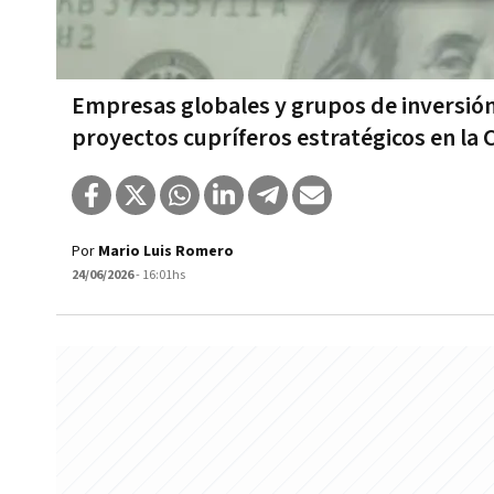
Empresas globales y grupos de inversión
proyectos cupríferos estratégicos en la C
Por
Mario Luis Romero
24/06/2026
- 16:01hs