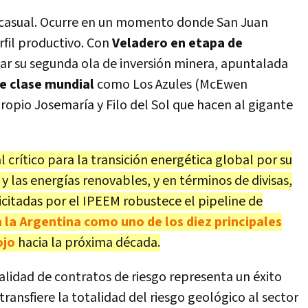
es casual. Ocurre en un momento donde San Juan
rfil productivo. Con
Veladero en etapa de
ivar su segunda ola de inversión minera, apuntalada
e clase mundial
como Los Azules (McEwen
ropio Josemaría y Filo del Sol que hacen al gigante
 crítico para la transición energética global por su
y las energías renovables, y en términos de divisas,
licitadas por el IPEEM robustece el pipeline de
 la Argentina como uno de los diez principales
ojo
hacia la próxima década.
alidad de contratos de riesgo representa un éxito
transfiere la totalidad del riesgo geológico al sector