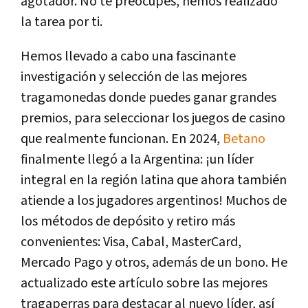
agotador. No te preocupes, hemos realizado
la tarea por ti.
Hemos llevado a cabo una fascinante
investigación y selección de las mejores
tragamonedas donde puedes ganar grandes
premios, para seleccionar los juegos de casino
que realmente funcionan.
En 2024,
Betano
finalmente llegó a la Argentina: ¡un líder
integral en la región latina que ahora también
atiende a los jugadores argentinos! Muchos de
los métodos de depósito y retiro más
convenientes: Visa, Cabal, MasterCard,
Mercado Pago y otros, además de un bono. He
actualizado este artículo sobre las mejores
tragaperras para destacar al nuevo líder, así