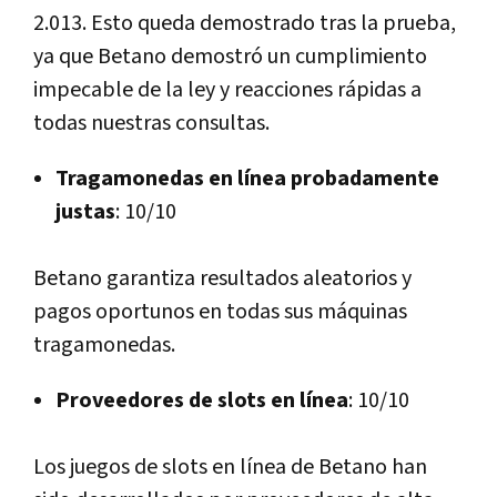
2.013. Esto queda demostrado tras la prueba,
ya que
Betano
demostró un cumplimiento
impecable de la ley y reacciones rápidas a
todas nuestras consultas.
Tragamonedas en línea probadamente
justas
: 10/10
Betano
garantiza resultados aleatorios y
pagos oportunos en todas sus máquinas
tragamonedas.
Proveedores de slots en línea
: 10/10
Los juegos de slots en línea de
Betano
han