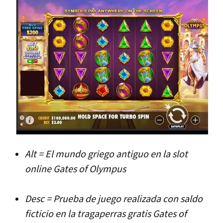
Alt = El mundo griego antiguo en la slot
online Gates of Olympus
Desc = Prueba de juego realizada con saldo
ficticio en la tragaperras gratis Gates of