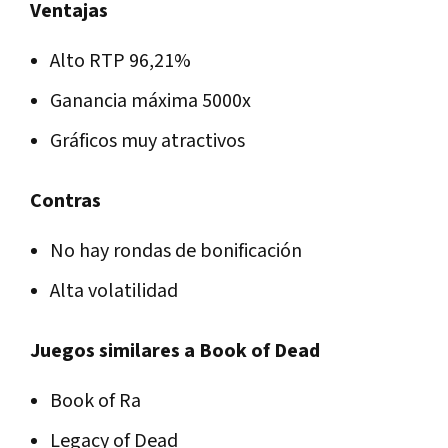
Ventajas
Alto RTP 96,21%
Ganancia máxima 5000x
Gráficos muy atractivos
Contras
No hay rondas de bonificación
Alta volatilidad
Juegos similares a Book of Dead
Book of Ra
Legacy of Dead