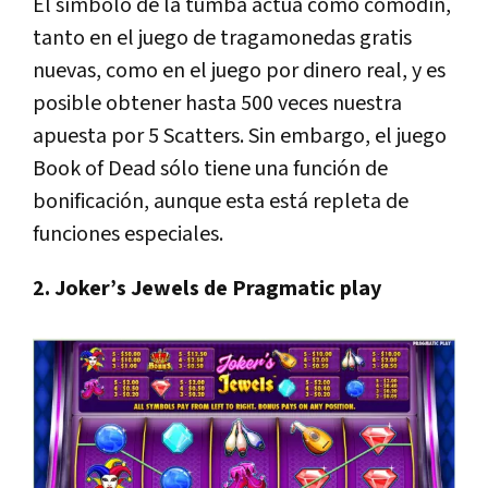
El símbolo de la tumba actúa como comodín,
tanto en el juego de tragamonedas gratis
nuevas, como en el juego por dinero real, y es
posible obtener hasta 500 veces nuestra
apuesta por 5 Scatters. Sin embargo, el juego
Book of Dead sólo tiene una función de
bonificación, aunque esta está repleta de
funciones especiales.
2.
Joker’s Jewels de Pragmatic play