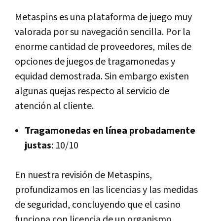
Metaspins es una plataforma de juego muy
valorada por su navegación sencilla. Por la
enorme cantidad de proveedores, miles de
opciones de juegos de tragamonedas y
equidad demostrada. Sin embargo existen
algunas quejas respecto al servicio de
atención al cliente.
Tragamonedas en línea probadamente
justas
: 10/10
En nuestra revisión de Metaspins,
profundizamos en las licencias y las medidas
de seguridad, concluyendo que el casino
funciona con licencia de un organismo