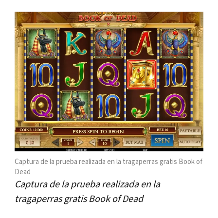
Captura de la prueba realizada en la tragaperras gratis Book of
Dead
Captura de la prueba realizada en la
tragaperras gratis Book of Dead