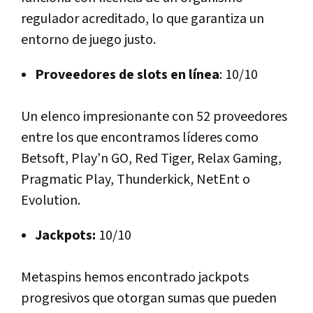
regulador acreditado, lo que garantiza un
entorno de juego justo.
Proveedores de slots en línea
: 10/10
Un elenco impresionante con 52 proveedores
entre los que encontramos líderes como
Betsoft, Play'n GO, Red Tiger, Relax Gaming,
Pragmatic Play, Thunderkick, NetEnt o
Evolution.
Jackpots:
10/10
Metaspins hemos encontrado jackpots
progresivos que otorgan sumas que pueden