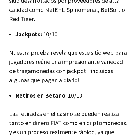
sido desarrollados por proveedores de alta
calidad como NetEnt, Spinomenal, BetSoft o
Red Tiger.
Jackpots:
10/10
Nuestra prueba revela que este sitio web para
jugadores reúne una impresionante variedad
de tragamonedas con jackpot, ¡incluidas
algunas que pagan a diario!.
Retiros en
Betano
: 10/10
Las retiradas en el casino se pueden realizar
tanto en dinero FIAT como en criptomonedas,
y es un proceso realmente rápido, ya que