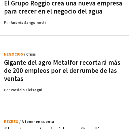
El Grupo Roggio crea una nueva empresa
para crecer en el negocio del agua
Por
Andrés Sanguinetti
NEGOCIOS
/ Crisis
Gigante del agro Metalfor recortará más
de 200 empleos por el derrumbe de las
ventas
Por
Patricio Eleisegui
RECREO
/ A tener en cuenta