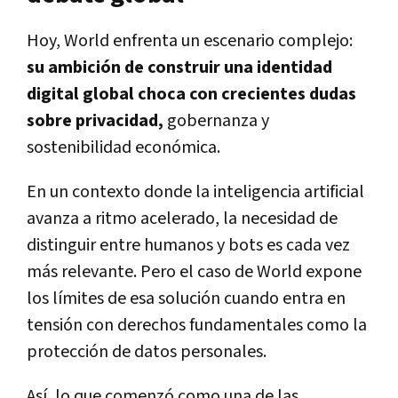
Hoy, World enfrenta un escenario complejo:
su ambición de construir una identidad
digital global choca con crecientes dudas
sobre privacidad,
gobernanza y
sostenibilidad económica.
En un contexto donde la inteligencia artificial
avanza a ritmo acelerado, la necesidad de
distinguir entre humanos y bots es cada vez
más relevante. Pero el caso de World expone
los límites de esa solución cuando entra en
tensión con derechos fundamentales como la
protección de datos personales.
Así, lo que comenzó como una de las