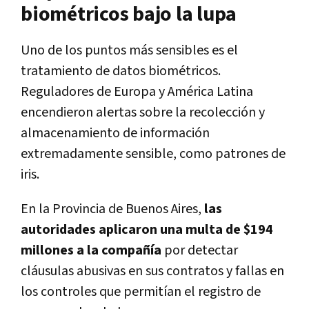
biométricos bajo la lupa
Uno de los puntos más sensibles es el
tratamiento de datos biométricos.
Reguladores de Europa y América Latina
encendieron alertas sobre la recolección y
almacenamiento de información
extremadamente sensible, como patrones de
iris.
En la
Provincia de Buenos Aires
,
las
autoridades aplicaron una multa de $194
millones a la compañía
por detectar
cláusulas abusivas en sus contratos y fallas en
los controles que permitían el registro de