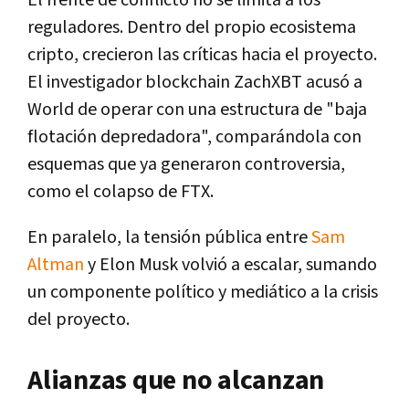
reguladores. Dentro del propio ecosistema
cripto, crecieron las críticas hacia el proyecto.
El investigador blockchain
ZachXBT
acusó a
World de operar con una estructura de "baja
flotación depredadora", comparándola con
esquemas que ya generaron controversia,
como el colapso de
FTX
.
En paralelo, la tensión pública entre
Sam
Altman
y
Elon Musk
volvió a escalar, sumando
un componente político y mediático a la crisis
del proyecto.
Alianzas que no alcanzan