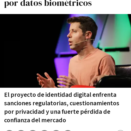
por datos biométricos
El proyecto de identidad digital enfrenta
sanciones regulatorias, cuestionamientos
por privacidad y una fuerte pérdida de
confianza del mercado