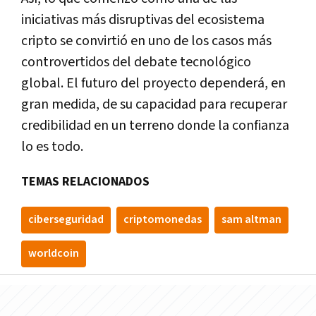
iniciativas más disruptivas del ecosistema
cripto se convirtió en uno de los casos más
controvertidos del debate tecnológico
global. El futuro del proyecto dependerá, en
gran medida, de su capacidad para recuperar
credibilidad en un terreno donde la confianza
lo es todo.
TEMAS RELACIONADOS
ciberseguridad
criptomonedas
sam altman
worldcoin