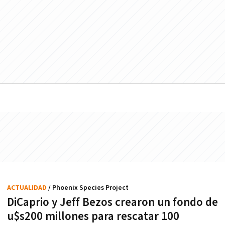
ACTUALIDAD
/ Phoenix Species Project
DiCaprio y Jeff Bezos crearon un fondo de
u$s200 millones para rescatar 100