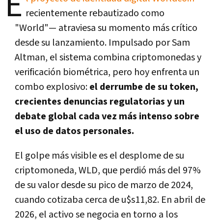
E
recientemente rebautizado como
"World"— atraviesa su momento más crítico
desde su lanzamiento. Impulsado por
Sam
Altman
, el sistema combina criptomonedas y
verificación biométrica, pero hoy enfrenta un
combo explosivo:
el derrumbe de su token,
crecientes denuncias regulatorias y un
debate global cada vez más intenso sobre
el uso de datos personales.
El golpe más visible es el desplome de su
criptomoneda,
WLD
, que perdió más del 97%
de su valor desde su pico de marzo de 2024,
cuando cotizaba cerca de u$s11,82. En abril de
2026, el activo se negocia en torno a los