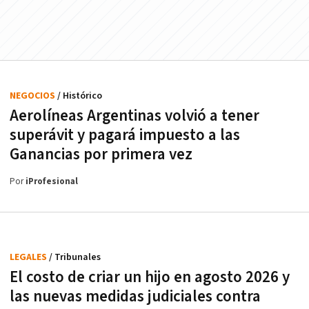
NEGOCIOS
/ Histórico
Aerolíneas Argentinas volvió a tener
superávit y pagará impuesto a las
Ganancias por primera vez
Por
iProfesional
LEGALES
/ Tribunales
El costo de criar un hijo en agosto 2026 y
las nuevas medidas judiciales contra