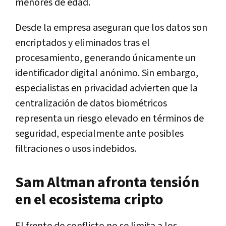
menores de edad.
Desde la empresa aseguran que los datos son
encriptados y eliminados tras el
procesamiento, generando únicamente un
identificador digital anónimo. Sin embargo,
especialistas en privacidad advierten que la
centralización de datos biométricos
representa un riesgo elevado en términos de
seguridad, especialmente ante posibles
filtraciones o usos indebidos.
Sam Altman afronta tensión
en el ecosistema cripto
El frente de conflicto no se limita a los