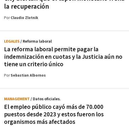
la recuperación
Por
Claudio Zlotnik
LEGALES
/ Reforma laboral
La reforma laboral permite pagar la
indemnización en cuotas y la Justicia aún no
tiene un criterio único
Por
Sebastian Albornos
MANAGEMENT
/ Datos oficiales.
El empleo público cayó más de 70.000
puestos desde 2023 y estos fueron los
organismos más afectados