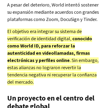
A pesar del deterioro, World intentó sostener
su expansión mediante acuerdos con grandes
plataformas como
Zoom
,
DocuSign
y
Tinder
.
El objetivo era integrar su sistema de
verificación de identidad digital,
conocido
como World ID, para reforzar la
autenticidad en videollamadas, firmas
electrónicas y perfiles online
. Sin embargo,
estas alianzas no lograron revertir la
tendencia negativa ni recuperar la confianza
del mercado.
Un proyecto en el centro del
debate global