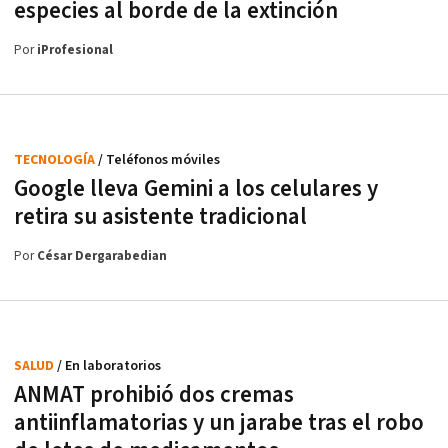
especies al borde de la extinción
Por
iProfesional
TECNOLOGÍA
/ Teléfonos móviles
Google lleva Gemini a los celulares y
retira su asistente tradicional
Por
César Dergarabedian
SALUD
/ En laboratorios
ANMAT prohibió dos cremas
antiinflamatorias y un jarabe tras el robo