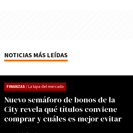
NOTICIAS MÁS LEÍDAS
FINANZAS
/ La lupa del mercado
Nuevo semáforo de bonos de la
City revela qué títulos conviene
comprar y cuáles es mejor evitar