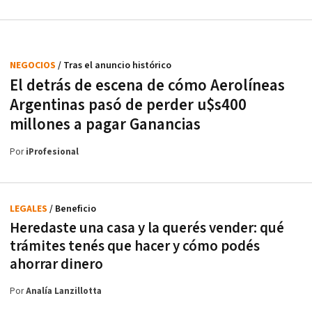
NEGOCIOS
/ Tras el anuncio histórico
El detrás de escena de cómo Aerolíneas
Argentinas pasó de perder u$s400
millones a pagar Ganancias
Por
iProfesional
LEGALES
/ Beneficio
Heredaste una casa y la querés vender: qué
trámites tenés que hacer y cómo podés
ahorrar dinero
Por
Analía Lanzillotta