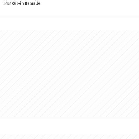
Por
Rubén Ramallo