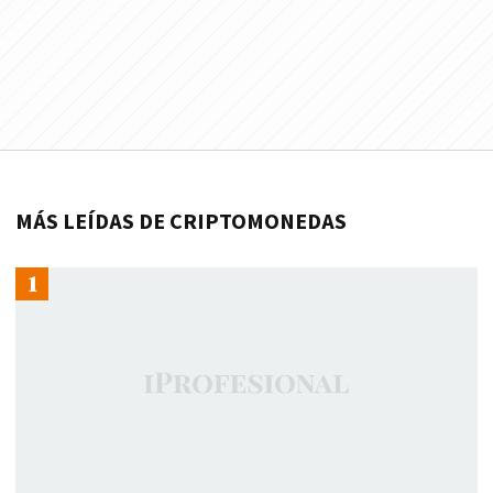
MÁS LEÍDAS DE CRIPTOMONEDAS