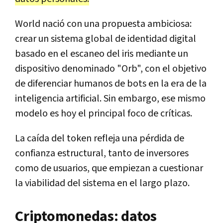
World nació con una propuesta ambiciosa:
crear un sistema global de identidad digital
basado en el escaneo del iris mediante un
dispositivo denominado "Orb", con el objetivo
de diferenciar humanos de bots en la era de la
inteligencia artificial. Sin embargo, ese mismo
modelo es hoy el principal foco de críticas.
La caída del token refleja una pérdida de
confianza estructural, tanto de inversores
como de usuarios, que empiezan a cuestionar
la viabilidad del sistema en el largo plazo.
Criptomonedas: datos