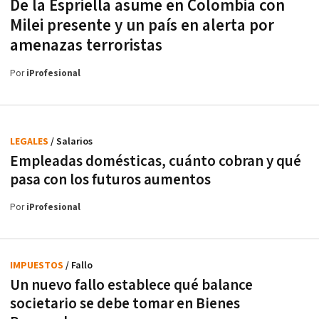
De la Espriella asume en Colombia con
Milei presente y un país en alerta por
amenazas terroristas
Por
iProfesional
LEGALES
/ Salarios
Empleadas domésticas, cuánto cobran y qué
pasa con los futuros aumentos
Por
iProfesional
IMPUESTOS
/ Fallo
Un nuevo fallo establece qué balance
societario se debe tomar en Bienes