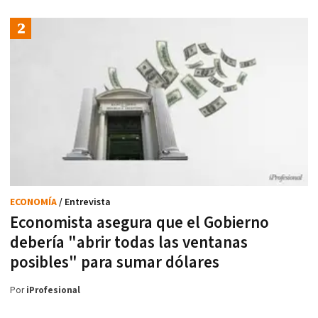
ECONOMÍA
/ Entrevista
Economista asegura que el Gobierno
debería "abrir todas las ventanas
posibles" para sumar dólares
Por
iProfesional