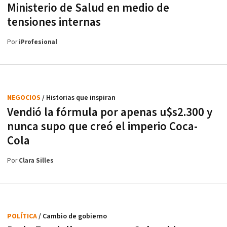
Ministerio de Salud en medio de
tensiones internas
Por
iProfesional
NEGOCIOS
/ Historias que inspiran
Vendió la fórmula por apenas u$s2.300 y
nunca supo que creó el imperio Coca-
Cola
Por
Clara Silles
POLÍTICA
/ Cambio de gobierno