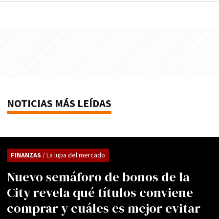
NOTICIAS MÁS LEÍDAS
FINANZAS
/ La lupa del mercado
Nuevo semáforo de bonos de la
City revela qué títulos conviene
comprar y cuáles es mejor evitar