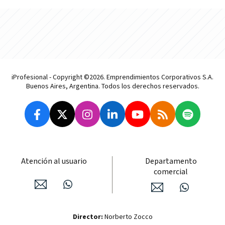
iProfesional - Copyright ©2026. Emprendimientos Corporativos S.A.
Buenos Aires, Argentina. Todos los derechos reservados.
Atención al usuario
Departamento
comercial
Director:
Norberto Zocco