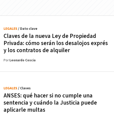
LEGALES
/ Dato clave
Claves de la nueva Ley de Propiedad
Privada: cómo serán los desalojos exprés
y los contratos de alquiler
Por
Leonardo Coscia
LEGALES
/ Claves
ANSES: qué hacer si no cumple una
sentencia y cuándo la Justicia puede
aplicarle multas