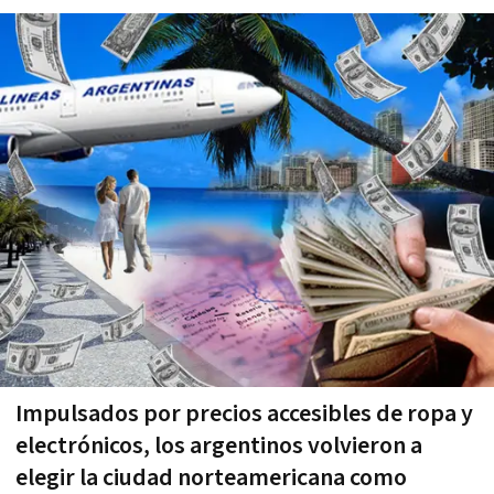
Impulsados por precios accesibles de ropa y
electrónicos, los argentinos volvieron a
elegir la ciudad norteamericana como