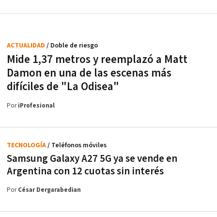
ACTUALIDAD
/ Doble de riesgo
Mide 1,37 metros y reemplazó a Matt
Damon en una de las escenas más
difíciles de "La Odisea"
Por
iProfesional
TECNOLOGÍA
/ Teléfonos móviles
Samsung Galaxy A27 5G ya se vende en
Argentina con 12 cuotas sin interés
Por
César Dergarabedian