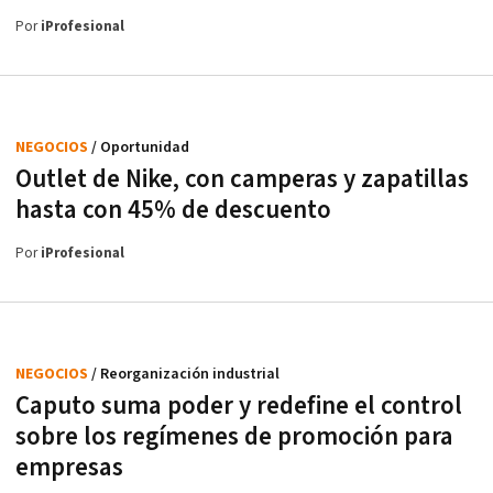
Por
iProfesional
NEGOCIOS
/ Oportunidad
Outlet de Nike, con camperas y zapatillas
hasta con 45% de descuento
Por
iProfesional
NEGOCIOS
/ Reorganización industrial
Caputo suma poder y redefine el control
sobre los regímenes de promoción para
empresas