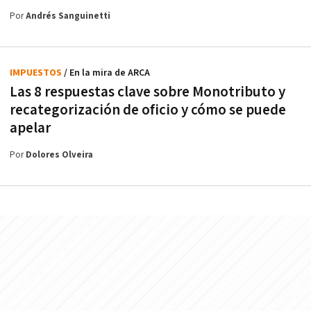
Por
Andrés Sanguinetti
IMPUESTOS
/ En la mira de ARCA
Las 8 respuestas clave sobre Monotributo y
recategorización de oficio y cómo se puede
apelar
Por
Dolores Olveira