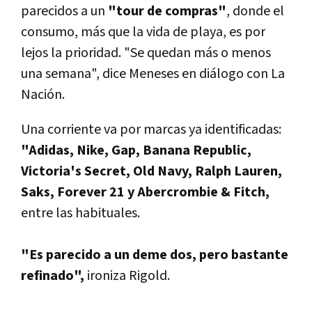
parecidos a un
"tour de compras"
, donde el
consumo, más que la vida de playa, es por
lejos la prioridad. "Se quedan más o menos
una semana", dice Meneses en diálogo con La
Nación.
Una corriente va por marcas ya identificadas:
"Adidas, Nike, Gap, Banana Republic,
Victoria's Secret, Old Navy, Ralph Lauren,
Saks, Forever 21 y Abercrombie & Fitch,
entre las habituales.
"Es parecido a un deme dos, pero bastante
refinado",
ironiza Rigold.