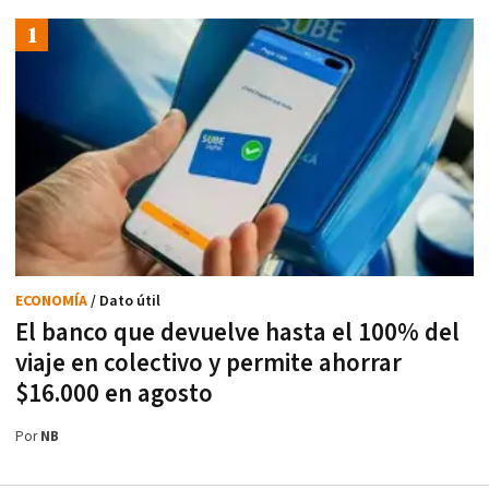
ECONOMÍA
/ Dato útil
El banco que devuelve hasta el 100% del
viaje en colectivo y permite ahorrar
$16.000 en agosto
Por
NB