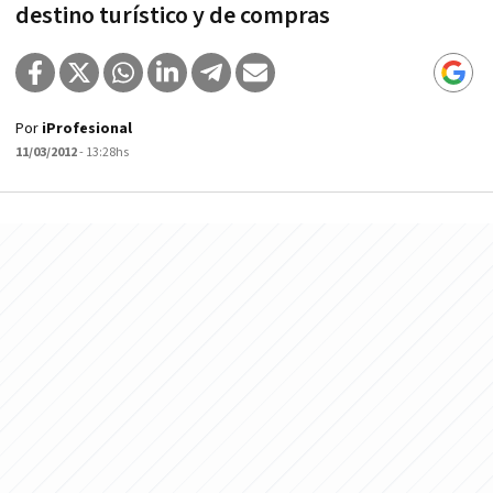
destino turístico y de compras
Por
iProfesional
11/03/2012
- 13:28hs