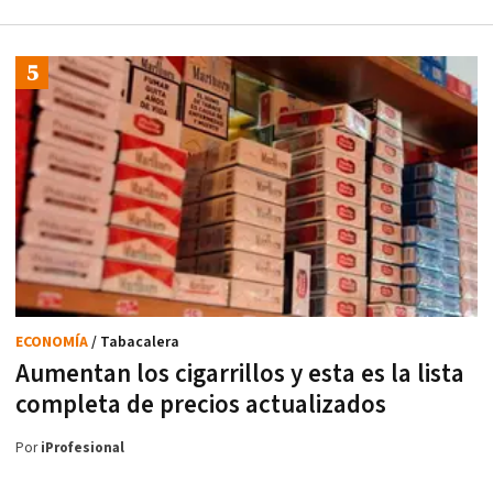
ECONOMÍA
/ Tabacalera
Aumentan los cigarrillos y esta es la lista
completa de precios actualizados
Por
iProfesional