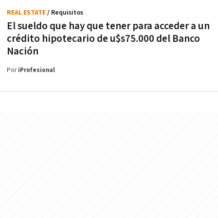
REAL ESTATE
/ Requisitos
El sueldo que hay que tener para acceder a un
crédito hipotecario de u$s75.000 del Banco
Nación
Por
iProfesional