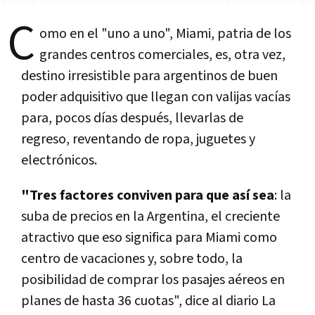
C
omo en el "uno a uno", Miami, patria de los
grandes centros comerciales, es, otra vez,
destino irresistible para argentinos de buen
poder adquisitivo que llegan con valijas vacías
para, pocos días después, llevarlas de
regreso, reventando de ropa, juguetes y
electrónicos.
"Tres factores conviven para que así sea
: la
suba de precios en la Argentina, el creciente
atractivo que eso significa para Miami como
centro de vacaciones y, sobre todo, la
posibilidad de comprar los pasajes aéreos en
planes de hasta 36 cuotas", dice al diario La