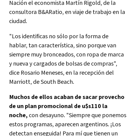
Nación el economista Martín Rigold, de la
consultora B&ARatio, en viaje de trabajo en la
ciudad.
"Los identificas no sólo por la forma de
hablar, tan característica, sino porque van
siempre muy bronceados, con ropa de marca
y nueva y cargados de bolsas de compras",
dice Rosario Meneses, en la recepción del
Marriott, de South Beach.
Muchos de ellos acaban de sacar provecho
de un plan promocional de u$s110 la
noche,
con desayuno. "Siempre que ponemos
estos programas, aparecen argentinos. ¡Los
detectan enseguida! Para mí que tienen un