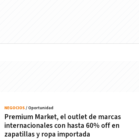
NEGOCIOS
/ Oportunidad
Premium Market, el outlet de marcas
internacionales con hasta 60% off en
zapatillas y ropa importada