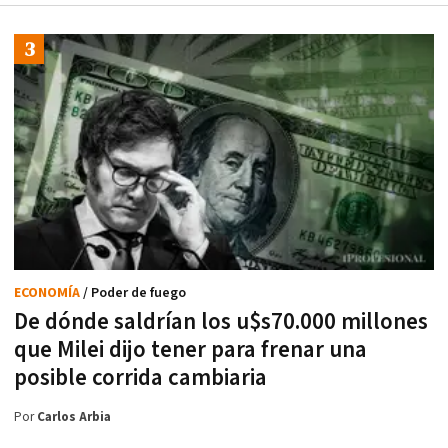
ECONOMÍA
/ Poder de fuego
De dónde saldrían los u$s70.000 millones
que Milei dijo tener para frenar una
posible corrida cambiaria
Por
Carlos Arbia