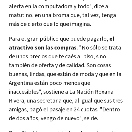
alerta en la computadora y todo", dice al
matutino, en una broma que, tal vez, tenga
más de cierto que lo que imagina.
Para el gran público que puede pagarlo,
el
atractivo son las compras
. "No sólo se trata
de unos precios que te caés al piso, sino
también de oferta y de calidad. Son cosas
buenas, lindas, que están de moda y que en la
Argentina están poco menos que
inaccesibles", sostiene a La Nación Roxana
Rivera, una secretaria que, al igual que sus tres
amigas, pagó el pasaje en 24 cuotas. "Dentro
de dos años, vengo de nuevo", se ríe.