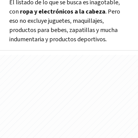
El listado de lo que se busca es inagotable,
con
ropa y electrónicos a la cabeza
. Pero
eso no excluye juguetes, maquillajes,
productos para bebes, zapatillas y mucha
indumentaria y productos deportivos.