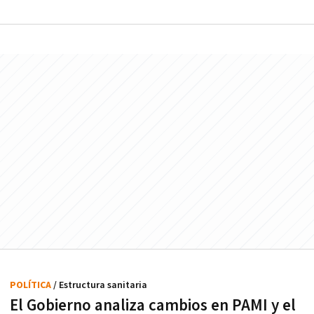
POLÍTICA
/ Estructura sanitaria
El Gobierno analiza cambios en PAMI y el