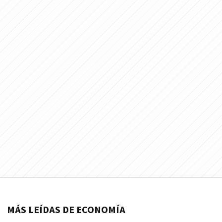
MÁS LEÍDAS DE ECONOMÍA